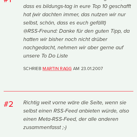
dass es bildungs-tag in eure Top 10 geschafft
hat (wir dachten immer, das nutzen wir nur
selbst, schön, dass es euch gefällt)
@RSS-Freund: Danke für den guten Tipp, da
hatten wir bisher noch nicht drüber
nachgedacht, nehmen wir aber gerne auf
unsere To Do Liste
SCHRIEB
MARTIN RAGG
AM
23.01.2007
#2
Richtig weit vorne wäre die Seite, wenn sie
selbst einen RSS-Feed anbieten würde, also
einen Meta-RSS-Feed, der alle anderen
zusammenfasst ;-)