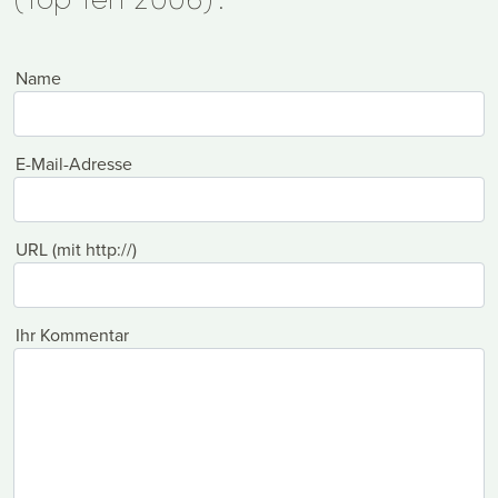
Name
E-Mail-Adresse
URL (mit http://)
Ihr Kommentar