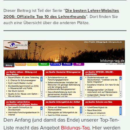
Dieser Beitrag ist Teil der Serie “
Die besten Lehrer-Websites
2006: Offizielle Top 10 des Lehrerfreunds
”. Dort finden Sie
auch eine Übersicht über die anderen Plätze.
Den Anfang (und damit das Ende) unserer Top-Ten-
Liste macht das Angebot
Bildungs-Tag
. Hier werden