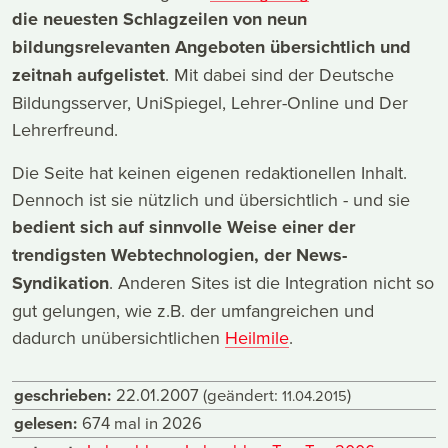
die neuesten Schlagzeilen von neun
bildungsrelevanten Angeboten übersichtlich und
zeitnah aufgelistet
. Mit dabei sind der Deutsche
Bildungsserver, UniSpiegel, Lehrer-Online und Der
Lehrerfreund.
Die Seite hat keinen eigenen redaktionellen Inhalt.
Dennoch ist sie nützlich und übersichtlich - und sie
bedient sich auf sinnvolle Weise einer der
trendigsten Webtechnologien, der News-
Syndikation
. Anderen Sites ist die Integration nicht so
gut gelungen, wie z.B. der umfangreichen und
dadurch unübersichtlichen
Heilmile
.
geschrieben:
22.01.2007
(geändert:
)
11.04.2015
gelesen:
674 mal in 2026