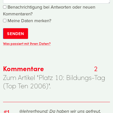
Benachrichtigung bei Antworten oder neuen
Kommentaren?
Meine Daten merken?
SENDEN
Was passiert mit Ihren Daten?
Kommentare
2
Zum Artikel "Platz 10: Bildungs-Tag
(Top Ten 2006)".
#1
@lehrerfreund: Da haben wir uns gefreut,