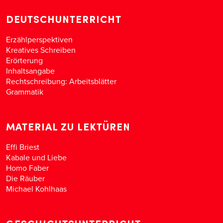
DEUTSCHUNTERRICHT
Erzählperspektiven
Kreatives Schreiben
Erörterung
Inhaltsangabe
Rechtschreibung: Arbeitsblätter
Grammatik
MATERIAL ZU LEKTÜREN
Effi Briest
Kabale und Liebe
Homo Faber
Die Räuber
Michael Kohlhaas