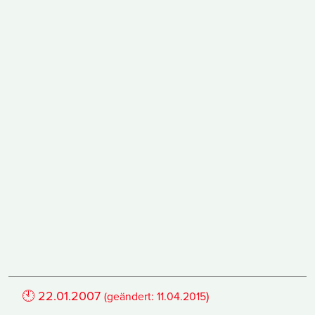
🕙
22.01.2007
)
(geändert:
11.04.2015