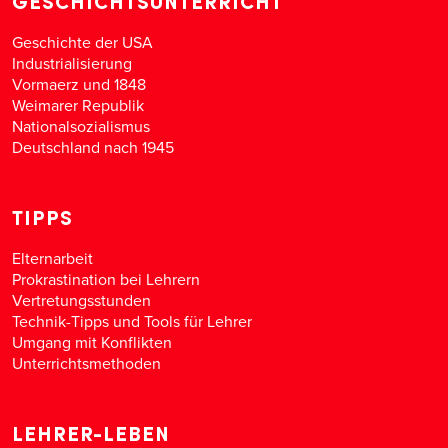
GESCHICHTSUNTERRICHT
Geschichte der USA
Industrialisierung
Vormaerz und 1848
Weimarer Republik
Nationalsozialismus
Deutschland nach 1945
TIPPS
Elternarbeit
Prokrastination bei Lehrern
Vertretungsstunden
Technik-Tipps und Tools für Lehrer
Umgang mit Konflikten
Unterrichtsmethoden
LEHRER-LEBEN