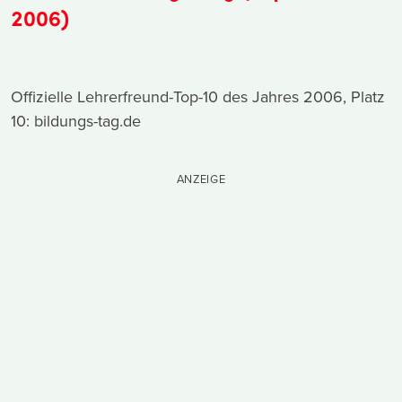
2006)
Offizielle Lehrerfreund-Top-10 des Jahres 2006, Platz
10: bildungs-tag.de
ANZEIGE