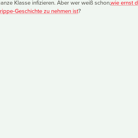
ganze Klasse infizieren. Aber wer weiß schon,
wie ernst d
ippe-Geschichte zu nehmen ist
?