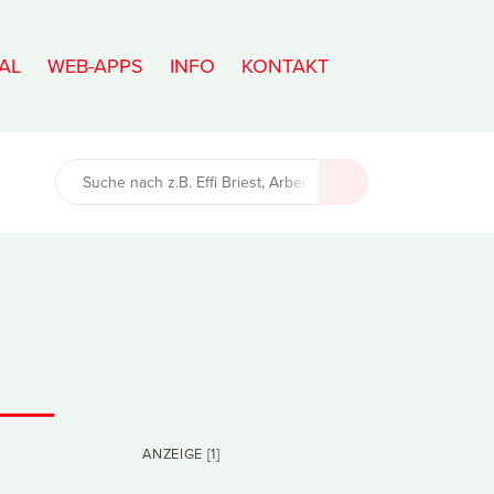
AL
WEB-APPS
INFO
KONTAKT
ANZEIGE [1]