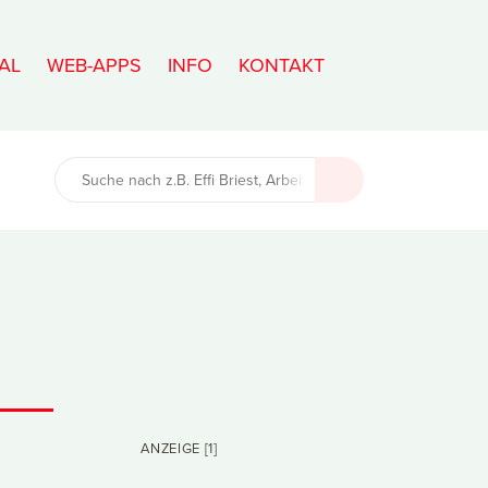
AL
WEB-APPS
INFO
KONTAKT
ANZEIGE [1]