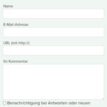
Name
E-Mail-Adresse
URL (mit http://)
Ihr Kommentar
Benachrichtigung bei Antworten oder neuen