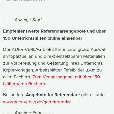
———Anzeige Start———
Empfehlenswerte Referendarsangebote und über
150 Unterrichtshilfen online einsehbar
Der AUER VERLAG bietet Ihnen eine große Auswahl
an topaktuellen und direkt einsetzbaren Materialien
zur Vorbereitung und Gestaltung Ihres Unterrichts:
Kopiervorlagen, Arbeitsblätter, Tafelbilder u.v.m zu
allen Fächern.
Zum Verlagsangebot mit über 150
blätterbaren Büchern
.
Besondere
Angebote für Referendare
gibt es unter:
www.auer-verlag.de/go/referendar
———Anzeige Ende———