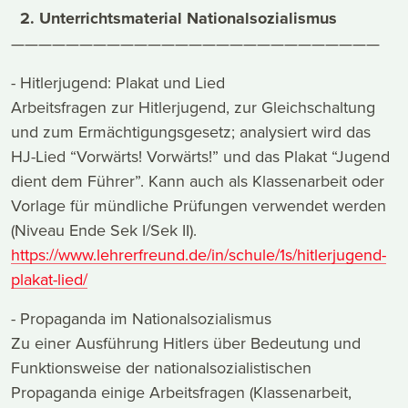
2. Unterrichtsmaterial Nationalsozialismus
———————————————————————————
- Hitlerjugend: Plakat und Lied
Arbeitsfragen zur Hitlerjugend, zur Gleichschaltung
und zum Ermächtigungsgesetz; analysiert wird das
HJ-Lied “Vorwärts! Vorwärts!” und das Plakat “Jugend
dient dem Führer”. Kann auch als Klassenarbeit oder
Vorlage für mündliche Prüfungen verwendet werden
(Niveau Ende Sek I/Sek II).
https://www.lehrerfreund.de/in/schule/1s/hitlerjugend-
plakat-lied/
- Propaganda im Nationalsozialismus
Zu einer Ausführung Hitlers über Bedeutung und
Funktionsweise der nationalsozialistischen
Propaganda einige Arbeitsfragen (Klassenarbeit,