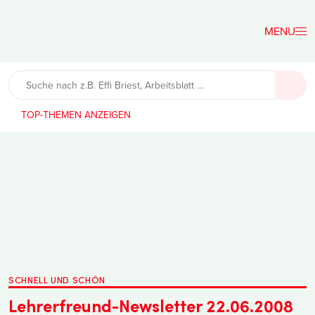
Der
Lehrerfreund
TOP-THEMEN
SCHNELL UND SCHÖN
Lehrerfreund-Newsletter 22.06.2008