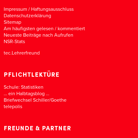
Impressum / Haftungsausschluss
Datenschutzerklärung
Sitemap
Am häufigsten gelesen
/
kommentiert
Neueste Beiträge nach Aufrufen
NSR-Stats
tec.Lehrerfreund
PFLICHTLEKTÜRE
Schule: Statistiken
… ein Halbtagsblog …
Briefwechsel Schiller/Goethe
telepolis
FREUNDE & PARTNER