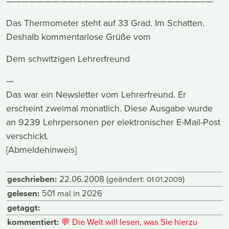
———————————————————————————
Das Thermometer steht auf 33 Grad. Im Schatten.
Deshalb kommentarlose Grüße vom
Dem schwitzigen Lehrerfreund
—
Das war ein Newsletter vom Lehrerfreund. Er
erscheint zweimal monatlich. Diese Ausgabe wurde
an 9239 Lehrpersonen per elektronischer E-Mail-Post
verschickt.
[Abmeldehinweis]
geschrieben:
22.06.2008
(geändert:
)
01.01.2009
gelesen:
501 mal in 2026
getaggt:
kommentiert:
💬
Die Welt will lesen, was Sie hierzu