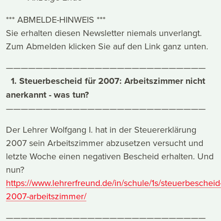
*** ABMELDE-HINWEIS ***
Sie erhalten diesen Newsletter niemals unverlangt.
Zum Abmelden klicken Sie auf den Link ganz unten.
———————————————————————————
1. Steuerbescheid für 2007: Arbeitszimmer nicht
anerkannt - was tun?
———————————————————————————
Der Lehrer Wolfgang I. hat in der Steuererklärung
2007 sein Arbeitszimmer abzusetzen versucht und
letzte Woche einen negativen Bescheid erhalten. Und
nun?
https://www.lehrerfreund.de/in/schule/1s/steuerbescheid
2007-arbeitszimmer/
———————————————————————————