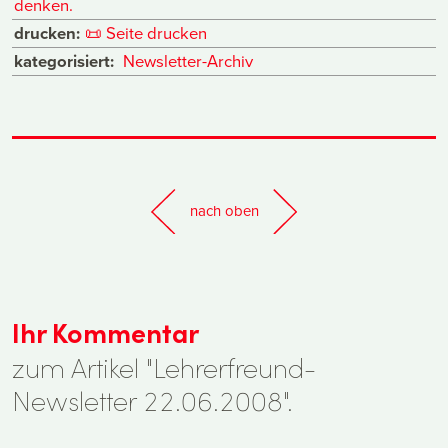
denken.
drucken:
📜
Seite drucken
kategorisiert:
Newsletter-Archiv
nach oben
Ihr Kommentar
zum Artikel "Lehrerfreund-
Newsletter 22.06.2008".