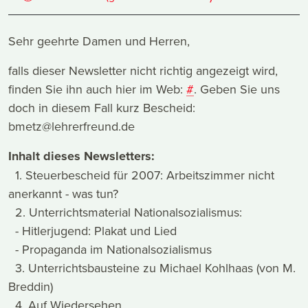
Sehr geehrte Damen und Herren,
falls dieser Newsletter nicht richtig angezeigt wird,
finden Sie ihn auch hier im Web:
#
. Geben Sie uns
doch in diesem Fall kurz Bescheid:
bmetz@lehrerfreund.de
Inhalt dieses Newsletters:
1. Steuerbescheid für 2007: Arbeitszimmer nicht
anerkannt - was tun?
2. Unterrichtsmaterial Nationalsozialismus:
- Hitlerjugend: Plakat und Lied
- Propaganda im Nationalsozialismus
3. Unterrichtsbausteine zu Michael Kohlhaas (von M.
Breddin)
4. Auf Wiedersehen