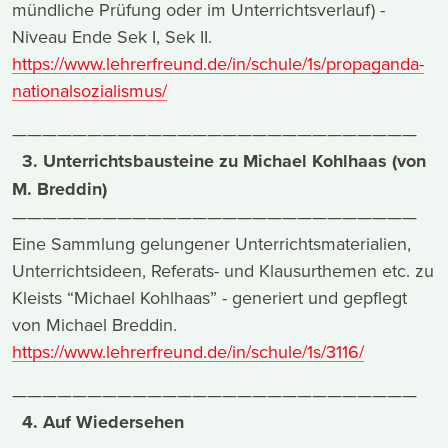
mündliche Prüfung oder im Unterrichtsverlauf) -
Niveau Ende Sek I, Sek II.
https://www.lehrerfreund.de/in/schule/1s/propaganda-
nationalsozialismus/
———————————————————————————
3. Unterrichtsbausteine zu Michael Kohlhaas (von
M. Breddin)
———————————————————————————
Eine Sammlung gelungener Unterrichtsmaterialien,
Unterrichtsideen, Referats- und Klausurthemen etc. zu
Kleists “Michael Kohlhaas” - generiert und gepflegt
von Michael Breddin.
https://www.lehrerfreund.de/in/schule/1s/3116/
———————————————————————————
4. Auf Wiedersehen