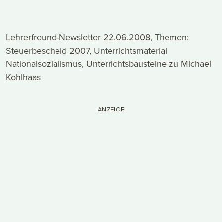
Lehrerfreund-Newsletter 22.06.2008, Themen:
Steuerbescheid 2007, Unterrichtsmaterial
Nationalsozialismus, Unterrichtsbausteine zu Michael
Kohlhaas
ANZEIGE