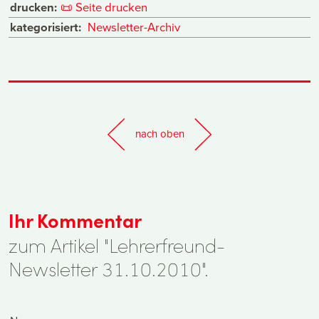
drucken:
📜
Seite drucken
kategorisiert:
Newsletter-Archiv
nach oben
Ihr Kommentar
zum Artikel "Lehrerfreund-
Newsletter 31.10.2010".