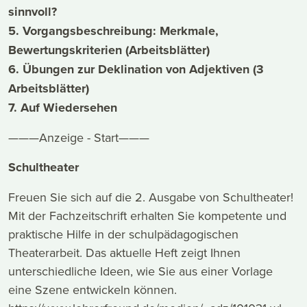
sinnvoll?
5. Vorgangsbeschreibung: Merkmale,
Bewertungskriterien (Arbeitsblätter)
6. Übungen zur Deklination von Adjektiven (3
Arbeitsblätter)
7. Auf Wiedersehen
———Anzeige - Start———
Schultheater
Freuen Sie sich auf die 2. Ausgabe von Schultheater!
Mit der Fachzeitschrift erhalten Sie kompetente und
praktische Hilfe in der schulpädagogischen
Theaterarbeit. Das aktuelle Heft zeigt Ihnen
unterschiedliche Ideen, wie Sie aus einer Vorlage
eine Szene entwickeln können.