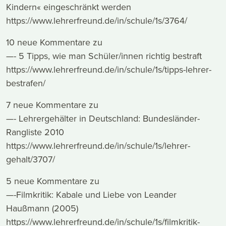
Kindern« eingeschränkt werden
https://www.lehrerfreund.de/in/schule/1s/3764/
10 neue Kommentare zu
—- 5 Tipps, wie man Schüler/innen richtig bestraft
https://www.lehrerfreund.de/in/schule/1s/tipps-lehrer-
bestrafen/
7 neue Kommentare zu
—- Lehrergehälter in Deutschland: Bundesländer-
Rangliste 2010
https://www.lehrerfreund.de/in/schule/1s/lehrer-
gehalt/3707/
5 neue Kommentare zu
—-Filmkritik: Kabale und Liebe von Leander
Haußmann (2005)
https://www.lehrerfreund.de/in/schule/1s/filmkritik-