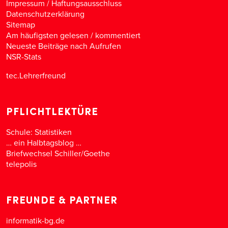
Impressum / Haftungsausschluss
Datenschutzerklärung
Sitemap
Am häufigsten gelesen
/
kommentiert
Neueste Beiträge nach Aufrufen
NSR-Stats
tec.Lehrerfreund
PFLICHTLEKTÜRE
Schule: Statistiken
… ein Halbtagsblog …
Briefwechsel Schiller/Goethe
telepolis
FREUNDE & PARTNER
informatik-bg.de