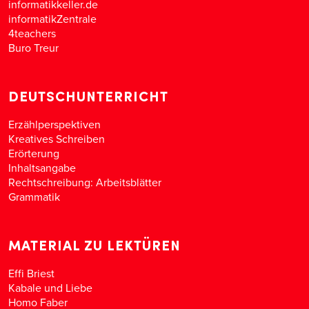
informatikkeller.de
informatikZentrale
4teachers
Buro Treur
DEUTSCHUNTERRICHT
Erzählperspektiven
Kreatives Schreiben
Erörterung
Inhaltsangabe
Rechtschreibung: Arbeitsblätter
Grammatik
MATERIAL ZU LEKTÜREN
Effi Briest
Kabale und Liebe
Homo Faber