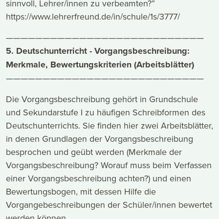
sinnvoll, Lehrer/innen zu verbeamten?”
https://www.lehrerfreund.de/in/schule/1s/3777/
———————————————————————————
5. Deutschunterricht - Vorgangsbeschreibung:
Merkmale, Bewertungskriterien (Arbeitsblätter)
———————————————————————————
Die Vorgangsbeschreibung gehört in Grundschule
und Sekundarstufe I zu häufigen Schreibformen des
Deutschunterrichts. Sie finden hier zwei Arbeitsblätter,
in denen Grundlagen der Vorgangsbeschreibung
besprochen und geübt werden (Merkmale der
Vorgangsbeschreibung? Worauf muss beim Verfassen
einer Vorgangsbeschreibung achten?) und einen
Bewertungsbogen, mit dessen Hilfe die
Vorgangebeschreibungen der Schüler/innen bewertet
werden können.