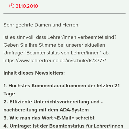
🕙
31.10.2010
Sehr geehrte Damen und Herren,
ist es sinnvoll, dass Lehrer/innen verbeamtet sind?
Geben Sie Ihre Stimme bei unserer aktuellen
Umfrage “Beamtenstatus von Lehrer/innen” ab:
https://www.lehrerfreund.de/in/schule/1s/3777/
Inhalt dieses Newsletters:
1. Höchstes Kommentaraufkommen der letzten 21
Tage
2. Effiziente Unterrichtsvorbereitung und -
nachbereitung mit dem ADA-System
3. Wie man das Wort »E-Mail« schreibt
4. Umfrage: Ist der Beamtenstatus für Lehrer/innen