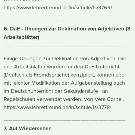
https://www.lehrerfreund.de/in/schule/1s/3769/
———————————————————————————
6. DaF - Übungen zur Deklination von Adjektiven (3
Arbeitsblätter)
———————————————————————————
Einige Übungen zur Deklination von Adjektiven. Die
drei Arbeitsblätter wurden für den DaF-Unterricht
(Deutsch als Fremdsprache) konzipiert, können aber
mit leichter Modifikation der Aufgabenstellung auch
im Deutschunterricht der Sekundarstufe I an
Regelschulen verwendet werden. Von Vera Cornel.
https://www.lehrerfreund.de/in/schule/1s/3778/
———————————————————————————
7. Auf Wiedersehen