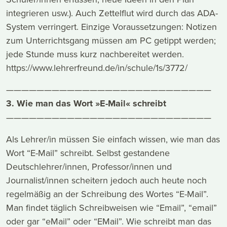
integrieren usw.). Auch Zettelflut wird durch das ADA-
System verringert. Einzige Voraussetzungen: Notizen
zum Unterrichtsgang müssen am PC getippt werden;
jede Stunde muss kurz nachbereitet werden.
https://www.lehrerfreund.de/in/schule/1s/3772/
———————————————————————————
3. Wie man das Wort »E-Mail« schreibt
———————————————————————————
Als Lehrer/in müssen Sie einfach wissen, wie man das
Wort “E-Mail” schreibt. Selbst gestandene
Deutschlehrer/innen, Professor/innen und
Journalist/innen scheitern jedoch auch heute noch
regelmäßig an der Schreibung des Wortes “E-Mail”.
Man findet täglich Schreibweisen wie “Email”, “email”
oder gar “eMail” oder “EMail”. Wie schreibt man das