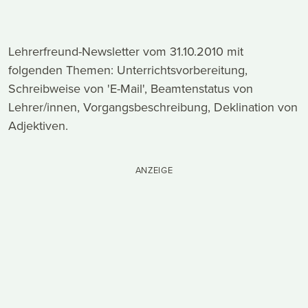
Lehrerfreund-Newsletter vom 31.10.2010 mit
folgenden Themen: Unterrichtsvorbereitung,
Schreibweise von 'E-Mail', Beamtenstatus von
Lehrer/innen, Vorgangsbeschreibung, Deklination von
Adjektiven.
ANZEIGE