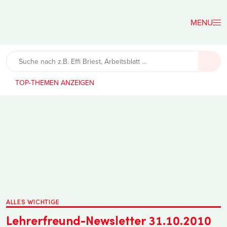
Der
Lehrerfreund
TOP-THEMEN
ALLES WICHTIGE
Lehrerfreund-Newsletter 31.10.2010