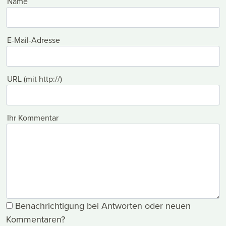
Name
E-Mail-Adresse
URL (mit http://)
Ihr Kommentar
Benachrichtigung bei Antworten oder neuen
Kommentaren?