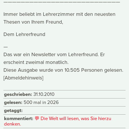
———————————————————————————
Immer beliebt im Lehrerzimmer mit den neuesten
Thesen von Ihrem Freund,
Dem Lehrerfreund
—
Das war ein Newsletter vom Lehrerfreund. Er
erscheint zweimal monatlich.
Diese Ausgabe wurde von 10.505 Personen gelesen.
[Abmeldehinweis]
geschrieben:
31.10.2010
gelesen:
500 mal in 2026
getaggt:
kommentiert:
💬
Die Welt will lesen, was Sie hierzu
denken.