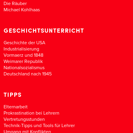
Die Räuber
Michael Kohlhaas
GESCHICHTSUNTERRICHT
Geschichte der USA
Industrialisierung
Vormaerz und 1848
Weimarer Republik
Nationalsozialismus
Deutschland nach 1945
TIPPS
Elternarbeit
Prokrastination bei Lehrern
Vertretungsstunden
Technik-Tipps und Tools für Lehrer
Umgang mit Konflikten