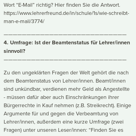
Wort “E-Mail” richtig? Hier finden Sie die Antwort.
https://www.lehrerfreund.de/in/schule/1s/wie-schreibt-
man-e-mail/3774/
———————————————————————————
4. Umfrage: Ist der Beamtenstatus für Lehrer/innen
sinnvoll?
———————————————————————————
Zu den ungeklärten Fragen der Welt gehört die nach
dem Beamtenstatus von Lehrer/innen. Beamt/innen
sind unkündbar, verdienen mehr Geld als Angestellte
- müssen dafür aber auch Einschränkungen ihrer
Bürgerrechte in Kauf nehmen (z.B. Streikrecht). Einige
Argumente für und gegen die Verbeamtung von
Lehrer/innen, außerdem eine kurze Umfrage (zwei
Fragen) unter unseren Leser/innen: “Finden Sie es