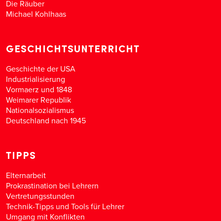
Die Räuber
Michael Kohlhaas
GESCHICHTSUNTERRICHT
Geschichte der USA
Industrialisierung
Vormaerz und 1848
Weimarer Republik
Nationalsozialismus
Deutschland nach 1945
TIPPS
Elternarbeit
Prokrastination bei Lehrern
Vertretungsstunden
Technik-Tipps und Tools für Lehrer
Umgang mit Konflikten