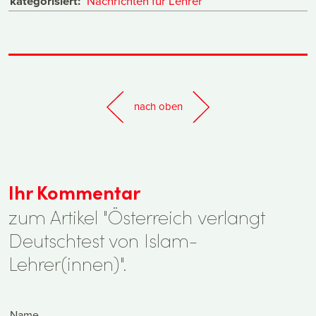
kategorisiert:
Nachrichten für Lehrer
nach oben
Ihr Kommentar
zum Artikel "Österreich verlangt
Deutschtest von Islam-
Lehrer(innen)".
Name