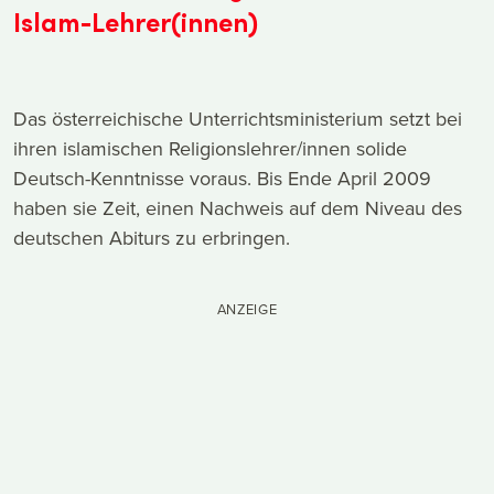
Islam-Lehrer(innen)
Das österreichische Unterrichtsministerium setzt bei
ihren islamischen Religionslehrer/innen solide
Deutsch-Kenntnisse voraus. Bis Ende April 2009
haben sie Zeit, einen Nachweis auf dem Niveau des
deutschen Abiturs zu erbringen.
ANZEIGE