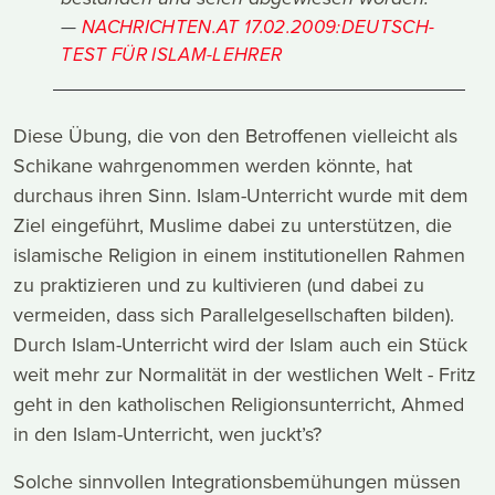
NACHRICHTEN.AT 17.02.2009:DEUTSCH-
TEST FÜR ISLAM-LEHRER
Diese Übung, die von den Betroffenen vielleicht als
Schikane wahrgenommen werden könnte, hat
durchaus ihren Sinn. Islam-Unterricht wurde mit dem
Ziel eingeführt, Muslime dabei zu unterstützen, die
islamische Religion in einem institutionellen Rahmen
zu praktizieren und zu kultivieren (und dabei zu
vermeiden, dass sich Parallelgesellschaften bilden).
Durch Islam-Unterricht wird der Islam auch ein Stück
weit mehr zur Normalität in der westlichen Welt - Fritz
geht in den katholischen Religionsunterricht, Ahmed
in den Islam-Unterricht, wen juckt’s?
Solche sinnvollen Integrationsbemühungen müssen