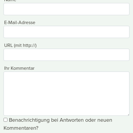
E-Mail-Adresse
URL (mit http://)
Ihr Kommentar
Benachrichtigung bei Antworten oder neuen
Kommentaren?