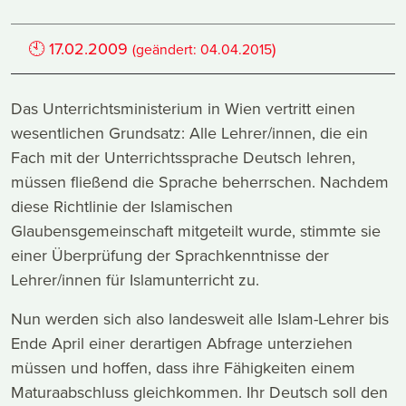
🕙
17.02.2009
)
(geändert:
04.04.2015
Das Unterrichtsministerium in Wien vertritt einen
wesentlichen Grundsatz: Alle Lehrer/innen, die ein
Fach mit der Unterrichtssprache Deutsch lehren,
müssen fließend die Sprache beherrschen. Nachdem
diese Richtlinie der Islamischen
Glaubensgemeinschaft mitgeteilt wurde, stimmte sie
einer Überprüfung der Sprachkenntnisse der
Lehrer/innen für Islamunterricht zu.
Nun werden sich also landesweit alle Islam-Lehrer bis
Ende April einer derartigen Abfrage unterziehen
müssen und hoffen, dass ihre Fähigkeiten einem
Maturaabschluss gleichkommen. Ihr Deutsch soll den