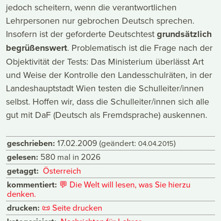
jedoch scheitern, wenn die verantwortlichen
Lehrpersonen nur gebrochen Deutsch sprechen.
Insofern ist der geforderte Deutschtest
grundsätzlich
begrüßenswert
. Problematisch ist die Frage nach der
Objektivität der Tests: Das Ministerium überlässt Art
und Weise der Kontrolle den Landesschulräten, in der
Landeshauptstadt Wien testen die Schulleiter/innen
selbst. Hoffen wir, dass die Schulleiter/innen sich alle
gut mit DaF (Deutsch als Fremdsprache) auskennen.
geschrieben:
17.02.2009
(geändert:
)
04.04.2015
gelesen:
580 mal in 2026
getaggt:
Österreich
kommentiert:
💬
Die Welt will lesen, was Sie hierzu
denken.
drucken:
📜
Seite drucken