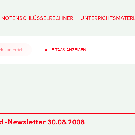
NOTENSCHLÜSSELRECHNER
UNTERRICHTSMATERI
htsunterricht
ALLE TAGS
d-Newsletter 30.08.2008