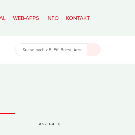
AL
WEB-APPS
INFO
KONTAKT
ANZEIGE [1]