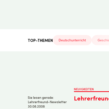
Der
Lehrerfreund
TOP-THEMEN
Deutschunterricht
Geschic
NEUIGKEITEN
Lehrerfreun
Sie lesen gerade:
Lehrerfreund-Newsletter
30.08.2008