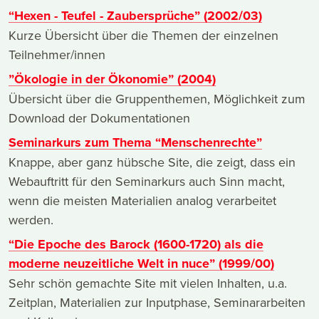
“Hexen - Teufel - Zaubersprüche” (2002/03)
Kurze Übersicht über die Themen der einzelnen
Teilnehmer/innen
”Ökologie in der Ökonomie” (2004)
Übersicht über die Gruppenthemen, Möglichkeit zum
Download der Dokumentationen
Seminarkurs zum Thema “Menschenrechte”
Knappe, aber ganz hübsche Site, die zeigt, dass ein
Webauftritt für den Seminarkurs auch Sinn macht,
wenn die meisten Materialien analog verarbeitet
werden.
“Die Epoche des Barock (1600-1720) als die
moderne neuzeitliche Welt in nuce” (1999/00)
Sehr schön gemachte Site mit vielen Inhalten, u.a.
Zeitplan, Materialien zur Inputphase, Seminararbeiten