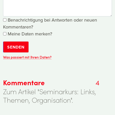
Benachrichtigung bei Antworten oder neuen
Kommentaren?
Meine Daten merken?
SENDEN
Was passiert mit Ihren Daten?
Kommentare
4
Zum Artikel "Seminarkurs: Links,
Themen, Organisation".