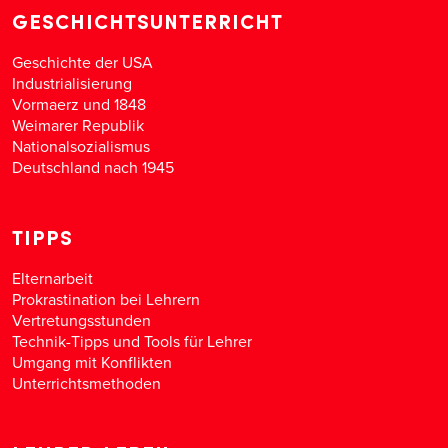
GESCHICHTSUNTERRICHT
Geschichte der USA
Industrialisierung
Vormaerz und 1848
Weimarer Republik
Nationalsozialismus
Deutschland nach 1945
TIPPS
Elternarbeit
Prokrastination bei Lehrern
Vertretungsstunden
Technik-Tipps und Tools für Lehrer
Umgang mit Konflikten
Unterrichtsmethoden