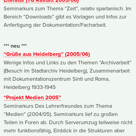
Literatur (TG Rastatt 2005/06)
Seminarkurs zum Thema “Zeit”, relativ spartanisch. Im
Bereich “Downloads” gibt es Vorlagen und Infos zur
Anfertigung der Dokumentation/Facharbeit.
*** neu ***
“Grüße aus Heidelberg” (2005/06)
Wenige Infos und Links zu den Themen “Archivarbeit”
(Besuch im Stadtarchiv Heidelberg), Zusammenarbeit
mit Dokumentationszentrum Sinti und Roma,
Heidelberg 1933-1945
“Projekt Medien 2005”
Seminarkurs Des Lehrerfreundes zum Thema
“Medien” (2004/05). Seminarkurs lief zu großen
Teilen in Foren ab. Durch Serverumzug teilweise nicht
mehr funktionsfähig, Einblick in die Strukturen aber