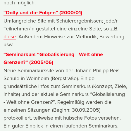
noch möglich.
“Dolly und die Folgen” (2000/01)
Umfangreiche Site mit Schülerergebnissen; jede/r
Teilnehmer/in gestaltet eine einzelne Seite, so z.B.
diese
. Außerdem Hinweise zur Methodik, Bewertung
usw.
“Seminarkurs “Globalisierung - Welt ohne
Grenzen?” (2005/06)
Neue Seminarkurssite von der Johann-Philipp-Reis-
Schule in Weinheim (Bergstraße). Einige
grundsätzliche Infos zum Seminarkurs (Konzept, Ziele,
Inhalte) und der aktuelle Seminarkurs “Globalisierung
- Welt ohne Grenzen?”. Regelmäßig werden die
einzelnen Sitzungen (Beginn: 30.09.2005)
protokolliert, teilweise mit hübsche Fotos versehen.
Ein guter Einblick in einen laufenden Seminarkurs.