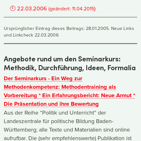
🕙
22.03.2006
)
(geändert:
11.04.2015
Ursprünglicher Eintrag dieses Beitrags: 28.01.2005. Neue Links
und Linkcheck 22.03.2006
Angebote rund um den Seminarkurs:
Methodik, Durchführung, Ideen, Formalia
Der Seminarkurs - Ein Weg zur
Methodenkompetenz: Methodentraining als
Vorbereitung * Ein Erfahrungsbericht: Neue Armut *
Die Präsentation und ihre Bewertung
Aus der Reihe “Politik und Unterricht” der
Landeszentrale für politische Bildung Baden-
Württemberg; alle Texte und Materialien sind online
aufrufbar. Die (sehr empfehlenswerte) Publikation ist