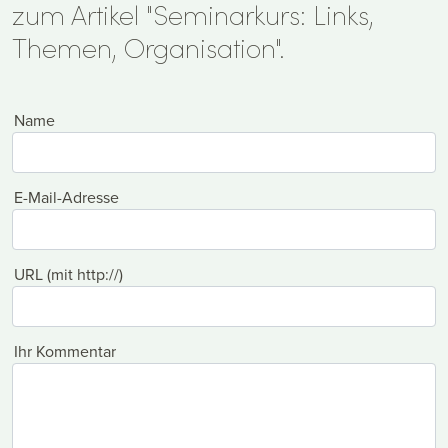
zum Artikel "Seminarkurs: Links,
Themen, Organisation".
Name
E-Mail-Adresse
URL (mit http://)
Ihr Kommentar