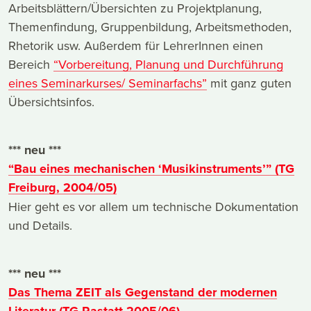
Arbeitsblättern/Übersichten zu Projektplanung,
Themenfindung, Gruppenbildung, Arbeitsmethoden,
Rhetorik usw. Außerdem für LehrerInnen einen
Bereich
“Vorbereitung, Planung und Durchführung
eines Seminarkurses/ Seminarfachs”
mit ganz guten
Übersichtsinfos.
*** neu ***
“Bau eines mechanischen ‘Musikinstruments’” (TG
Freiburg, 2004/05)
Hier geht es vor allem um technische Dokumentation
und Details.
*** neu ***
Das Thema ZEIT als Gegenstand der modernen