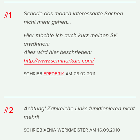
#1
Schade das manch interessante Sachen
nicht mehr gehen…
Hier möchte ich auch kurz meinen SK
erwähnen:
Alles wird hier beschrieben:
http://www.seminarkurs.com/
SCHRIEB
FREDERIK
AM
05.02.2011
#2
Achtung! Zahlreiche Links funktionieren nicht
mehr!!
SCHRIEB XENIA WERKMEISTER AM
16.09.2010