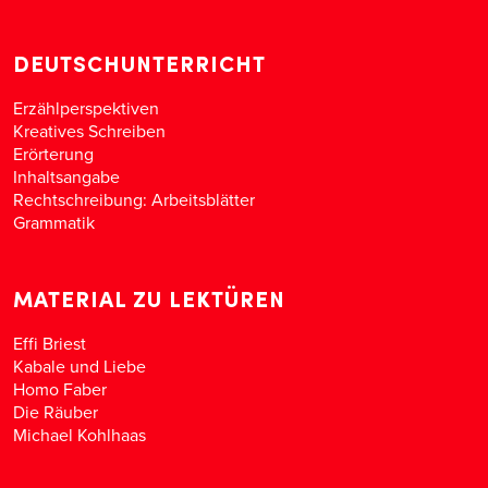
DEUTSCHUNTERRICHT
Erzählperspektiven
Kreatives Schreiben
Erörterung
Inhaltsangabe
Rechtschreibung: Arbeitsblätter
Grammatik
MATERIAL ZU LEKTÜREN
Effi Briest
Kabale und Liebe
Homo Faber
Die Räuber
Michael Kohlhaas