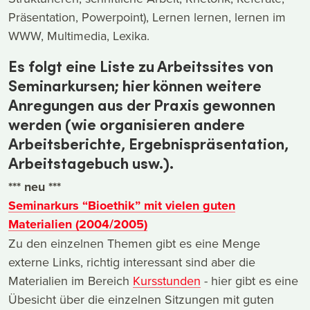
Präsentation, Powerpoint), Lernen lernen, lernen im
WWW, Multimedia, Lexika.
Es folgt eine Liste zu Arbeitssites von
Seminarkursen; hier können weitere
Anregungen aus der Praxis gewonnen
werden (wie organisieren andere
Arbeitsberichte, Ergebnispräsentation,
Arbeitstagebuch usw.).
*** neu ***
Seminarkurs “Bioethik” mit vielen guten
Materialien (2004/2005)
Zu den einzelnen Themen gibt es eine Menge
externe Links, richtig interessant sind aber die
Materialien im Bereich
Kursstunden
- hier gibt es eine
Übesicht über die einzelnen Sitzungen mit guten