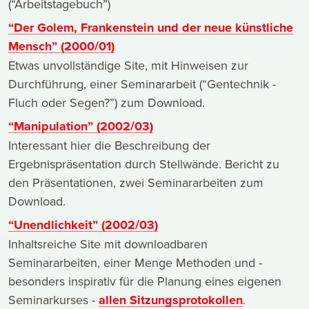
(“Arbeitstagebuch”)
“Der Golem, Frankenstein und der neue künstliche
Mensch” (2000/01)
Etwas unvollständige Site, mit Hinweisen zur
Durchführung, einer Seminararbeit (“Gentechnik -
Fluch oder Segen?”) zum Download.
“Manipulation” (2002/03)
Interessant hier die Beschreibung der
Ergebnispräsentation durch Stellwände. Bericht zu
den Präsentationen, zwei Seminararbeiten zum
Download.
“Unendlichkeit” (2002/03)
Inhaltsreiche Site mit downloadbaren
Seminararbeiten, einer Menge Methoden und -
besonders inspirativ für die Planung eines eigenen
Seminarkurses -
allen Sitzungsprotokollen
.