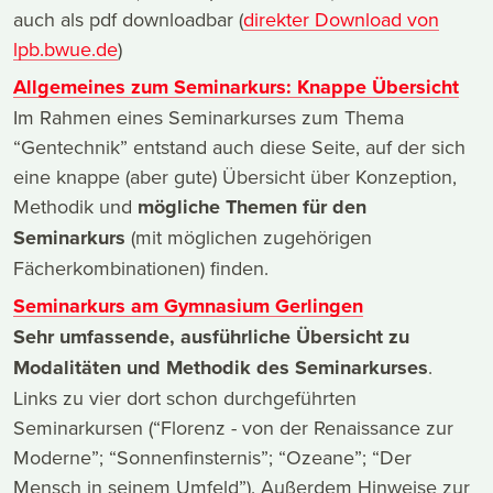
auch als pdf downloadbar (
direkter Download von
lpb.bwue.de
)
Allgemeines zum Seminarkurs: Knappe Übersicht
Im Rahmen eines Seminarkurses zum Thema
“Gentechnik” entstand auch diese Seite, auf der sich
eine knappe (aber gute) Übersicht über Konzeption,
Methodik und
mögliche Themen für den
Seminarkurs
(mit möglichen zugehörigen
Fächerkombinationen) finden.
Seminarkurs am Gymnasium Gerlingen
Sehr umfassende, ausführliche Übersicht zu
Modalitäten und Methodik des Seminarkurses
.
Links zu vier dort schon durchgeführten
Seminarkursen (“Florenz - von der Renaissance zur
Moderne”; “Sonnenfinsternis”; “Ozeane”; “Der
Mensch in seinem Umfeld”). Außerdem Hinweise zur