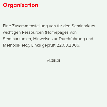
Organisation
Eine Zusammenstellung von für den Seminarkurs
wichtigen Ressourcen (Homepages von
Seminarkursen, Hinweise zur Durchführung und
Methodik etc.). Links geprüft 22.03.2006.
ANZEIGE