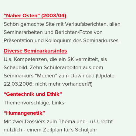
“Naher Osten” (2003/04)
Schön gemachte Site mit Verlaufsberichten, allen
Seminararbeiten und Berichten/Fotos von
Präsentation und Kolloquium des Seminarkurses.
Diverse Seminarkursinfos
U.a. Kompetenzen, die ein SK vermittelt, als
Schaubild. Zehn Schülerarbeiten aus dem
Seminarkurs “Medien” zum Download (Update
22.03.2006: nicht mehr vorhanden?!)
“Gentechnik und Ethik”
Themenvorschläge, Links
“Humangenetik”
Mit zwei Dossiers zum Thema und - u.U. recht
nützlich - einem Zeitplan für’s Schuljahr