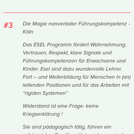
#3
Die Magie nonverbaler Führungskompetenz -
Köln
Das ESEL Programm fördert Wahrnehmung,
Vertrauen, Respekt, klare Signale und
Führungskompetenzen für Erwachsene und
Kinder. Esel sind dazu wundervolle Lehrer.
Fort – und Weiterbildung für Menschen in (an)
leitenden Positionen und für das Arbeiten mit
“rigiden Systemen”
Widerstand ist eine Frage- keine
Kriegserklärung !
Sie sind pädagogisch tätig, führen ein