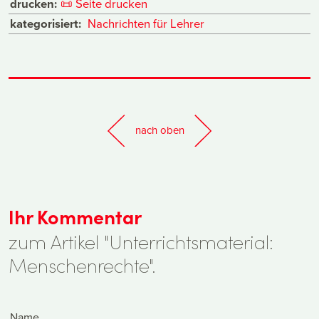
drucken:
📜
Seite drucken
kategorisiert:
Nachrichten für Lehrer
nach oben
Ihr Kommentar
zum Artikel "Unterrichtsmaterial:
Menschenrechte".
Name