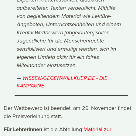
Experten in interessanten, didaktisch
aufbereiteten Texten verdeutlicht. Mithilfe
von begleitendem Material wie Lektüre-
Angeboten, Unterrichtseinheiten und einem
Kreativ-Wettbewerb [abgelaufen] sollen
Jugendliche für die Menschenrechte
sensibilisiert und ermutigt werden, sich im
eigenen Umfeld aktiv für ein faires
Miteinander einzusetzen.
WISSEN-GEGEN-WILLKUER.DE - DIE
KAMPAGNE
Der Wettbewerb ist beendet, am 29. November findet
die Preisverleihung statt.
Für LehrerInnen
ist die Abteilung
Material zur