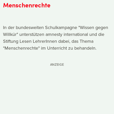
Menschenrechte
In der bundesweiten Schulkampagne "Wissen gegen
Willkür" unterstützen amnesty international und die
Stiftung Lesen LehrerInnen dabei, das Thema
"Menschenrechte" im Unterricht zu behandeln.
ANZEIGE