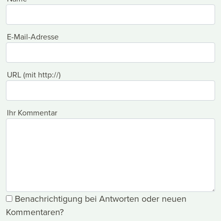
E-Mail-Adresse
URL (mit http://)
Ihr Kommentar
Benachrichtigung bei Antworten oder neuen
Kommentaren?