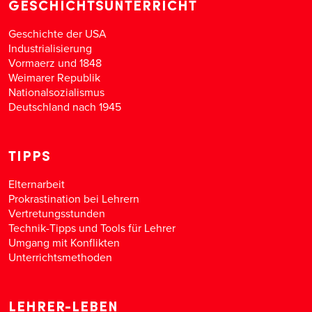
GESCHICHTSUNTERRICHT
Geschichte der USA
Industrialisierung
Vormaerz und 1848
Weimarer Republik
Nationalsozialismus
Deutschland nach 1945
TIPPS
Elternarbeit
Prokrastination bei Lehrern
Vertretungsstunden
Technik-Tipps und Tools für Lehrer
Umgang mit Konflikten
Unterrichtsmethoden
LEHRER-LEBEN