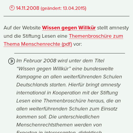
🕙
14.11.2008
)
(geändert:
13.04.2015
Auf der Website
Wissen gegen Willkür
stellt amnesty
und die Stiftung Lesen eine
Themenbroschüre zum
Thema Menschenrechte (pdf)
vor:
Im Februar 2008 wird unter dem Titel
“Wissen gegen Willkür” eine bundesweite
Kampagne an allen weiterführenden Schulen
Deutschlands starten. Hierfür bringt amnesty
international in Kooperation mit der Stiftung
Lesen eine Themenbroschüre heraus, die an
allen weiterführenden Schulen zum Einsatz
kommen soll. Die unterschiedlichen
Menschenrechtsthemen werden von