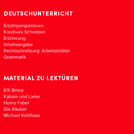
DEUTSCHUNTERRICHT
Erzählperspektiven
Kreatives Schreiben
Erörterung
Inhaltsangabe
Rechtschreibung: Arbeitsblätter
Grammatik
MATERIAL ZU LEKTÜREN
Effi Briest
Kabale und Liebe
Homo Faber
Die Räuber
Michael Kohlhaas