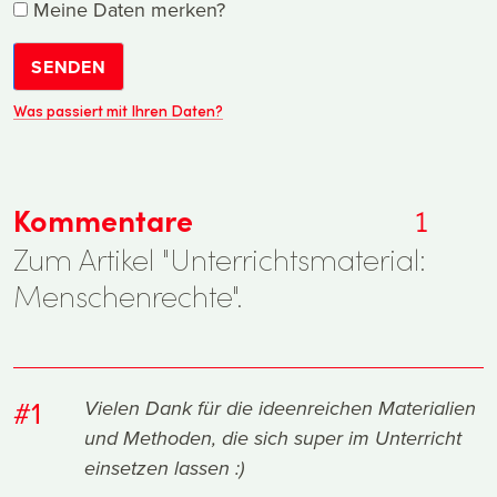
Meine Daten merken?
SENDEN
Was passiert mit Ihren Daten?
Kommentare
1
Zum Artikel "Unterrichtsmaterial:
Menschenrechte".
#1
Vielen Dank für die ideenreichen Materialien
und Methoden, die sich super im Unterricht
einsetzen lassen :)