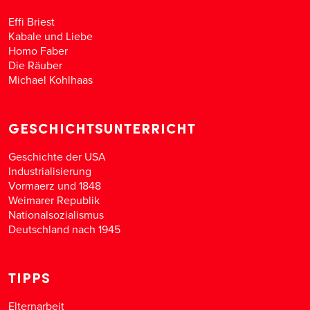
Effi Briest
Kabale und Liebe
Homo Faber
Die Räuber
Michael Kohlhaas
GESCHICHTSUNTERRICHT
Geschichte der USA
Industrialisierung
Vormaerz und 1848
Weimarer Republik
Nationalsozialismus
Deutschland nach 1945
TIPPS
Elternarbeit