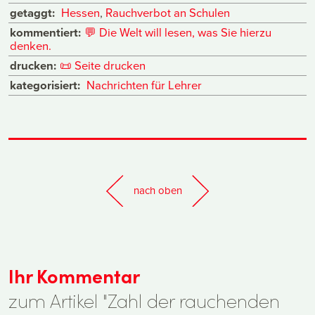
getaggt:
Hessen
,
Rauchverbot an Schulen
kommentiert:
💬
Die Welt will lesen, was Sie hierzu
denken.
drucken:
📜
Seite drucken
kategorisiert:
Nachrichten für Lehrer
nach oben
Ihr Kommentar
zum Artikel "Zahl der rauchenden