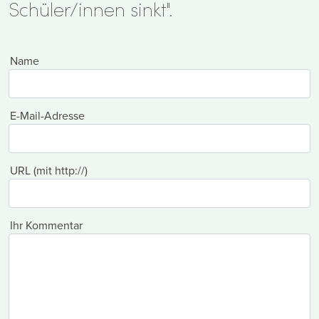
Schüler/innen sinkt".
Name
E-Mail-Adresse
URL (mit http://)
Ihr Kommentar