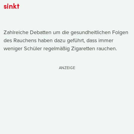
sinkt
Zahlreiche Debatten um die gesundheitlichen Folgen
des Rauchens haben dazu geführt, dass immer
weniger Schüler regelmäßig Zigaretten rauchen.
ANZEIGE