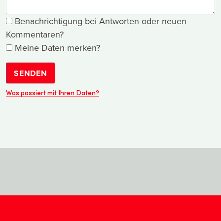
Benachrichtigung bei Antworten oder neuen
Kommentaren?
Meine Daten merken?
SENDEN
Was passiert mit Ihren Daten?