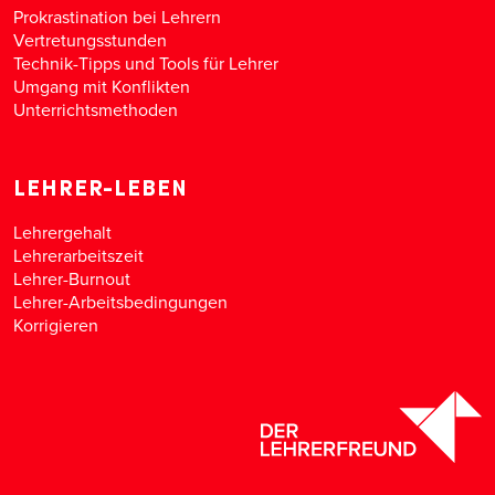
Prokrastination bei Lehrern
Vertretungsstunden
Technik-Tipps und Tools für Lehrer
Umgang mit Konflikten
Unterrichtsmethoden
LEHRER-LEBEN
Lehrergehalt
Lehrerarbeitszeit
Lehrer-Burnout
Lehrer-Arbeitsbedingungen
Korrigieren