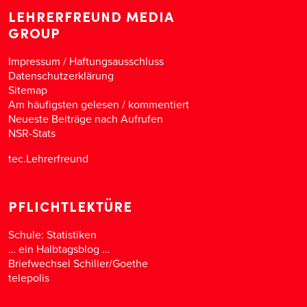
LEHRERFREUND MEDIA
GROUP
Impressum / Haftungsausschluss
Datenschutzerklärung
Sitemap
Am häufigsten gelesen
/
kommentiert
Neueste Beiträge nach Aufrufen
NSR-Stats
tec.Lehrerfreund
PFLICHTLEKTÜRE
Schule: Statistiken
… ein Halbtagsblog …
Briefwechsel Schiller/Goethe
telepolis