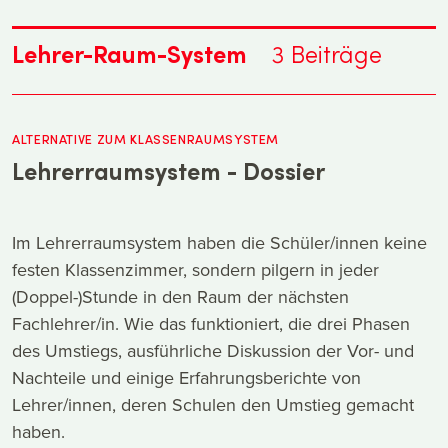
Lehrer-Raum-System
3
Beiträge
ALTERNATIVE ZUM KLASSENRAUMSYSTEM
Lehrerraumsystem - Dossier
Im Lehrerraumsystem haben die Schüler/innen keine
festen Klassenzimmer, sondern pilgern in jeder
(Doppel-)Stunde in den Raum der nächsten
Fachlehrer/in. Wie das funktioniert, die drei Phasen
des Umstiegs, ausführliche Diskussion der Vor- und
Nachteile und einige Erfahrungsberichte von
Lehrer/innen, deren Schulen den Umstieg gemacht
haben.