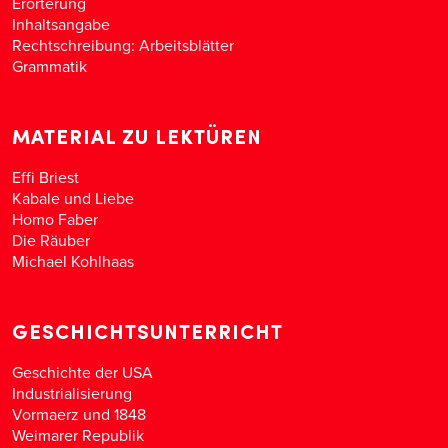
Erörterung
Inhaltsangabe
Rechtschreibung: Arbeitsblätter
Grammatik
MATERIAL ZU LEKTÜREN
Effi Briest
Kabale und Liebe
Homo Faber
Die Räuber
Michael Kohlhaas
GESCHICHTSUNTERRICHT
Geschichte der USA
Industrialisierung
Vormaerz und 1848
Weimarer Republik