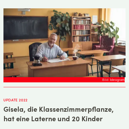
Bild:
Ideogram
UPDATE 2022
Gisela, die Klassenzimmerpflanze,
hat eine Laterne und 20 Kinder