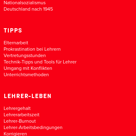
Nationalsozialismus
Deutschland nach 1945
TIPPS
Elternarbeit
Prokrastination bei Lehrern
Vertretungsstunden
Technik-Tipps und Tools für Lehrer
Umgang mit Konflikten
Unterrichtsmethoden
LEHRER-LEBEN
Lehrergehalt
Lehrerarbeitszeit
Lehrer-Burnout
Lehrer-Arbeitsbedingungen
Korrigieren