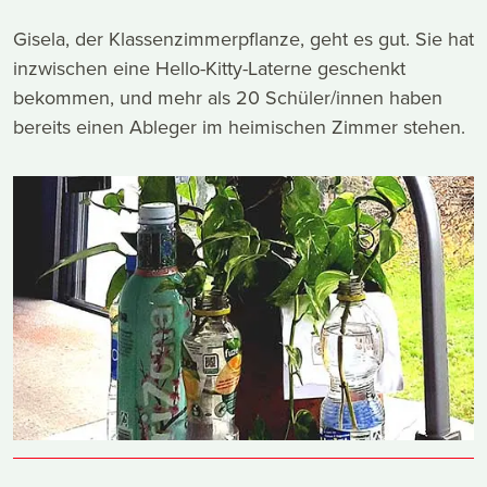
Gisela, der Klassenzimmerpflanze, geht es gut. Sie hat
inzwischen eine Hello-Kitty-Laterne geschenkt
bekommen, und mehr als 20 Schüler/innen haben
bereits einen Ableger im heimischen Zimmer stehen.