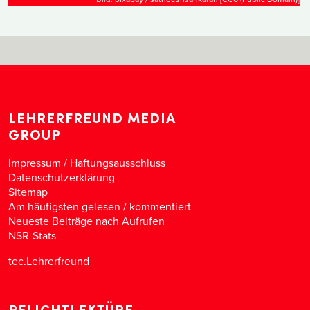
LEHRERFREUND MEDIA
GROUP
Impressum / Haftungsausschluss
Datenschutzerklärung
Sitemap
Am häufigsten gelesen
/
kommentiert
Neueste Beiträge nach Aufrufen
NSR-Stats
tec.Lehrerfreund
PFLICHTLEKTÜRE