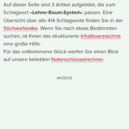
Auf dieser Seite sind 3 Artikel aufgelistet, die zum
Schlagwort »
Lehrer-Raum-System
« passen. Eine
Übersicht über alle 414 Schlagworte finden Sie in der
Stichwortwolke
. Wenn Sie nach etwas Bestimmten
suchen, ist Ihnen das strukturierte
Inhaltsverzeichnis
eine große Hilfe.
Für das vollkommene Glück werfen Sie einen Blick
auf unsere beliebten
Notenschlüsselrechner
.
ANZEIGE