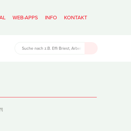
AL
WEB-APPS
INFO
KONTAKT
1]