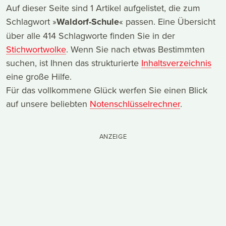
Auf dieser Seite sind 1 Artikel aufgelistet, die zum
Schlagwort »
Waldorf-Schule
« passen. Eine Übersicht
über alle 414 Schlagworte finden Sie in der
Stichwortwolke
. Wenn Sie nach etwas Bestimmten
suchen, ist Ihnen das strukturierte
Inhaltsverzeichnis
eine große Hilfe.
Für das vollkommene Glück werfen Sie einen Blick
auf unsere beliebten
Notenschlüsselrechner
.
ANZEIGE