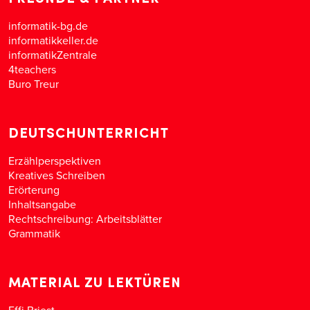
informatik-bg.de
informatikkeller.de
informatikZentrale
4teachers
Buro Treur
DEUTSCHUNTERRICHT
Erzählperspektiven
Kreatives Schreiben
Erörterung
Inhaltsangabe
Rechtschreibung: Arbeitsblätter
Grammatik
MATERIAL ZU LEKTÜREN