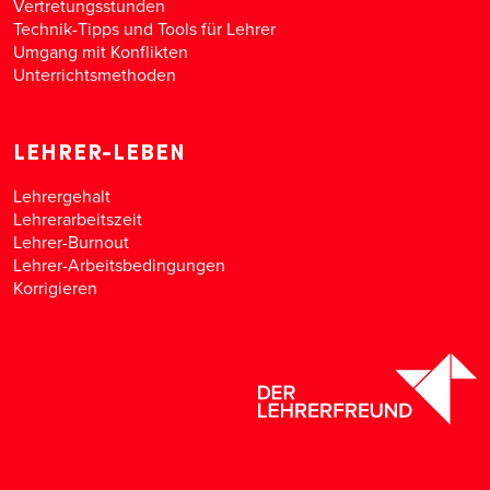
Vertretungsstunden
Technik-Tipps und Tools für Lehrer
Umgang mit Konflikten
Unterrichtsmethoden
LEHRER-LEBEN
Lehrergehalt
Lehrerarbeitszeit
Lehrer-Burnout
Lehrer-Arbeitsbedingungen
Korrigieren