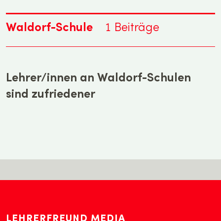
Waldorf-Schule
1
Beiträge
Lehrer/innen an Waldorf-Schulen
sind zufriedener
LEHRERFREUND MEDIA