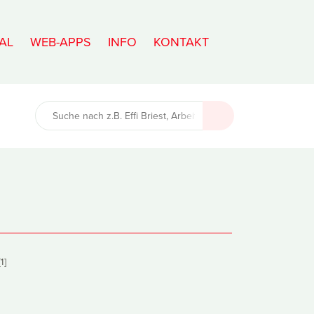
AL
WEB-APPS
INFO
KONTAKT
1]