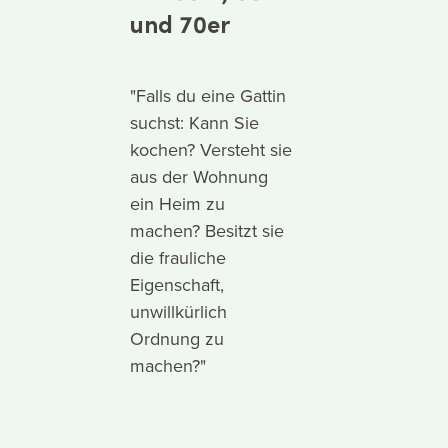
und 70er
"Falls du eine Gattin
suchst: Kann Sie
kochen? Versteht sie
aus der Wohnung
ein Heim zu
machen? Besitzt sie
die frauliche
Eigenschaft,
unwillkürlich
Ordnung zu
machen?"