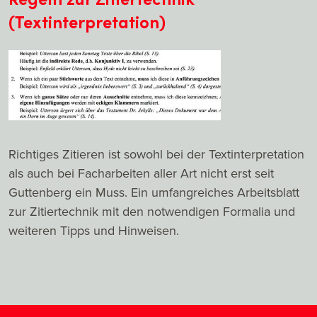
(Textinterpretation)
Richtiges Zitieren ist sowohl bei der Textinterpretation
als auch bei Facharbeiten aller Art nicht erst seit
Guttenberg ein Muss. Ein umfangreiches Arbeitsblatt
zur Zitiertechnik mit den notwendigen Formalia und
weiteren Tipps und Hinweisen.