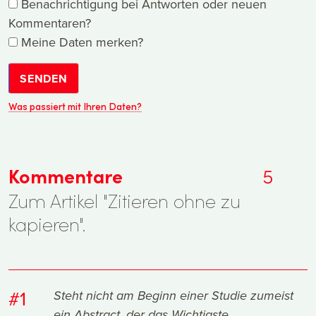
Benachrichtigung bei Antworten oder neuen
Kommentaren?
Meine Daten merken?
SENDEN
Was passiert mit Ihren Daten?
Kommentare
5
Zum Artikel "Zitieren ohne zu
kapieren".
#1
Steht nicht am Beginn einer Studie zumeist
ein Abstract, der das Wichtigste