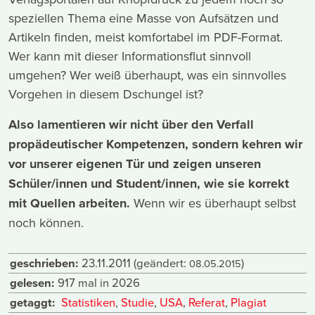
speziellen Thema eine Masse von Aufsätzen und
Artikeln finden, meist komfortabel im PDF-Format.
Wer kann mit dieser Informationsflut sinnvoll
umgehen? Wer weiß überhaupt, was ein sinnvolles
Vorgehen in diesem Dschungel ist?
Also lamentieren wir nicht über den Verfall
propädeutischer Kompetenzen, sondern kehren wir
vor unserer eigenen Tür und zeigen unseren
Schüler/innen und Student/innen, wie sie korrekt
mit Quellen arbeiten.
Wenn wir es überhaupt selbst
noch können.
geschrieben:
23.11.2011
(geändert:
)
08.05.2015
gelesen:
917 mal in 2026
getaggt:
Statistiken
,
Studie
,
USA
,
Referat
,
Plagiat