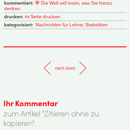
kommentiert:
💬
Die Welt will lesen, was Sie hierzu
denken.
drucken:
📜
Seite drucken
kategorisiert:
Nachrichten für Lehrer
,
Statistiken
nach oben
Ihr Kommentar
zum Artikel "Zitieren ohne zu
kapieren".