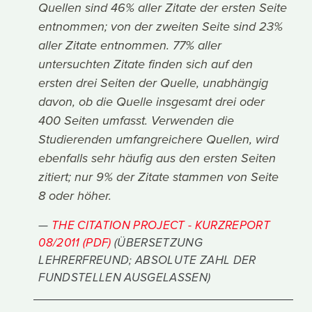
Quellen sind 46% aller Zitate der ersten Seite
entnommen; von der zweiten Seite sind 23%
aller Zitate entnommen. 77% aller
untersuchten Zitate finden sich auf den
ersten drei Seiten der Quelle, unabhängig
davon, ob die Quelle insgesamt drei oder
400 Seiten umfasst. Verwenden die
Studierenden umfangreichere Quellen, wird
ebenfalls sehr häufig aus den ersten Seiten
zitiert; nur 9% der Zitate stammen von Seite
8 oder höher.
THE CITATION PROJECT - KURZREPORT
08/2011 (PDF)
(ÜBERSETZUNG
LEHRERFREUND; ABSOLUTE ZAHL DER
FUNDSTELLEN AUSGELASSEN)