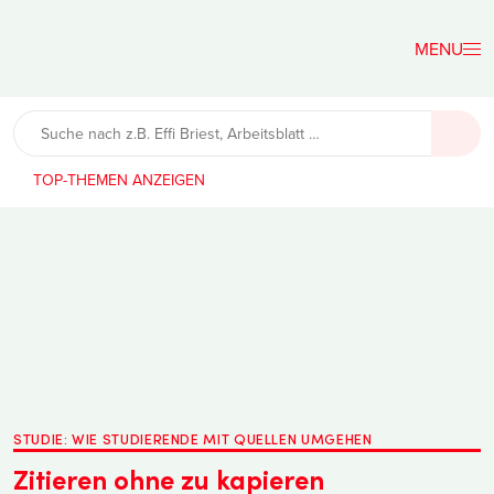
Der
Lehrerfreund
TOP-THEMEN
STUDIE: WIE STUDIERENDE MIT QUELLEN UMGEHEN
Zitieren ohne zu kapieren