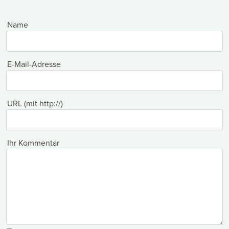
Name
E-Mail-Adresse
URL (mit http://)
Ihr Kommentar