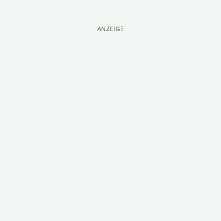
ANZEIGE