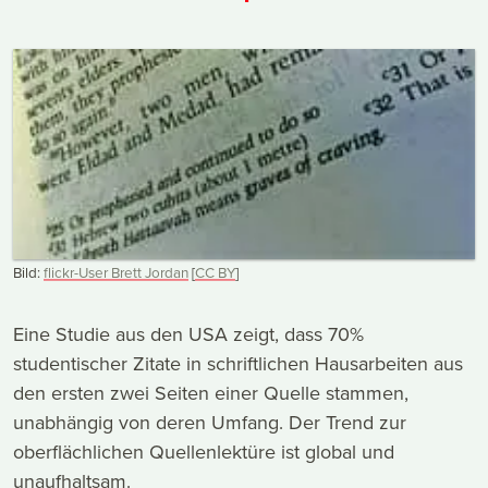
Bild:
flickr-User Brett Jordan
[
CC
BY
]
Eine Studie aus den USA zeigt, dass 70%
studentischer Zitate in schriftlichen Hausarbeiten aus
den ersten zwei Seiten einer Quelle stammen,
unabhängig von deren Umfang. Der Trend zur
oberflächlichen Quellenlektüre ist global und
unaufhaltsam.