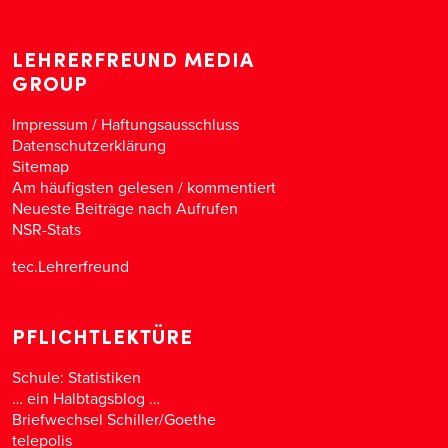
LEHRERFREUND MEDIA
GROUP
Impressum / Haftungsausschluss
Datenschutzerklärung
Sitemap
Am häufigsten gelesen
/
kommentiert
Neueste Beiträge nach Aufrufen
NSR-Stats
tec.Lehrerfreund
PFLICHTLEKTÜRE
Schule: Statistiken
… ein Halbtagsblog …
Briefwechsel Schiller/Goethe
telepolis