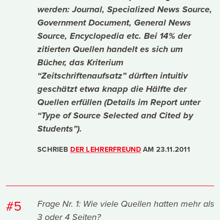
werden: Journal, Specialized News Source,
Government Document, General News
Source, Encyclopedia etc. Bei 14% der
zitierten Quellen handelt es sich um
Bücher, das Kriterium
“Zeitschriftenaufsatz” dürften intuitiv
geschätzt etwa knapp die Hälfte der
Quellen erfüllen (Details im Report unter
“Type of Source Selected and Cited by
Students”).
SCHRIEB
DER LEHRERFREUND
AM
23.11.2011
#5
Frage Nr. 1: Wie viele Quellen hatten mehr als
3 oder 4 Seiten?