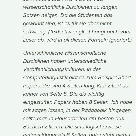
wissenschaftliche Disziplinen zu langen
Sätzen neigen. Da die Studenten das
gewohnt sind, ist es für sie aber nicht
schwierig. (Textschwierigkeit hängt auch vom
Leser ab, wird in all diesen Formeln ignoriert.)
Unterschiedliche wissenschaftliche
Disziplinen haben unterschiedliche
Veröffentlichungskulturen. In der
Computerlinguistik gibt es zum Beispiel Short
Papers, die sind 4 Seiten lang. Klar zitiert da
keiner von Seite 5. Die als wichtig
eingestuften Papers haben 8 Seiten. Ich habe
mir sagen lassen, in der Pädagogik hingegen
sollte man in Hausarbeiten am besten aus
Büchern zitieren. Die sind logischerweise
einiges länger als 8 Seiten, dafür steht nichts