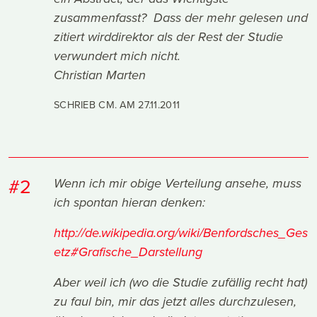
zusammenfasst? Dass der mehr gelesen und
zitiert wirddirektor als der Rest der Studie
verwundert mich nicht.
Christian Marten
SCHRIEB CM. AM
27.11.2011
#2
Wenn ich mir obige Verteilung ansehe, muss
ich spontan hieran denken:
http://de.wikipedia.org/wiki/Benfordsches_Ges
etz#Grafische_Darstellung
Aber weil ich (wo die Studie zufällig recht hat)
zu faul bin, mir das jetzt alles durchzulesen,