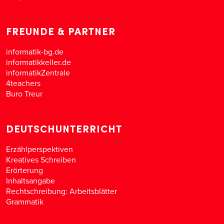
FREUNDE & PARTNER
informatik-bg.de
informatikkeller.de
informatikZentrale
4teachers
Buro Treur
DEUTSCHUNTERRICHT
Erzählperspektiven
Kreatives Schreiben
Erörterung
Inhaltsangabe
Rechtschreibung: Arbeitsblätter
Grammatik