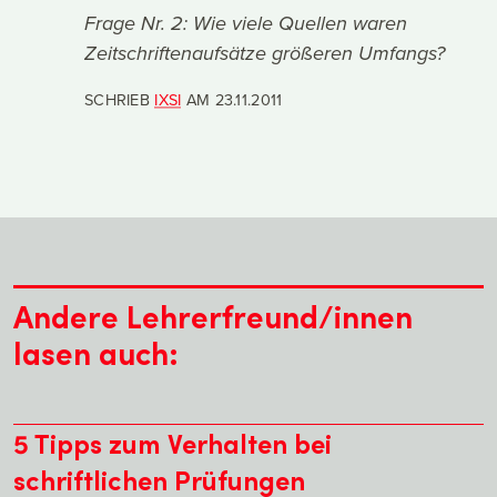
Frage Nr. 2: Wie viele Quellen waren
Zeitschriftenaufsätze größeren Umfangs?
SCHRIEB
IXSI
AM
23.11.2011
Andere Lehrerfreund/innen
lasen auch:
5 Tipps zum Verhalten bei
schriftlichen Prüfungen