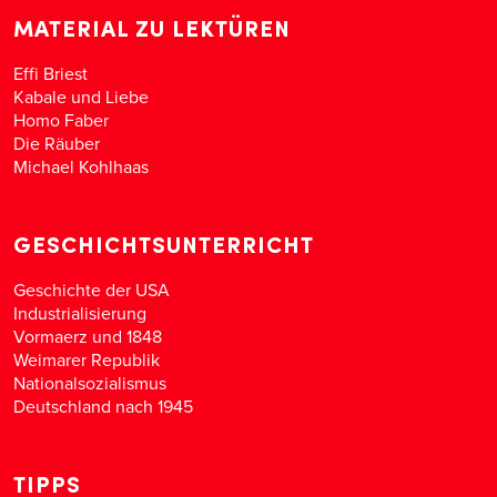
MATERIAL ZU LEKTÜREN
Effi Briest
Kabale und Liebe
Homo Faber
Die Räuber
Michael Kohlhaas
GESCHICHTSUNTERRICHT
Geschichte der USA
Industrialisierung
Vormaerz und 1848
Weimarer Republik
Nationalsozialismus
Deutschland nach 1945
TIPPS