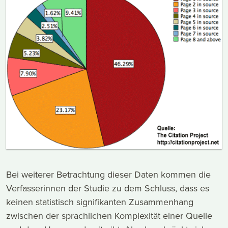
Bei weiterer Betrachtung dieser Daten kommen die
Verfasserinnen der Studie zu dem Schluss, dass es
keinen statistisch signifikanten Zusammenhang
zwischen der sprachlichen Komplexität einer Quelle