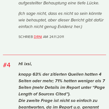
aufgestellter Behauptung eine tiefe Lücke.
(Ich sage nicht, dass es nicht so sein könnte
wie behauptet, aber dieser Bericht gibt dafür
einfach nicht genug Evidenz her.)
SCHRIEB
DRNI
AM
24.11.2011
#4
Hi ixsi,
knapp 63% der zitierten Quellen hatten 4
Seiten oder mehr; 71% hatten weniger als 7
Seiten (mehr Details im Report unter “Page
Length of Sources Cited”).
Die zweite Frage ist nicht so einfach zu
beantworten, da im Report u.a. genannt