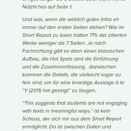
Nützliches auf Seite 1.
Und was, wenn die wirklich guten Infos eh
immer auf den ersten Seiten stehen? Wie im
Short Report zu lesen hatten 71% der zitierten
Werke weniger als 7 Seiten. Je nach
Fachrichtung gibt es dann einen klassischen
Aufbau, die Hot Spots sind die Einführung
und die Zusammenfassung, dazwischen
kommen die Details, die vielleicht sogar zu
fein sind, um für eine knackige Aussage à la
“Y (2011) hat gezeigt” zu taugen.
“This suggests that students are not engaging
with texts in meaningful ways.” ist kein
Schluss, der sich mir aus dem Short Report
ermöglicht. Da ist zwischen Daten und