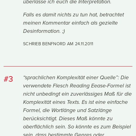
überlasse ich euch die Interpretation.
Falls es damit nichts zu tun hat, betrachtet
meinen Kommentar einfach als gezielte
Desinformation. ;)
SCHRIEB BENFNORD AM
24.11.2011
#3
“sprachlichen Komplexität einer Quelle”: Die
verwendete Flesch Reading Eease-Formel ist
nicht unbedingt ein zuverlässiges Maß für die
Komplexität eines Texts. Es ist eine einfache
Formel, die Wortlänge und Satzlänge
berücksichtigt. Dieses Maß könnte zu
oberflächlich sein. So könnte es zum Beispiel
sein, dass bestimmte Genres oder