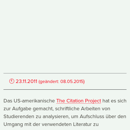
🕙
23.11.2011
)
(geändert:
08.05.2015
Das US-amerikanische
The Citation Project
hat es sich
zur Aufgabe gemacht, schriftliche Arbeiten von
Studierenden zu analysieren, um Aufschluss über den
Umgang mit der verwendeten Literatur zu