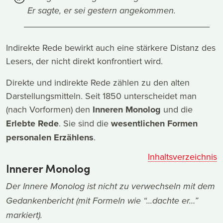
Er sagte, er sei gestern angekommen.
Indirekte Rede bewirkt auch eine stärkere Distanz des
Lesers, der nicht direkt konfrontiert wird.
Direkte und indirekte Rede zählen zu den alten
Darstellungsmitteln. Seit 1850 unterscheidet man
(nach Vorformen) den
Inneren Monolog
und die
Erlebte Rede
. Sie sind die
wesentlichen Formen
personalen Erzählens
.
Inhaltsverzeichnis
Innerer Monolog
Der Innere Monolog ist nicht zu verwechseln mit dem
Gedankenbericht (mit Formeln wie “...dachte er…”
markiert).