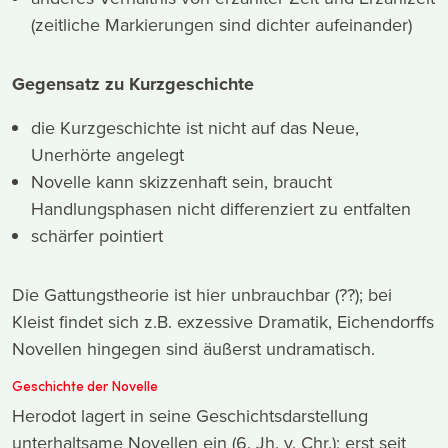
(zeitliche Markierungen sind dichter aufeinander)
Gegensatz zu Kurzgeschichte
die Kurzgeschichte ist nicht auf das Neue,
Unerhörte angelegt
Novelle kann skizzenhaft sein, braucht
Handlungsphasen nicht differenziert zu entfalten
schärfer pointiert
Die Gattungstheorie ist hier unbrauchbar (??); bei
Kleist findet sich z.B. exzessive Dramatik, Eichendorffs
Novellen hingegen sind äußerst undramatisch.
Geschichte der Novelle
Herodot lagert in seine Geschichtsdarstellung
unterhaltsame Novellen ein (6. Jh. v. Chr.); erst seit