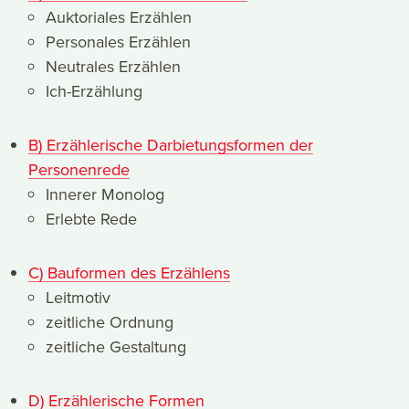
Auktoriales Erzählen
Personales Erzählen
Neutrales Erzählen
Ich-Erzählung
B) Erzählerische Darbietungsformen der
Personenrede
Innerer Monolog
Erlebte Rede
C) Bauformen des Erzählens
Leitmotiv
zeitliche Ordnung
zeitliche Gestaltung
D) Erzählerische Formen