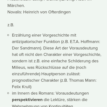
Märchen.
Novalis: Heinrich von Ofterdingen
z.B.
Erzählung einer Vorgeschichte mit
antizipatorischer Funktion (z.B. E.T.A. Hoffmann:
Der Sandmann). Diese Art der Vorausdeutung
hat oft nicht den Charakter einer Vorgeschichte,
sondern ist z.B. eine einfache Schilderung des
Milieus, was Rückschlüsse auf die (noch
einzuführende) Hauptperson zulässt:
prognostischer Charakter (z.B. Thomas Mann:
Felix Krull)
im Innern des Romans: Vorausdeutungen
perspektivieren
die Lektüre, stärken die
Wahrnehmung von Kontinuitäten.