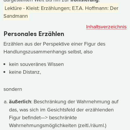
Lektüre - Kleist: Erzählungen; E.T.A. Hoffmann: Der
Sandmann
Inhaltsverzeichnis
Personales Erzählen
Erzählen aus der Perspektive einer Figur des
Handlungszusammenhangs selbst, also
kein souveränes Wissen
keine Distanz,
sondern
äußerlich
: Beschränkung der Wahrnehmung auf
das, was sich im Gesichtsfeld der erzählenden
Figur befindet—> beschränkte
Wahrnehmungsmöglichkeiten (zeitl./räuml.)