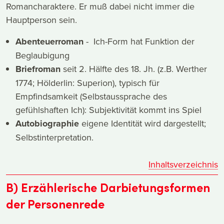
Romancharaktere. Er muß dabei nicht immer die
Hauptperson sein.
Abenteuerroman
- Ich-Form hat Funktion der
Beglaubigung
Briefroman
seit 2. Hälfte des 18. Jh. (z.B. Werther
1774; Hölderlin: Superion), typisch für
Empfindsamkeit (Selbstaussprache des
gefühlshaften Ich): Subjektivität kommt ins Spiel
Autobiographie
eigene Identität wird dargestellt;
Selbstinterpretation.
Inhaltsverzeichnis
B) Erzählerische Darbietungsformen
der Personenrede