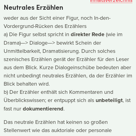
Neutrales Erzählen
weder aus der Sicht einer Figur, noch In-den-
Vordergrund-Rücken des Erzählers
a) Die Figur selbst spricht in
direkter Rede
(wie im
Drama)—> Dialoge—> bewirkt Schein der
Unmittelbarkeit, Dramatisierung. Durch solches
szenisches Erzählen gerät der Erzähler für den Leser
aus dem Blick. Kurze Dialogeinschübe bedeuten aber
nicht unbedingt neutrales Erzählen, da der Erzähler im
Blick behalten wird.
b) Der Erzähler enthält sich Kommentaren und
Überblickswissen; er entpuppt sich als
unbeteiligt
, ist
fast nur
dokumentierend
.
Das neutrale Erzählen hat keinen so großen
Stellenwert wie das auktoriale oder personale