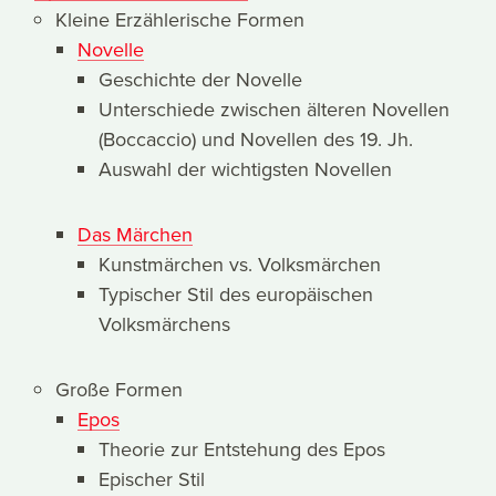
Kleine Erzählerische Formen
Novelle
Geschichte der Novelle
Unterschiede zwischen älteren Novellen
(Boccaccio) und Novellen des 19. Jh.
Auswahl der wichtigsten Novellen
Das Märchen
Kunstmärchen vs. Volksmärchen
Typischer Stil des europäischen
Volksmärchens
Große Formen
Epos
Theorie zur Entstehung des Epos
Epischer Stil