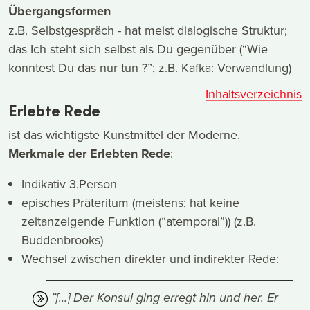
Übergangsformen
z.B. Selbstgespräch - hat meist dialogische Struktur;
das Ich steht sich selbst als Du gegenüber (“Wie
konntest Du das nur tun ?”; z.B. Kafka: Verwandlung)
Inhaltsverzeichnis
Erlebte Rede
ist das wichtigste Kunstmittel der Moderne.
Merkmale der Erlebten Rede
:
Indikativ 3.Person
episches Präteritum (meistens; hat keine
zeitanzeigende Funktion (“atemporal”)) (z.B.
Buddenbrooks)
Wechsel zwischen direkter und indirekter Rede:
”[...] Der Konsul ging erregt hin und her. Er