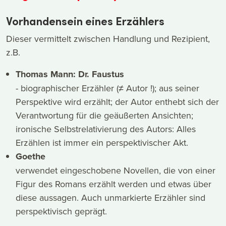
Vorhandensein eines Erzählers
Dieser vermittelt zwischen Handlung und Rezipient,
z.B.
Thomas Mann: Dr. Faustus
- biographischer Erzähler (≠ Autor !); aus seiner
Perspektive wird erzählt; der Autor enthebt sich der
Verantwortung für die geäußerten Ansichten;
ironische Selbstrelativierung des Autors: Alles
Erzählen ist immer ein perspektivischer Akt.
Goethe
verwendet eingeschobene Novellen, die von einer
Figur des Romans erzählt werden und etwas über
diese aussagen. Auch unmarkierte Erzähler sind
perspektivisch geprägt.