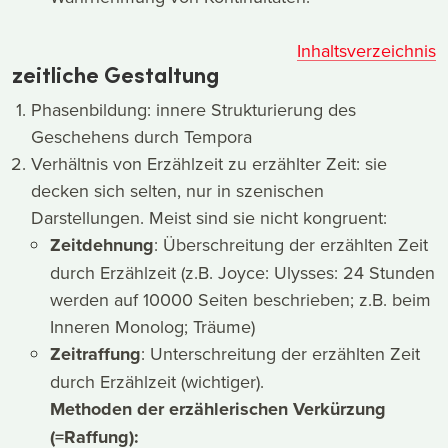
Inhaltsverzeichnis
zeitliche Gestaltung
Phasenbildung: innere Strukturierung des
Geschehens durch Tempora
Verhältnis von Erzählzeit zu erzählter Zeit: sie
decken sich selten, nur in szenischen
Darstellungen. Meist sind sie nicht kongruent:
Zeitdehnung
: Überschreitung der erzählten Zeit
durch Erzählzeit (z.B. Joyce: Ulysses: 24 Stunden
werden auf 10000 Seiten beschrieben; z.B. beim
Inneren Monolog; Träume)
Zeitraffung
: Unterschreitung der erzählten Zeit
durch Erzählzeit (wichtiger).
Methoden der erzählerischen Verkürzung
(=Raffung):