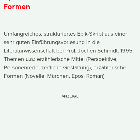
Formen
Umfangreiches, strukturiertes Epik-Skript aus einer
sehr guten Einführungsvorlesung in die
Literaturwissenschaft bei Prof. Jochen Schmidt, 1995.
Themen u.a.: erzählerische Mittel (Perspektive,
Personenrede, zeitliche Gestaltung), erzählerische
Formen (Novelle, Märchen, Epos, Roman).
ANZEIGE