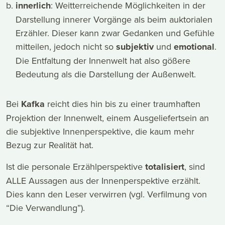
innerlich
: Weitterreichende Möglichkeiten in der
Darstellung innerer Vorgänge als beim auktorialen
Erzähler. Dieser kann zwar Gedanken und Gefühle
mitteilen, jedoch nicht so
subjektiv
und
emotional
.
Die Entfaltung der Innenwelt hat also gößere
Bedeutung als die Darstellung der Außenwelt.
Bei
Kafka
reicht dies hin bis zu einer traumhaften
Projektion der Innenwelt, einem Ausgeliefertsein an
die subjektive Innenperspektive, die kaum mehr
Bezug zur Realität hat.
Ist die personale Erzählperspektive
totalisiert
, sind
ALLE Aussagen aus der Innenperspektive erzählt.
Dies kann den Leser verwirren (vgl. Verfilmung von
“Die Verwandlung”).