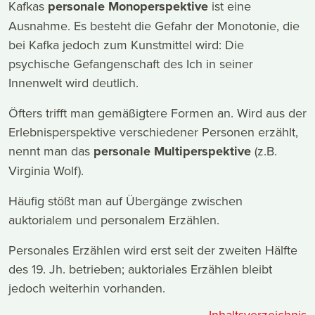
Kafkas
personale Monoperspektive
ist eine
Ausnahme. Es besteht die Gefahr der Monotonie, die
bei Kafka jedoch zum Kunstmittel wird: Die
psychische Gefangenschaft des Ich in seiner
Innenwelt wird deutlich.
Öfters trifft man gemäßigtere Formen an. Wird aus der
Erlebnisperspektive verschiedener Personen erzählt,
nennt man das
personale Multiperspektive
(z.B.
Virginia Wolf).
Häufig stößt man auf Übergänge zwischen
auktorialem und personalem Erzählen.
Personales Erzählen wird erst seit der zweiten Hälfte
des 19. Jh. betrieben; auktoriales Erzählen bleibt
jedoch weiterhin vorhanden.
Inhaltsverzeichnis