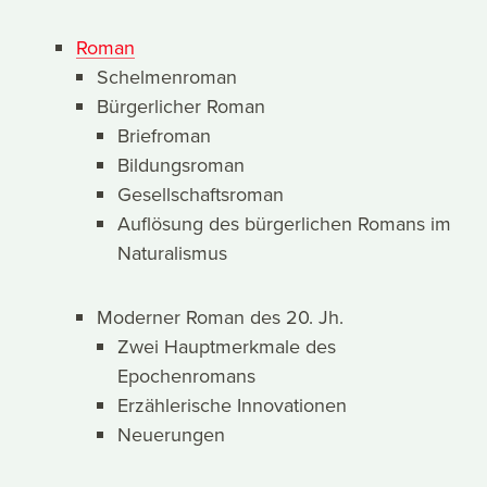
Roman
Schelmenroman
Bürgerlicher Roman
Briefroman
Bildungsroman
Gesellschaftsroman
Auflösung des bürgerlichen Romans im
Naturalismus
Moderner Roman des 20. Jh.
Zwei Hauptmerkmale des
Epochenromans
Erzählerische Innovationen
Neuerungen