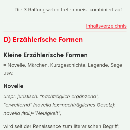
Die 3 Raffungsarten treten meist kombiniert auf.
Inhaltsverzeichnis
D) Erzählerische Formen
Kleine Erzählerische Formen
= Novelle, Märchen, Kurzgeschichte, Legende, Sage
usw.
Novelle
urspr. juristisch: “nachträglich ergänzend”,
“erweiternd” (novella lex=nachträgliches Gesetz);
novella (ital.)=“Neuigkeit”)
wird seit der Renaissance zum literarischen Begriff;