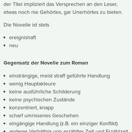
der Titel impliziert das Versprechen an den Leser,
etwas noch nie Gehörtes, gar Unerhörtes zu bieten.
Die Novelle ist stets
ereignishaft
neu
Gegensatz der Novelle zum Roman
einsträngige, meist straff geführte Handlung
wenig Hauptakteure
keine ausführliche Schilderung
keine psychischen Zustände
konzentriert, knapp
scharf umrissenes Geschehen
eingängige Handlung (z.B. ein einziger Konflikt)
anderes Verhältnis von erzählter Zeit und Erzählzeit