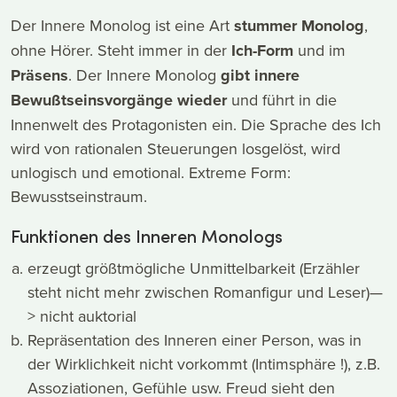
Der Innere Monolog ist eine Art
stummer Monolog
,
ohne Hörer. Steht immer in der
Ich-Form
und im
Präsens
. Der Innere Monolog
gibt innere
Bewußtseinsvorgänge wieder
und führt in die
Innenwelt des Protagonisten ein. Die Sprache des Ich
wird von rationalen Steuerungen losgelöst, wird
unlogisch und emotional. Extreme Form:
Bewusstseinstraum.
Funktionen des Inneren Monologs
erzeugt größtmögliche Unmittelbarkeit (Erzähler
steht nicht mehr zwischen Romanfigur und Leser)—
> nicht auktorial
Repräsentation des Inneren einer Person, was in
der Wirklichkeit nicht vorkommt (Intimsphäre !), z.B.
Assoziationen, Gefühle usw. Freud sieht den