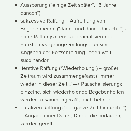
Aussparung (“einige Zeit später”, “5 Jahre
danach”)
sukzessive Raffung = Aufreihung von
Begebenheiten (“dann…und dann…danach…”) -
hohe Raffungsintensität: dramatisierende
Funktion vs. geringe Raffungsintensität:
Angaben der Fortschreitung liegen weit
auseinander
iterative Raffung (“Wiederholung”) = großer
Zeitraum wird zusammengefasst (“immer
wieder in dieser Zeit…”—> Pauschalisierung);
einzelne, sich wiederholende Begebenheiten
werden zusammengerafft, auch bei der
durativen Raffung (“die ganze Zeit hindurch…”)
= Angabe einer Dauer; Dinge, die andauern,
werden gerafft.