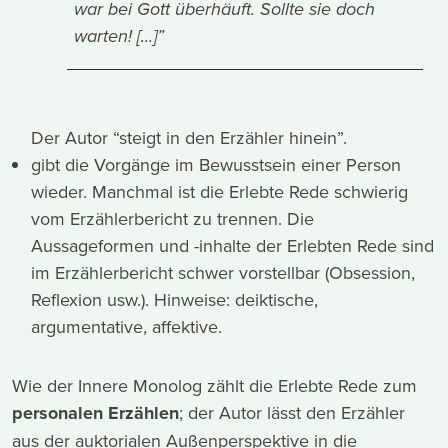
war bei Gott überhäuft. Sollte sie doch
warten! [...]”
Der Autor “steigt in den Erzähler hinein”.
gibt die Vorgänge im Bewusstsein einer Person
wieder. Manchmal ist die Erlebte Rede schwierig
vom Erzählerbericht zu trennen. Die
Aussageformen und -inhalte der Erlebten Rede sind
im Erzählerbericht schwer vorstellbar (Obsession,
Reflexion usw.). Hinweise: deiktische,
argumentative, affektive.
Wie der Innere Monolog zählt die Erlebte Rede zum
personalen Erzählen
; der Autor lässt den Erzähler
aus der auktorialen Außenperspektive in die