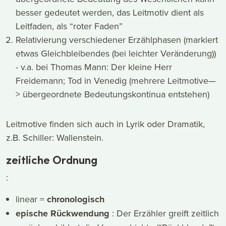
besser gedeutet werden, das Leitmotiv dient als
Leitfaden, als “roter Faden”
Relativierung verschiedener Erzählphasen (markiert
etwas Gleichbleibendes (bei leichter Veränderung))
- v.a. bei Thomas Mann: Der kleine Herr
Freidemann; Tod in Venedig (mehrere Leitmotive—
> übergeordnete Bedeutungskontinua entstehen)
Leitmotive finden sich auch in Lyrik oder Dramatik,
z.B. Schiller: Wallenstein.
zeitliche Ordnung
:
linear =
chronologisch
epische Rückwendung
: Der Erzähler greift zeitlich