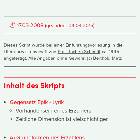
🕙
17.03.2008
)
(geändert:
04.04.2015
Dieses Skript wurde bei einer Einführungsvorlesung in die
Literaturwissenschaft von
Prof. Jochen Schmidt
ca. 1995
angefertigt. Alle Angaben ohne Gewähr. (c) Berthold Metz
Inhalt des Skripts
Gegensatz Epik - Lyrik
Vorhandensein eines Erzählers
Zeitliche Dimension ist vielschichtiger
A) Grundformen des Erzählens