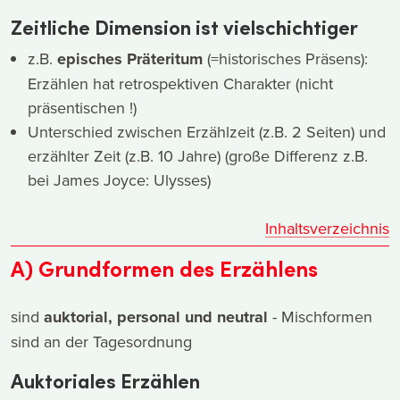
Zeitliche Dimension ist vielschichtiger
z.B.
episches Präteritum
(=historisches Präsens):
Erzählen hat retrospektiven Charakter (nicht
präsentischen !)
Unterschied zwischen Erzählzeit (z.B. 2 Seiten) und
erzählter Zeit (z.B. 10 Jahre) (große Differenz z.B.
bei James Joyce: Ulysses)
Inhaltsverzeichnis
A) Grundformen des Erzählens
sind
auktorial, personal und neutral
- Mischformen
sind an der Tagesordnung
Auktoriales Erzählen