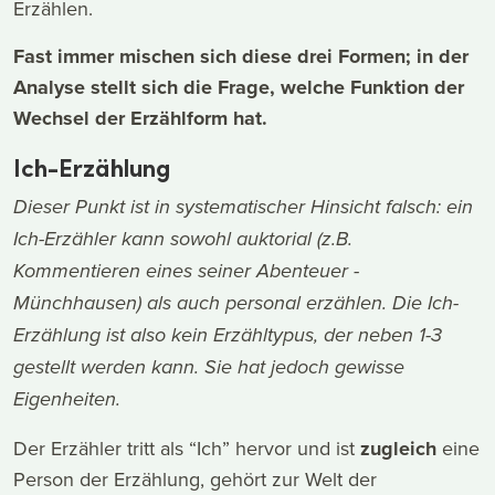
Erzählen.
Fast immer mischen sich diese drei Formen; in der
Analyse stellt sich die Frage, welche Funktion der
Wechsel der Erzählform hat.
Ich-Erzählung
Dieser Punkt ist in systematischer Hinsicht falsch: ein
Ich-Erzähler kann sowohl auktorial (z.B.
Kommentieren eines seiner Abenteuer -
Münchhausen) als auch personal erzählen. Die Ich-
Erzählung ist also kein Erzähltypus, der neben 1-3
gestellt werden kann. Sie hat jedoch gewisse
Eigenheiten.
Der Erzähler tritt als “Ich” hervor und ist
zugleich
eine
Person der Erzählung, gehört zur Welt der