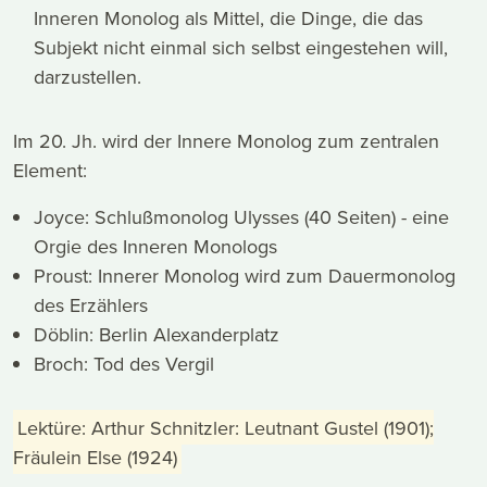
Inneren Monolog als Mittel, die Dinge, die das
Subjekt nicht einmal sich selbst eingestehen will,
darzustellen.
Im 20. Jh. wird der Innere Monolog zum zentralen
Element:
Joyce: Schlußmonolog Ulysses (40 Seiten) - eine
Orgie des Inneren Monologs
Proust: Innerer Monolog wird zum Dauermonolog
des Erzählers
Döblin: Berlin Alexanderplatz
Broch: Tod des Vergil
Lektüre: Arthur Schnitzler: Leutnant Gustel (1901);
Fräulein Else (1924)