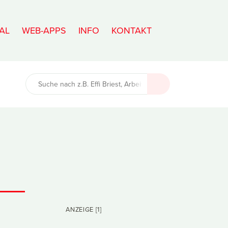
AL
WEB-APPS
INFO
KONTAKT
ANZEIGE [1]