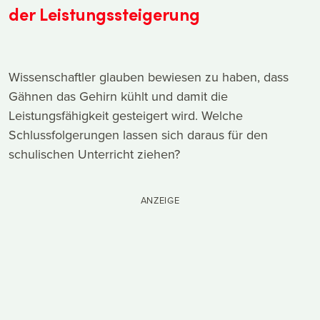
der Leistungssteigerung
Wissenschaftler glauben bewiesen zu haben, dass
Gähnen das Gehirn kühlt und damit die
Leistungsfähigkeit gesteigert wird. Welche
Schlussfolgerungen lassen sich daraus für den
schulischen Unterricht ziehen?
ANZEIGE