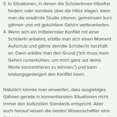
In Situationen, in denen die SchülerInnen hitzefrei
fordern oder sonstwie über die Hitze klagen, kann
man die erwähnte Studie zitieren, gemeinsam kurz
gähnen und mit gekühltem Gehirn weiterarbeiten.
Wenn sich ein mittelernster Konflikt mit einer
SchülerIn anbahnt, erbitte man sich einen Moment
Aufschub und gähne den/die Schüler/in herzhaft
an. Dann erkläre man den Grund (“Ich muss mein
Gehirn runterkühlen, um mich ganz auf deine
Worte konzentrieren zu können.”) und kann
leistungsgesteigert den Konflikt lösen.
Natürlich könnte man einwerfen, dass ausgiebiges
Gähnen gerade in konventionalen Situationen nicht
immer den kulturellen Standards entspricht. Aber
auch hierauf wissen die beiden Wissenschaftler eine