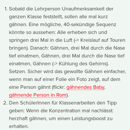
Sobald die Lehrperson Unaufmerksamkeit der
ganzen Klasse feststellt, sollen alle mal kurz
gähnen. Eine mögliche, 40-sekündige Sequenz
könnte so aussehen: Alle erheben sich und
springen drei Mal in die Luft (-> Kreislauf auf Touren
bringen). Danach: Gähnen, drei Mal durch die Nase
tief einatmen, Gähnen, drei Mal durch die Nase tief
einatmen, Gähnen (-> Kühlung des Gehirns).
Setzen. Sicher wird das gewollte Gähnen einfacher,
wenn man auf einer Folie ein Foto zeigt, auf dem
eine Person gähnt (flickr:
gähnendes Baby
,
gähnende Person in Rom
).
Den SchülerInnen für Klassenarbeiten den Tipp
geben: Wenn die Konzentration mal nachlässt:
herzhaft gähnen, um einen Leistungsboost zu
erhalten.