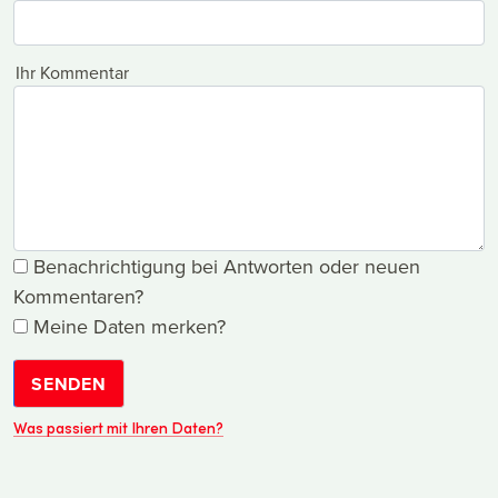
Ihr Kommentar
Benachrichtigung bei Antworten oder neuen
Kommentaren?
Meine Daten merken?
SENDEN
Was passiert mit Ihren Daten?