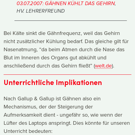
03.07.2007: GÄHNEN KÜHLT DAS GEHIRN
,
HV. LEHRERFREUND
Bei Kälte sinkt die Gähnfrequenz, weil das Gehirn
nicht zusätzlicher Kühlung bedarf. Das gleiche gilt für
Nasenatmung, “da beim Atmen durch die Nase das
Blut im Inneren des Organs gut abkühlt und
anschließend durch das Gehirn fließt” (
welt.de
).
Unterrichtliche Implikationen
Nach Gallup & Gallup ist Gähnen also ein
Mechanismus, der der Steigerung der
Aufmerksamkeit dient - ungefähr so, wie wenn der
Lüfter des Laptops anspringt. Dies könnte für unseren
Unterricht bedeuten: