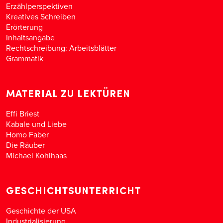
Erzählperspektiven
Kreatives Schreiben
Erörterung
Inhaltsangabe
Rechtschreibung: Arbeitsblätter
Grammatik
MATERIAL ZU LEKTÜREN
Effi Briest
Kabale und Liebe
Homo Faber
Die Räuber
Michael Kohlhaas
GESCHICHTSUNTERRICHT
Geschichte der USA
Industrialisierung