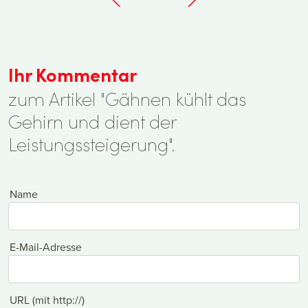
Ihr Kommentar
zum Artikel "Gähnen kühlt das
Gehirn und dient der
Leistungssteigerung".
Name
E-Mail-Adresse
URL (mit http://)