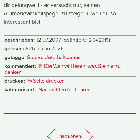
dir gelangweilt - er versucht nur, seinen
Aufmerksamkeitspegel zu steigern, weil du so
interessant bist.
geschrieben:
12.07.2007
(geändert:
)
12.04.2015
gelesen:
826 mal in 2026
getaggt:
Studie
,
Unterhaltsames
kommentiert:
💬
Die Welt will lesen, was Sie hierzu
denken.
drucken:
📜
Seite drucken
kategorisiert:
Nachrichten für Lehrer
nach oben