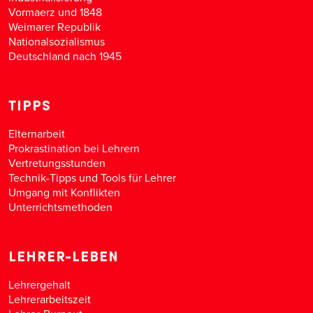
Vormaerz und 1848
Weimarer Republik
Nationalsozialismus
Deutschland nach 1945
TIPPS
Elternarbeit
Prokrastination bei Lehrern
Vertretungsstunden
Technik-Tipps und Tools für Lehrer
Umgang mit Konflikten
Unterrichtsmethoden
LEHRER-LEBEN
Lehrergehalt
Lehrerarbeitszeit