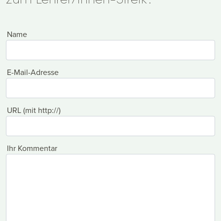
Name
E-Mail-Adresse
URL (mit http://)
Ihr Kommentar