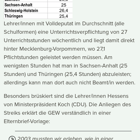
Lehrer/innen mit Volldeputat im Durchschnitt (alle
Schulformen) eine Unterrichtsverpflichtung von 27
Unterrichtsstunden wöchentlich und liegt damit direkt
hinter Mecklenburg-Vorpommern, wo 27,1
Pflichtstunden geleistet werden müssen. Am
wenigsten Stunden hat man in Sachsen-Anhalt (25
Stunden) und Thüringen (25,4 Stunden) abzuleisten;
allerdings kann man dort auch nicht Beamt/in werden.
Besonders brüskiert sind die Lehrer/innen Hessens
von Ministerpräsident Koch (CDU). Die Anliegen des
Streiks erklärt die GEW verständlich in einer
Elternbrief-Vorlage:
2003 mussten wir erleben, wie in einer