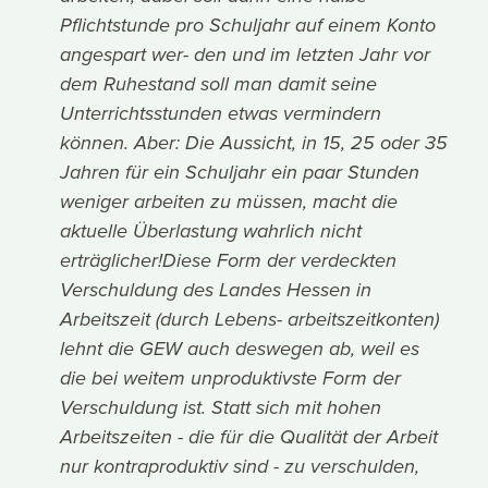
Pflichtstunde pro Schuljahr auf einem Konto
angespart wer- den und im letzten Jahr vor
dem Ruhestand soll man damit seine
Unterrichtsstunden etwas vermindern
können. Aber: Die Aussicht, in 15, 25 oder 35
Jahren für ein Schuljahr ein paar Stunden
weniger arbeiten zu müssen, macht die
aktuelle Überlastung wahrlich nicht
erträglicher!Diese Form der verdeckten
Verschuldung des Landes Hessen in
Arbeitszeit (durch Lebens- arbeitszeitkonten)
lehnt die GEW auch deswegen ab, weil es
die bei weitem unproduktivste Form der
Verschuldung ist. Statt sich mit hohen
Arbeitszeiten - die für die Qualität der Arbeit
nur kontraproduktiv sind - zu verschulden,