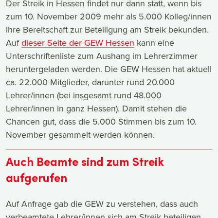
Der Streik in Hessen findet nur dann statt, wenn bis
zum 10. November 2009 mehr als 5.000 Kolleg/innen
ihre Bereitschaft zur Beteiligung am Streik bekunden.
Auf
dieser Seite der GEW Hessen
kann eine
Unterschriftenliste zum Aushang im Lehrerzimmer
heruntergeladen werden. Die GEW Hessen hat aktuell
ca. 22.000 Mitglieder, darunter rund 20.000
Lehrer/innen (bei insgesamt rund 48.000
Lehrer/innen in ganz Hessen). Damit stehen die
Chancen gut, dass die 5.000 Stimmen bis zum 10.
November gesammelt werden können.
Auch Beamte sind zum Streik
aufgerufen
Auf Anfrage gab die GEW zu verstehen, dass auch
verbeamtete Lehrer/innen sich am Streik beteiligen