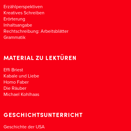
Erzählperspektiven
Kreatives Schreiben
Erörterung
Inhaltsangabe
Rechtschreibung: Arbeitsblätter
Grammatik
MATERIAL ZU LEKTÜREN
Effi Briest
Kabale und Liebe
Homo Faber
Die Räuber
Michael Kohlhaas
GESCHICHTSUNTERRICHT
Geschichte der USA