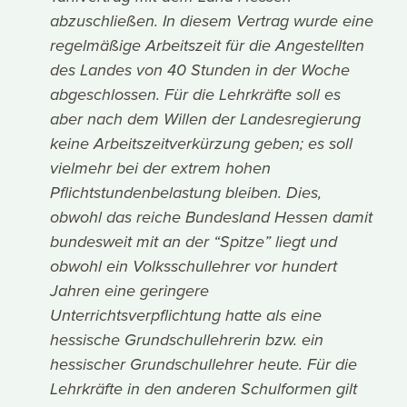
abzuschließen. In diesem Vertrag wurde eine
regelmäßige Arbeitszeit für die Angestellten
des Landes von 40 Stunden in der Woche
abgeschlossen. Für die Lehrkräfte soll es
aber nach dem Willen der Landesregierung
keine Arbeitszeitverkürzung geben; es soll
vielmehr bei der extrem hohen
Pflichtstundenbelastung bleiben. Dies,
obwohl das reiche Bundesland Hessen damit
bundesweit mit an der “Spitze” liegt und
obwohl ein Volksschullehrer vor hundert
Jahren eine geringere
Unterrichtsverpflichtung hatte als eine
hessische Grundschullehrerin bzw. ein
hessischer Grundschullehrer heute. Für die
Lehrkräfte in den anderen Schulformen gilt