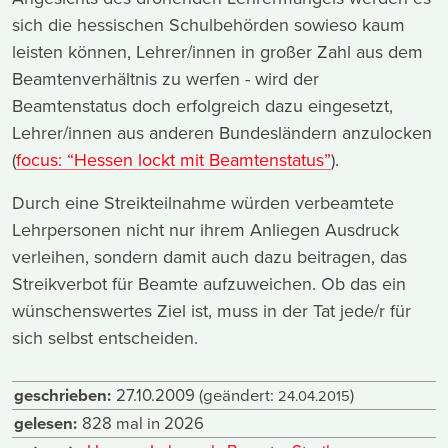
sich die hessischen Schulbehörden sowieso kaum
leisten können, Lehrer/innen in großer Zahl aus dem
Beamtenverhältnis zu werfen - wird der
Beamtenstatus doch erfolgreich dazu eingesetzt,
Lehrer/innen aus anderen Bundesländern anzulocken
(
focus: “Hessen lockt mit Beamtenstatus”
).
Durch eine Streikteilnahme würden verbeamtete
Lehrpersonen nicht nur ihrem Anliegen Ausdruck
verleihen, sondern damit auch dazu beitragen, das
Streikverbot für Beamte aufzuweichen. Ob das ein
wünschenswertes Ziel ist, muss in der Tat jede/r für
sich selbst entscheiden.
geschrieben:
27.10.2009
(geändert:
)
24.04.2015
gelesen:
828 mal in 2026