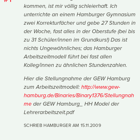
kommen, ist mir völlig schleierhaft. Ich
unterrichte an einem Hamburger Gymnasium
zwei Korrekturfächer und gebe 27 Stunden in
der Woche, fast alles in der Oberstufe (bei bis
zu 31 Schüler/innen im Grundkurs!) Das ist
nichts Ungewöhnliches; das Hamburger
Arbeitszeitmodell führt bei fast allen
Kolleg/innen zu ähnlichen Stundenzahlen.
Hier die Stellungnahme der GEW Hamburg
zum Arbeitszeitmodell:
http://www.gew-
hamburg.de/Binaries/Binary1376/Stellungnah
me
der GEW Hamburg_ HH Model der
Lehrerarbeitszeit.pdf
SCHRIEB HAMBURGER AM
15.11.2009