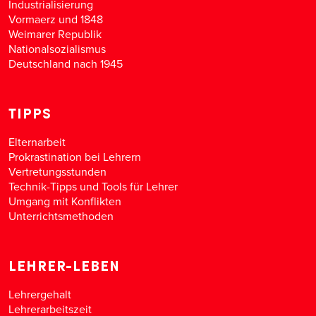
Industrialisierung
Vormaerz und 1848
Weimarer Republik
Nationalsozialismus
Deutschland nach 1945
TIPPS
Elternarbeit
Prokrastination bei Lehrern
Vertretungsstunden
Technik-Tipps und Tools für Lehrer
Umgang mit Konflikten
Unterrichtsmethoden
LEHRER-LEBEN
Lehrergehalt
Lehrerarbeitszeit