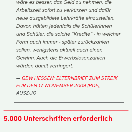
wäre es besser, das Geld zu nehmen, die
Arbeitszeit sofort zu verkürzen und dafür
neue ausgebildete Lehrkräfte einzustellen.
Davon hätten jedenfalls die Schülerinnen
und Schüler, die solche “Kredite” - in welcher
Form auch immer - später zurückzahlen
sollen, wenigstens aktuell auch einen
Gewinn. Auch die Erwerbslosenzahlen
würden damit verringert.
GEW HESSEN: ELTERNBRIEF ZUM STREIK
FÜR DEN 17. NOVEMBER 2009 (PDF)
,
AUSZUG
5.000 Unterschriften erforderlich