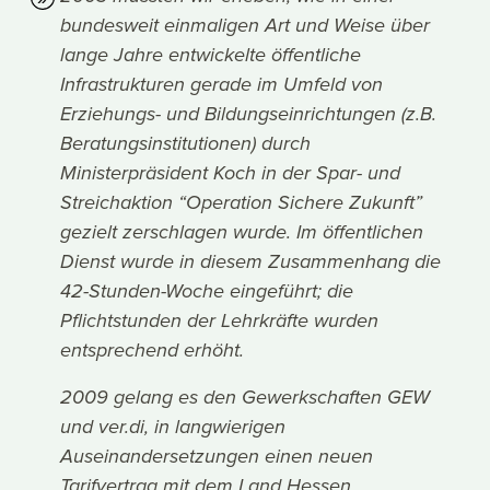
bundesweit einmaligen Art und Weise über
lange Jahre entwickelte öffentliche
Infrastrukturen gerade im Umfeld von
Erziehungs- und Bildungseinrichtungen (z.B.
Beratungsinstitutionen) durch
Ministerpräsident Koch in der Spar- und
Streichaktion “Operation Sichere Zukunft”
gezielt zerschlagen wurde. Im öffentlichen
Dienst wurde in diesem Zusammenhang die
42-Stunden-Woche eingeführt; die
Pflichtstunden der Lehrkräfte wurden
entsprechend erhöht.
2009 gelang es den Gewerkschaften GEW
und ver.di, in langwierigen
Auseinandersetzungen einen neuen
Tarifvertrag mit dem Land Hessen