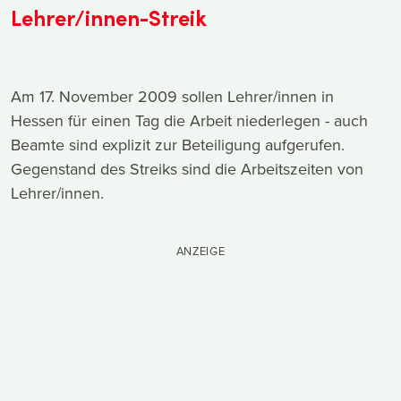
Lehrer/innen-Streik
Am 17. November 2009 sollen Lehrer/innen in
Hessen für einen Tag die Arbeit niederlegen - auch
Beamte sind explizit zur Beteiligung aufgerufen.
Gegenstand des Streiks sind die Arbeitszeiten von
Lehrer/innen.
ANZEIGE