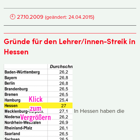
🕙
27.10.2009
)
(geändert:
24.04.2015
Gründe für den Lehrer/innen-Streik in
Hessen
In Hessen haben die