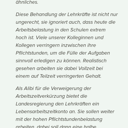
ähnliches.
Diese Behandlung der Lehrkräfte ist nicht nur
ungerecht, sie ignoriert auch, dass heute die
Arbeitsbelastung in den Schulen extrem
hoch ist. Viele unserer Kolleginnen und
Kollegen verringern inzwischen ihre
Pflichtstunden, um die Fülle der Aufgaben
sinnvoll erledigen zu können. Realistisch
gesehen arbeiten sie dabei Vollzeit bei
einem auf Teilzeit verringerten Gehalt.
Als Alibi für die Verweigerung der
Arbeitszeitverkürzung bietet die
Landesregierung den Lehrkräften ein
Lebensarbeitszeitkonto an. Sie sollen weiter
mit der hohen Pflichtstundenbelastung
arbeiten, dabei soll dann eine halbe