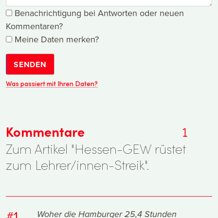
Benachrichtigung bei Antworten oder neuen
Kommentaren?
Meine Daten merken?
SENDEN
Was passiert mit Ihren Daten?
Kommentare
1
Zum Artikel "Hessen-GEW rüstet
zum Lehrer/innen-Streik".
#1
Woher die Hamburger 25,4 Stunden