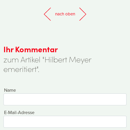
nach oben
Ihr Kommentar
zum Artikel "Hilbert Meyer
emeritiert".
Name
E-Mail-Adresse