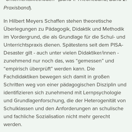
).
Praxisband
In Hilbert Meyers Schaffen stehen theoretische
Überlegungen zu Pädagogik, Didaktik und Methodik
im Vordergrund, die als Grundlage für die Schul- und
Unterrichtspraxis dienen. Spätestens seit dem PISA-
Desaster gilt - auch unter vielen Didaktiker/innen -
zunehmend nur noch das, was “gemessen” und
“empirisch überprüft” werden kann. Die
Fachdidaktiken bewegen sich damit in großen
Schritten weg von einer pädagogischen Disziplin und
identifizieren sich zunehmend mit Lernpsychologie
und Grundlagenforschung, die der Heterogenität von
Schulklassen und den Anforderungen an schulische
und fachliche Sozialisation nicht mehr gerecht
werden.