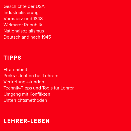
Geschichte der USA
Industrialisierung
Vormaerz und 1848
Weimarer Republik
Nationalsozialismus
Deutschland nach 1945
TIPPS
Elternarbeit
Prokrastination bei Lehrern
Vertretungsstunden
Technik-Tipps und Tools für Lehrer
Umgang mit Konflikten
Unterrichtsmethoden
LEHRER-LEBEN