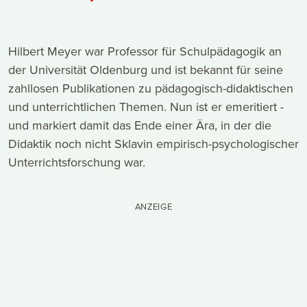
Hilbert Meyer war Professor für Schulpädagogik an
der Universität Oldenburg und ist bekannt für seine
zahllosen Publikationen zu pädagogisch-didaktischen
und unterrichtlichen Themen. Nun ist er emeritiert -
und markiert damit das Ende einer Ära, in der die
Didaktik noch nicht Sklavin empirisch-psychologischer
Unterrichtsforschung war.
ANZEIGE