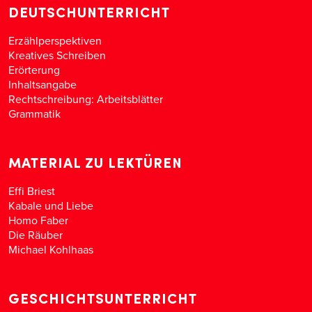
DEUTSCHUNTERRICHT
Erzählperspektiven
Kreatives Schreiben
Erörterung
Inhaltsangabe
Rechtschreibung: Arbeitsblätter
Grammatik
MATERIAL ZU LEKTÜREN
Effi Briest
Kabale und Liebe
Homo Faber
Die Räuber
Michael Kohlhaas
GESCHICHTSUNTERRICHT