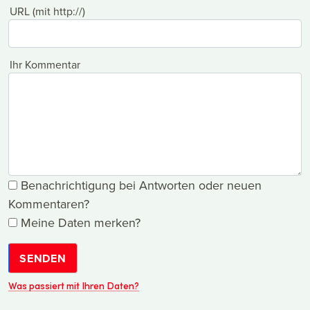
URL (mit http://)
Ihr Kommentar
Benachrichtigung bei Antworten oder neuen
Kommentaren?
Meine Daten merken?
SENDEN
Was passiert mit Ihren Daten?