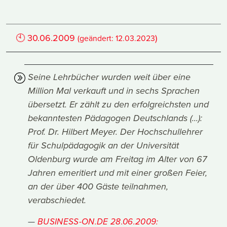
🕙
30.06.2009
)
(geändert:
12.03.2023
Seine Lehrbücher wurden weit über eine
Million Mal verkauft und in sechs Sprachen
übersetzt. Er zählt zu den erfolgreichsten und
bekanntesten Pädagogen Deutschlands (...):
Prof. Dr. Hilbert Meyer. Der Hochschullehrer
für Schulpädagogik an der Universität
Oldenburg wurde am Freitag im Alter von 67
Jahren emeritiert und mit einer großen Feier,
an der über 400 Gäste teilnahmen,
verabschiedet.
BUSINESS-ON.DE 28.06.2009: