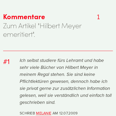
Kommentare
1
Zum Artikel "Hilbert Meyer
emeritiert".
#1
Ich selbst studiere fürs Lehramt und habe
sehr viele Bücher von Hilbert Meyer in
meinem Regal stehen. Sie sind keine
Pflichtlektüren gewesen, dennoch habe ich
sie privat gerne zur zusätzlichen Information
gelesen, weil sie verständlich und einfach toll
geschrieben sind.
SCHRIEB
MELANIE
AM
12.07.2009