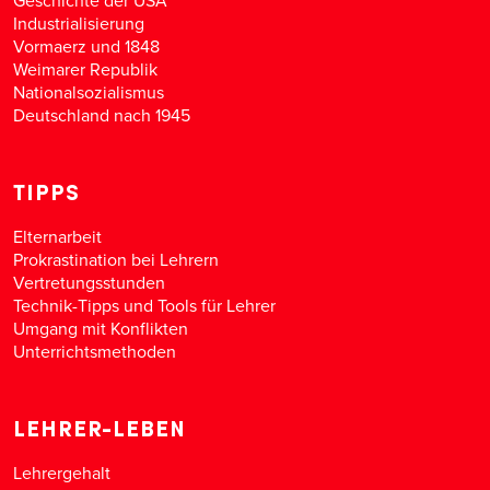
Industrialisierung
Vormaerz und 1848
Weimarer Republik
Nationalsozialismus
Deutschland nach 1945
TIPPS
Elternarbeit
Prokrastination bei Lehrern
Vertretungsstunden
Technik-Tipps und Tools für Lehrer
Umgang mit Konflikten
Unterrichtsmethoden
LEHRER-LEBEN
Lehrergehalt