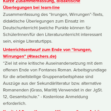
Kurze Zusammenfassung, didaktische
Überlegungen bei learn-line
Zusammenfassung des “Irrungen, Wirrungen”-Texts,
didaktische Überlegungen zum Einsatz im
Deutschunterricht (welche Punkte können für
SchülerInnen/für den Literaturunterricht interessant
sein, einige Literaturtipps.
Unterrichtsentwurf zum Ende von “Irrungen,
Wirrungen” (4teachers.de)
“Ziel ist eine kritische Auseinandersetzung mit dem
offenen Ende von Fontanes Roman. Arbeitsgrundlage
für die arbeitsteilige Gruppenarbeitsphase sind
Auszüge aus der Sekundärliteratur bzw. alternative
Romanenden (Grass, Marlitt) Verwendet in der JgSt.
12, Gesamtschule.” - Kostenlose Anmeldung
erforderlich.