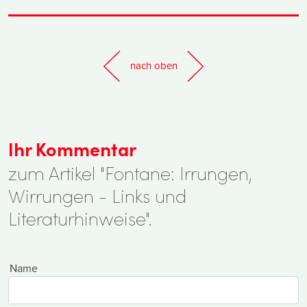
nach oben
Ihr Kommentar
zum Artikel "Fontane: Irrungen,
Wirrungen - Links und
Literaturhinweise".
Name