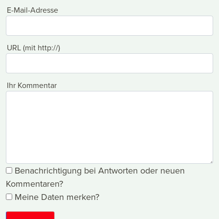
E-Mail-Adresse
URL (mit http://)
Ihr Kommentar
Benachrichtigung bei Antworten oder neuen
Kommentaren?
Meine Daten merken?