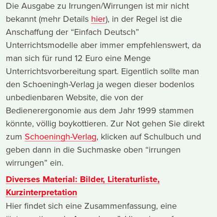
Die Ausgabe zu Irrungen/Wirrungen ist mir nicht
bekannt (mehr Details
hier
), in der Regel ist die
Anschaffung der “Einfach Deutsch”
Unterrichtsmodelle aber immer empfehlenswert, da
man sich für rund 12 Euro eine Menge
Unterrichtsvorbereitung spart. Eigentlich sollte man
den Schoeningh-Verlag ja wegen dieser bodenlos
unbedienbaren Website, die von der
Bedienerergonomie aus dem Jahr 1999 stammen
könnte, völlig boykottieren. Zur Not gehen Sie direkt
zum
Schoeningh-Verlag
, klicken auf Schulbuch und
geben dann in die Suchmaske oben “irrungen
wirrungen” ein.
Diverses Material: Bilder, Literaturliste,
Kurzinterpretation
Hier findet sich eine Zusammenfassung, eine