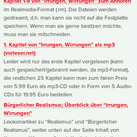
Kapitel 1-9 von “Irrungen, Wirrungen” zum Anhören
im Realmedia-Format (.rm). Die Dateien werden
gestreamt, d.h. man kann sie nicht auf die Festplatte
speichern. Wenn man sie gerne besitzen möchte,
muss man sie mitschneiden.
1. Kapitel von “Irrungen, Wirrungen” als mp3
(vorleser.net)
Leider wird nur das erste Kapitel vorgelesen (kann
auch gespeichert/gebrannt werden, da mp3-Format),
die restlichen 25 Kapitel kann man zum fairen Preis
von 5.99 Euro als mp3-CD oder in Form von 5 Audio-
CDs für 19.95 Euro bestellen.
Bürgerlicher Realismus; Überblick über “Irrungen,
Wirrungen”
Lexikonartikel zu “Realismus” und “Bürgerlicher
Realismus”, weiter unten auf der Seite Inhalt von