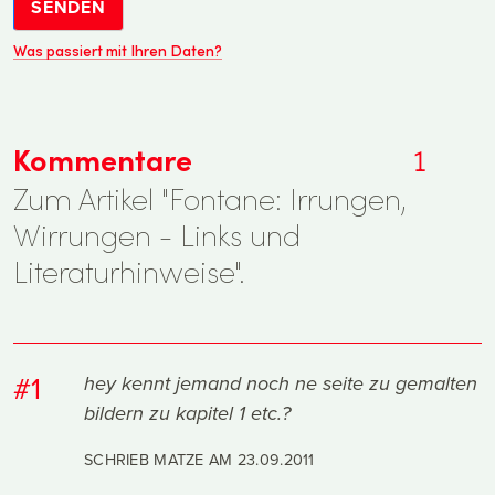
SENDEN
Was passiert mit Ihren Daten?
Kommentare
1
Zum Artikel "Fontane: Irrungen,
Wirrungen - Links und
Literaturhinweise".
#1
hey kennt jemand noch ne seite zu gemalten
bildern zu kapitel 1 etc.?
SCHRIEB MATZE AM
23.09.2011