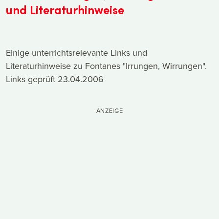
und Literaturhinweise
Einige unterrichtsrelevante Links und
Literaturhinweise zu Fontanes "Irrungen, Wirrungen".
Links geprüft 23.04.2006
ANZEIGE