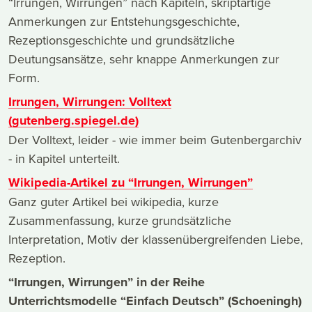
“Irrungen, Wirrungen” nach Kapiteln, skriptartige
Anmerkungen zur Entstehungsgeschichte,
Rezeptionsgeschichte und grundsätzliche
Deutungsansätze, sehr knappe Anmerkungen zur
Form.
Irrungen, Wirrungen: Volltext
(gutenberg.spiegel.de)
Der Volltext, leider - wie immer beim Gutenbergarchiv
- in Kapitel unterteilt.
Wikipedia-Artikel zu “Irrungen, Wirrungen”
Ganz guter Artikel bei wikipedia, kurze
Zusammenfassung, kurze grundsätzliche
Interpretation, Motiv der klassenübergreifenden Liebe,
Rezeption.
“Irrungen, Wirrungen” in der Reihe
Unterrichtsmodelle “Einfach Deutsch” (Schoeningh)