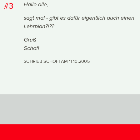
#3
Hallo alle,
sagt mal - gibt es dafür eigentlich auch einen
Lehrplan?!??
Gruß
Schofi
SCHRIEB SCHOFI AM
11.10.2005