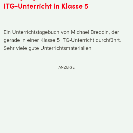
ITG-Unterricht in Klasse 5
Ein Unterrichtstagebuch von Michael Breddin, der
gerade in einer Klasse 5 ITG-Unterricht durchführt.
Sehr viele gute Unterrichtsmaterialien.
ANZEIGE