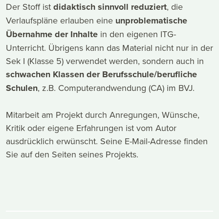
Der Stoff ist
didaktisch sinnvoll reduziert
, die
Verlaufspläne erlauben eine
unproblematische
Übernahme der Inhalte
in den eigenen ITG-
Unterricht. Übrigens kann das Material nicht nur in der
Sek I (Klasse 5) verwendet werden, sondern auch in
schwachen Klassen der Berufsschule/berufliche
Schulen
, z.B. Computerandwendung (CA) im BVJ.
Mitarbeit am Projekt durch Anregungen, Wünsche,
Kritik oder eigene Erfahrungen ist vom Autor
ausdrücklich erwünscht. Seine E-Mail-Adresse finden
Sie auf den Seiten seines Projekts.