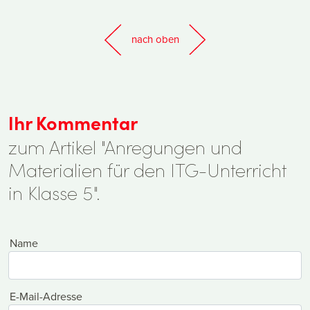
nach oben
Ihr Kommentar
zum Artikel "Anregungen und
Materialien für den ITG-Unterricht
in Klasse 5".
Name
E-Mail-Adresse