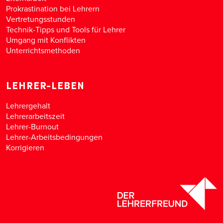
Prokrastination bei Lehrern
Vertretungsstunden
Technik-Tipps und Tools für Lehrer
Umgang mit Konflikten
Unterrichtsmethoden
LEHRER-LEBEN
Lehrergehalt
Lehrerarbeitszeit
Lehrer-Burnout
Lehrer-Arbeitsbedingungen
Korrigieren