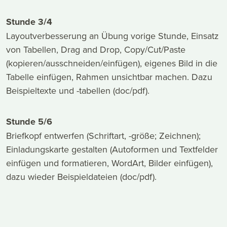
Stunde 3/4
Layoutverbesserung an Übung vorige Stunde, Einsatz
von Tabellen, Drag and Drop, Copy/Cut/Paste
(kopieren/ausschneiden/einfügen), eigenes Bild in die
Tabelle einfügen, Rahmen unsichtbar machen. Dazu
Beispieltexte und -tabellen (doc/pdf).
Stunde 5/6
Briefkopf entwerfen (Schriftart, -größe; Zeichnen);
Einladungskarte gestalten (Autoformen und Textfelder
einfügen und formatieren, WordArt, Bilder einfügen),
dazu wieder Beispieldateien (doc/pdf).