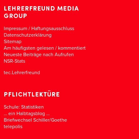
LEHRERFREUND MEDIA
GROUP
Impressum / Haftungsausschluss
Datenschutzerklärung
Sitemap
Am häufigsten gelesen
/
kommentiert
Neueste Beiträge nach Aufrufen
NSR-Stats
tec.Lehrerfreund
PFLICHTLEKTÜRE
Schule: Statistiken
… ein Halbtagsblog …
Briefwechsel Schiller/Goethe
telepolis