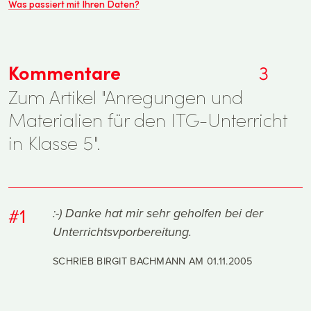
Was passiert mit Ihren Daten?
Kommentare
3
Zum Artikel "Anregungen und
Materialien für den ITG-Unterricht
in Klasse 5".
#1
:-) Danke hat mir sehr geholfen bei der
Unterrichtsvporbereitung.
SCHRIEB BIRGIT BACHMANN AM
01.11.2005