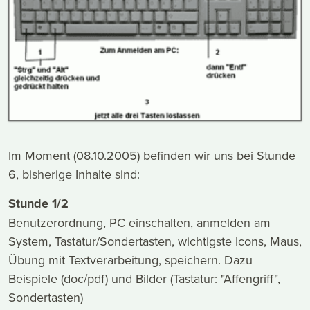
Im Moment (08.10.2005) befinden wir uns bei Stunde
6, bisherige Inhalte sind:
Stunde 1/2
Benutzerordnung, PC einschalten, anmelden am
System, Tastatur/Sondertasten, wichtigste Icons, Maus,
Übung mit Textverarbeitung, speichern. Dazu
Beispiele (doc/pdf) und Bilder (Tastatur: "Affengriff",
Sondertasten)