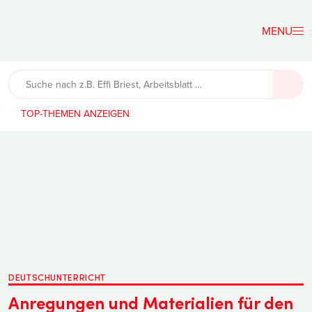
Der
Lehrerfreund
TOP-THEMEN
DEUTSCHUNTERRICHT
Anregungen und Materialien für den