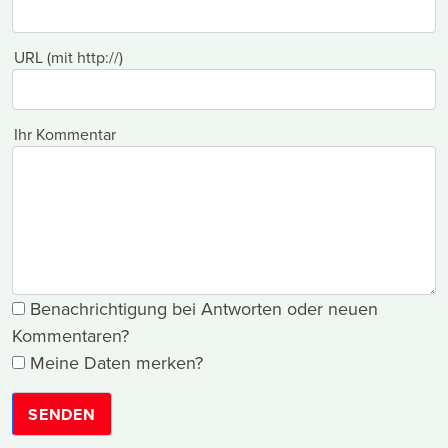
URL (mit http://)
Ihr Kommentar
Benachrichtigung bei Antworten oder neuen
Kommentaren?
Meine Daten merken?
SENDEN