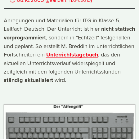
(geändert:
11.04.2015
Anregungen und Materialien für ITG in Klasse 5,
Leitfach Deutsch. Der Unterricht ist hier
nicht statisch
vorprogrammiert
, sondern in "Echtzeit" festgehalten
und geplant. So erstellt M. Breddin im unterrichtlichen
Fortschreiten ein
Unterrichtstagebuch
, das den
aktuellen Unterrichtsverlauf widerspiegelt und
zeitgleich mit den folgenden Unterrichtsstunden
ständig aktualisiert
wird.