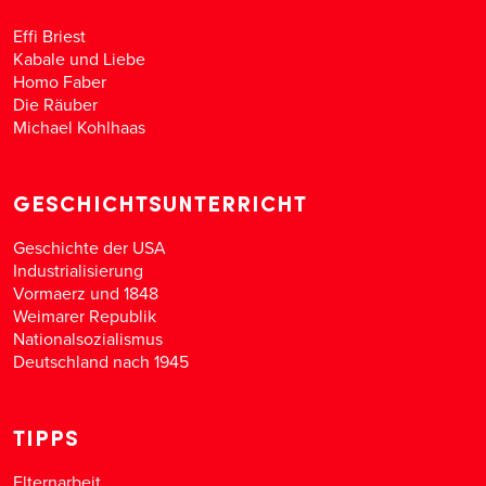
Effi Briest
Kabale und Liebe
Homo Faber
Die Räuber
Michael Kohlhaas
GESCHICHTSUNTERRICHT
Geschichte der USA
Industrialisierung
Vormaerz und 1848
Weimarer Republik
Nationalsozialismus
Deutschland nach 1945
TIPPS
Elternarbeit