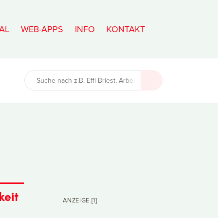
AL
WEB-APPS
INFO
KONTAKT
keit
ANZEIGE [1]