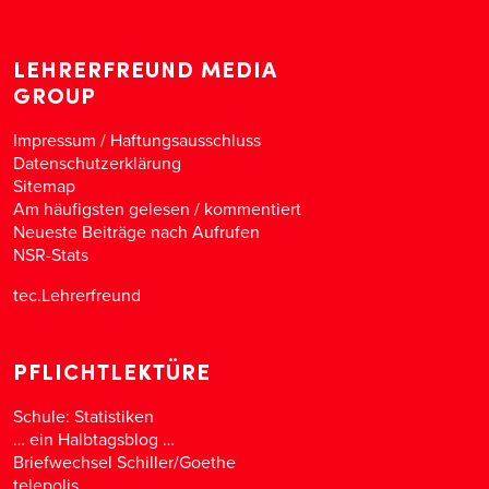
LEHRERFREUND MEDIA
GROUP
Impressum / Haftungsausschluss
Datenschutzerklärung
Sitemap
Am häufigsten gelesen
/
kommentiert
Neueste Beiträge nach Aufrufen
NSR-Stats
tec.Lehrerfreund
PFLICHTLEKTÜRE
Schule: Statistiken
… ein Halbtagsblog …
Briefwechsel Schiller/Goethe
telepolis