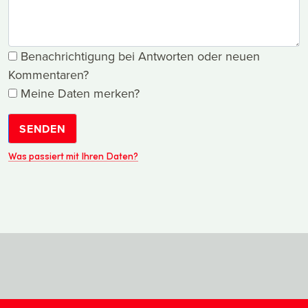
Benachrichtigung bei Antworten oder neuen
Kommentaren?
Meine Daten merken?
SENDEN
Was passiert mit Ihren Daten?