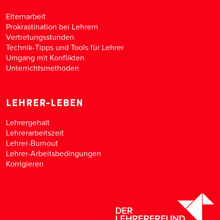
Elternarbeit
Prokrastination bei Lehrern
Vertretungsstunden
Technik-Tipps und Tools für Lehrer
Umgang mit Konflikten
Unterrichtsmethoden
LEHRER-LEBEN
Lehrergehalt
Lehrerarbeitszeit
Lehrer-Burnout
Lehrer-Arbeitsbedingungen
Korrigieren