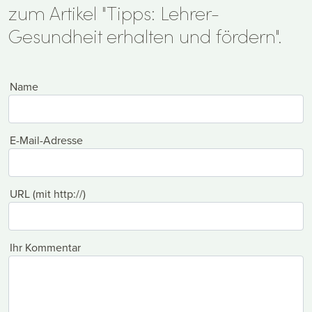
zum Artikel "Tipps: Lehrer-
Gesundheit erhalten und fördern".
Name
E-Mail-Adresse
URL (mit http://)
Ihr Kommentar