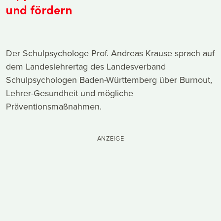
und fördern
Der Schulpsychologe Prof. Andreas Krause sprach auf
dem Landeslehrertag des Landesverband
Schulpsychologen Baden-Württemberg über Burnout,
Lehrer-Gesundheit und mögliche
Präventionsmaßnahmen.
ANZEIGE