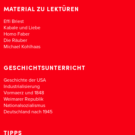
MATERIAL ZU LEKTÜREN
Effi Briest
Kabale und Liebe
Homo Faber
Die Räuber
Michael Kohlhaas
GESCHICHTSUNTERRICHT
Geschichte der USA
Industrialisierung
Vormaerz und 1848
Weimarer Republik
Nationalsozialismus
Deutschland nach 1945
TIPPS