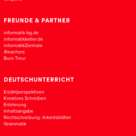
FREUNDE & PARTNER
informatik-bg.de
informatikkeller.de
informatikZentrale
4teachers
Buro Treur
DEUTSCHUNTERRICHT
Erzählperspektiven
Kreatives Schreiben
Erörterung
Inhaltsangabe
Rechtschreibung: Arbeitsblätter
Grammatik