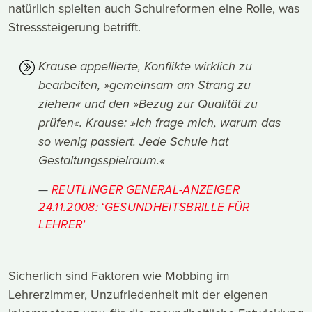
natürlich spielten auch Schulreformen eine Rolle, was
Stresssteigerung betrifft.
Krause appellierte, Konflikte wirklich zu
bearbeiten, »gemeinsam am Strang zu
ziehen« und den »Bezug zur Qualität zu
prüfen«. Krause: »Ich frage mich, warum das
so wenig passiert. Jede Schule hat
Gestaltungsspielraum.«
REUTLINGER GENERAL-ANZEIGER
24.11.2008: ‘GESUNDHEITSBRILLE FÜR
LEHRER’
Sicherlich sind Faktoren wie Mobbing im
Lehrerzimmer, Unzufriedenheit mit der eigenen