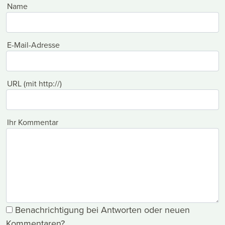
Name
E-Mail-Adresse
URL (mit http://)
Ihr Kommentar
Benachrichtigung bei Antworten oder neuen
Kommentaren?