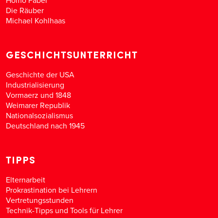
Die Räuber
Michael Kohlhaas
GESCHICHTSUNTERRICHT
Geschichte der USA
Industrialisierung
Vormaerz und 1848
Weimarer Republik
Nationalsozialismus
Deutschland nach 1945
TIPPS
Elternarbeit
Prokrastination bei Lehrern
Vertretungsstunden
Technik-Tipps und Tools für Lehrer