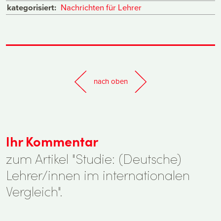
kategorisiert:
Nachrichten für Lehrer
nach oben
Ihr Kommentar
zum Artikel "Studie: (Deutsche)
Lehrer/innen im internationalen
Vergleich".