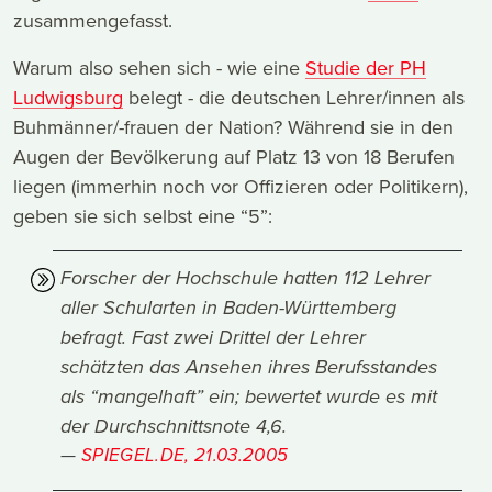
zusammengefasst.
Warum also sehen sich - wie eine
Studie der PH
Ludwigsburg
belegt - die deutschen Lehrer/innen als
Buhmänner/-frauen der Nation? Während sie in den
Augen der Bevölkerung auf Platz 13 von 18 Berufen
liegen (immerhin noch vor Offizieren oder Politikern),
geben sie sich selbst eine “5”:
Forscher der Hochschule hatten 112 Lehrer
aller Schularten in Baden-Württemberg
befragt. Fast zwei Drittel der Lehrer
schätzten das Ansehen ihres Berufsstandes
als “mangelhaft” ein; bewertet wurde es mit
der Durchschnittsnote 4,6.
SPIEGEL.DE, 21.03.2005