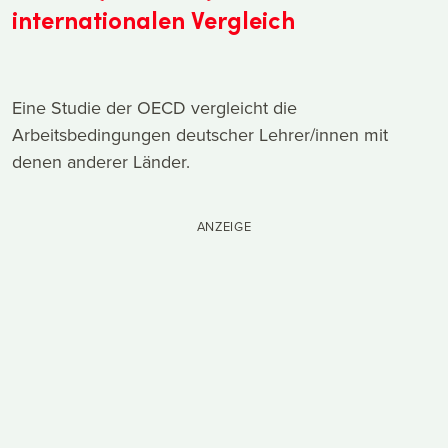
internationalen Vergleich
Eine Studie der OECD vergleicht die
Arbeitsbedingungen deutscher Lehrer/innen mit
denen anderer Länder.
ANZEIGE