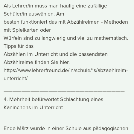
Als Lehrer/in muss man häufig eine zufällige
Schüler/in auswählen. Am
besten funktioniert das mit Abzählreimen - Methoden
mit Spielkarten oder
Würfeln sind zu langwierig und viel zu mathematisch.
Tipps für das
Abzählen im Unterricht und die passendsten
Abzählreime finden Sie hier.
https://www.lehrerfreund.de/in/schule/1s/abzaehlreim-
unterricht/
———————————————————————————
4. Mehrheit befürwortet Schlachtung eines
Kaninchens im Unterricht
———————————————————————————
Ende März wurde in einer Schule aus pädagogischen