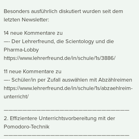
Besonders ausführlich diskutiert wurden seit dem
letzten Newsletter:
14 neue Kommentare zu
—- Der Lehrerfreund, die Scientology und die
Pharma-Lobby
https://www.lehrerfreund.de/in/schule/1s/3886/
11 neue Kommentare zu
—- Schüler/in per Zufall auswählen mit Abzählreimen
https://www.lehrerfreund.de/in/schule/1s/abzaehlreim-
unterricht/
———————————————————————————
2. Effizientere Unterrichtsvorbereitung mit der
Pomodoro-Technik
———————————————————————————