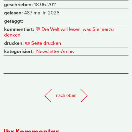
geschrieben:
18.06.2011
gelesen:
487 mal in 2026
getaggt:
kommentiert:
💬
Die Welt will lesen, was Sie hierzu
denken.
drucken:
📜
Seite drucken
kategorisiert:
Newsletter-Archiv
nach oben
Ihr Kommentar