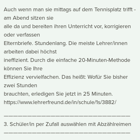
Auch wenn man sie mittags auf dem Tennisplatz trifft -
am Abend sitzen sie
alle da und bereiten ihren Unterricht vor, korrigieren
oder verfassen
Elternbriefe. Stundenlang. Die meiste Lehrer/innen
arbeiten dabei höchst
ineffizient. Durch die einfache 20-Minuten-Methode
können Sie Ihre
Effizienz vervielfachen. Das heißt: Wofür Sie bisher
zwei Stunden
brauchten, erledigen Sie jetzt in 25 Minuten.
https://www.lehrerfreund.de/in/schule/1s/3882/
———————————————————————————
3. Schüler/in per Zufall auswählen mit Abzählreimen
———————————————————————————