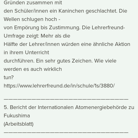
Gründen zusammen mit
den Schüler/innen ein Kaninchen geschlachtet. Die
Wellen schlugen hoch -
von Empörung bis Zustimmung. Die Lehrerfreund-
Umfrage zeigt: Mehr als die
Hälfte der Lehrer/innen würden eine ähnliche Aktion
in ihrem Unterricht
durchführen. Ein sehr gutes Zeichen. Wie viele
werden es auch wirklich
tun?
https://www.lehrerfreund.de/in/schule/1s/3880/
———————————————————————————
5. Bericht der Internationalen Atomenergiebehörde zu
Fukushima
(Arbeitsblatt)
———————————————————————————