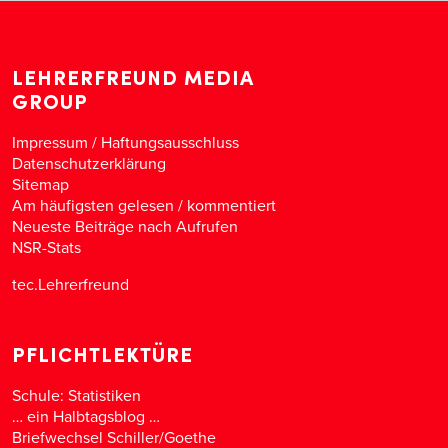
LEHRERFREUND MEDIA
GROUP
Impressum / Haftungsausschluss
Datenschutzerklärung
Sitemap
Am häufigsten gelesen
/
kommentiert
Neueste Beiträge nach Aufrufen
NSR-Stats
tec.Lehrerfreund
PFLICHTLEKTÜRE
Schule: Statistiken
… ein Halbtagsblog …
Briefwechsel Schiller/Goethe