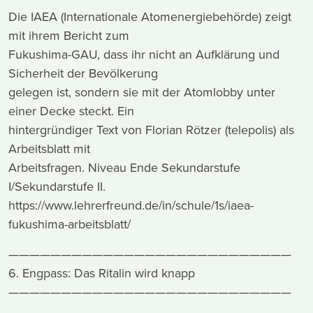
Die IAEA (Internationale Atomenergiebehörde) zeigt
mit ihrem Bericht zum
Fukushima-GAU, dass ihr nicht an Aufklärung und
Sicherheit der Bevölkerung
gelegen ist, sondern sie mit der Atomlobby unter
einer Decke steckt. Ein
hintergründiger Text von Florian Rötzer (telepolis) als
Arbeitsblatt mit
Arbeitsfragen. Niveau Ende Sekundarstufe
I/Sekundarstufe II.
https://www.lehrerfreund.de/in/schule/1s/iaea-
fukushima-arbeitsblatt/
———————————————————————————
6. Engpass: Das Ritalin wird knapp
———————————————————————————