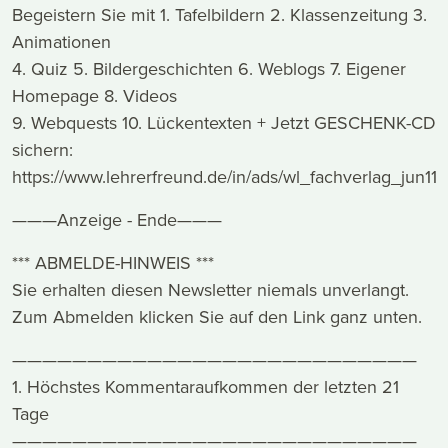
Begeistern Sie mit 1. Tafelbildern 2. Klassenzeitung 3.
Animationen
4. Quiz 5. Bildergeschichten 6. Weblogs 7. Eigener
Homepage 8. Videos
9. Webquests 10. Lückentexten + Jetzt GESCHENK-CD
sichern:
https://www.lehrerfreund.de/in/ads/wl_fachverlag_jun11
———Anzeige - Ende———
*** ABMELDE-HINWEIS ***
Sie erhalten diesen Newsletter niemals unverlangt.
Zum Abmelden klicken Sie auf den Link ganz unten.
———————————————————————————
1. Höchstes Kommentaraufkommen der letzten 21
Tage
———————————————————————————