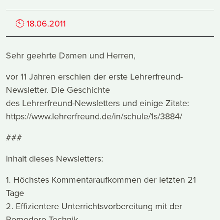
🕙
18.06.2011
Sehr geehrte Damen und Herren,
vor 11 Jahren erschien der erste Lehrerfreund-
Newsletter. Die Geschichte
des Lehrerfreund-Newsletters und einige Zitate:
https://www.lehrerfreund.de/in/schule/1s/3884/
###
Inhalt dieses Newsletters:
1. Höchstes Kommentaraufkommen der letzten 21
Tage
2. Effizientere Unterrichtsvorbereitung mit der
Pomodoro-Technik