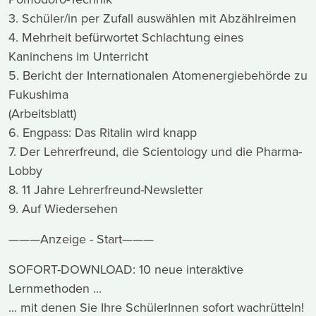
3. Schüler/in per Zufall auswählen mit Abzählreimen
4. Mehrheit befürwortet Schlachtung eines
Kaninchens im Unterricht
5. Bericht der Internationalen Atomenergiebehörde zu
Fukushima
(Arbeitsblatt)
6. Engpass: Das Ritalin wird knapp
7. Der Lehrerfreund, die Scientology und die Pharma-
Lobby
8. 11 Jahre Lehrerfreund-Newsletter
9. Auf Wiedersehen
———Anzeige - Start———
SOFORT-DOWNLOAD: 10 neue interaktive
Lernmethoden ...
... mit denen Sie Ihre SchülerInnen sofort wachrütteln!