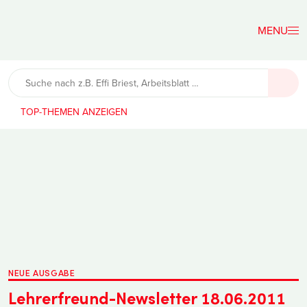
Der
Lehrerfreund
TOP-THEMEN
NEUE AUSGABE
Lehrerfreund-Newsletter 18.06.2011