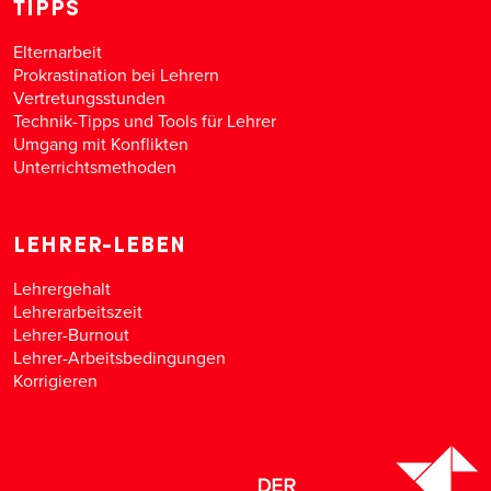
TIPPS
Elternarbeit
Prokrastination bei Lehrern
Vertretungsstunden
Technik-Tipps und Tools für Lehrer
Umgang mit Konflikten
Unterrichtsmethoden
LEHRER-LEBEN
Lehrergehalt
Lehrerarbeitszeit
Lehrer-Burnout
Lehrer-Arbeitsbedingungen
Korrigieren