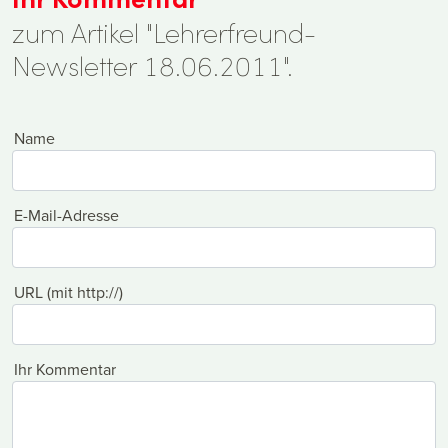
zum Artikel "Lehrerfreund-
Newsletter 18.06.2011".
Name
E-Mail-Adresse
URL (mit http://)
Ihr Kommentar