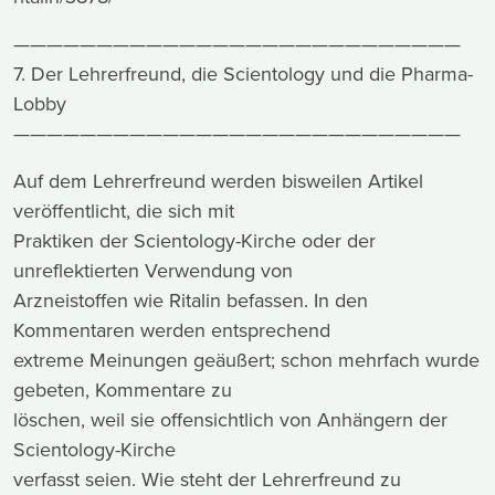
———————————————————————————
7. Der Lehrerfreund, die Scientology und die Pharma-
Lobby
———————————————————————————
Auf dem Lehrerfreund werden bisweilen Artikel
veröffentlicht, die sich mit
Praktiken der Scientology-Kirche oder der
unreflektierten Verwendung von
Arzneistoffen wie Ritalin befassen. In den
Kommentaren werden entsprechend
extreme Meinungen geäußert; schon mehrfach wurde
gebeten, Kommentare zu
löschen, weil sie offensichtlich von Anhängern der
Scientology-Kirche
verfasst seien. Wie steht der Lehrerfreund zu