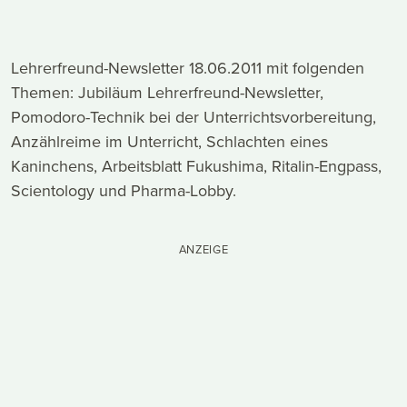
Lehrerfreund-Newsletter 18.06.2011 mit folgenden
Themen: Jubiläum Lehrerfreund-Newsletter,
Pomodoro-Technik bei der Unterrichtsvorbereitung,
Anzählreime im Unterricht, Schlachten eines
Kaninchens, Arbeitsblatt Fukushima, Ritalin-Engpass,
Scientology und Pharma-Lobby.
ANZEIGE