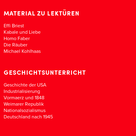
MATERIAL ZU LEKTÜREN
Effi Briest
Kabale und Liebe
Homo Faber
Die Räuber
Michael Kohlhaas
GESCHICHTSUNTERRICHT
Geschichte der USA
Industrialisierung
Vormaerz und 1848
Weimarer Republik
Nationalsozialismus
Deutschland nach 1945