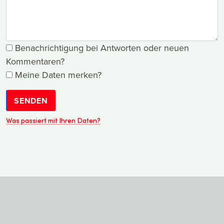
Benachrichtigung bei Antworten oder neuen
Kommentaren?
Meine Daten merken?
SENDEN
Was passiert mit Ihren Daten?