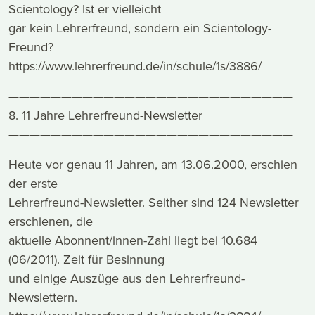
Scientology? Ist er vielleicht
gar kein Lehrerfreund, sondern ein Scientology-
Freund?
https://www.lehrerfreund.de/in/schule/1s/3886/
———————————————————————————
8. 11 Jahre Lehrerfreund-Newsletter
———————————————————————————
Heute vor genau 11 Jahren, am 13.06.2000, erschien
der erste
Lehrerfreund-Newsletter. Seither sind 124 Newsletter
erschienen, die
aktuelle Abonnent/innen-Zahl liegt bei 10.684
(06/2011). Zeit für Besinnung
und einige Auszüge aus den Lehrerfreund-
Newslettern.