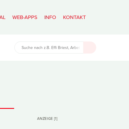
AL
WEB-APPS
INFO
KONTAKT
ANZEIGE [1]