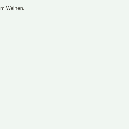
zum Weinen.