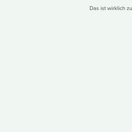
Das ist wirklich 