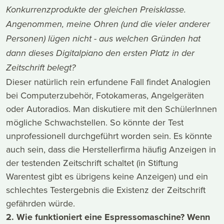
Konkurrenzprodukte der gleichen Preisklasse.
Angenommen, meine Ohren (und die vieler anderer
Personen) lügen nicht - aus welchen Gründen hat
dann dieses Digitalpiano den ersten Platz in der
Zeitschrift belegt?
Dieser natürlich rein erfundene Fall findet Analogien
bei Computerzubehör, Fotokameras, Angelgeräten
oder Autoradios. Man diskutiere mit den SchülerInnen
mögliche Schwachstellen. So könnte der Test
unprofessionell durchgeführt worden sein. Es könnte
auch sein, dass die Herstellerfirma häufig Anzeigen in
der testenden Zeitschrift schaltet (in Stiftung
Warentest gibt es übrigens keine Anzeigen) und ein
schlechtes Testergebnis die Existenz der Zeitschrift
gefährden würde.
2. Wie funktioniert eine Espressomaschine? Wenn