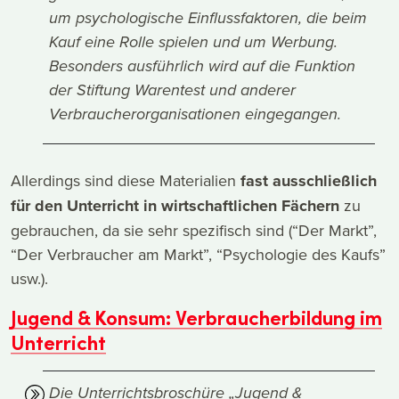
um psychologische Einflussfaktoren, die beim
Kauf eine Rolle spielen und um Werbung.
Besonders ausführlich wird auf die Funktion
der Stiftung Warentest und anderer
Verbraucherorganisationen eingegangen.
Allerdings sind diese Materialien
fast ausschließlich
für den Unterricht in wirtschaftlichen Fächern
zu
gebrauchen, da sie sehr spezifisch sind (“Der Markt”,
“Der Verbraucher am Markt”, “Psychologie des Kaufs”
usw.).
Jugend & Konsum: Verbraucherbildung im
Unterricht
Die Unterrichtsbroschüre „Jugend &