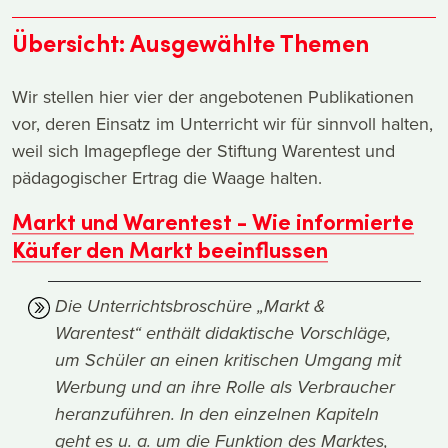
Übersicht: Ausgewählte Themen
Wir stellen hier vier der angebotenen Publikationen
vor, deren Einsatz im Unterricht wir für sinnvoll halten,
weil sich Imagepflege der Stiftung Warentest und
pädagogischer Ertrag die Waage halten.
Markt und Warentest - Wie informierte
Käufer den Markt beeinflussen
Die Unterrichtsbroschüre „Markt &
Warentest“ enthält didaktische Vorschläge,
um Schüler an einen kritischen Umgang mit
Werbung und an ihre Rolle als Verbraucher
heranzuführen. In den einzelnen Kapiteln
geht es u. a. um die Funktion des Marktes,