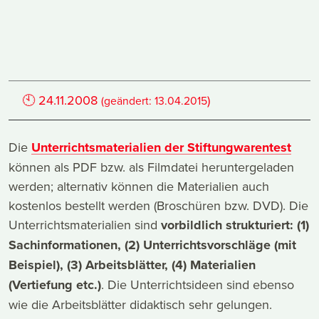
🕙
24.11.2008
)
(geändert:
13.04.2015
Die
Unterrichtsmaterialien der Stiftungwarentest
können als PDF bzw. als Filmdatei heruntergeladen
werden; alternativ können die Materialien auch
kostenlos bestellt werden (Broschüren bzw. DVD). Die
Unterrichtsmaterialien sind
vorbildlich strukturiert: (1)
Sachinformationen, (2) Unterrichtsvorschläge (mit
Beispiel), (3) Arbeitsblätter, (4) Materialien
(Vertiefung etc.)
. Die Unterrichtsideen sind ebenso
wie die Arbeitsblätter didaktisch sehr gelungen.