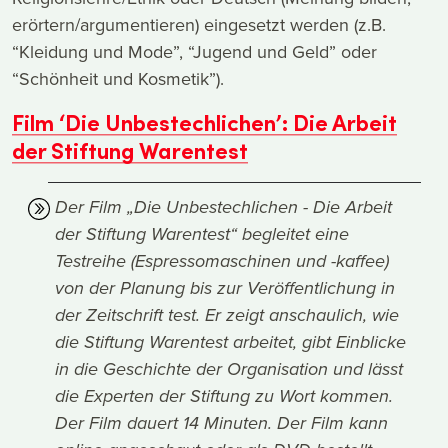
erörtern/argumentieren) eingesetzt werden (z.B.
“Kleidung und Mode”, “Jugend und Geld” oder
“Schönheit und Kosmetik”).
Film ‘Die Unbestechlichen’: Die Arbeit
der Stiftung Warentest
Der Film „Die Unbestechlichen - Die Arbeit
der Stiftung Warentest“ begleitet eine
Testreihe (Espressomaschinen und -kaffee)
von der Planung bis zur Veröffentlichung in
der Zeitschrift test. Er zeigt anschaulich, wie
die Stiftung Warentest arbeitet, gibt Einblicke
in die Geschichte der Organisation und lässt
die Experten der Stiftung zu Wort kommen.
Der Film dauert 14 Minuten. Der Film kann