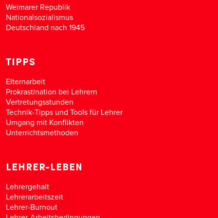
Weimarer Republik
Nationalsozialismus
Deutschland nach 1945
TIPPS
Elternarbeit
Prokrastination bei Lehrern
Vertretungsstunden
Technik-Tipps und Tools für Lehrer
Umgang mit Konflikten
Unterrichtsmethoden
LEHRER-LEBEN
Lehrergehalt
Lehrerarbeitszeit
Lehrer-Burnout
Lehrer-Arbeitsbedingungen