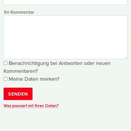
Ihr Kommentar
Benachrichtigung bei Antworten oder neuen
Kommentaren?
Meine Daten merken?
SENDEN
Was passiert mit Ihren Daten?