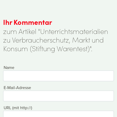
Ihr Kommentar
zum Artikel "Unterrichtsmaterialien
zu Verbraucherschutz, Markt und
Konsum (Stiftung Warentest)".
Name
E-Mail-Adresse
URL (mit http://)