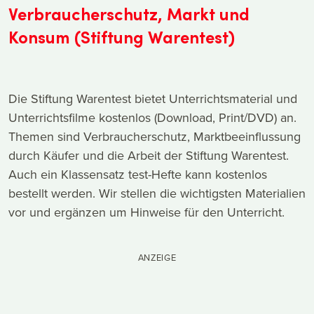
Verbraucherschutz, Markt und
Konsum (Stiftung Warentest)
Die Stiftung Warentest bietet Unterrichtsmaterial und
Unterrichtsfilme kostenlos (Download, Print/DVD) an.
Themen sind Verbraucherschutz, Marktbeeinflussung
durch Käufer und die Arbeit der Stiftung Warentest.
Auch ein Klassensatz test-Hefte kann kostenlos
bestellt werden. Wir stellen die wichtigsten Materialien
vor und ergänzen um Hinweise für den Unterricht.
ANZEIGE