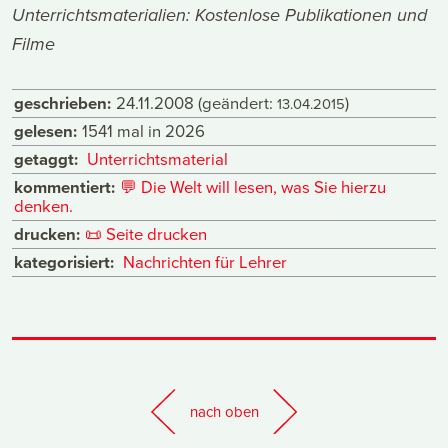
Unterrichtsmaterialien: Kostenlose Publikationen und
Filme
geschrieben:
24.11.2008
(geändert:
)
13.04.2015
gelesen:
1541 mal in 2026
getaggt:
Unterrichtsmaterial
kommentiert:
💬
Die Welt will lesen, was Sie hierzu
denken.
drucken:
📜
Seite drucken
kategorisiert:
Nachrichten für Lehrer
nach oben