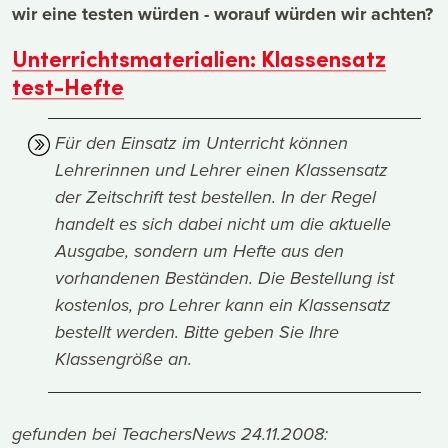
wir eine testen würden - worauf würden wir achten?
Unterrichtsmaterialien: Klassensatz
test-Hefte
Für den Einsatz im Unterricht können
Lehrerinnen und Lehrer einen Klassensatz
der Zeitschrift test bestellen. In der Regel
handelt es sich dabei nicht um die aktuelle
Ausgabe, sondern um Hefte aus den
vorhandenen Beständen. Die Bestellung ist
kostenlos, pro Lehrer kann ein Klassensatz
bestellt werden. Bitte geben Sie Ihre
Klassengröße an.
gefunden bei
TeachersNews 24.11.2008: