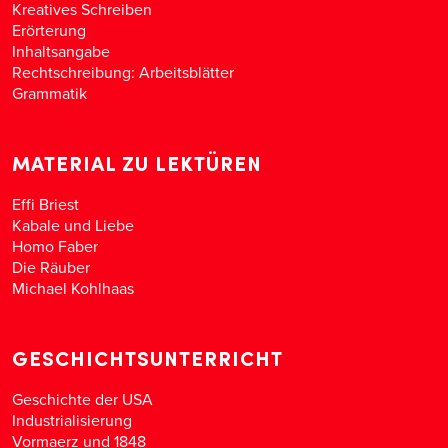
Kreatives Schreiben
Erörterung
Inhaltsangabe
Rechtschreibung: Arbeitsblätter
Grammatik
MATERIAL ZU LEKTÜREN
Effi Briest
Kabale und Liebe
Homo Faber
Die Räuber
Michael Kohlhaas
GESCHICHTSUNTERRICHT
Geschichte der USA
Industrialisierung
Vormaerz und 1848