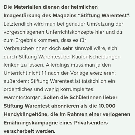
Die Materialien dienen der heimlichen
Imagestärkung des Magazins “Stiftung Warentest”
.
Letztendlich wird man bei genauer Umsetzung der
vorgeschlagenen Unterrichtskonzepte hier und da
zum Ergebnis kommen, dass es für
Verbraucher/innen doch
sehr
sinnvoll wäre, sich
durch Stiftung Warentest bei Kaufentscheidungen
lenken zu lassen. Allerdings muss man ja den
Unterricht nicht 1:1 nach der Vorlage exerzieren;
außerdem: Stiftung Warentest ist tatsächlich ein
ordentliches und wenig korrumpiertes
Warentestorgan.
Sollen die SchülerInnen lieber
Stiftung Warentest abonnieren als die 10.000
Handyklingeltöne, die im Rahmen einer verlogenen
Ernährungskampagne eines Privatsenders
verscherbelt werden.