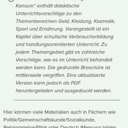
Konsum“ enthält didaktische
Unterrichtsvorschläge zu den
Themenbereichen Geld, Kleidung, Kosmetik,
Sport und Ernährung. Vorangestellt ist ein
Kapitel über schulische Verbraucherbildung
und handlungsorientierten Unterricht. Zu
jedem Themengebiet gibt es zahlreiche
Vorschläge, wie es im Unterricht behandelt
werden kann. Die gedruckte Broschüre ist
mittlerweile vergriffen. Eine aktualisierte
Version kann jedoch als PDF
heruntergeladen und ausgedruckt werden.
Hier können viele Materialien auch in Fächern wie
Politik/Gemeinschaftskunde/Sozialkunde,
Religionslehre/Ethik oder Deutsch (Meinung bilden,