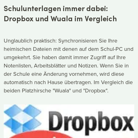
Schulunterlagen immer dabei:
Dropbox und Wuala im Vergleich
Unglaublich praktisch: Synchronisieren Sie Ihre
heimischen Dateien mit denen auf dem Schul-PC und
umgekehrt. Sie haben damit immer Zugriff auf Ihre
Notenlisten, Arbeitsblätter und Notizen. Wenn Sie in
der Schule eine Änderung vornehmen, wird diese
automatisch nach Hause übertragen. Im Vergleich die
beiden Platzhirsche "Wuala" und "Dropbox".