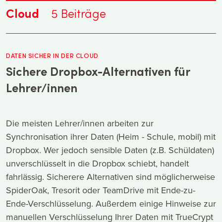
Cloud
5
Beiträge
DATEN SICHER IN DER CLOUD
Sichere Dropbox-Alternativen für
Lehrer/innen
Die meisten Lehrer/innen arbeiten zur
Synchronisation ihrer Daten (Heim - Schule, mobil) mit
Dropbox. Wer jedoch sensible Daten (z.B. Schüldaten)
unverschlüsselt in die Dropbox schiebt, handelt
fahrlässig. Sicherere Alternativen sind möglicherweise
SpiderOak, Tresorit oder TeamDrive mit Ende-zu-
Ende-Verschlüsselung. Außerdem einige Hinweise zur
manuellen Verschlüsselung Ihrer Daten mit TrueCrypt