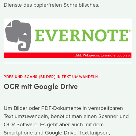
Dienste des papierfreien Schreibtisches.
Bild:
Wikipedia: Evernote Logo.svg
PDFS UND SCANS (BILDER) IN TEXT UMWANDELN
OCR mit Google Drive
Um Bilder oder PDF-Dokumente in verarbeitbaren
Text umzuwandeln, benötigt man einen Scanner und
OCR-Software. Es geht aber auch mit dem
Smartphone und Google Drive: Text knipsen,