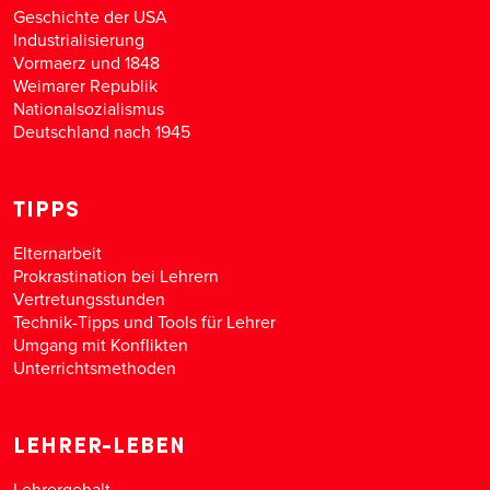
Geschichte der USA
Industrialisierung
Vormaerz und 1848
Weimarer Republik
Nationalsozialismus
Deutschland nach 1945
TIPPS
Elternarbeit
Prokrastination bei Lehrern
Vertretungsstunden
Technik-Tipps und Tools für Lehrer
Umgang mit Konflikten
Unterrichtsmethoden
LEHRER-LEBEN
Lehrergehalt