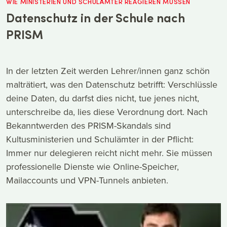
WIE MINISTERIEN UND SCHULÄMTER REAGIEREN MÜSSEN
Datenschutz in der Schule nach
PRISM
In der letzten Zeit werden Lehrer/innen ganz schön
malträtiert, was den Datenschutz betrifft: Verschlüssle
deine Daten, du darfst dies nicht, tue jenes nicht,
unterschreibe da, lies diese Verordnung dort. Nach
Bekanntwerden des PRISM-Skandals sind
Kultusministerien und Schulämter in der Pflicht:
Immer nur delegieren reicht nicht mehr. Sie müssen
professionelle Dienste wie Online-Speicher,
Mailaccounts und VPN-Tunnels anbieten.