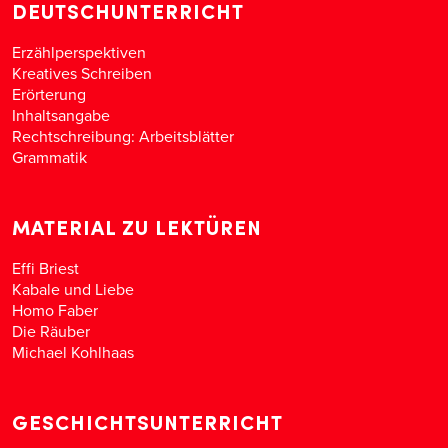
DEUTSCHUNTERRICHT
Erzählperspektiven
Kreatives Schreiben
Erörterung
Inhaltsangabe
Rechtschreibung: Arbeitsblätter
Grammatik
MATERIAL ZU LEKTÜREN
Effi Briest
Kabale und Liebe
Homo Faber
Die Räuber
Michael Kohlhaas
GESCHICHTSUNTERRICHT