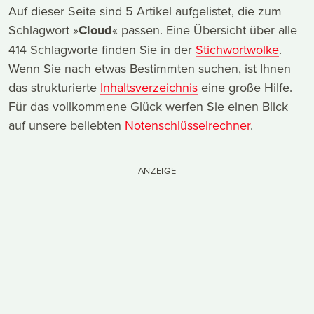
Auf dieser Seite sind 5 Artikel aufgelistet, die zum
Schlagwort »
Cloud
« passen. Eine Übersicht über alle
414 Schlagworte finden Sie in der
Stichwortwolke
.
Wenn Sie nach etwas Bestimmten suchen, ist Ihnen
das strukturierte
Inhaltsverzeichnis
eine große Hilfe.
Für das vollkommene Glück werfen Sie einen Blick
auf unsere beliebten
Notenschlüsselrechner
.
ANZEIGE