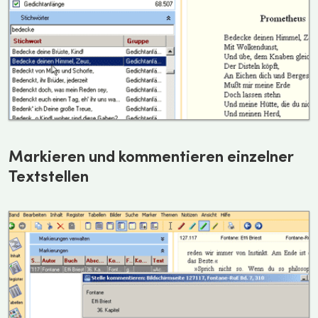
Markieren und kommentieren einzelner
Textstellen