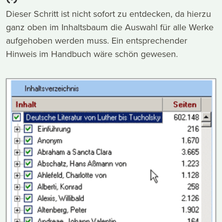
Dieser Schritt ist nicht sofort zu entdecken, da hierzu
ganz oben im Inhaltsbaum die Auswahl für alle Werke
aufgehoben werden muss. Ein entsprechender
Hinweis im Handbuch wäre schön gewesen.