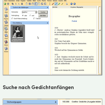
Suche nach Gedichtanfängen