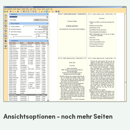
Ansichtsoptionen - noch mehr Seiten