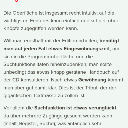
Die Oberfläche ist insgesamt recht intuitiv; auf die
wichtigsten Features kann einfach und schnell über
Knöpfe zugegriffen werden kann.
Will man ernsthaft mit der Edition arbeiten,
benötigt
man auf jeden Fall etwas Eingewöhnungszeit
, um
sich in die Programmoberfläche und die
Suchfunktionalitäten hineinzudenken; man sollte
unbedingt das etwas knapp geratene Handbuch auf
der CD konsultieren. Nach etwas
Gewöhnung
kommt
man aber gut damit klar. Dies ist der Tribut, der der
gigantischen Textmasse zu zollen ist.
Vor allem die
Suchfunktion ist etwas verunglückt
,
da über mehrere Zugänge gesucht werden kann
(Inhalt, Register, Suche), was anfänglich sehr