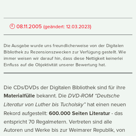
🕙
08.11.2005
)
(geändert:
12.03.2023
Die Ausgabe wurde uns freundlicherweise von der Digitalen
Bibliothek zu Rezensionszwecken zur Verfügung gestellt. Wie
immer weisen wir darauf hin, dass diese Nettigkeit keinerlei
Einfluss auf die Objektivität unserer Bewertung hat.
Die CDs/DVDs der Digitalen Bibliothek sind für ihre
Materialfülle
bekannt. Die
DVD-ROM “Deutsche
hat einen neuen
Literatur von Luther bis Tucholsky”
Rekord aufgestellt:
600.000 Seiten Literatur
- das
entspricht 70 Regalmetern. Vertreten sind alle
Autoren und Werke bis zur Weimarer Republik, von