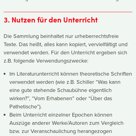
3. Nutzen für den Unterricht
Die Sammlung beinhaltet nur urheberrechtsfreie
Texte. Das heißt, alles kann kopiert, vervielfältigt und
verwendet werden. Für den Unterricht ergeben sich
z.B. folgende Verwendungszwecke:
Im Literaturunterricht können theoretische Schriften
verwendet werden (wie z.B. Schiller “Was kann
eine gute stehende Schaubühne eigentlich
wirken?”, “Vom Erhabenen” oder “Über das
Pathetische”).
Beim Unterricht einzelner Epochen können
Auszüge anderer Werke/Autoren zum Vergleich
bzw. zur Veranschaulichung herangezogen