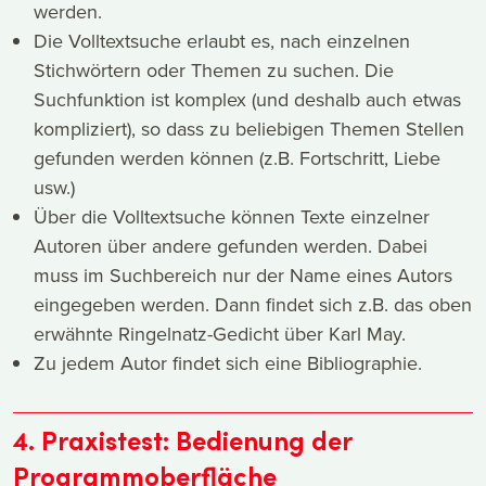
werden.
Die Volltextsuche erlaubt es, nach einzelnen
Stichwörtern oder Themen zu suchen. Die
Suchfunktion ist komplex (und deshalb auch etwas
kompliziert), so dass zu beliebigen Themen Stellen
gefunden werden können (z.B. Fortschritt, Liebe
usw.)
Über die Volltextsuche können Texte einzelner
Autoren über andere gefunden werden. Dabei
muss im Suchbereich nur der Name eines Autors
eingegeben werden. Dann findet sich z.B. das oben
erwähnte Ringelnatz-Gedicht über Karl May.
Zu jedem Autor findet sich eine Bibliographie.
4. Praxistest: Bedienung der
Programmoberfläche