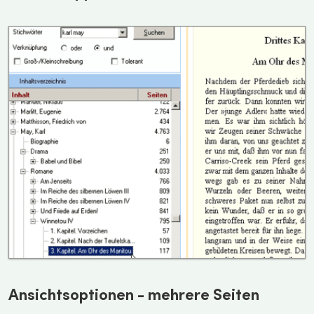
Ansichtsoptionen - mehrere Seiten