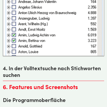
4. In der Volltextsuche nach Stichworten
suchen
6. Features und Screenshots
Die Programmoberfläche