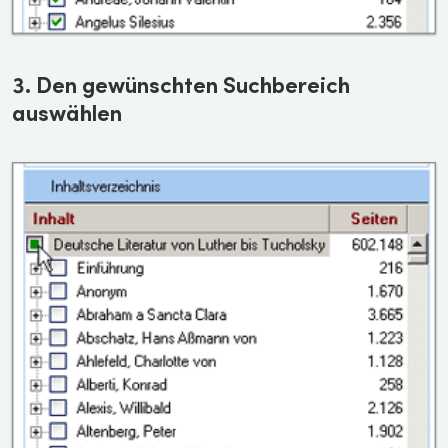
3. Den gewünschten Suchbereich
auswählen