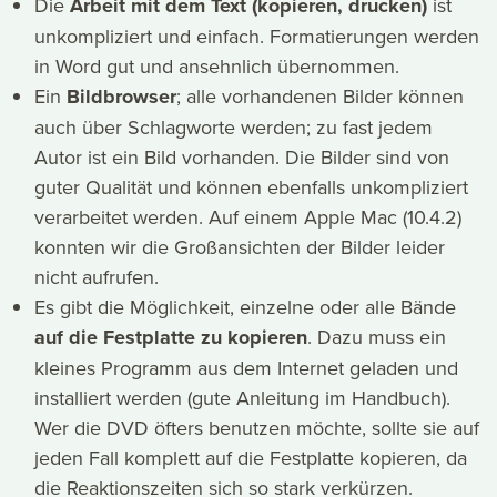
Die
Arbeit mit dem Text (kopieren, drucken)
ist
unkompliziert und einfach. Formatierungen werden
in Word gut und ansehnlich übernommen.
Ein
Bildbrowser
; alle vorhandenen Bilder können
auch über Schlagworte werden; zu fast jedem
Autor ist ein Bild vorhanden. Die Bilder sind von
guter Qualität und können ebenfalls unkompliziert
verarbeitet werden. Auf einem Apple Mac (10.4.2)
konnten wir die Großansichten der Bilder leider
nicht aufrufen.
Es gibt die Möglichkeit, einzelne oder alle Bände
auf die Festplatte zu kopieren
. Dazu muss ein
kleines Programm aus dem Internet geladen und
installiert werden (gute Anleitung im Handbuch).
Wer die DVD öfters benutzen möchte, sollte sie auf
jeden Fall komplett auf die Festplatte kopieren, da
die Reaktionszeiten sich so stark verkürzen.