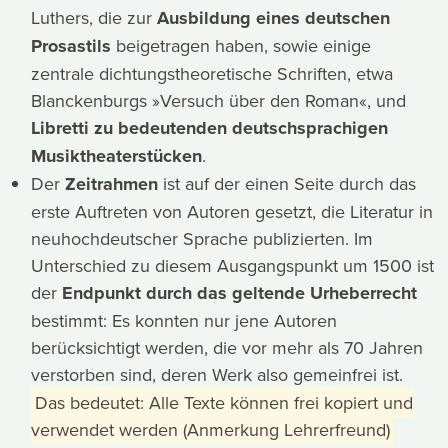
Luthers, die zur
Ausbildung eines deutschen
Prosastils
beigetragen haben, sowie einige
zentrale dichtungstheoretische Schriften, etwa
Blanckenburgs »Versuch über den Roman«, und
Libretti zu bedeutenden deutschsprachigen
Musiktheaterstücken
.
Der
Zeitrahmen
ist auf der einen Seite durch das
erste Auftreten von Autoren gesetzt, die Literatur in
neuhochdeutscher Sprache publizierten. Im
Unterschied zu diesem Ausgangspunkt um 1500 ist
der
Endpunkt durch das geltende Urheberrecht
bestimmt: Es konnten nur jene Autoren
berücksichtigt werden, die vor mehr als 70 Jahren
verstorben sind, deren Werk also gemeinfrei ist.
Das bedeutet: Alle Texte können frei kopiert und
verwendet werden (Anmerkung Lehrerfreund)