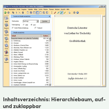
Inhaltsverzeichnis: Hierarchiebaum, auf-
und zuklappbar