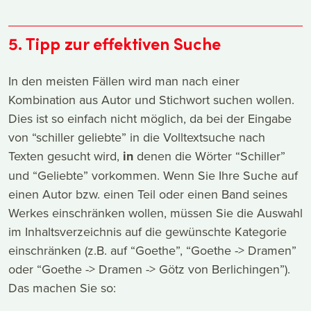
5. Tipp zur effektiven Suche
In den meisten Fällen wird man nach einer
Kombination aus Autor und Stichwort suchen wollen.
Dies ist so einfach nicht möglich, da bei der Eingabe
von “schiller geliebte” in die Volltextsuche nach
Texten gesucht wird,
in
denen die Wörter “Schiller”
und “Geliebte” vorkommen. Wenn Sie Ihre Suche auf
einen Autor bzw. einen Teil oder einen Band seines
Werkes einschränken wollen, müssen Sie die Auswahl
im Inhaltsverzeichnis auf die gewünschte Kategorie
einschränken (z.B. auf “Goethe”, “Goethe -> Dramen”
oder “Goethe -> Dramen -> Götz von Berlichingen”).
Das machen Sie so: