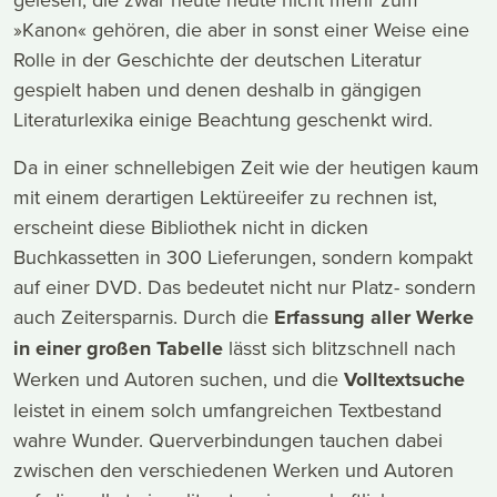
»Kanon« gehören, die aber in sonst einer Weise eine
Rolle in der Geschichte der deutschen Literatur
gespielt haben und denen deshalb in gängigen
Literaturlexika einige Beachtung geschenkt wird.
Da in einer schnellebigen Zeit wie der heutigen kaum
mit einem derartigen Lektüreeifer zu rechnen ist,
erscheint diese Bibliothek nicht in dicken
Buchkassetten in 300 Lieferungen, sondern kompakt
auf einer DVD. Das bedeutet nicht nur Platz- sondern
auch Zeitersparnis. Durch die
Erfassung aller Werke
in einer großen Tabelle
lässt sich blitzschnell nach
Werken und Autoren suchen, und die
Volltextsuche
leistet in einem solch umfangreichen Textbestand
wahre Wunder. Querverbindungen tauchen dabei
zwischen den verschiedenen Werken und Autoren