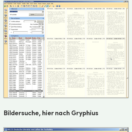
Bildersuche, hier nach Gryphius