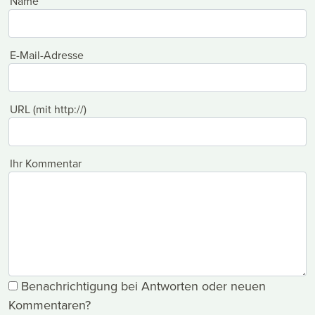
Name
E-Mail-Adresse
URL (mit http://)
Ihr Kommentar
Benachrichtigung bei Antworten oder neuen
Kommentaren?