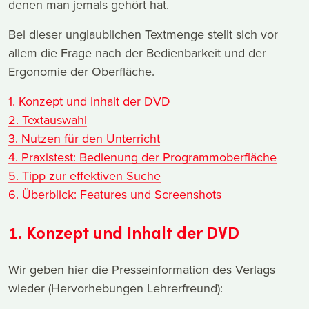
denen man jemals gehört hat.
Bei dieser unglaublichen Textmenge stellt sich vor
allem die Frage nach der Bedienbarkeit und der
Ergonomie der Oberfläche.
1. Konzept und Inhalt der DVD
2. Textauswahl
3. Nutzen für den Unterricht
4. Praxistest: Bedienung der Programmoberfläche
5. Tipp zur effektiven Suche
6. Überblick: Features und Screenshots
1. Konzept und Inhalt der DVD
Wir geben hier die Presseinformation des Verlags
wieder (Hervorhebungen Lehrerfreund):