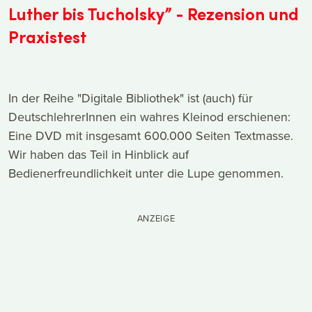
Luther bis Tucholsky” - Rezension und
Praxistest
In der Reihe "Digitale Bibliothek" ist (auch) für
DeutschlehrerInnen ein wahres Kleinod erschienen:
Eine DVD mit insgesamt 600.000 Seiten Textmasse.
Wir haben das Teil in Hinblick auf
Bedienerfreundlichkeit unter die Lupe genommen.
ANZEIGE