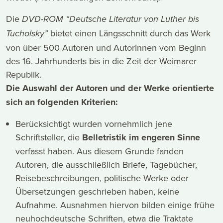
Die
DVD-ROM “Deutsche Literatur von Luther bis
bietet einen Längsschnitt durch das Werk
Tucholsky”
von über 500 Autoren und Autorinnen vom Beginn
des 16. Jahrhunderts bis in die Zeit der Weimarer
Republik.
Die Auswahl der Autoren und der Werke orientierte
sich an folgenden Kriterien:
Berücksichtigt wurden vornehmlich jene
Schriftsteller, die
Belletristik im engeren Sinne
verfasst haben. Aus diesem Grunde fanden
Autoren, die ausschließlich Briefe, Tagebücher,
Reisebeschreibungen, politische Werke oder
Übersetzungen geschrieben haben, keine
Aufnahme. Ausnahmen hiervon bilden einige frühe
neuhochdeutsche Schriften, etwa die Traktate