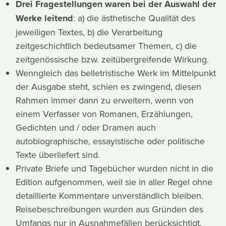
Drei Fragestellungen waren bei der Auswahl der
Werke leitend
: a) die ästhetische Qualität des
jeweiligen Textes, b) die Verarbeitung
zeitgeschichtlich bedeutsamer Themen, c) die
zeitgenössische bzw. zeitübergreifende Wirkung.
Wenngleich das belletristische Werk im Mittelpunkt
der Ausgabe steht, schien es zwingend, diesen
Rahmen immer dann zu erweitern, wenn von
einem Verfasser von Romanen, Erzählungen,
Gedichten und / oder Dramen auch
autobiographische, essayistische oder politische
Texte überliefert sind.
Private Briefe und Tagebücher wurden nicht in die
Edition aufgenommen, weil sie in aller Regel ohne
detaillierte Kommentare unverständlich bleiben.
Reisebeschreibungen wurden aus Gründen des
Umfangs nur in Ausnahmefällen berücksichtigt.