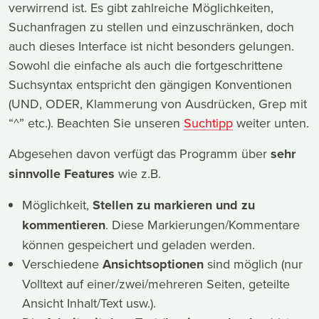
verwirrend ist. Es gibt zahlreiche Möglichkeiten,
Suchanfragen zu stellen und einzuschränken, doch
auch dieses Interface ist nicht besonders gelungen.
Sowohl die einfache als auch die fortgeschrittene
Suchsyntax entspricht den gängigen Konventionen
(UND, ODER, Klammerung von Ausdrücken, Grep mit
“^” etc.). Beachten Sie unseren
Suchtipp
weiter unten.
Abgesehen davon verfügt das Programm über
sehr
sinnvolle Features
wie z.B.
Möglichkeit,
Stellen zu markieren und zu
kommentieren
. Diese Markierungen/Kommentare
können gespeichert und geladen werden.
Verschiedene
Ansichtsoptionen
sind möglich (nur
Volltext auf einer/zwei/mehreren Seiten, geteilte
Ansicht Inhalt/Text usw.).