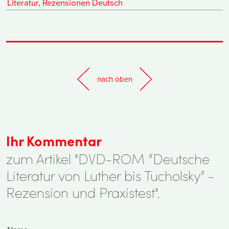
Literatur
,
Rezensionen Deutsch
nach oben
Ihr Kommentar
zum Artikel "DVD-ROM “Deutsche
Literatur von Luther bis Tucholsky” -
Rezension und Praxistest".