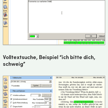
Volltextsuche, Beispiel “ich bitte dich,
schweig”