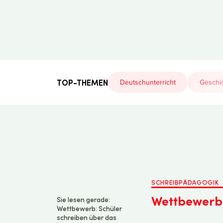
Der
Lehrerfreund
TOP-THEMEN
Deutschunterricht
Geschic
SCHREIBPÄDAGOGIK
Wettbewerb:
Sie lesen gerade:
Wettbewerb: Schüler
schreiben über das