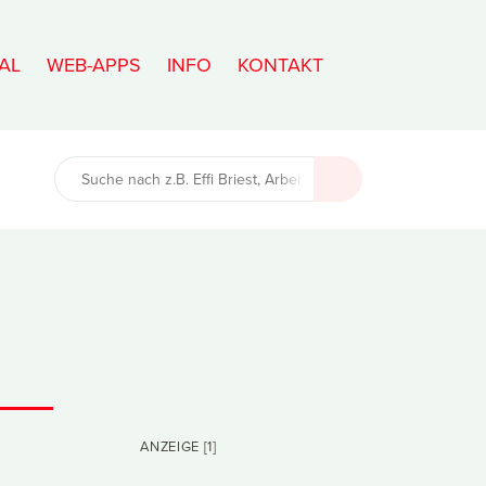
AL
WEB-APPS
INFO
KONTAKT
ANZEIGE [1]