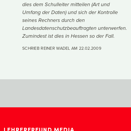
dies dem Schulleiter mitteilen (Art und
Umfang der Daten) und sich der Kontrolle
seines Rechners durch den
Landesdatenschutzbeauftragten unterwerfen.
Zumindest ist dies in Hessen so der Fall.
SCHRIEB REINER WADEL AM
22.02.2009
LEHRERFREUND MEDIA