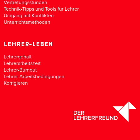
Vertretungsstunden
Technik-Tipps und Tools für Lehrer
Umgang mit Konflikten
Unterrichtsmethoden
LEHRER-LEBEN
Lehrergehalt
Lehrerarbeitszeit
Lehrer-Burnout
Lehrer-Arbeitsbedingungen
Korrigieren