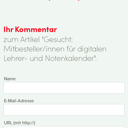
Ihr Kommentar
zum Artikel "Gesucht:
Mitbesteller/innen für digitalen
Lehrer- und Notenkalender".
Name
E-Mail-Adresse
URL (mit http://)