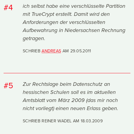
#4
ich selbst habe eine verschlüsselte Partition
mit TrueCrypt erstellt. Damit wird den
Anforderungen der verschlüsselten
Aufbewahrung in Niedersachsen Rechnung
getragen.
SCHRIEB
ANDREAS
AM
29.05.2011
#5
Zur Rechtslage beim Datenschutz an
hessischen Schulen soll es im aktuellen
Amtsblatt vom März 2009 (das mir noch
nicht vorliegt) einen neuen Erlass geben.
SCHRIEB REINER WADEL AM
18.03.2009