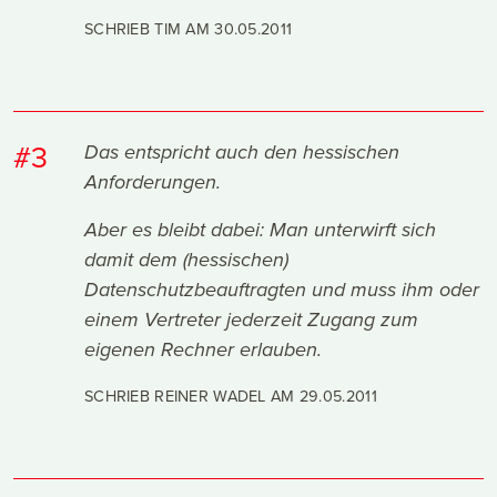
SCHRIEB TIM AM
30.05.2011
#3
Das entspricht auch den hessischen
Anforderungen.
Aber es bleibt dabei: Man unterwirft sich
damit dem (hessischen)
Datenschutzbeauftragten und muss ihm oder
einem Vertreter jederzeit Zugang zum
eigenen Rechner erlauben.
SCHRIEB REINER WADEL AM
29.05.2011