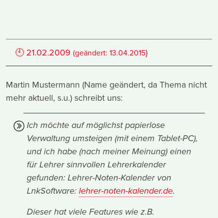
🕙
21.02.2009
)
(geändert:
13.04.2015
Martin Mustermann (Name geändert, da Thema nicht
mehr aktuell, s.u.) schreibt uns:
Ich möchte auf möglichst papierlose
Verwaltung umsteigen (mit einem Tablet-PC),
und ich habe (nach meiner Meinung) einen
für Lehrer sinnvollen Lehrerkalender
gefunden: Lehrer-Noten-Kalender von
LnkSoftware:
lehrer-noten-kalender.de
.
Dieser hat viele Features wie z.B.