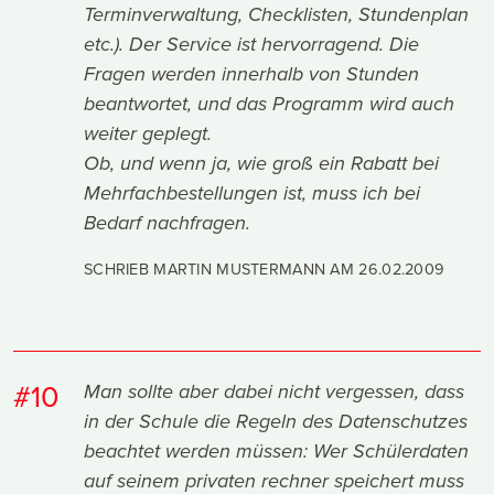
Terminverwaltung, Checklisten, Stundenplan
etc.). Der Service ist hervorragend. Die
Fragen werden innerhalb von Stunden
beantwortet, und das Programm wird auch
weiter geplegt.
Ob, und wenn ja, wie groß ein Rabatt bei
Mehrfachbestellungen ist, muss ich bei
Bedarf nachfragen.
SCHRIEB MARTIN MUSTERMANN AM
26.02.2009
#10
Man sollte aber dabei nicht vergessen, dass
in der Schule die Regeln des Datenschutzes
beachtet werden müssen: Wer Schülerdaten
auf seinem privaten rechner speichert muss