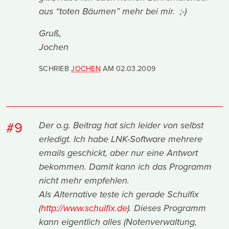
aus “toten Bäumen” mehr bei mir. ;-)
Gruß,
Jochen
SCHRIEB
JOCHEN
AM
02.03.2009
#9
Der o.g. Beitrag hat sich leider von selbst
erledigt. Ich habe LNK-Software mehrere
emails geschickt, aber nur eine Antwort
bekommen. Damit kann ich das Programm
nicht mehr empfehlen.
Als Alternative teste ich gerade Schulfix
(
http://www.schulfix.de
). Dieses Programm
kann eigentlich alles (Notenverwaltung,