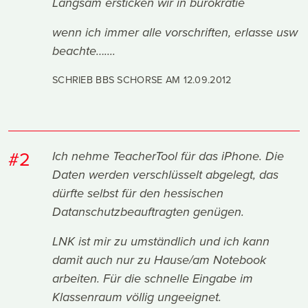
Langsam ersticken wir in bürokratie
wenn ich immer alle vorschriften, erlasse usw
beachte…....
SCHRIEB BBS SCHORSE AM
12.09.2012
#2
Ich nehme TeacherTool für das iPhone. Die
Daten werden verschlüsselt abgelegt, das
dürfte selbst für den hessischen
Datanschutzbeauftragten genügen.
LNK ist mir zu umständlich und ich kann
damit auch nur zu Hause/am Notebook
arbeiten. Für die schnelle Eingabe im
Klassenraum völlig ungeeignet.