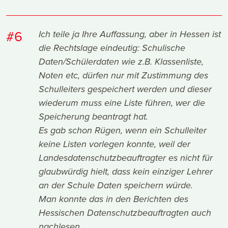
#6
Ich teile ja Ihre Auffassung, aber in Hessen ist
die Rechtslage eindeutig: Schulische
Daten/Schülerdaten wie z.B. Klassenliste,
Noten etc, dürfen nur mit Zustimmung des
Schulleiters gespeichert werden und dieser
wiederum muss eine Liste führen, wer die
Speicherung beantragt hat.
Es gab schon Rügen, wenn ein Schulleiter
keine Listen vorlegen konnte, weil der
Landesdatenschutzbeauftragter es nicht für
glaubwürdig hielt, dass kein einziger Lehrer
an der Schule Daten speichern würde.
Man konnte das in den Berichten des
Hessischen Datenschutzbeauftragten auch
nachlesen.