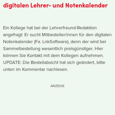
digitalen Lehrer- und Notenkalender
Ein Kollege hat bei der Lehrerfreund-Redaktion
angefragt: Er sucht Mitbesteller/innen für den digitalen
Notenkalender (Fa. LnkSoftware), denn der wird bei
Sammelbestellung wesentlich preisgünstiger. Hier
können Sie Kontakt mit dem Kollegen aufnehmen.
UPDATE: Die Bestellabsicht hat sich geändert, bitte
unten im Kommentar nachlesen.
ANZEIGE