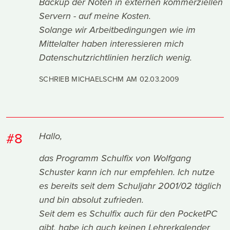
Backup der Noten in externen kommerziellen
Servern - auf meine Kosten.
Solange wir Arbeitbedingungen wie im
Mittelalter haben interessieren mich
Datenschutzrichtlinien herzlich wenig.
SCHRIEB MICHAELSCHM AM
02.03.2009
#8
Hallo,
das Programm Schulfix von Wolfgang
Schuster kann ich nur empfehlen. Ich nutze
es bereits seit dem Schuljahr 2001/02 täglich
und bin absolut zufrieden.
Seit dem es Schulfix auch für den PocketPC
gibt, habe ich auch keinen Lehrerkalender