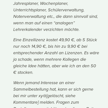
Jahresplaner, Wochenplaner,
Unterrichtsplaner, Schülerverwaltung,
Notenverwaltung etc., die dann sinnvoll sind,
wenn man auf einen “analogen”
Lehrerkalender verzichten möchte.
Eine Einzellizenz kostet 49,90 €, ab 5 Stück
nur noch 14,90 €, bis hin zu 9,90 € bei
entsprechender Anzahl an Lizenzen. Es wäre
ja schade, wenn mehrere Kollegen die
gleiche Idee hätten, aber wie ich an den 50
€ stocken.
Wenn jemand Interesse an einer
Sammelbestellung hat, kann er sich gerne
bei mir unter xy@[gelöscht, siehe
Kommentare] melden. Fragen zum