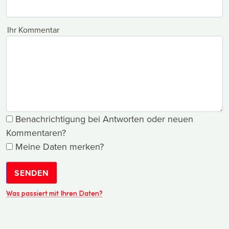
Ihr Kommentar
Benachrichtigung bei Antworten oder neuen
Kommentaren?
Meine Daten merken?
SENDEN
Was passiert mit Ihren Daten?