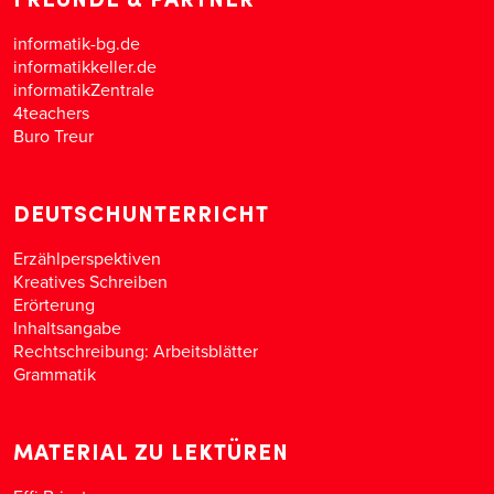
informatik-bg.de
informatikkeller.de
informatikZentrale
4teachers
Buro Treur
DEUTSCHUNTERRICHT
Erzählperspektiven
Kreatives Schreiben
Erörterung
Inhaltsangabe
Rechtschreibung: Arbeitsblätter
Grammatik
MATERIAL ZU LEKTÜREN