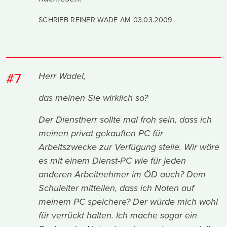
SCHRIEB REINER WADE AM
03.03.2009
#7
Herr Wadel,
das meinen Sie wirklich so?
Der Dienstherr sollte mal froh sein, dass ich
meinen privat gekauften PC für
Arbeitszwecke zur Verfügung stelle. Wir wäre
es mit einem Dienst-PC wie für jeden
anderen Arbeitnehmer im ÖD auch? Dem
Schuleiter mitteilen, dass ich Noten auf
meinem PC speichere? Der würde mich wohl
für verrückt halten. Ich mache sogar ein