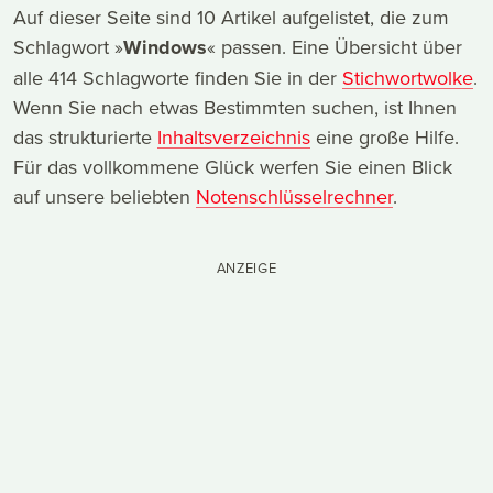
Auf dieser Seite sind 10 Artikel aufgelistet, die zum
Schlagwort »
Windows
« passen. Eine Übersicht über
alle 414 Schlagworte finden Sie in der
Stichwortwolke
.
Wenn Sie nach etwas Bestimmten suchen, ist Ihnen
das strukturierte
Inhaltsverzeichnis
eine große Hilfe.
Für das vollkommene Glück werfen Sie einen Blick
auf unsere beliebten
Notenschlüsselrechner
.
ANZEIGE