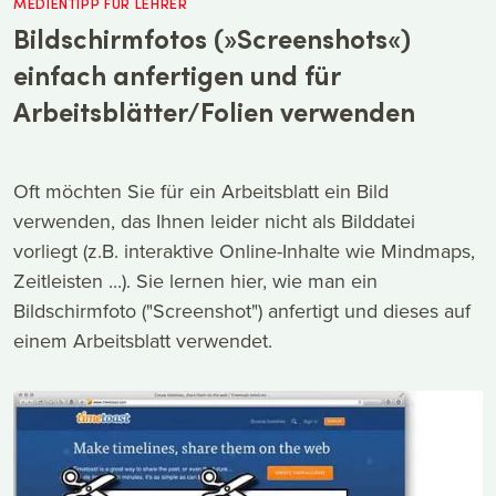
MEDIENTIPP FÜR LEHRER
Bildschirmfotos (»Screenshots«)
einfach anfertigen und für
Arbeitsblätter/Folien verwenden
Oft möchten Sie für ein Arbeitsblatt ein Bild
verwenden, das Ihnen leider nicht als Bilddatei
vorliegt (z.B. interaktive Online-Inhalte wie Mindmaps,
Zeitleisten ...). Sie lernen hier, wie man ein
Bildschirmfoto ("Screenshot") anfertigt und dieses auf
einem Arbeitsblatt verwendet.