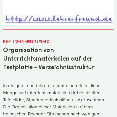
HEIMISCHER ARBEITSPLATZ
Organisation von
Unterrichtsmaterialien auf der
Festplatte - Verzeichnisstruktur
In einigen Lehr-Jahren kommt eine erkleckliche
Menge an Unterrichtsmaterialien (Arbeitsblätter,
Tafelbilder, Stundenverlaufspläne usw.) zusammen.
Die Organisation dieser Materialien auf dem
heimischen Rechner führt schon nach wenigen