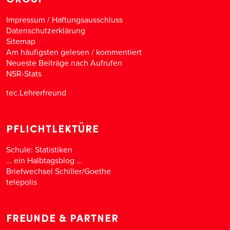
Impressum / Haftungsausschluss
Datenschutzerklärung
Sitemap
Am häufigsten gelesen
/
kommentiert
Neueste Beiträge nach Aufrufen
NSR-Stats
tec.Lehrerfreund
PFLICHTLEKTÜRE
Schule: Statistiken
… ein Halbtagsblog …
Briefwechsel Schiller/Goethe
telepolis
FREUNDE & PARTNER