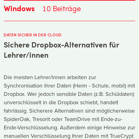
Windows
10
Beiträge
DATEN SICHER IN DER CLOUD
Sichere Dropbox-Alternativen für
Lehrer/innen
Die meisten Lehrer/innen arbeiten zur
Synchronisation ihrer Daten (Heim - Schule, mobil) mit
Dropbox. Wer jedoch sensible Daten (z.B. Schüldaten)
unverschlüsselt in die Dropbox schiebt, handelt
fahrlässig. Sicherere Alternativen sind möglicherweise
SpiderOak, Tresorit oder TeamDrive mit Ende-zu-
Ende-Verschlüsselung. Außerdem einige Hinweise zur
manuellen Verschlüsselung Ihrer Daten mit TrueCrypt