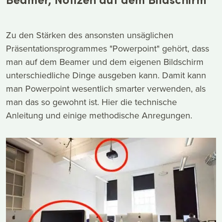
Zu den Stärken des ansonsten unsäglichen
Präsentationsprogrammes "Powerpoint" gehört, dass
man auf dem Beamer und dem eigenen Bildschirm
unterschiedliche Dinge ausgeben kann. Damit kann
man Powerpoint wesentlich smarter verwenden, als
man das so gewohnt ist. Hier die technische
Anleitung und einige methodische Anregungen.