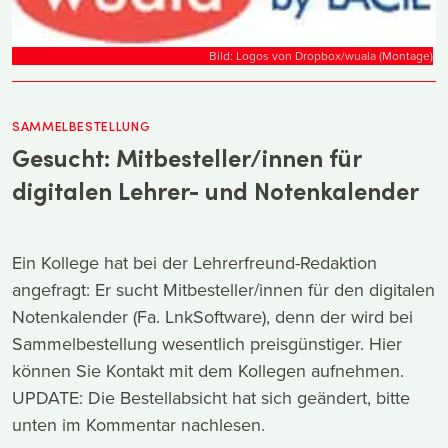
Bild: Logos von Dropbox/wuala (Montage)
SAMMELBESTELLUNG
Gesucht: Mitbesteller/innen für
digitalen Lehrer- und Notenkalender
Ein Kollege hat bei der Lehrerfreund-Redaktion
angefragt: Er sucht Mitbesteller/innen für den digitalen
Notenkalender (Fa. LnkSoftware), denn der wird bei
Sammelbestellung wesentlich preisgünstiger. Hier
können Sie Kontakt mit dem Kollegen aufnehmen.
UPDATE: Die Bestellabsicht hat sich geändert, bitte
unten im Kommentar nachlesen.