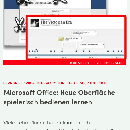
Bild:
Screenshot von timetoast.com
LERNSPIEL "RIBBON HERO 2" FÜR OFFICE 2007 UND 2010
Microsoft Office: Neue Oberfläche
spielerisch bedienen lernen
Viele Lehrer/innen haben immer noch