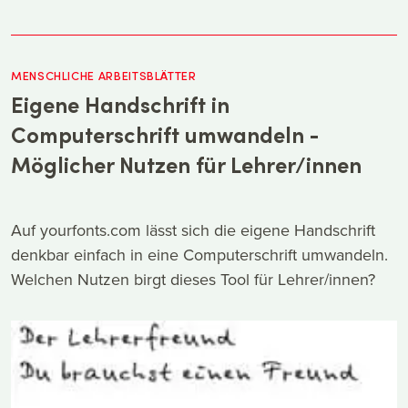
MENSCHLICHE ARBEITSBLÄTTER
Eigene Handschrift in
Computerschrift umwandeln -
Möglicher Nutzen für Lehrer/innen
Auf yourfonts.com lässt sich die eigene Handschrift
denkbar einfach in eine Computerschrift umwandeln.
Welchen Nutzen birgt dieses Tool für Lehrer/innen?