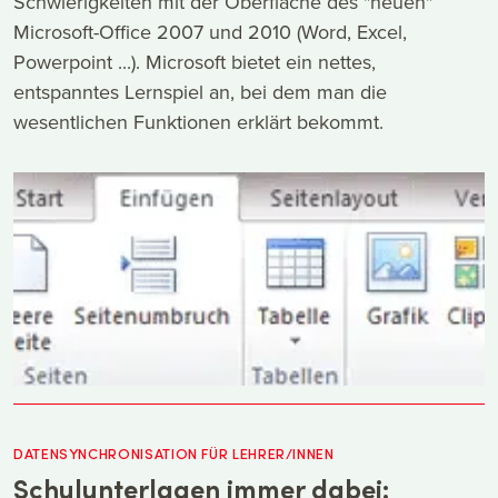
Schwierigkeiten mit der Oberfläche des "neuen"
Microsoft-Office 2007 und 2010 (Word, Excel,
Powerpoint ...). Microsoft bietet ein nettes,
entspanntes Lernspiel an, bei dem man die
wesentlichen Funktionen erklärt bekommt.
DATENSYNCHRONISATION FÜR LEHRER/INNEN
Schulunterlagen immer dabei: