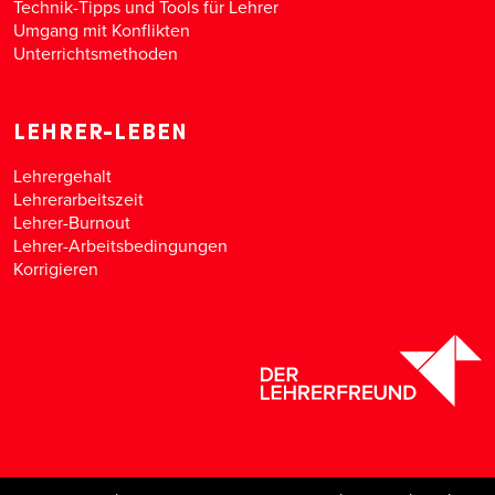
Technik-Tipps und Tools für Lehrer
Umgang mit Konflikten
Unterrichtsmethoden
LEHRER-LEBEN
Lehrergehalt
Lehrerarbeitszeit
Lehrer-Burnout
Lehrer-Arbeitsbedingungen
Korrigieren