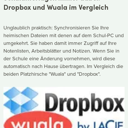
Dropbox und Wuala im Vergleich
Unglaublich praktisch: Synchronisieren Sie Ihre
heimischen Dateien mit denen auf dem Schul-PC und
umgekehrt. Sie haben damit immer Zugriff auf Ihre
Notenlisten, Arbeitsblätter und Notizen. Wenn Sie in
der Schule eine Änderung vornehmen, wird diese
automatisch nach Hause übertragen. Im Vergleich die
beiden Platzhirsche "Wuala" und "Dropbox".