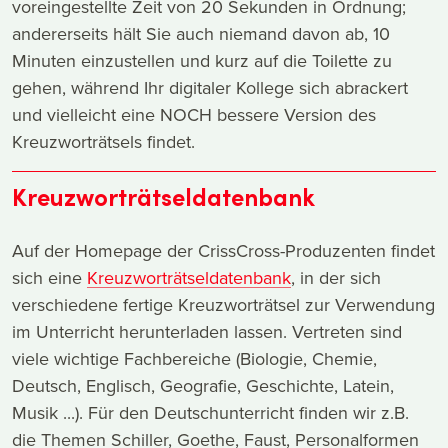
voreingestellte Zeit von 20 Sekunden in Ordnung;
andererseits hält Sie auch niemand davon ab, 10
Minuten einzustellen und kurz auf die Toilette zu
gehen, während Ihr digitaler Kollege sich abrackert
und vielleicht eine NOCH bessere Version des
Kreuzworträtsels findet.
Kreuzworträtseldatenbank
Auf der Homepage der CrissCross-Produzenten findet
sich eine
Kreuzworträtseldatenbank
, in der sich
verschiedene fertige Kreuzworträtsel zur Verwendung
im Unterricht herunterladen lassen. Vertreten sind
viele wichtige Fachbereiche (Biologie, Chemie,
Deutsch, Englisch, Geografie, Geschichte, Latein,
Musik ...). Für den Deutschunterricht finden wir z.B.
die Themen Schiller, Goethe, Faust, Personalformen