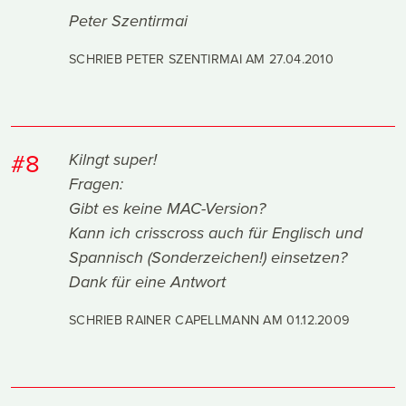
Peter Szentirmai
SCHRIEB PETER SZENTIRMAI AM
27.04.2010
#8
Kilngt super!
Fragen:
Gibt es keine MAC-Version?
Kann ich crisscross auch für Englisch und
Spannisch (Sonderzeichen!) einsetzen?
Dank für eine Antwort
SCHRIEB RAINER CAPELLMANN AM
01.12.2009