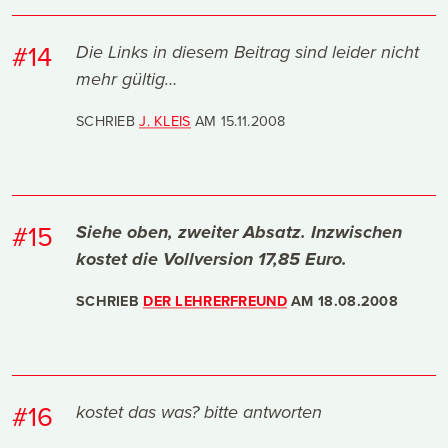
#14
Die Links in diesem Beitrag sind leider nicht
mehr gültig…
SCHRIEB
J. KLEIS
AM
15.11.2008
#15
Siehe oben, zweiter Absatz. Inzwischen
kostet die Vollversion 17,85 Euro.
SCHRIEB
DER LEHRERFREUND
AM
18.08.2008
#16
kostet das was? bitte antworten