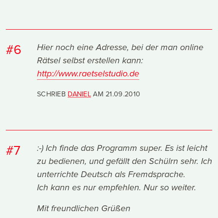
#6
Hier noch eine Adresse, bei der man online
Rätsel selbst erstellen kann:
http://www.raetselstudio.de
SCHRIEB
DANIEL
AM
21.09.2010
#7
:-) Ich finde das Programm super. Es ist leicht
zu bedienen, und gefällt den Schülrn sehr. Ich
unterrichte Deutsch als Fremdsprache.
Ich kann es nur empfehlen. Nur so weiter.
Mit freundlichen Grüßen