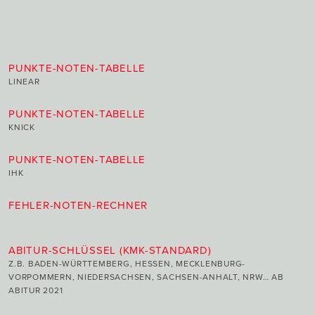
PUNKTE-NOTEN-TABELLE
LINEAR
PUNKTE-NOTEN-TABELLE
KNICK
PUNKTE-NOTEN-TABELLE
IHK
FEHLER-NOTEN-RECHNER
ABITUR-SCHLÜSSEL (KMK-STANDARD)
Z.B. BADEN-WÜRTTEMBERG, HESSEN, MECKLENBURG-
VORPOMMERN, NIEDERSACHSEN, SACHSEN-ANHALT, NRW… AB
ABITUR 2021