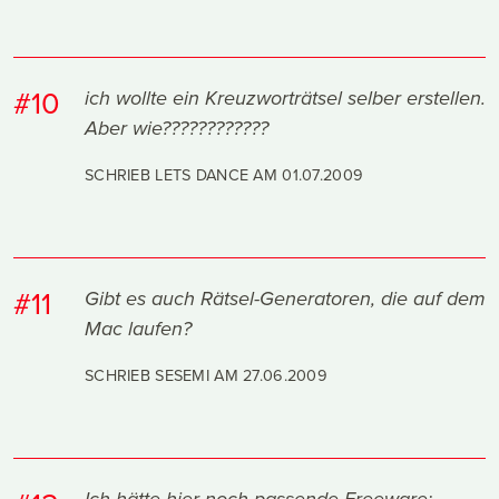
#10
ich wollte ein Kreuzworträtsel selber erstellen.
Aber wie????????????
SCHRIEB LETS DANCE AM
01.07.2009
#11
Gibt es auch Rätsel-Generatoren, die auf dem
Mac laufen?
SCHRIEB SESEMI AM
27.06.2009