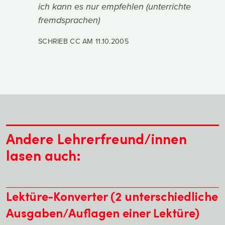
ich kann es nur empfehlen (unterrichte
fremdsprachen)
SCHRIEB CC AM
11.10.2005
Andere Lehrerfreund/innen
lasen auch:
Lektüre-Konverter (2 unterschiedliche
Ausgaben/Auflagen einer Lektüre)