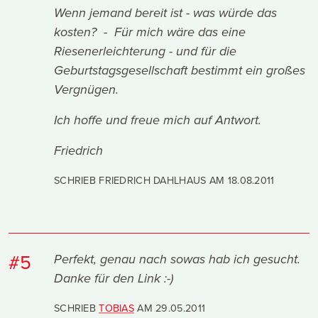
Wenn jemand bereit ist - was würde das
kosten? - Für mich wäre das eine
Riesenerleichterung - und für die
Geburtstagsgesellschaft bestimmt ein großes
Vergnügen.
Ich hoffe und freue mich auf Antwort.
Friedrich
SCHRIEB FRIEDRICH DAHLHAUS AM
18.08.2011
#5
Perfekt, genau nach sowas hab ich gesucht.
Danke für den Link :-)
SCHRIEB
TOBIAS
AM
29.05.2011