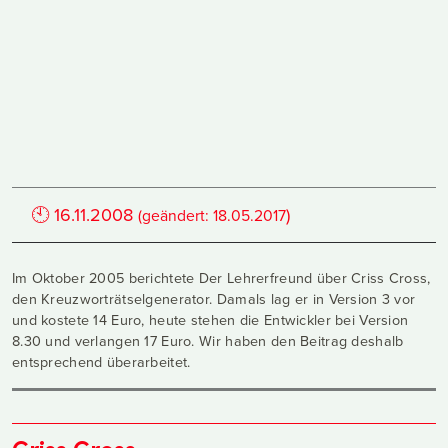
🕙
16.11.2008
)
(geändert:
18.05.2017
Im Oktober 2005 berichtete Der Lehrerfreund über Criss Cross,
den Kreuzworträtselgenerator. Damals lag er in Version 3 vor
und kostete 14 Euro, heute stehen die Entwickler bei Version
8.30 und verlangen 17 Euro. Wir haben den Beitrag deshalb
entsprechend überarbeitet.