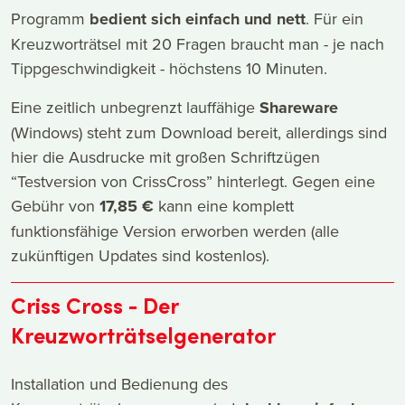
Programm
bedient sich einfach und nett
. Für ein
Kreuzworträtsel mit 20 Fragen braucht man - je nach
Tippgeschwindigkeit - höchstens 10 Minuten.
Eine zeitlich unbegrenzt lauffähige
Shareware
(Windows) steht zum Download bereit, allerdings sind
hier die Ausdrucke mit großen Schriftzügen
“Testversion von CrissCross” hinterlegt. Gegen eine
Gebühr von
17,85 €
kann eine komplett
funktionsfähige Version erworben werden (alle
zukünftigen Updates sind kostenlos).
Criss Cross - Der
Kreuzworträtselgenerator
Installation und Bedienung des