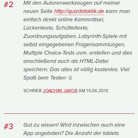
#2
Mit den Autorenwerkzeugen auf meiner
neuen Seite
http://quizdidaktik.de
kann man
einfach direkt online Kammrätsel,
Lückentexte, Schütteltexte,
Zuordnungsaufgaben, Labyrinth-Spiele mit
selbst eingegebenen Fragensammlungen,
Multiple Choice-Tests uvm. erstellen und dies
anschließend auch als HTML-Datei
speichern. Das alles ist völlig kostenlos. Viel
Spaß bem Testen ☺
SCHRIEB
JOACHIM JAKOB
AM
15.06.2013
#3
Gut zu wissen! Wird inzwischen auch eine
App angeboten? Die Anzahl der tablets