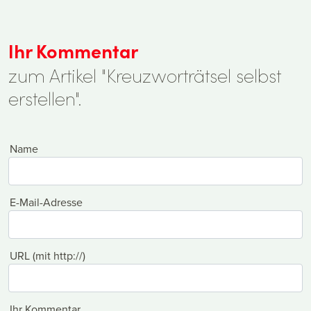
Ihr Kommentar
zum Artikel "Kreuzworträtsel selbst
erstellen".
Name
E-Mail-Adresse
URL (mit http://)
Ihr Kommentar