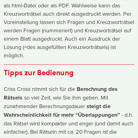
als html-Datei oder als PDF. Wahlweise kann das
Kreuzworträtsel auch direkt ausgedruckt werden. Per
Voreinstellung lassen sich Fragen und Kreuzworträtsel
werden Fragen (nummeriert) und Kreuzworträtsel auf
einem Blatt ausgedruckt. Auch ein Ausdruck der
Lösung (=des ausgefüllten Kreuzworträtsels) ist
möglich.
Tipps zur Bedienung
Criss Cross nimmt sich für die
Berechnung des
Rätsels
so viel Zeit, wie Sie ihm geben. Mit
zunehmender Berechnungsdauer
steigt die
Wahrscheinlichkeit für mehr “Überlappungen”
- d.h.
das Rätsel wird kompakter und enger (und damit auch
einfacher). Bei Rätseln mit ca. 20 Fragen ist die