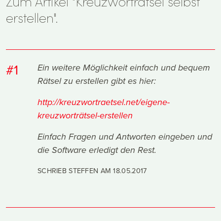
Zum Artikel "Kreuzworträtsel selbst
erstellen".
#1
Ein weitere Möglichkeit einfach und bequem
Rätsel zu erstellen gibt es hier:
http://kreuzwortraetsel.net/eigene-
kreuzworträtsel-erstellen
Einfach Fragen und Antworten eingeben und
die Software erledigt den Rest.
SCHRIEB STEFFEN AM
18.05.2017