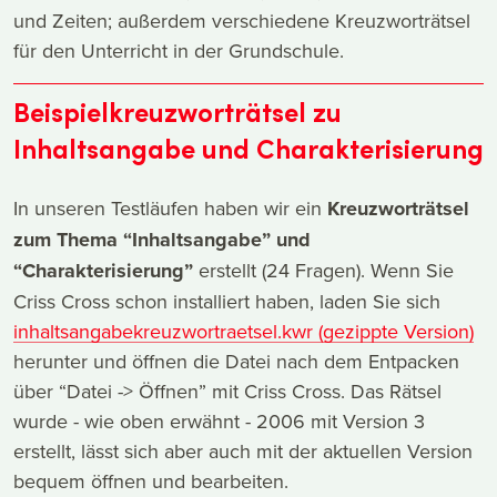
und Zeiten; außerdem verschiedene Kreuzworträtsel
für den Unterricht in der Grundschule.
Beispielkreuzworträtsel zu
Inhaltsangabe und Charakterisierung
In unseren Testläufen haben wir ein
Kreuzworträtsel
zum Thema “Inhaltsangabe” und
“Charakterisierung”
erstellt (24 Fragen). Wenn Sie
Criss Cross schon installiert haben, laden Sie sich
inhaltsangabekreuzwortraetsel.kwr (gezippte Version)
herunter und öffnen die Datei nach dem Entpacken
über “Datei -> Öffnen” mit Criss Cross. Das Rätsel
wurde - wie oben erwähnt - 2006 mit Version 3
erstellt, lässt sich aber auch mit der aktuellen Version
bequem öffnen und bearbeiten.