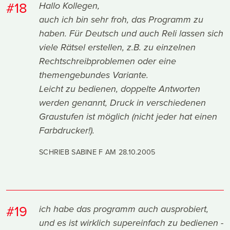
#18
Hallo Kollegen,
auch ich bin sehr froh, das Programm zu
haben. Für Deutsch und auch Reli lassen sich
viele Rätsel erstellen, z.B. zu einzelnen
Rechtschreibproblemen oder eine
themengebundes Variante.
Leicht zu bedienen, doppelte Antworten
werden genannt, Druck in verschiedenen
Graustufen ist möglich (nicht jeder hat einen
Farbdrucker!).
SCHRIEB SABINE F AM
28.10.2005
#19
ich habe das programm auch ausprobiert,
und es ist wirklich supereinfach zu bedienen -