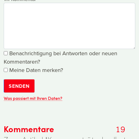
Benachrichtigung bei Antworten oder neuen
Kommentaren?
Meine Daten merken?
SENDEN
Was passiert mit Ihren Daten?
Kommentare
19