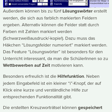
Außerdem können bis zu fünf
Lösungswörter
erstellt
werden, die sich aus farblich markierten Feldern
ergeben. Alternativ können die Felder statt durch
Farben mit Zahlen markiert werden
(Schwarzweißausdruck/-kopie!). Dazu muss das
Häkchen “Lösungsfelder numeriert” markiert werden.
Das Feature “Lösungswörter” ist besonders für den
Unterricht interessant, da man die SchülerInnen so zu
Wettbewerben auf Zeit
motivieren kann.
Besonders erfreulich ist die
Hilfefunktion
. Neben
jedem Eingabefeld ist ein kleiner “i”-Knopf, der auf
Klick eine kurze und verständliche Hilfe zur
entsprechenden Funktionalität gibt.
Die erstellten Kreuzworträtsel können
gespeichert