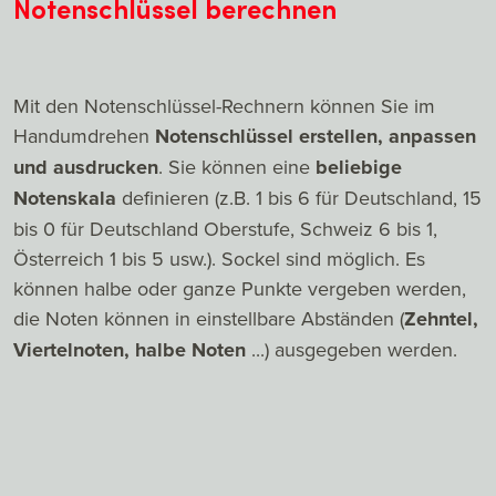
Notenschlüssel berechnen
Mit den Notenschlüssel-Rechnern können Sie im
Handumdrehen
Notenschlüssel erstellen, anpassen
und ausdrucken
. Sie können eine
beliebige
Notenskala
definieren (z.B. 1 bis 6 für Deutschland, 15
bis 0 für Deutschland Oberstufe, Schweiz 6 bis 1,
Österreich 1 bis 5 usw.). Sockel sind möglich. Es
können halbe oder ganze Punkte vergeben werden,
die Noten können in einstellbare Abständen (
Zehntel,
Viertelnoten, halbe Noten
...) ausgegeben werden.