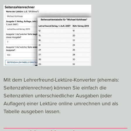
Mit dem Lehrerfreund-Lektüre-Konverter (ehemals:
Seitenzahlenrechner) können Sie einfach die
Seitenzahlen unterschiedlicher Ausgaben (oder
Auflagen) einer Lektüre online umrechnen und als
Tabelle ausgeben lassen.