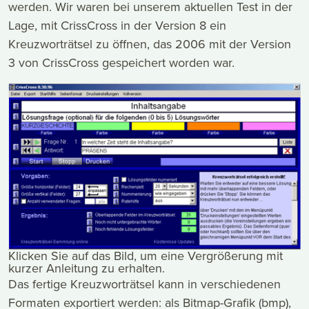
werden. Wir waren bei unserem aktuellen Test in der
Lage, mit CrissCross in der Version 8 ein
Kreuzworträtsel zu öffnen, das 2006 mit der Version
3 von CrissCross gespeichert worden war.
Klicken Sie auf das Bild, um eine Vergrößerung mit
kurzer Anleitung zu erhalten.
Das fertige Kreuzworträtsel kann in verschiedenen
Formaten exportiert werden: als Bitmap-Grafik (bmp),