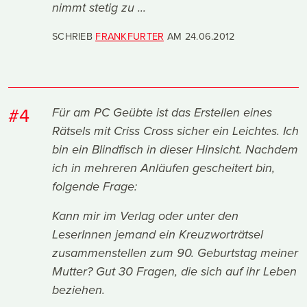
nimmt stetig zu ...
SCHRIEB
FRANKFURTER
AM
24.06.2012
#4
Für am PC Geübte ist das Erstellen eines
Rätsels mit Criss Cross sicher ein Leichtes. Ich
bin ein Blindfisch in dieser Hinsicht. Nachdem
ich in mehreren Anläufen gescheitert bin,
folgende Frage:
Kann mir im Verlag oder unter den
LeserInnen jemand ein Kreuzworträtsel
zusammenstellen zum 90. Geburtstag meiner
Mutter? Gut 30 Fragen, die sich auf ihr Leben
beziehen.