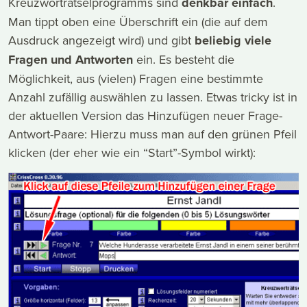
Kreuzworträtselprogramms sind
denkbar einfach
.
Man tippt oben eine Überschrift ein (die auf dem
Ausdruck angezeigt wird) und gibt
beliebig viele
Fragen und Antworten
ein. Es besteht die
Möglichkeit, aus (vielen) Fragen eine bestimmte
Anzahl zufällig auswählen zu lassen. Etwas tricky ist in
der aktuellen Version das Hinzufügen neuer Frage-
Antwort-Paare: Hierzu muss man auf den grünen Pfeil
klicken (der eher wie ein “Start”-Symbol wirkt):