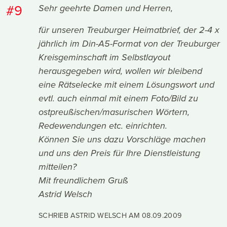
#9
Sehr geehrte Damen und Herren,
für unseren Treuburger Heimatbrief, der 2-4 x
jährlich im Din-A5-Format von der Treuburger
Kreisgeminschaft im Selbstlayout
herausgegeben wird, wollen wir bleibend
eine Rätselecke mit einem Lösungswort und
evtl. auch einmal mit einem Foto/Bild zu
ostpreußischen/masurischen Wörtern,
Redewendungen etc. einrichten.
Können Sie uns dazu Vorschläge machen
und uns den Preis für Ihre Dienstleistung
mitteilen?
Mit freundlichem Gruß
Astrid Welsch
SCHRIEB ASTRID WELSCH AM
08.09.2009