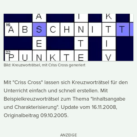
Bild: Kreuzworträtsel, mit Criss Cross generiert
Mit "Criss Cross" lassen sich Kreuzworträtsel für den
Unterricht einfach und schnell erstellen. Mit
Beispielkreuzworträtsel zum Thema "Inhaltsangabe
und Charakterisierung". Update vom 16.11.2008,
Originalbeitrag 09.10.2005.
ANZEIGE