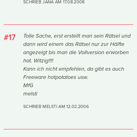
SCHRIEB JANA AM
17.08.2008
#17
Tolle Sache, erst erstellt man sein Rätsel und
dann wird einem das Rätsel nur zur Hälfte
angezeigt bis man die Vollversion erworben
hat. Witzig!!!!
Kann ich nicht empfehlen, da gibt es auch
Freeware hotpotatoes usw.
MfG
melsti
SCHRIEB MELSTI AM
12.02.2006