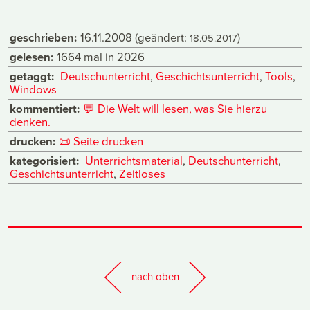
geschrieben:
16.11.2008
(geändert:
)
18.05.2017
gelesen:
1664 mal in 2026
getaggt:
Deutschunterricht
,
Geschichtsunterricht
,
Tools
,
Windows
kommentiert:
💬
Die Welt will lesen, was Sie hierzu
denken.
drucken:
📜
Seite drucken
kategorisiert:
Unterrichtsmaterial
,
Deutschunterricht
,
Geschichtsunterricht
,
Zeitloses
nach oben