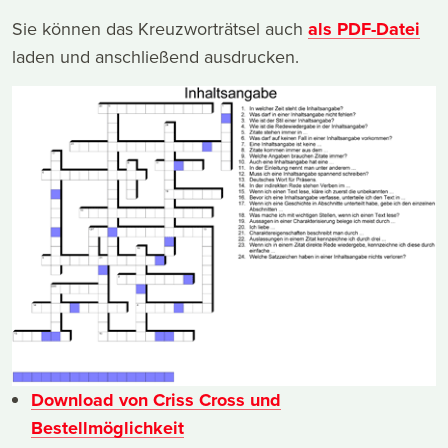
Sie können das Kreuzworträtsel auch
als PDF-Datei
laden und anschließend ausdrucken.
Download von Criss Cross und
Bestellmöglichkeit