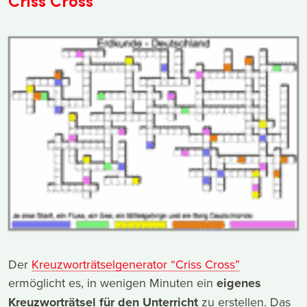
Criss Cross
Der
Kreuzworträtselgenerator “Criss Cross”
ermöglicht es, in wenigen Minuten ein
eigenes
Kreuzworträtsel für den Unterricht
zu erstellen. Das