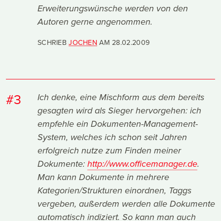
Erweiterungswünsche werden von den
Autoren gerne angenommen.
SCHRIEB
JOCHEN
AM
28.02.2009
#3
Ich denke, eine Mischform aus dem bereits
gesagten wird als Sieger hervorgehen: ich
empfehle ein Dokumenten-Management-
System, welches ich schon seit Jahren
erfolgreich nutze zum Finden meiner
Dokumente:
http://www.officemanager.de
.
Man kann Dokumente in mehrere
Kategorien/Strukturen einordnen, Taggs
vergeben, außerdem werden alle Dokumente
automatisch indiziert. So kann man auch