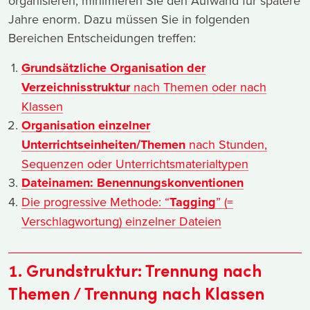
organisieren, minimieren Sie den Aufwand für spätere
Jahre enorm. Dazu müssen Sie in folgenden
Bereichen Entscheidungen treffen:
Grundsätzliche Organisation der
Verzeichnisstruktur
nach Themen oder nach
Klassen
Organisation einzelner
Unterrichtseinheiten/Themen
nach Stunden,
Sequenzen oder Unterrichtsmaterialtypen
Dateinamen: Benennungskonventionen
Die progressive Methode: “
Tagging
” (=
Verschlagwortung) einzelner Dateien
1. Grundstruktur: Trennung nach
Themen / Trennung nach Klassen