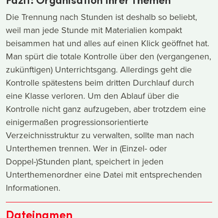
Die Trennung nach Stunden ist deshalb so beliebt,
weil man jede Stunde mit Materialien kompakt
beisammen hat und alles auf einen Klick geöffnet hat.
Man spürt die totale Kontrolle über den (vergangenen,
zukünftigen) Unterrichtsgang. Allerdings geht die
Kontrolle spätestens beim dritten Durchlauf durch
eine Klasse verloren. Um den Ablauf über die
Kontrolle nicht ganz aufzugeben, aber trotzdem eine
einigermaßen progressionsorientierte
Verzeichnisstruktur zu verwalten, sollte man nach
Unterthemen trennen. Wer in (Einzel- oder
Doppel-)Stunden plant, speichert in jeden
Unterthemenordner eine Datei mit entsprechenden
Informationen.
Dateinamen