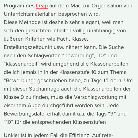
Programmes
Leap
auf dem Mac zur Organisation von
Unterrichtsmaterialien besprochen wird.
Diese Methode ist deshalb sehr elegant, weil man
sich den gesuchten Inhalten völlig unabhängig von
äußeren Kriterien wie Fach, Klasse,
Erstellungszeitpunkt usw. nähern kann. Die Suche
nach den Schlagworten “bewerbung”, “10” und
“klassenarbeit” wird umgehend alle Klassenarbeiten,
die ich jemals in in der Klassenstufe 10 zum Thema
“Bewerbung” geschrieben habe, zu Tage fördern. Um
mit dieser Suchanfrage auch die Klassenarbeiten der
Klasse 9 zu finden, muss die Verschlagwortung mit
eisernem Auge durchgeführt worden sein. Jede
Bewerbungsdatei erhält damit u.a. die Tags “9” und
“10” für die entsprechenden Klassenstufen
Unklar ist in jedem Fall die Effizienz. Auf rete-