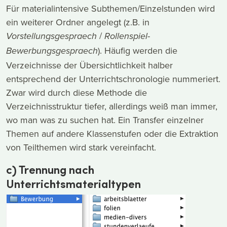
Für materialintensive Subthemen/Einzelstunden wird
ein weiterer Ordner angelegt (z.B. in
/
Vorstellungsgespraech
Rollenspiel-
). Häufig werden die
Bewerbungsgespraech
Verzeichnisse der Übersichtlichkeit halber
entsprechend der Unterrichtschronologie nummeriert.
Zwar wird durch diese Methode die
Verzeichnisstruktur tiefer, allerdings weiß man immer,
wo man was zu suchen hat. Ein Transfer einzelner
Themen auf andere Klassenstufen oder die Extraktion
von Teilthemen wird stark vereinfacht.
c) Trennung nach
Unterrichtsmaterialtypen