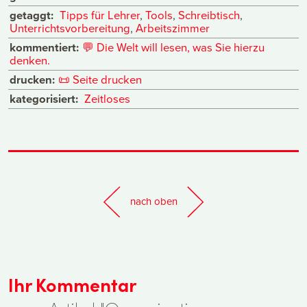
getaggt:
Tipps für Lehrer
,
Tools
,
Schreibtisch
,
Unterrichtsvorbereitung
,
Arbeitszimmer
kommentiert:
💬
Die Welt will lesen, was Sie hierzu
denken.
drucken:
📜
Seite drucken
kategorisiert:
Zeitloses
nach oben
Ihr Kommentar