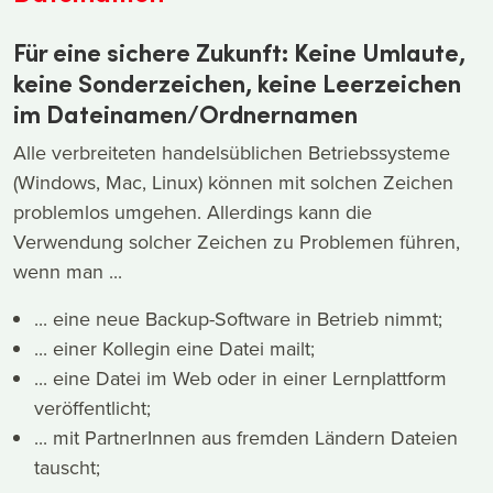
Für eine sichere Zukunft: Keine Umlaute,
keine Sonderzeichen, keine Leerzeichen
im Dateinamen/Ordnernamen
Alle verbreiteten handelsüblichen Betriebssysteme
(Windows, Mac, Linux) können mit solchen Zeichen
problemlos umgehen. Allerdings kann die
Verwendung solcher Zeichen zu Problemen führen,
wenn man ...
... eine neue Backup-Software in Betrieb nimmt;
... einer Kollegin eine Datei mailt;
... eine Datei im Web oder in einer Lernplattform
veröffentlicht;
... mit PartnerInnen aus fremden Ländern Dateien
tauscht;