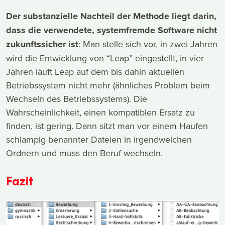
Der substanzielle Nachteil der Methode liegt darin,
dass die verwendete, systemfremde Software nicht
zukunftssicher ist
: Man stelle sich vor, in zwei Jahren
wird die Entwicklung von “Leap” eingestellt, in vier
Jahren läuft Leap auf dem bis dahin aktuellen
Betriebssystem nicht mehr (ähnliches Problem beim
Wechseln des Betriebssystems). Die
Wahrscheinlichkeit, einen kompatiblen Ersatz zu
finden, ist gering. Dann sitzt man vor einem Haufen
schlampig benannter Dateien in irgendwelchen
Ordnern und muss den Beruf wechseln.
Fazit