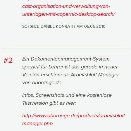
cast-organisation-und-verwaltung-von-
unterlagen-mit-copernic-desktop-search/
SCHRIEB DANIEL KONRATH AM
05.05.2010
#2
Ein Dokumentenmanagement-System
speziell für Lehrer ist das gerade in neuer
Version erschienene
Arbeitsblatt-Manager
von aborange.de.
Infos, Screenshots und eine kostenlose
Testversion gibt es hier:
http://www.aborange.de/products/arbeitsblatt-
manager.php
.