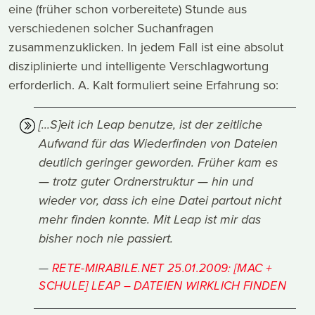
eine (früher schon vorbereitete) Stunde aus
verschiedenen solcher Suchanfragen
zusammenzuklicken. In jedem Fall ist eine absolut
disziplinierte und intelligente Verschlagwortung
erforderlich. A. Kalt formuliert seine Erfahrung so:
[...S]eit ich Leap benutze, ist der zeitliche
Aufwand für das Wiederfinden von Dateien
deutlich geringer geworden. Früher kam es
— trotz guter Ordnerstruktur — hin und
wieder vor, dass ich eine Datei partout nicht
mehr finden konnte. Mit Leap ist mir das
bisher noch nie passiert.
RETE-MIRABILE.NET 25.01.2009: [MAC +
SCHULE] LEAP – DATEIEN WIRKLICH FINDEN