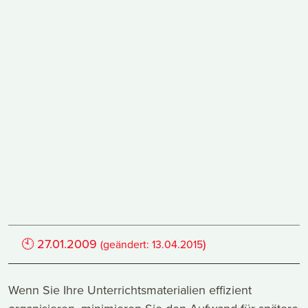
🕙
27.01.2009
)
(geändert:
13.04.2015
Wenn Sie Ihre Unterrichtsmaterialien effizient