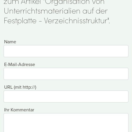
zum Artikel "Organisation von
Unterrichtsmaterialien auf der
Festplatte - Verzeichnisstruktur".
Name
E-Mail-Adresse
URL (mit http://)
Ihr Kommentar