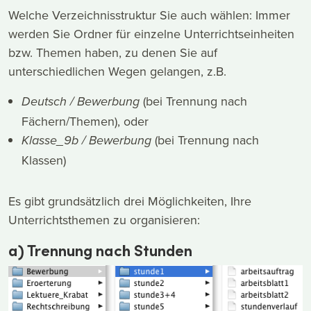
Welche Verzeichnisstruktur Sie auch wählen: Immer
werden Sie Ordner für einzelne Unterrichtseinheiten
bzw. Themen haben, zu denen Sie auf
unterschiedlichen Wegen gelangen, z.B.
(bei Trennung nach
Deutsch / Bewerbung
Fächern/Themen), oder
(bei Trennung nach
Klasse_9b / Bewerbung
Klassen)
Es gibt grundsätzlich drei Möglichkeiten, Ihre
Unterrichtsthemen zu organisieren:
a) Trennung nach Stunden