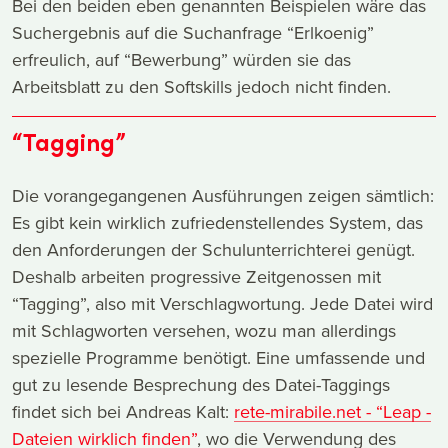
Bei den beiden eben genannten Beispielen wäre das
Suchergebnis auf die Suchanfrage “Erlkoenig”
erfreulich, auf “Bewerbung” würden sie das
Arbeitsblatt zu den Softskills jedoch nicht finden.
“Tagging”
Die vorangegangenen Ausführungen zeigen sämtlich:
Es gibt kein wirklich zufriedenstellendes System, das
den Anforderungen der Schulunterrichterei genügt.
Deshalb arbeiten progressive Zeitgenossen mit
“Tagging”, also mit Verschlagwortung. Jede Datei wird
mit Schlagworten versehen, wozu man allerdings
spezielle Programme benötigt. Eine umfassende und
gut zu lesende Besprechung des Datei-Taggings
findet sich bei Andreas Kalt:
rete-mirabile.net - “Leap -
Dateien wirklich finden”
, wo die Verwendung des