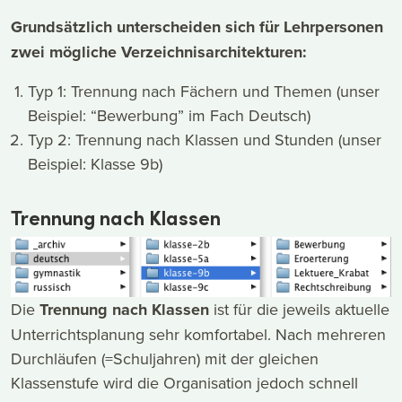
Grundsätzlich unterscheiden sich für Lehrpersonen
zwei mögliche Verzeichnisarchitekturen:
Typ 1: Trennung nach Fächern und Themen (unser
Beispiel: “Bewerbung” im Fach Deutsch)
Typ 2: Trennung nach Klassen und Stunden (unser
Beispiel: Klasse 9b)
Trennung nach Klassen
Die
Trennung nach Klassen
ist für die jeweils aktuelle
Unterrichtsplanung sehr komfortabel. Nach mehreren
Durchläufen (=Schuljahren) mit der gleichen
Klassenstufe wird die Organisation jedoch schnell