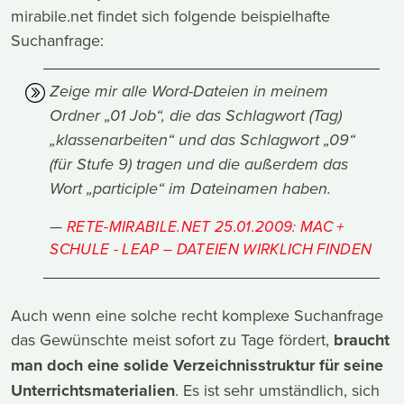
mirabile.net findet sich folgende beispielhafte
Suchanfrage:
Zeige mir alle Word-Dateien in meinem
Ordner „01 Job“, die das Schlagwort (Tag)
„klassenarbeiten“ und das Schlagwort „09“
(für Stufe 9) tragen und die außerdem das
Wort „participle“ im Dateinamen haben.
RETE-MIRABILE.NET 25.01.2009: MAC +
SCHULE - LEAP – DATEIEN WIRKLICH FINDEN
Auch wenn eine solche recht komplexe Suchanfrage
das Gewünschte meist sofort zu Tage fördert,
braucht
man doch eine solide Verzeichnisstruktur für seine
Unterrichtsmaterialien
. Es ist sehr umständlich, sich