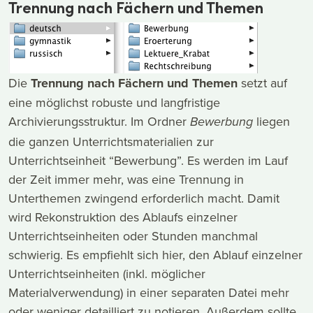
Trennung nach Fächern und Themen
Die
Trennung nach Fächern und Themen
setzt auf
eine möglichst robuste und langfristige
Archivierungsstruktur. Im Ordner
liegen
Bewerbung
die ganzen Unterrichtsmaterialien zur
Unterrichtseinheit “Bewerbung”. Es werden im Lauf
der Zeit immer mehr, was eine Trennung in
Unterthemen zwingend erforderlich macht. Damit
wird Rekonstruktion des Ablaufs einzelner
Unterrichtseinheiten oder Stunden manchmal
schwierig. Es empfiehlt sich hier, den Ablauf einzelner
Unterrichtseinheiten (inkl. möglicher
Materialverwendung) in einer separaten Datei mehr
oder weniger detailliert zu notieren. Außerdem sollte