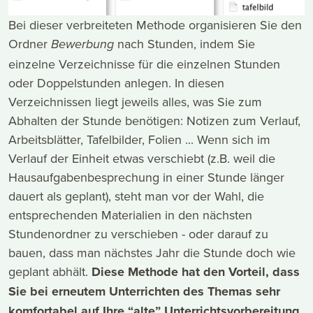
Bei dieser verbreiteten Methode organisieren Sie den
Ordner
nach Stunden, indem Sie
Bewerbung
einzelne Verzeichnisse für die einzelnen Stunden
oder Doppelstunden anlegen. In diesen
Verzeichnissen liegt jeweils alles, was Sie zum
Abhalten der Stunde benötigen: Notizen zum Verlauf,
Arbeitsblätter, Tafelbilder, Folien ... Wenn sich im
Verlauf der Einheit etwas verschiebt (z.B. weil die
Hausaufgabenbesprechung in einer Stunde länger
dauert als geplant), steht man vor der Wahl, die
entsprechenden Materialien in den nächsten
Stundenordner zu verschieben - oder darauf zu
bauen, dass man nächstes Jahr die Stunde doch wie
geplant abhält.
Diese Methode hat den Vorteil, dass
Sie bei erneutem Unterrichten des Themas sehr
komfortabel auf Ihre “alte” Unterrichtsvorbereitung