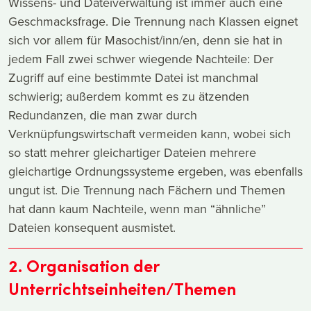
Wissens- und Dateiverwaltung ist immer auch eine
Geschmacksfrage. Die Trennung nach Klassen eignet
sich vor allem für Masochist/inn/en, denn sie hat in
jedem Fall zwei schwer wiegende Nachteile: Der
Zugriff auf eine bestimmte Datei ist manchmal
schwierig; außerdem kommt es zu ätzenden
Redundanzen, die man zwar durch
Verknüpfungswirtschaft vermeiden kann, wobei sich
so statt mehrer gleichartiger Dateien mehrere
gleichartige Ordnungssysteme ergeben, was ebenfalls
ungut ist. Die Trennung nach Fächern und Themen
hat dann kaum Nachteile, wenn man “ähnliche”
Dateien konsequent ausmistet.
2. Organisation der
Unterrichtseinheiten/Themen