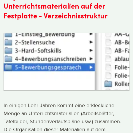
Unterrichtsmaterialien auf der
Festplatte - Verzeichnisstruktur
In einigen Lehr-Jahren kommt eine erkleckliche
Menge an Unterrichtsmaterialien (Arbeitsblätter,
Tafelbilder, Stundenverlaufspläne usw.) zusammen.
Die Organisation dieser Materialien auf dem