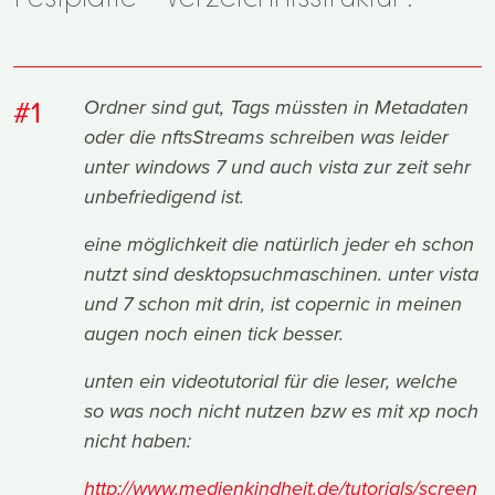
#1
Ordner sind gut, Tags müssten in Metadaten
oder die nftsStreams schreiben was leider
unter windows 7 und auch vista zur zeit sehr
unbefriedigend ist.
eine möglichkeit die natürlich jeder eh schon
nutzt sind desktopsuchmaschinen. unter vista
und 7 schon mit drin, ist copernic in meinen
augen noch einen tick besser.
unten ein videotutorial für die leser, welche
so was noch nicht nutzen bzw es mit xp noch
nicht haben:
http://www.medienkindheit.de/tutorials/screen