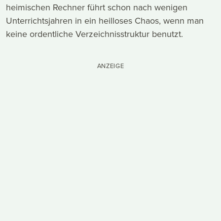
heimischen Rechner führt schon nach wenigen
Unterrichtsjahren in ein heilloses Chaos, wenn man
keine ordentliche Verzeichnisstruktur benutzt.
ANZEIGE