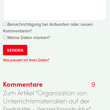
Benachrichtigung bei Antworten oder neuen
Kommentaren?
Meine Daten merken?
SENDEN
Was passiert mit Ihren Daten?
Kommentare
9
Zum Artikel "Organisation von
Unterrichtsmaterialien auf der
Festplatte - Verzeichnisstruktur".