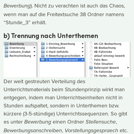
). Nicht zu verachten ist auch das Chaos,
Bewerbung
wenn man auf die Freitextsuche 38 Ordner namens
“Stunde_3” erhält.
b) Trennung nach Unterthemen
Der weit gestreuten Verteilung des
Unterrichtsmaterials beim Stundenprinzip wirkt man
entgegen, indem man Unterrichtseinheiten nicht in
Stunden aufspaltet, sondern in Unterthemen bzw.
kürzere (3-5-stündige) Unterrichtssequenzen. So gibt
es unter
einen Ordner
,
Bewerbung
Stellensuche
,
etc.
Bewerbungsanschreiben
Vorstellungsgespraech