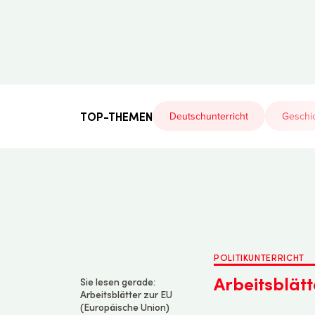
Der
Lehrerfreund
TOP-THEMEN
Deutschunterricht
Geschic
POLITIKUNTERRICHT
Arbeitsblätt
Sie lesen gerade:
Arbeitsblätter zur EU
(Europäische Union)