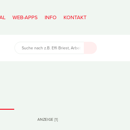
AL
WEB-APPS
INFO
KONTAKT
ANZEIGE [1]