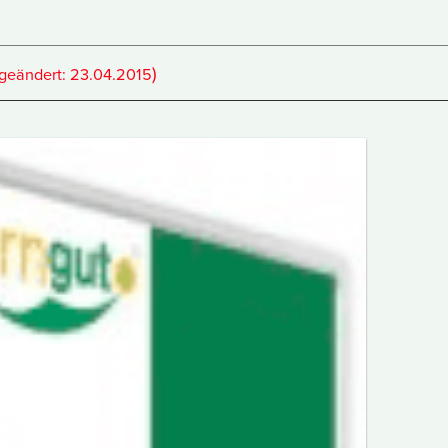
)
(geändert:
23.04.2015