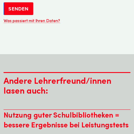
SENDEN
Was passiert mit Ihren Daten?
Andere Lehrerfreund/innen
lasen auch:
Nutzung guter Schulbibliotheken =
bessere Ergebnisse bei Leistungstests