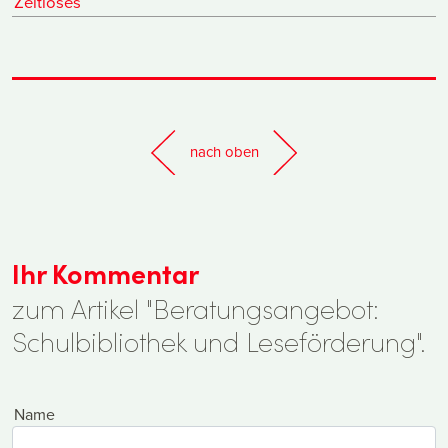
Zeitloses
nach oben
Ihr Kommentar
zum Artikel "Beratungsangebot:
Schulbibliothek und Leseförderung".
Name