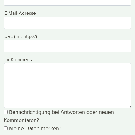
E-Mail-Adresse
URL (mit http://)
Ihr Kommentar
Benachrichtigung bei Antworten oder neuen
Kommentaren?
Meine Daten merken?