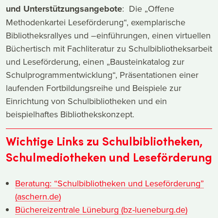
und Unterstützungsangebote
: Die „Offene
Methodenkartei Leseförderung“, exemplarische
Bibliotheksrallyes und –einführungen, einen virtuellen
Büchertisch mit Fachliteratur zu Schulbibliotheksarbeit
und Leseförderung, einen „Bausteinkatalog zur
Schulprogrammentwicklung“, Präsentationen einer
laufenden Fortbildungsreihe und Beispiele zur
Einrichtung von Schulbibliotheken und ein
beispielhaftes Bibliothekskonzept.
Wichtige Links zu Schulbibliotheken,
Schulmediotheken und Leseförderung
Beratung: “Schulbibliotheken und Leseförderung”
(aschern.de)
Büchereizentrale Lüneburg (bz-lueneburg.de)