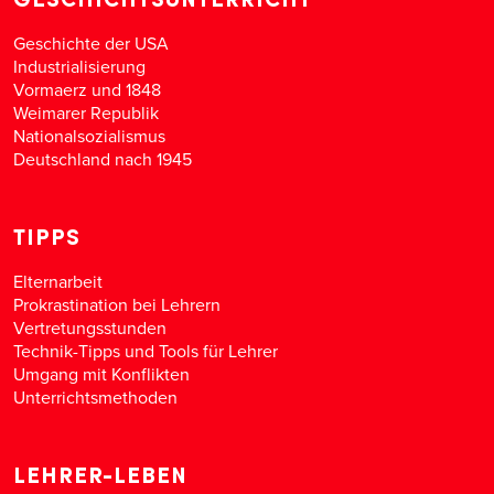
Geschichte der USA
Industrialisierung
Vormaerz und 1848
Weimarer Republik
Nationalsozialismus
Deutschland nach 1945
TIPPS
Elternarbeit
Prokrastination bei Lehrern
Vertretungsstunden
Technik-Tipps und Tools für Lehrer
Umgang mit Konflikten
Unterrichtsmethoden
LEHRER-LEBEN