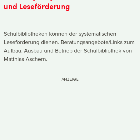
und Leseförderung
Schulbibliotheken können der systematischen
Leseförderung dienen. Beratungsangebote/Links zum
Aufbau, Ausbau und Betrieb der Schulbibliothek von
Matthias Aschern.
ANZEIGE