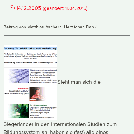
🕙
14.12.2005
)
(geändert:
11.04.2015
Beitrag von
Matthias Aschern
. Herzlichen Dank!
Sieht man sich die
Siegerländer in den internationalen Studien zum
Bildungssystem an, haben sie (fast) alle eines