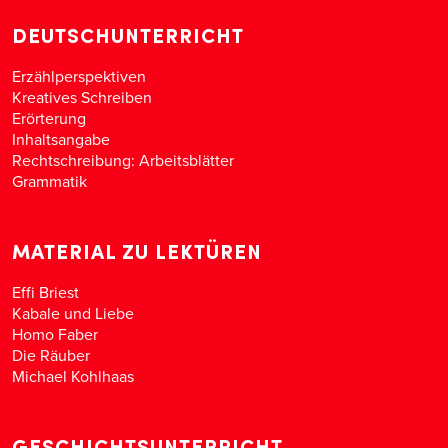
DEUTSCHUNTERRICHT
Erzählperspektiven
Kreatives Schreiben
Erörterung
Inhaltsangabe
Rechtschreibung: Arbeitsblätter
Grammatik
MATERIAL ZU LEKTÜREN
Effi Briest
Kabale und Liebe
Homo Faber
Die Räuber
Michael Kohlhaas
GESCHICHTSUNTERRICHT