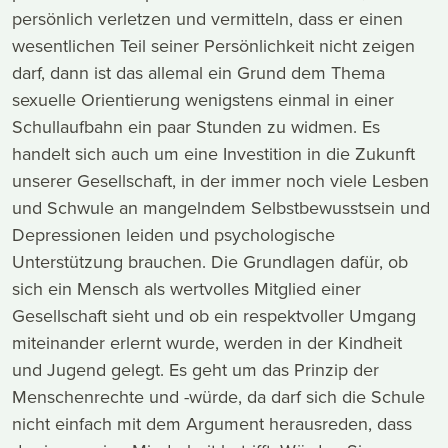
persönlich verletzen und vermitteln, dass er einen
wesentlichen Teil seiner Persönlichkeit nicht zeigen
darf, dann ist das allemal ein Grund dem Thema
sexuelle Orientierung wenigstens einmal in einer
Schullaufbahn ein paar Stunden zu widmen. Es
handelt sich auch um eine Investition in die Zukunft
unserer Gesellschaft, in der immer noch viele Lesben
und Schwule an mangelndem Selbstbewusstsein und
Depressionen leiden und psychologische
Unterstützung brauchen. Die Grundlagen dafür, ob
sich ein Mensch als wertvolles Mitglied einer
Gesellschaft sieht und ob ein respektvoller Umgang
miteinander erlernt wurde, werden in der Kindheit
und Jugend gelegt. Es geht um das Prinzip der
Menschenrechte und -würde, da darf sich die Schule
nicht einfach mit dem Argument herausreden, dass