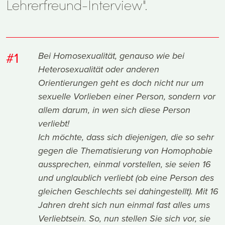
Lehrerfreund-Interview".
#1
Bei Homosexualität, genauso wie bei
Heterosexualität oder anderen
Orientierungen geht es doch nicht nur um
sexuelle Vorlieben einer Person, sondern vor
allem darum, in wen sich diese Person
verliebt!
Ich möchte, dass sich diejenigen, die so sehr
gegen die Thematisierung von Homophobie
aussprechen, einmal vorstellen, sie seien 16
und unglaublich verliebt (ob eine Person des
gleichen Geschlechts sei dahingestellt). Mit 16
Jahren dreht sich nun einmal fast alles ums
Verliebtsein. So, nun stellen Sie sich vor, sie