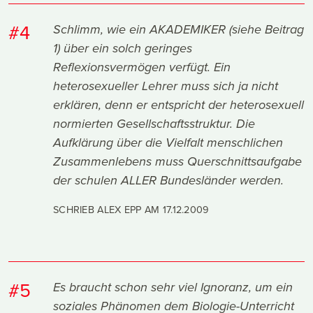
#4
Schlimm, wie ein AKADEMIKER (siehe Beitrag
1) über ein solch geringes
Reflexionsvermögen verfügt. Ein
heterosexueller Lehrer muss sich ja nicht
erklären, denn er entspricht der heterosexuell
normierten Gesellschaftsstruktur. Die
Aufklärung über die Vielfalt menschlichen
Zusammenlebens muss Querschnittsaufgabe
der schulen ALLER Bundesländer werden.
SCHRIEB ALEX EPP AM
17.12.2009
#5
Es braucht schon sehr viel Ignoranz, um ein
soziales Phänomen dem Biologie-Unterricht