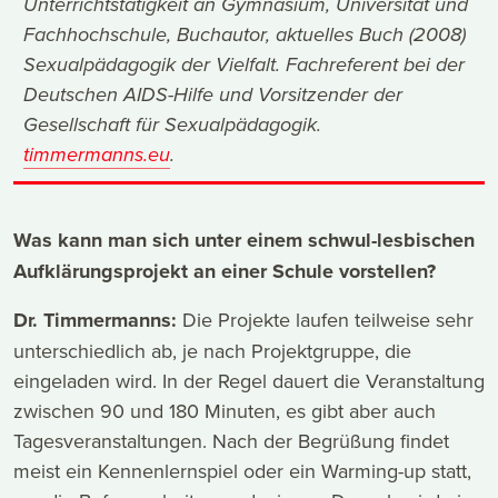
Unterrichtstätigkeit an Gymnasium, Universität und
Fachhochschule, Buchautor, aktuelles Buch (2008)
Sexualpädagogik der Vielfalt
. Fachreferent bei der
Deutschen AIDS-Hilfe und Vorsitzender der
Gesellschaft für Sexualpädagogik.
timmermanns.eu
.
Was kann man sich unter einem schwul-lesbischen
Aufklärungsprojekt an einer Schule vorstellen?
Dr. Timmermanns:
Die Projekte laufen teilweise sehr
unterschiedlich ab, je nach Projektgruppe, die
eingeladen wird. In der Regel dauert die Veranstaltung
zwischen 90 und 180 Minuten, es gibt aber auch
Tagesveranstaltungen. Nach der Begrüßung findet
meist ein Kennenlernspiel oder ein Warming-up statt,