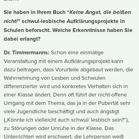
Sie haben in Ihrem Buch “
Keine Angst, die beißen
” schwul-lesbische Aufklärungsprojekte in
nicht!
Schulen beforscht. Welche Erkenntnisse haben Sie
dabei erlangt?
Dr. Timmermanns:
Schon eine einmalige
Veranstaltung mit einem Aufklärungsprojekt kann
dazu beitragen, dass Vorurteile abgebaut werden, die
Wahrnehmung von Lesben und Schwulen
differenzierter wird und konkretes Verhalten sich in
einer Klasse ändert. Denn oft führt der nicht-offene
Umgang mit dem Thema, das ja in der Pubertät sehr
viele Jugendliche beschäftigt und auch ängstigt
(„Könnte ich vielleicht auch schwul/ lesbisch sein?“),
zu Störungen oder Unruhe in der Klasse. Das
Unterrichten wird erschwert, die Lehrperson weiß