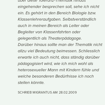
über diese Toleranz-Thematik hinaus
eingehender besprechen soll, sehe ich nicht
ein. Es gehört in den Bereich Biologie bzw.
Klassenlehreraufgaben. Selbstverständlich
auch in meinen Bereich als Leiter oder
Begleiter von Klassenfahrten oder
gelegentlich als Theaterpädagoge.
Darüber hinaus sollte man der Thematik nicht
allzu viel Bedeutung beimessen. Schliesslich
erwarte ich auch nicht, dass ständig darüber
pädagogisiert wird, wie ich mich wohl als
heterosexueller Mann mit Kindern fühle und
welche besonderen Bedürfnisse ich noch
stellen könnte.
SCHRIEB MIGRANTUS AM
28.02.2009