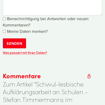
Benachrichtigung bei Antworten oder neuen
Kommentaren?
Meine Daten merken?
SENDEN
Was passiert mit Ihren Daten?
Kommentare
8
Zum Artikel "Schwul-lesbische
Aufklärungsarbeit an Schulen -
Stefan Timmermanns im