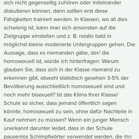
sich nicht gegenseitig zuhören oder miteinander
diskutieren können, dann sollten erst diese
Fähigkeiten trainiert werden. In Klassen, wo all dies
schwierig ist, kann man sich ansonsten auf die
Zielgruppe einstellen und z. B. relativ bald in
möglichst kleine moderierte Untergruppen gehen. Die
Aussage, dass es niemanden gäbe, der/ die
homosexuell ist, würde ich hinterfragen: Warum
glauben Sie, dass sich in der Klasse niemand zu
erkennen gibt, obwohl statistisch gesehen 3-5% der
Bevölkerung ausschließlich homosexuell sind und
noch mehr bisexuell? Ist das Klima Ihrer Klasse/
Schule so sicher, dass jemand öffentlich sagen
könnte, homosexuell zu sein, ohne dafür Nachteile in
Kauf nehmen zu müssen? Wenn ein junger Mensch
unerkannt darunter leidet, dass in der Schule
pausenlos Schimpfwörter verwendet werden, die ihn