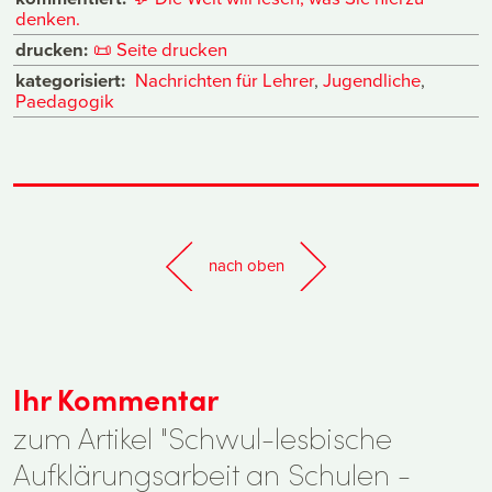
denken.
drucken:
📜
Seite drucken
kategorisiert:
Nachrichten für Lehrer
,
Jugendliche
,
Paedagogik
nach oben
Ihr Kommentar
zum Artikel "Schwul-lesbische
Aufklärungsarbeit an Schulen -