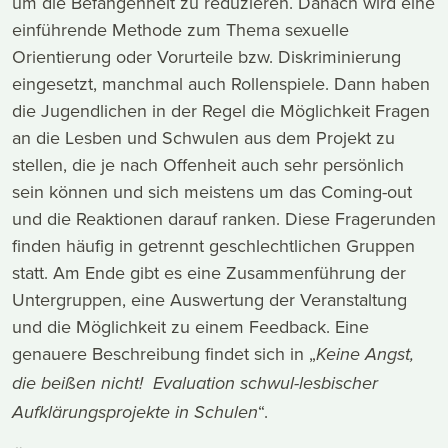
um die Befangenheit zu reduzieren. Danach wird eine
einführende Methode zum Thema sexuelle
Orientierung oder Vorurteile bzw. Diskriminierung
eingesetzt, manchmal auch Rollenspiele. Dann haben
die Jugendlichen in der Regel die Möglichkeit Fragen
an die Lesben und Schwulen aus dem Projekt zu
stellen, die je nach Offenheit auch sehr persönlich
sein können und sich meistens um das Coming-out
und die Reaktionen darauf ranken. Diese Fragerunden
finden häufig in getrennt geschlechtlichen Gruppen
statt. Am Ende gibt es eine Zusammenführung der
Untergruppen, eine Auswertung der Veranstaltung
und die Möglichkeit zu einem Feedback. Eine
genauere Beschreibung findet sich in „
Keine Angst,
die beißen nicht! Evaluation schwul-lesbischer
“.
Aufklärungsprojekte in Schulen