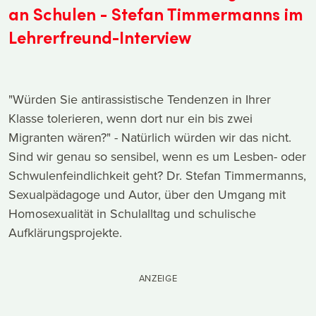
an Schulen - Stefan Timmermanns im
Lehrerfreund-Interview
"Würden Sie antirassistische Tendenzen in Ihrer
Klasse tolerieren, wenn dort nur ein bis zwei
Migranten wären?" - Natürlich würden wir das nicht.
Sind wir genau so sensibel, wenn es um Lesben- oder
Schwulenfeindlichkeit geht? Dr. Stefan Timmermanns,
Sexualpädagoge und Autor, über den Umgang mit
Homosexualität in Schulalltag und schulische
Aufklärungsprojekte.
ANZEIGE