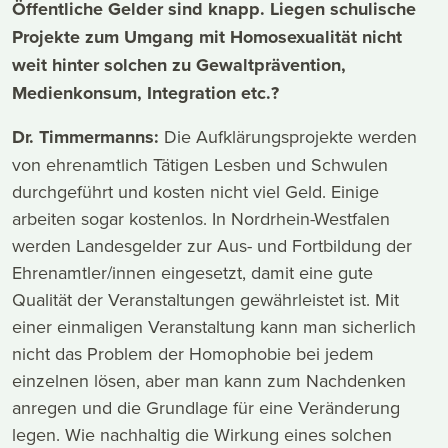
Öffentliche Gelder sind knapp. Liegen schulische
Projekte zum Umgang mit Homosexualität nicht
weit hinter solchen zu Gewaltprävention,
Medienkonsum, Integration etc.?
Dr. Timmermanns:
Die Aufklärungsprojekte werden
von ehrenamtlich Tätigen Lesben und Schwulen
durchgeführt und kosten nicht viel Geld. Einige
arbeiten sogar kostenlos. In Nordrhein-Westfalen
werden Landesgelder zur Aus- und Fortbildung der
Ehrenamtler/innen eingesetzt, damit eine gute
Qualität der Veranstaltungen gewährleistet ist. Mit
einer einmaligen Veranstaltung kann man sicherlich
nicht das Problem der Homophobie bei jedem
einzelnen lösen, aber man kann zum Nachdenken
anregen und die Grundlage für eine Veränderung
legen. Wie nachhaltig die Wirkung eines solchen