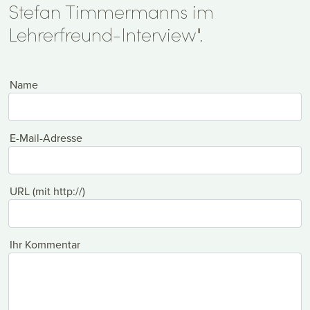
Stefan Timmermanns im
Lehrerfreund-Interview".
Name
E-Mail-Adresse
URL (mit http://)
Ihr Kommentar