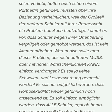
seien verliebt, hätten auch schon eine/n
Partner/in gefunden, müssten aber ihre
Beziehung verheimlichen, weil der Großteil
der anderen Schüler mit ihrer Partnerwahl
ein Problem hat. Auch heutzutage kommt es
vor, dass Schüler wegen ihrer Orientierung
verprügelt oder gemobbt werden, das ist kein
Ammenmärchen. Warum also sollte man
dieses Problem, das nicht auftreten MUSS,
aber mit hoher Wahrscheinlichkeit KANN,
einfach verdrängen? Es soll ja keine
Schwulen- und Lesbenwerbung gemacht
werden! Es soll nur aufgeklärt werden, dass
Homosexualität weder gefährlich noch
ansteckend ist. Es soll einfach ermöglicht
werden, dass ALLE Schüler, egal ob homo-
oder heterosexuell die gleiche Freiheit