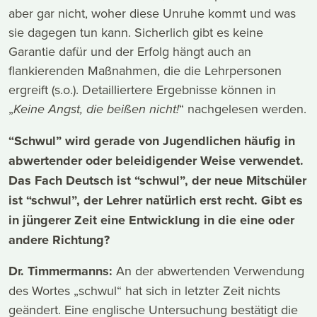
aber gar nicht, woher diese Unruhe kommt und was
sie dagegen tun kann. Sicherlich gibt es keine
Garantie dafür und der Erfolg hängt auch an
flankierenden Maßnahmen, die die Lehrpersonen
ergreift (s.o.). Detailliertere Ergebnisse können in
„
“ nachgelesen werden.
Keine Angst, die beißen nicht!
“Schwul” wird gerade von Jugendlichen häufig in
abwertender oder beleidigender Weise verwendet.
Das Fach Deutsch ist “schwul”, der neue Mitschüler
ist “schwul”, der Lehrer natürlich erst recht. Gibt es
in jüngerer Zeit eine Entwicklung in die eine oder
andere Richtung?
Dr. Timmermanns:
An der abwertenden Verwendung
des Wortes „schwul“ hat sich in letzter Zeit nichts
geändert. Eine englische Untersuchung bestätigt die