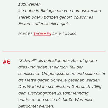
zuzuweisen…
Ich habe in Biologie nie von homosexuellen
Tieren oder Pflanzen gehört, obwohl es
Ersteres offensichtlich gibt…
SCHRIEB
THOMMEN
AM
14.06.2009
#6
“Schwul!” als beleidigender Ausruf gegen
alles und jeden ist einfach Teil der
schulischen Umgangssprache und sollte nicht
als Hetze gegen Schwule gesehen werden.
Das Wort ist im schulischen Gebrauch völlig
dem ursprünglichen Zusammenhang
entrissen und sollte als bloße Worthülse
betrachtet werden.