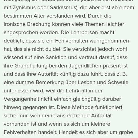
mit Zynismus oder Sarkasmus), die aber erst ab einem
bestimmten Alter verstanden wird. Durch die
ironische Brechung können viele Themen leichter
angesprochen werden. Die Lehrperson macht
deutlich, dass sie ein Fehlverhalten wahrgenommen
hat, das sie nicht duldet. Sie verzichtet jedoch wohl
wissend auf eine Sanktion und vertraut darauf, dass
ihre Grundhaltung bei den Jugendlichen präsent ist
und dass ihre Autorität künftig dazu führt, dass z. B.
eine dumme Bemerkung über Lesben und Schwule
unterlassen wird, weil die Lehrkraft in der
Vergangenheit nicht einfach gleichgültig darüber
hinweg gegangen ist. Diese Methode funktioniert
sicher nur, wenn eine ausreichende Autorität
vorhanden ist und wenn es sich um kleinere
Fehlverhalten handelt. Handelt es sich aber um grobe