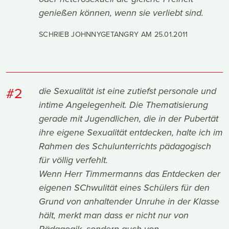
genießen können, wenn sie verliebt sind.
SCHRIEB JOHNNYGETANGRY AM
25.01.2011
#2
die Sexualität ist eine zutiefst personale und
intime Angelegenheit. Die Thematisierung
gerade mit Jugendlichen, die in der Pubertät
ihre eigene Sexualität entdecken, halte ich im
Rahmen des Schulunterrichts pädagogisch
für völlig verfehlt.
Wenn Herr Timmermanns das Entdecken der
eigenen SChwulität eines Schülers für den
Grund von anhaltender Unruhe in der Klasse
hält, merkt man dass er nicht nur von