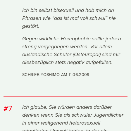
Ich bin selbst bisexuell und hab mich an
Phrasen wie “das ist mal voll schwul” nie
gestört.
Gegen wirkliche Homophobie sollte jedoch
streng vorgegangen werden. Vor allem
ausländische Schüler (Osteuropa!) sind mir
diesbezüglich stets negativ aufgefallen.
SCHRIEB YOSHIMO AM
11.06.2009
#7
Ich glaube, Sie würden anders darüber
denken wenn Sie als schwuler Jugendlicher
in einer weitgehend heterosexuell
orientierten Umwelt lebten, in der ein