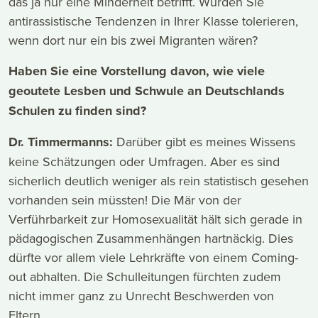
das ja nur eine Minderheit betrifft. Würden Sie
antirassistische Tendenzen in Ihrer Klasse tolerieren,
wenn dort nur ein bis zwei Migranten wären?
Haben Sie eine Vorstellung davon, wie viele
geoutete Lesben und Schwule an Deutschlands
Schulen zu finden sind?
Dr. Timmermanns:
Darüber gibt es meines Wissens
keine Schätzungen oder Umfragen. Aber es sind
sicherlich deutlich weniger als rein statistisch gesehen
vorhanden sein müssten! Die Mär von der
Verführbarkeit zur Homosexualität hält sich gerade in
pädagogischen Zusammenhängen hartnäckig. Dies
dürfte vor allem viele Lehrkräfte von einem Coming-
out abhalten. Die Schulleitungen fürchten zudem
nicht immer ganz zu Unrecht Beschwerden von
Eltern.