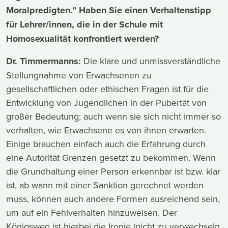
Moralpredigten.” Haben Sie einen Verhaltenstipp
für Lehrer/innen, die in der Schule mit
Homosexualität konfrontiert werden?
Dr. Timmermanns:
Die klare und unmissverständliche
Stellungnahme von Erwachsenen zu
gesellschaftlichen oder ethischen Fragen ist für die
Entwicklung von Jugendlichen in der Pubertät von
großer Bedeutung; auch wenn sie sich nicht immer so
verhalten, wie Erwachsene es von ihnen erwarten.
Einige brauchen einfach auch die Erfahrung durch
eine Autorität Grenzen gesetzt zu bekommen. Wenn
die Grundhaltung einer Person erkennbar ist bzw. klar
ist, ab wann mit einer Sanktion gerechnet werden
muss, können auch andere Formen ausreichend sein,
um auf ein Fehlverhalten hinzuweisen. Der
Königsweg ist hierbei die Ironie (nicht zu verwechseln