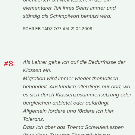
elementarer Teil Ihres Seins immer und
ständig als Schimpfwort benutzt wird.
SCHRIEB TADZIO77 AM
21.04.2009
#8
Als Lehrer gehe ich auf die Bedürfnisse der
Klassen ein.
Migration wird immer wieder thematisch
behandelt. Ausführlich allerdings nur dort, wo
es sich durch Klassenzusammensetzung oder
dergleichen anbietet oder aufdrängt.
Allgemein fordere und fördere ich hier
Toleranz.
Dass ich aber das Thema Schwule/Lesben