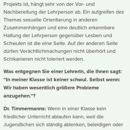
Projekts ist, hängt sehr von der Vor- und
Nachbereitung der Lehrperson ab. Ein aufgreifen des
Themas sexuelle Orientierung in anderen
Zusammenhängen und eine deutlich erkennbare
Haltung der Lehrperson gegenüber Lesben und
Schwulen ist die eine Seite. Auf der anderen Seite
dürfen Verächtlichmachungen nicht überhört und
Schikanieren nicht toleriert werden.
Was entgegnen Sie einer LehrerIn, die Ihnen sagt:
“In meiner Klasse ist keiner schwul. Selbst wenn:
Wir haben wesentlich größere Probleme
anzugehen.”?
Dr. Timmermanns:
Wenn in einer Klasse kein
friedlicher Unterricht ablaufen kann, weil die
Jugendlichen sich ständig ablenken, beleidigen oder