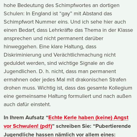
hohe Bedeutung des Schimpfwortes an dortigen
Schulen: In England ist “gay” mit Abstand das
Schimpfwort Nummer eins. Und ich sehe hier auch
einen Bedarf, dass Lehrkräfte das Thema in der Klasse
ansprechen und nicht permanent darüber
hinweggehen. Eine klare Haltung, dass
Diskriminierung und Verächtlichmachung nicht
geduldet werden, sind wichtige Signale an die
Jugendlichen. D. h. nicht, dass man permanent
ermahnen oder jedes Mal mit drakonischen Strafen
drohen muss. Wichtig ist, dass das gesamte Kollegium
eine gemeinsame Haltung formuliert und nach außen
auch dafür einsteht.
In Ihrem Aufsatz “
Echte Kerle haben (keine) Angst
vor Schwulen! (pdf)
” schreiben Sie: “Pubertierende
Jugendliche hassen nämlich vor allem eines: