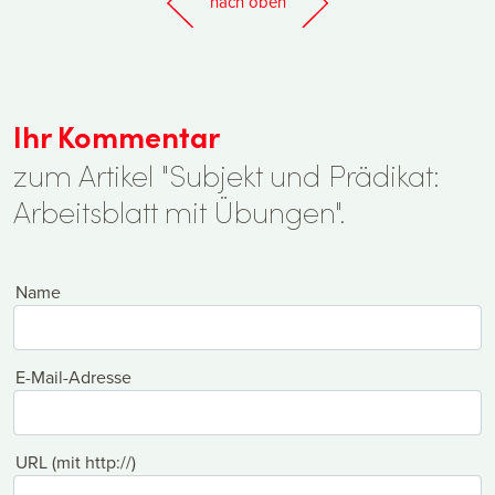
nach oben
Ihr Kommentar
zum Artikel "Subjekt und Prädikat:
Arbeitsblatt mit Übungen".
Name
E-Mail-Adresse
URL (mit http://)