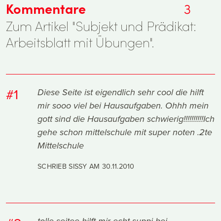
Kommentare
3
Zum Artikel "Subjekt und Prädikat:
Arbeitsblatt mit Übungen".
#1
Diese Seite ist eigendlich sehr cool die hilft
mir sooo viel bei Hausaufgaben. Ohhh mein
gott sind die Hausaufgaben schwierig!!!!!!!!!!Ich
gehe schon mittelschule mit super noten .2te
Mittelschule
SCHRIEB SISSY AM
30.11.2010