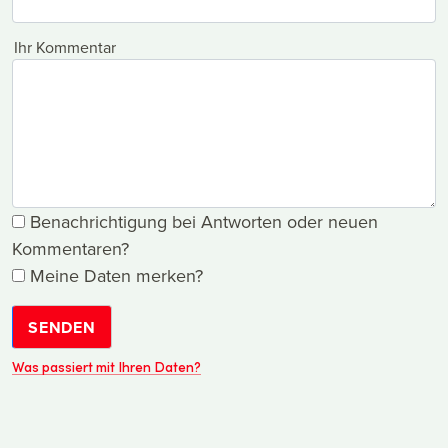
Ihr Kommentar
Benachrichtigung bei Antworten oder neuen
Kommentaren?
Meine Daten merken?
SENDEN
Was passiert mit Ihren Daten?