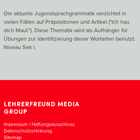
Die aktuelle Jugendsprachgrammatik verzichtet in
vielen Fällen auf Präpositionen und Artikel ("Ich hau
dich Maul."). Diese Thematik wird als Aufhänger für
Übungen zur Identifizierung dieser Wortarten benutzt.
Niveau Sek I.
LEHRERFREUND MEDIA
GROUP
Impressum / Haftungsausschluss
Datenschutzerklärung
Sitemap