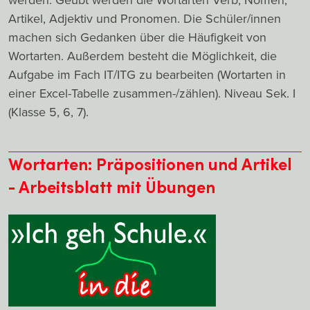
Artikel, Adjektiv und Pronomen. Die Schüler/innen
machen sich Gedanken über die Häufigkeit von
Wortarten. Außerdem besteht die Möglichkeit, die
Aufgabe im Fach IT/ITG zu bearbeiten (Wortarten in
einer Excel-Tabelle zusammen-/zählen). Niveau Sek. I
(Klasse 5, 6, 7).
Wortarten: Präpositionen und Artikel
- Arbeitsblatt mit Übungen