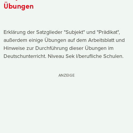
Übungen
Erklärung der Satzglieder "Subjekt" und "Prädikat",
außerdem einige Übungen auf dem Arbeitsblatt und
Hinweise zur Durchführung dieser Übungen im
Deutschunterricht. Niveau Sek I/berufliche Schulen.
ANZEIGE