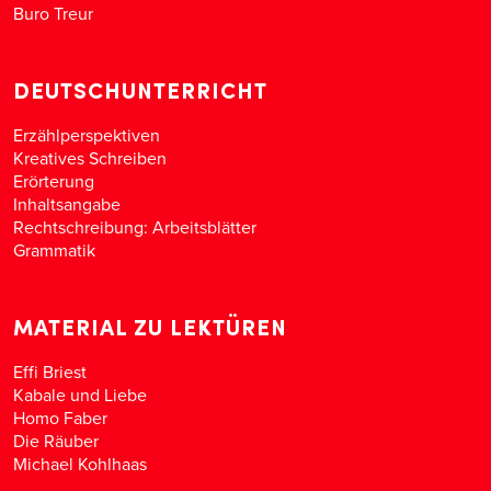
Buro Treur
DEUTSCHUNTERRICHT
Erzählperspektiven
Kreatives Schreiben
Erörterung
Inhaltsangabe
Rechtschreibung: Arbeitsblätter
Grammatik
MATERIAL ZU LEKTÜREN
Effi Briest
Kabale und Liebe
Homo Faber
Die Räuber
Michael Kohlhaas