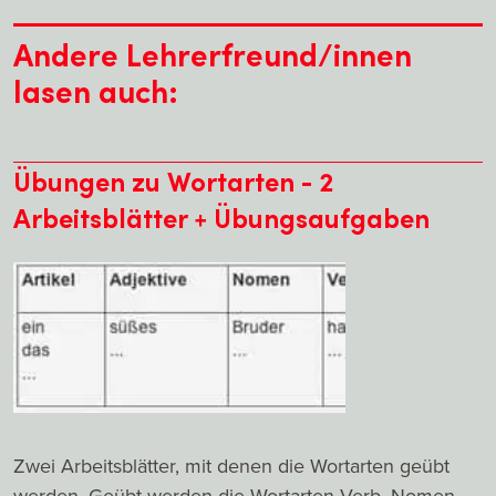
Andere Lehrerfreund/innen
lasen auch:
Übungen zu Wortarten - 2
Arbeitsblätter + Übungsaufgaben
Zwei Arbeitsblätter, mit denen die Wortarten geübt
werden. Geübt werden die Wortarten Verb, Nomen,