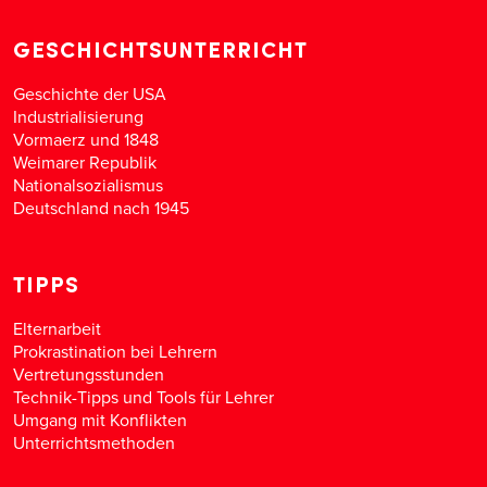
GESCHICHTSUNTERRICHT
Geschichte der USA
Industrialisierung
Vormaerz und 1848
Weimarer Republik
Nationalsozialismus
Deutschland nach 1945
TIPPS
Elternarbeit
Prokrastination bei Lehrern
Vertretungsstunden
Technik-Tipps und Tools für Lehrer
Umgang mit Konflikten
Unterrichtsmethoden