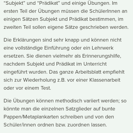
“Subjekt” und “Prädikat” und einige Übungen. Im
ersten Teil der Übungen müssen die SchülerInnen an
einigen Sätzen Subjekt und Prädikat bestimmen, im
zweiten Teil sollen eigene Sätze geschrieben werden.
Die Erklärungen sind sehr knapp und können nicht
eine vollständige Einführung oder ein Lehrwerk
ersetzen. Sie dienen vielmehr als Erinnerungshilfe,
nachdem Subjekt und Prädikat im Unterricht
eingeführt wurden. Das ganze Arbeitsblatt empfiehlt
sich zur Wiederholung z.B. vor einer Klassenarbeit
oder vor einem Test.
Die Übungen können methodisch variiert werden; so
könnte man die einzelnen Satzglieder auf bunte
Pappen/Metaplankarten schreiben und von den
Schüler/innen ordnen bzw. zuordnen lassen.