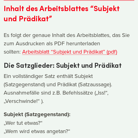
Inhalt des Arbeitsblattes “Subjekt
und Prädikat”
Es folgt der genaue Inhalt des Arbeitsblattes, das Sie
zum Ausdrucken als PDF herunterladen
sollten:
Arbeitsblatt “Subjekt und Prädikat” (pdf)
Die Satzglieder: Subjekt und Prädikat
Ein vollständiger Satz enthält Subjekt
(Satzgegenstand) und Prädikat (Satzaussage).
Ausnahmefälle sind z.B. Befehlssätze („Iss!“,
„Verschwinde!“ ).
Subjekt (Satzgegenstand):
„Wer tut etwas?“
„Wem wird etwas angetan?“