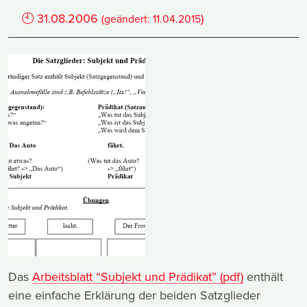
🕙
31.08.2006
)
(geändert:
11.04.2015
Das
Arbeitsblatt “Subjekt und Prädikat” (pdf)
enthält
eine einfache Erklärung der beiden Satzglieder