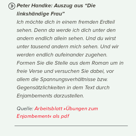
Peter Handke: Auszug aus “Die
linkshändige Frau”
Ich möchte dich in einem fremden Erdteil
sehen. Denn da werde ich dich unter den
andern endlich allein sehen. Und du wirst
unter tausend andern mich sehen. Und wir
werden endlich aufeinander zugehen.
Formen Sie die Stelle aus dem Roman um in
freie Verse und versuchen Sie dabei, vor
allem die Spannungsverhältnisse bzw.
Gegensätzlichkeiten in dem Text durch
Enjambements darzustellen.
Quelle:
Arbeitsblatt »Übungen zum
Enjambement« als pdf