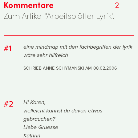
Kommentare
2
Zum Artikel "Arbeitsblätter Lyrik".
#1
eine mindmap mit den fachbegriffen der lyrik
wäre sehr hilfreich
SCHRIEB ANNE SCHYMANSKI AM
08.02.2006
#2
Hi Karen,
vielleicht kannst du davon etwas
gebrauchen?
Liebe Gruesse
Kathrin