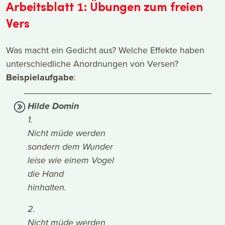
Arbeitsblatt 1: Übungen zum freien
Vers
Was macht ein Gedicht aus? Welche Effekte haben
unterschiedliche Anordnungen von Versen?
Beispielaufgabe
:
Hilde Domin
1.
Nicht müde werden
sondern dem Wunder
leise wie einem Vogel
die Hand
hinhalten.
2.
Nicht müde werden