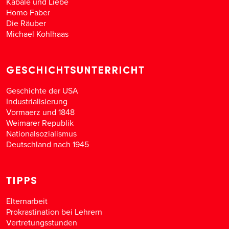
Kabale und Liebe
Homo Faber
Die Räuber
Michael Kohlhaas
GESCHICHTSUNTERRICHT
Geschichte der USA
Industrialisierung
Vormaerz und 1848
Weimarer Republik
Nationalsozialismus
Deutschland nach 1945
TIPPS
Elternarbeit
Prokrastination bei Lehrern
Vertretungsstunden