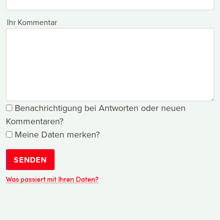
Ihr Kommentar
Benachrichtigung bei Antworten oder neuen
Kommentaren?
Meine Daten merken?
SENDEN
Was passiert mit Ihren Daten?