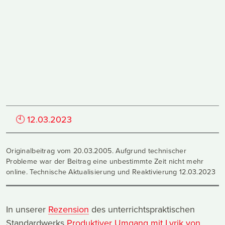
🕙
12.03.2023
Originalbeitrag vom 20.03.2005. Aufgrund technischer
Probleme war der Beitrag eine unbestimmte Zeit nicht mehr
online. Technische Aktualisierung und Reaktivierung 12.03.2023
In unserer
Rezension
des unterrichtspraktischen
Standardwerks
Produktiver Umgang mit Lyrik von