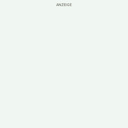
ANZEIGE