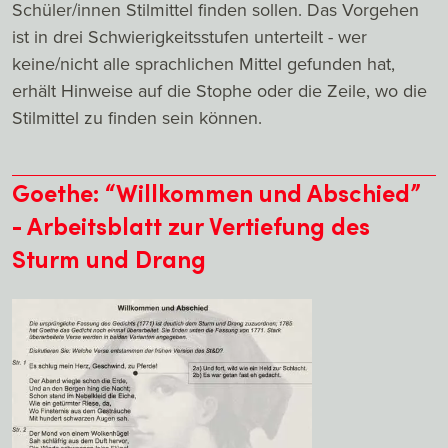
Schüler/innen Stilmittel finden sollen. Das Vorgehen
ist in drei Schwierigkeitsstufen unterteilt - wer
keine/nicht alle sprachlichen Mittel gefunden hat,
erhält Hinweise auf die Stophe oder die Zeile, wo die
Stilmittel zu finden sein können.
Goethe: “Willkommen und Abschied”
- Arbeitsblatt zur Vertiefung des
Sturm und Drang