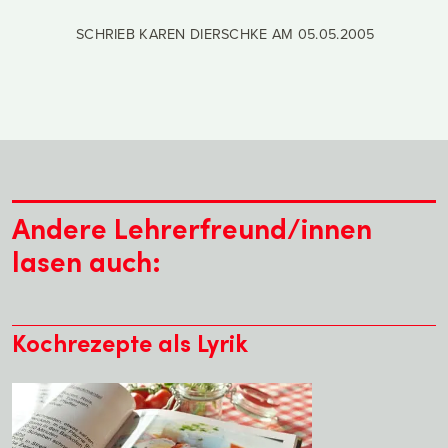
SCHRIEB KAREN DIERSCHKE AM
05.05.2005
Andere Lehrerfreund/innen
lasen auch:
Kochrezepte als Lyrik