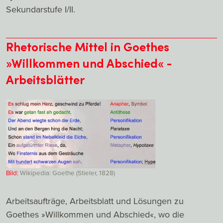
Sekundarstufe I/II.
Rhetorische Mittel in Goethes
»Willkommen und Abschied« -
Arbeitsblätter
Bild:
Wikipedia: Goethe (Stieler, 1828)
Arbeitsaufträge, Arbeitsblatt und Lösungen zu
Goethes »Willkommen und Abschied«, wo die