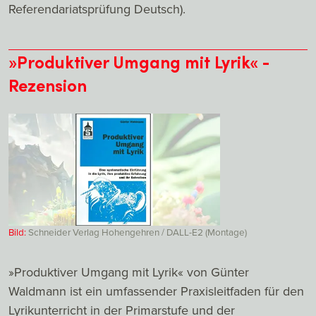
Referendariatsprüfung Deutsch).
»Produktiver Umgang mit Lyrik« -
Rezension
Bild:
Schneider Verlag Hohengehren / DALL-E2 (Montage)
»Produktiver Umgang mit Lyrik« von Günter
Waldmann ist ein umfassender Praxisleitfaden für den
Lyrikunterricht in der Primarstufe und der