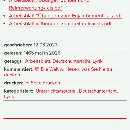
Reimerwartung« als pdf
Arbeitsblatt “Übungen zum Enjambement” als pdf
Arbeitsblatt »Übungen zum Leitmotiv« als pdf
geschrieben:
12.03.2023
gelesen:
1465 mal in 2026
getaggt:
Arbeitsblatt
,
Deutschunterricht
,
Lyrik
kommentiert:
💬
Die Welt will lesen, was Sie hierzu
denken.
drucken:
📜
Seite drucken
kategorisiert:
Unterrichtsmaterial
,
Deutschunterricht
,
Lyrik