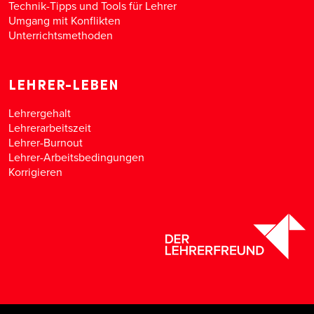
Technik-Tipps und Tools für Lehrer
Umgang mit Konflikten
Unterrichtsmethoden
LEHRER-LEBEN
Lehrergehalt
Lehrerarbeitszeit
Lehrer-Burnout
Lehrer-Arbeitsbedingungen
Korrigieren