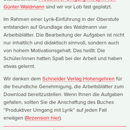
Günter Waldmann
sind wir vor Lob fast geplatzt.
Im Rahmen einer Lyrik-Einführung in der Oberstufe
entstanden auf Grundlage des Waldmann vier
Arbeitsblätter. Die Bearbeitung der Aufgaben ist nicht
nur inhaltlich und didaktisch sinnvoll, sondern auch
von hohem Motivationsgehalt. Das heißt: Die
Schüler/innen hatten Spaß bei der Arbeit und haben
etwas gelernt.
Wir danken dem
Schneider Verlag Hohengehren
für
die freundliche Genehmigung, die Arbeitsblätter zum
Download bereitzustellen. Wenn Ihnen die Aufgaben
gefallen, sollten Sie die Anschaffung des Buches
“Produktiver Umgang mit Lyrik” auf jeden Fall
erwägen (
Rezension hier
).