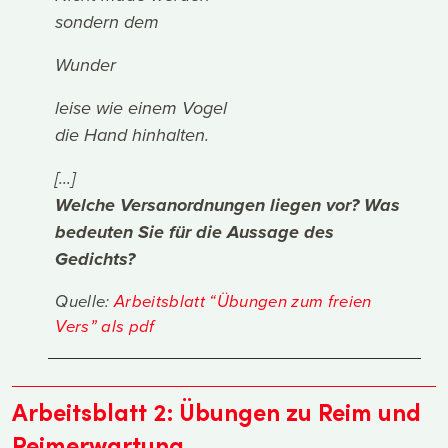
sondern dem
Wunder
leise wie einem Vogel
die Hand hinhalten.
[...]
Welche Versanordnungen liegen vor? Was
bedeuten Sie für die Aussage des
Gedichts?
Quelle:
Arbeitsblatt “Übungen zum freien
Vers” als pdf
Arbeitsblatt 2: Übungen zu Reim und
Reimerwartung