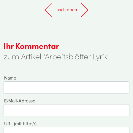
nach oben
Ihr Kommentar
zum Artikel "Arbeitsblätter Lyrik".
Name
E-Mail-Adresse
URL (mit http://)