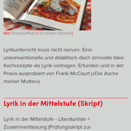
Bild:
Pixabay/RitaE
[
CC0 (Public Domain)
]
Lyrikunterricht muss nicht nerven. Eine
unkonventionelle und didaktisch doch sinnvolle Idee:
Kochrezepte als Lyrik vortragen. Erfunden und in der
Praxis ausprobiert von Frank McCourt (»Die Asche
meiner Mutter«).
Lyrik in der Mittelstufe (Skript)
Lyrik in der Mittelstufe - Literaturliste +
Zusammenfassung (Prüfungsskript zur