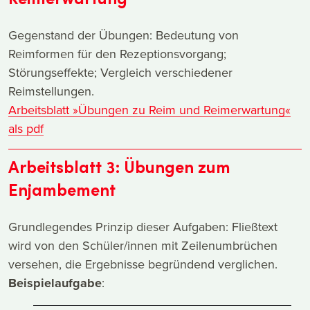
Gegenstand der Übungen: Bedeutung von
Reimformen für den Rezeptionsvorgang;
Störungseffekte; Vergleich verschiedener
Reimstellungen.
Arbeitsblatt »Übungen zu Reim und Reimerwartung«
als pdf
Arbeitsblatt 3: Übungen zum
Enjambement
Grundlegendes Prinzip dieser Aufgaben: Fließtext
wird von den Schüler/innen mit Zeilenumbrüchen
versehen, die Ergebnisse begründend verglichen.
Beispielaufgabe
: