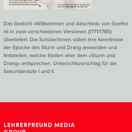
Das Gedicht »Willkommen und Abschied« von Goethe
ist in zwei verschiedenen Versionen (1771/1785)
überliefert. Die Schüler/innen sollen ihre Kenntnisse
der Epoche des Sturm und Drang anwenden und
feststellen, welche Stellen eher dem »Sturm und
Drang« entsprechen. Unterrichtsvorschlag für die
Sekundarstufe I und II.
LEHRERFREUND MEDIA
GROUP