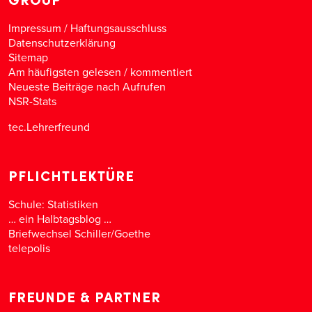
Impressum / Haftungsausschluss
Datenschutzerklärung
Sitemap
Am häufigsten gelesen
/
kommentiert
Neueste Beiträge nach Aufrufen
NSR-Stats
tec.Lehrerfreund
PFLICHTLEKTÜRE
Schule: Statistiken
… ein Halbtagsblog …
Briefwechsel Schiller/Goethe
telepolis
FREUNDE & PARTNER