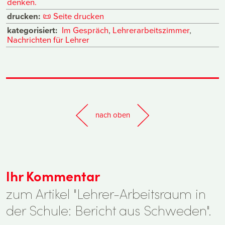
denken.
drucken:
📜
Seite drucken
kategorisiert:
Im Gespräch
,
Lehrerarbeitszimmer
,
Nachrichten für Lehrer
nach oben
Ihr Kommentar
zum Artikel "Lehrer-Arbeitsraum in
der Schule: Bericht aus Schweden".