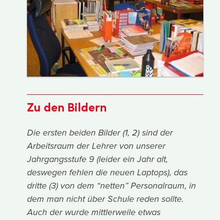
Zu den Bildern
Die ersten beiden Bilder (1, 2) sind der
Arbeitsraum der Lehrer von unserer
Jahrgangsstufe 9 (leider ein Jahr alt,
deswegen fehlen die neuen Laptops), das
dritte (3) von dem “netten” Personalraum, in
dem man nicht über Schule reden sollte.
Auch der wurde mittlerweile etwas