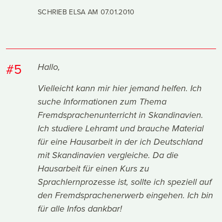
SCHRIEB ELSA AM
07.01.2010
#5
Hallo,
Vielleicht kann mir hier jemand helfen. Ich
suche Informationen zum Thema
Fremdsprachenunterricht in Skandinavien.
Ich studiere Lehramt und brauche Material
für eine Hausarbeit in der ich Deutschland
mit Skandinavien vergleiche. Da die
Hausarbeit für einen Kurs zu
Sprachlernprozesse ist, sollte ich speziell auf
den Fremdsprachenerwerb eingehen. Ich bin
für alle Infos dankbar!