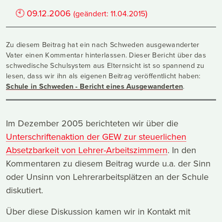
🕙
09.12.2006
)
(geändert:
11.04.2015
Zu diesem Beitrag hat ein nach Schweden ausgewanderter
Vater einen Kommentar hinterlassen. Dieser Bericht über das
schwedische Schulsystem aus Elternsicht ist so spannend zu
lesen, dass wir ihn als eigenen Beitrag veröffentlicht haben:
Schule in Schweden - Bericht eines Ausgewanderten
.
Im Dezember 2005 berichteten wir über die
Unterschriftenaktion der GEW zur steuerlichen
Absetzbarkeit von Lehrer-Arbeitszimmern
. In den
Kommentaren zu diesem Beitrag wurde u.a. der Sinn
oder Unsinn von Lehrerarbeitsplätzen an der Schule
diskutiert.
Über diese Diskussion kamen wir in Kontakt mit