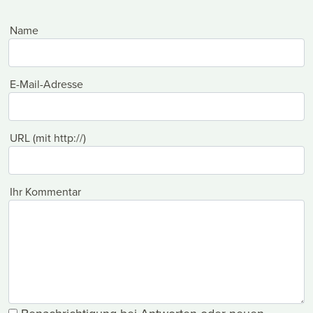
Name
E-Mail-Adresse
URL (mit http://)
Ihr Kommentar