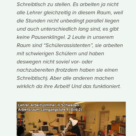
Schreibtisch zu stellen. Es arbeiten ja nicht
alle Lehrer gleichzeitig in diesem Raum, weil
die Stunden nicht unbedingt parallel liegen
und auch unterschiedlich lang sind, es gibt
keine Pausenklingel. 2 Leute in unserem
Raum sind “Schülerassistenten”, sie arbeiten
mit schwierigen Schülern und haben
deswegen nicht soviel vor- oder
nachzubereiten (trotzdem haben sie einen
Schreibtisch). Aber alle anderen machen
wirklich da ihre Arbeit! Und das funktioniert.