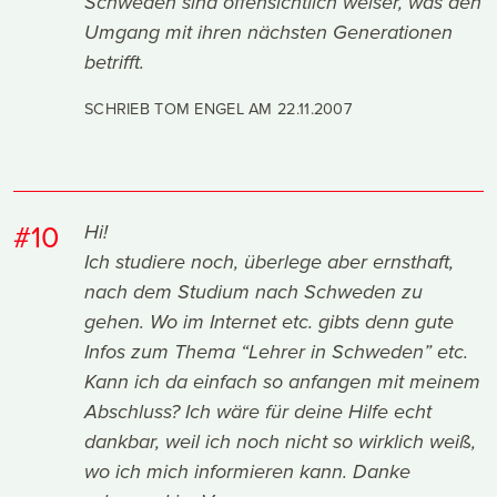
Schweden sind offensichtlich weiser, was den
Umgang mit ihren nächsten Generationen
betrifft.
SCHRIEB TOM ENGEL AM
22.11.2007
#10
Hi!
Ich studiere noch, überlege aber ernsthaft,
nach dem Studium nach Schweden zu
gehen. Wo im Internet etc. gibts denn gute
Infos zum Thema “Lehrer in Schweden” etc.
Kann ich da einfach so anfangen mit meinem
Abschluss? Ich wäre für deine Hilfe echt
dankbar, weil ich noch nicht so wirklich weiß,
wo ich mich informieren kann. Danke