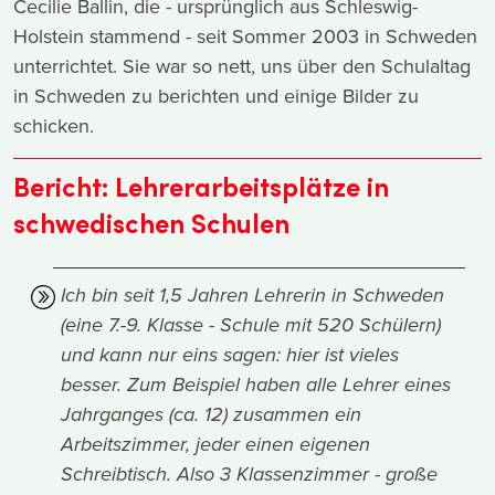
Cecilie Ballin, die - ursprünglich aus Schleswig-
Holstein stammend - seit Sommer 2003 in Schweden
unterrichtet. Sie war so nett, uns über den Schulaltag
in Schweden zu berichten und einige Bilder zu
schicken.
Bericht: Lehrerarbeitsplätze in
schwedischen Schulen
Ich bin seit 1,5 Jahren Lehrerin in Schweden
(eine 7.-9. Klasse - Schule mit 520 Schülern)
und kann nur eins sagen: hier ist vieles
besser. Zum Beispiel haben alle Lehrer eines
Jahrganges (ca. 12) zusammen ein
Arbeitszimmer, jeder einen eigenen
Schreibtisch. Also 3 Klassenzimmer - große