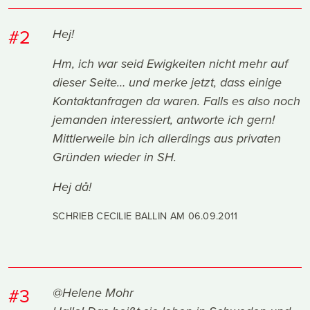
#2
Hej!
Hm, ich war seid Ewigkeiten nicht mehr auf
dieser Seite… und merke jetzt, dass einige
Kontaktanfragen da waren. Falls es also noch
jemanden interessiert, antworte ich gern!
Mittlerweile bin ich allerdings aus privaten
Gründen wieder in SH.
Hej då!
SCHRIEB CECILIE BALLIN AM
06.09.2011
#3
@Helene Mohr