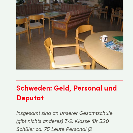
Schweden: Geld, Personal und
Deputat
Insgesamt sind an unserer Gesamtschule
(gibt nichts anderes) 7.-9. Klasse für 520
Schüler ca. 75 Leute Personal (2