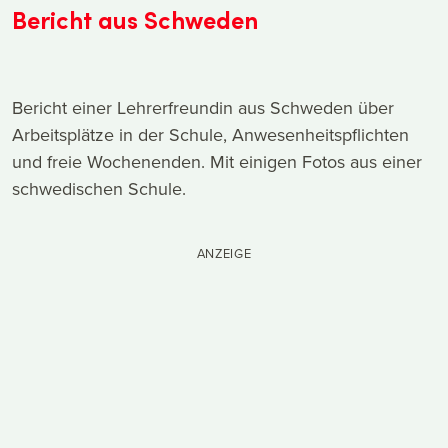
Bericht aus Schweden
Bericht einer Lehrerfreundin aus Schweden über
Arbeitsplätze in der Schule, Anwesenheitspflichten
und freie Wochenenden. Mit einigen Fotos aus einer
schwedischen Schule.
ANZEIGE