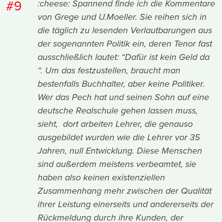
#9
:cheese: Spannend finde ich die Kommentare
von Grege und U.Moeller. Sie reihen sich in
die täglich zu lesenden Verlautbarungen aus
der sogenannten Politik ein, deren Tenor fast
ausschließlich lautet: “Dafür ist kein Geld da
“. Um das festzustellen, braucht man
bestenfalls Buchhalter, aber keine Politiker.
Wer das Pech hat und seinen Sohn auf eine
deutsche Realschule gehen lassen muss,
sieht, dort arbeiten Lehrer, die genauso
ausgebildet wurden wie die Lehrer vor 35
Jahren, null Entwicklung. Diese Menschen
sind außerdem meistens verbeamtet, sie
haben also keinen existenziellen
Zusammenhang mehr zwischen der Qualität
ihrer Leistung einerseits und andererseits der
Rückmeldung durch ihre Kunden, der