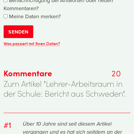
Benachrichtigung bei Antworten oder neuen
Kommentaren?
Meine Daten merken?
SENDEN
Was passiert mit Ihren Daten?
Kommentare
20
Zum Artikel "Lehrer-Arbeitsraum in
der Schule: Bericht aus Schweden".
#1
Über 10 Jahre sind seit diesem Artikel
vergangen und es hat sich seitdem an der