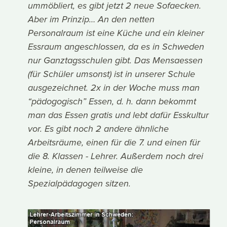
ummöbliert, es gibt jetzt 2 neue Sofaecken.
Aber im Prinzip… An den netten
Personalraum ist eine Küche und ein kleiner
Essraum angeschlossen, da es in Schweden
nur Ganztagsschulen gibt. Das Mensaessen
(für Schüler umsonst) ist in unserer Schule
ausgezeichnet. 2x in der Woche muss man
“pädogogisch” Essen, d. h. dann bekommt
man das Essen gratis und lebt dafür Esskultur
vor. Es gibt noch 2 andere ähnliche
Arbeitsräume, einen für die 7. und einen für
die 8. Klassen - Lehrer. Außerdem noch drei
kleine, in denen teilweise die
Spezialpädagogen sitzen.