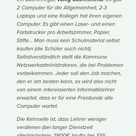
2 Computer für die Allgemeinheit, 2-3
Laptops und eine Kollegin hat ihren eigenen
Computer. Es gibt einen Laser- und einen
Farbdrucker pro Arbeitszimmer, Papier,
Stifte… Man muss kein Schulmaterial selbst
kaufen (die Schüler auch nicht).
Selbstverständlich stellt die Kommune
Netzwerkadministratoren, die bei Problemen
vorbeikommen. Jeder soll den Job machen,
den er am besten kann, es wird also nicht
von einem interessierten Informatiklehrer
erwartet, dass er für eine Freistunde alle
Computer wartet.
Die Kehrseite ist, dass Lehrer weniger
verdienen (bei langer Dienstzeit
allerhöchstens 2900€ brutto bei 33%