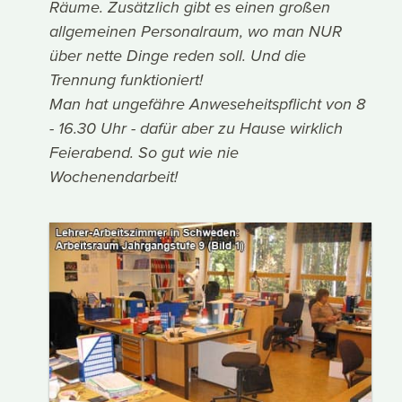
Räume. Zusätzlich gibt es einen großen
allgemeinen Personalraum, wo man NUR
über nette Dinge reden soll. Und die
Trennung funktioniert!
Man hat ungefähre Anweseheitspflicht von 8
- 16.30 Uhr - dafür aber zu Hause wirklich
Feierabend. So gut wie nie
Wochenendarbeit!