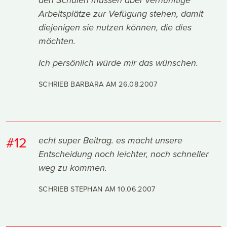
den Schulen müssen aber vernünftige
Arbeitsplätze zur Vefügung stehen, damit
diejenigen sie nutzen können, die dies
möchten.
Ich persönlich würde mir das wünschen.
SCHRIEB BARBARA AM
26.08.2007
#12
echt super Beitrag. es macht unsere
Entscheidung noch leichter, noch schneller
weg zu kommen.
SCHRIEB STEPHAN AM
10.06.2007