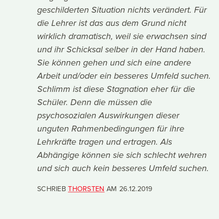
geschilderten Situation nichts verändert. Für
die Lehrer ist das aus dem Grund nicht
wirklich dramatisch, weil sie erwachsen sind
und ihr Schicksal selber in der Hand haben.
Sie können gehen und sich eine andere
Arbeit und/oder ein besseres Umfeld suchen.
Schlimm ist diese Stagnation eher für die
Schüler. Denn die müssen die
psychosozialen Auswirkungen dieser
unguten Rahmenbedingungen für ihre
Lehrkräfte tragen und ertragen. Als
Abhängige können sie sich schlecht wehren
und sich auch kein besseres Umfeld suchen.
SCHRIEB
THORSTEN
AM
26.12.2019