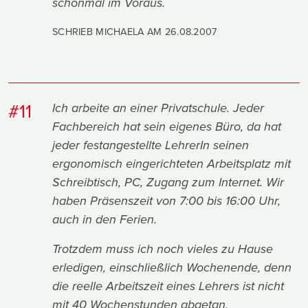
schonmal im Voraus.
SCHRIEB MICHAELA AM
26.08.2007
#11
Ich arbeite an einer Privatschule. Jeder
Fachbereich hat sein eigenes Büro, da hat
jeder festangestellte LehrerIn seinen
ergonomisch eingerichteten Arbeitsplatz mit
Schreibtisch, PC, Zugang zum Internet. Wir
haben Präsenszeit von 7:00 bis 16:00 Uhr,
auch in den Ferien.
Trotzdem muss ich noch vieles zu Hause
erledigen, einschließlich Wochenende, denn
die reelle Arbeitszeit eines Lehrers ist nicht
mit 40 Wochenstunden abgetan.