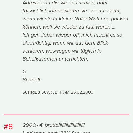
Adresse, an die wir uns richten, aber
tatsächlich interessieren sie uns nur dann,
wenn wir sie in kleine Notenkästchen packen
können, weil sie wieder zu faul waren ...
Ich geh lieber wieder off, mich macht es so
ohnmächtig, wenn wir aus dem Blick
verlieren, weswegen wir täglich in
Schulkasernen unterrichten.
G
Scarlett
SCHRIEB SCARLETT AM
25.02.2009
#8
2900,- € brutto!!!!!!!!!!!!!!!!!!!!!!