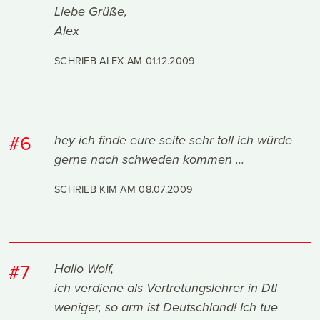
Liebe Grüße,
Alex
SCHRIEB ALEX AM
01.12.2009
#6
hey ich finde eure seite sehr toll ich würde
gerne nach schweden kommen ...
SCHRIEB KIM AM
08.07.2009
#7
Hallo Wolf,
ich verdiene als Vertretungslehrer in Dtl
weniger, so arm ist Deutschland! Ich tue