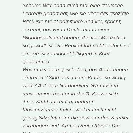
Schüler. Wer dann auch mal eine deutsche
Lehrerin gehört hat, wie sie über das asoziale
Pack (sie meint damit ihre Schüler) spricht,
erkennt, das wir in Deutschland einen
Bildungsnotstand haben, der von Menschen
so gewollt ist. Die Realität tritt nicht einfach so
ein, sie ist zumindest billigend in Kauf
genommen.
Was muss noch geschehen, das Änderungen
eintreten ? Sind uns unsere Kinder so wenig
wert ? Auf dem Nordberliner Gymnasium
muss meine Tochter in der 11. Klasse sich
ihren Stuhl aus einem anderen
Klassenzimmer holen, weil einfach nicht
genug Sitzplätze für die anwesenden Schüler
vorhanden sind !Armes Deutschland ! Die