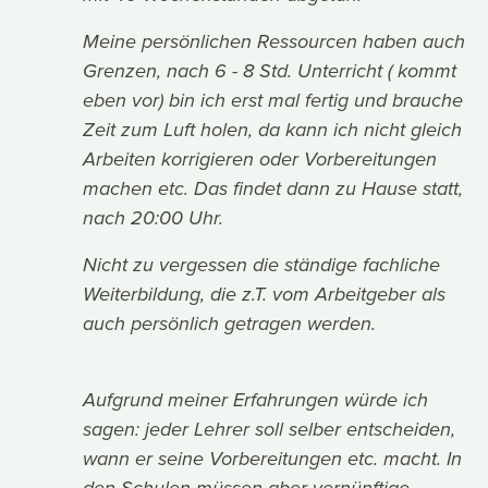
Meine persönlichen Ressourcen haben auch
Grenzen, nach 6 - 8 Std. Unterricht ( kommt
eben vor) bin ich erst mal fertig und brauche
Zeit zum Luft holen, da kann ich nicht gleich
Arbeiten korrigieren oder Vorbereitungen
machen etc. Das findet dann zu Hause statt,
nach 20:00 Uhr.
Nicht zu vergessen die ständige fachliche
Weiterbildung, die z.T. vom Arbeitgeber als
auch persönlich getragen werden.
Aufgrund meiner Erfahrungen würde ich
sagen: jeder Lehrer soll selber entscheiden,
wann er seine Vorbereitungen etc. macht. In