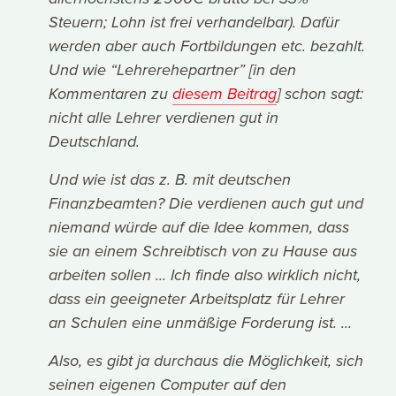
Steuern; Lohn ist frei verhandelbar). Dafür
werden aber auch Fortbildungen etc. bezahlt.
Und wie “Lehrerehepartner” [in den
Kommentaren zu
diesem Beitrag
] schon sagt:
nicht alle Lehrer verdienen gut in
Deutschland.
Und wie ist das z. B. mit deutschen
Finanzbeamten? Die verdienen auch gut und
niemand würde auf die Idee kommen, dass
sie an einem Schreibtisch von zu Hause aus
arbeiten sollen ... Ich finde also wirklich nicht,
dass ein geeigneter Arbeitsplatz für Lehrer
an Schulen eine unmäßige Forderung ist. ...
Also, es gibt ja durchaus die Möglichkeit, sich
seinen eigenen Computer auf den