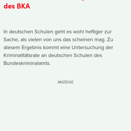
des BKA
In deutschen Schulen geht es wohl heftiger zur
Sache, als vielen von uns das scheinen mag. Zu
diesem Ergebnis kommt eine Untersuchung der
Kriminalitätsrate an deutschen Schulen des
Bundeskriminalamts.
ANZEIGE