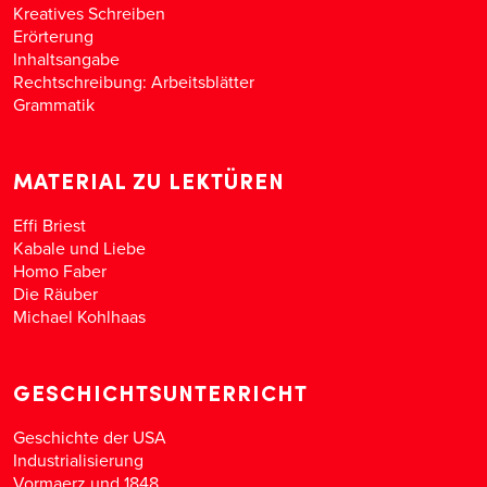
Kreatives Schreiben
Erörterung
Inhaltsangabe
Rechtschreibung: Arbeitsblätter
Grammatik
MATERIAL ZU LEKTÜREN
Effi Briest
Kabale und Liebe
Homo Faber
Die Räuber
Michael Kohlhaas
GESCHICHTSUNTERRICHT
Geschichte der USA
Industrialisierung
Vormaerz und 1848