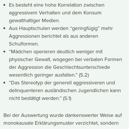
Es besteht eine hohe Korrelation zwischen
aggressivem Verhalten und dem Konsum
gewalthaltiger Medien.
Aus Hauptschulen werden “geringfügig” mehr
Aggressionen berichtet als aus anderen
Schulformen.
“Mädchen operieren deutlich weniger mit
physischer Gewalt, wogegen bei verbalen Formen
der Aggression die Geschlechtsunterschiede
wesentlich geringer ausfallen.” (S.2)
“Das Stereotyp der generell aggressiveren und
delinquenteren ausländischen Jugendlichen kann
nicht bestätigt werden.” (S.1)
Bei der Auswertung wurde dankenswerter Weise auf
monokausale Erklärungsmuster verzichtet, sondern