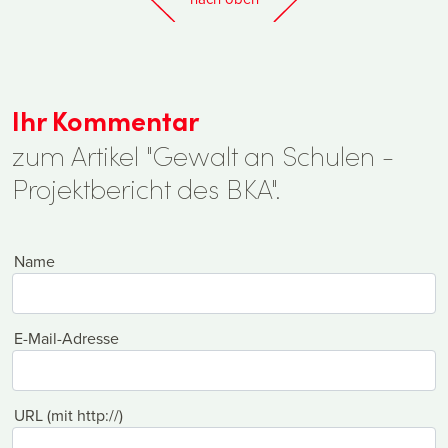
Ihr Kommentar
zum Artikel "Gewalt an Schulen -
Projektbericht des BKA".
Name
E-Mail-Adresse
URL (mit http://)