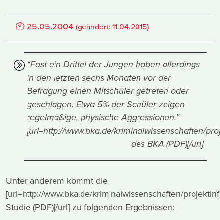
🕙
25.05.2004
)
(geändert:
11.04.2015
“Fast ein Drittel der Jungen haben allerdings
in den letzten sechs Monaten vor der
Befragung einen Mitschüler getreten oder
geschlagen. Etwa 5% der Schüler zeigen
regelmäßige, physische Aggressionen.”
[url=http://www.bka.de/kriminalwissenschaften/pro
des BKA (PDF)[/url]
Unter anderem kommt die
[url=http://www.bka.de/kriminalwissenschaften/projektinf
Studie (PDF)[/url] zu folgenden Ergebnissen: