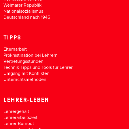
Weimarer Republik
Nationalsozialismus
Deutschland nach 1945
TIPPS
Elternarbeit
Prokrastination bei Lehrern
Vertretungsstunden
Technik-Tipps und Tools für Lehrer
Umgang mit Konflikten
Unterrichtsmethoden
LEHRER-LEBEN
Lehrergehalt
Lehrerarbeitszeit
Lehrer-Burnout