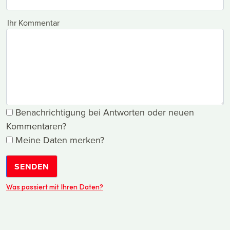
Ihr Kommentar
Benachrichtigung bei Antworten oder neuen
Kommentaren?
Meine Daten merken?
SENDEN
Was passiert mit Ihren Daten?