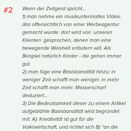
#2
Wenn der Zeitgeist spricht…
1) man nehme ein musikuntermaltes Video,
das offensichtlich von einer Werbeagentur
gemacht wurde: dort wird von ´unseren
Klienten´ gesprochen, denen man eine
bewegende Weisheit erläutern will. Als
Beispiel natürlich Kinder - die gehen immer
gut.
2) man füge eine Basisbanalität hinzu: in
weniger Zeit schafft man weniger, in mehr
Zeit schafft man mehr. Messerscharf
deduziert…
3) Die Bedeutsamkeit dieser zu einem Artikel
aufgeblähte Basisbanalität wird begründet
mit: A): Kreativität ist gut für die
Volkswirtschaft, und richtet sich B) “an die