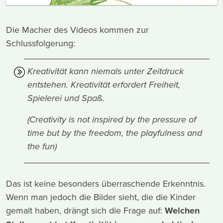
Die Macher des Videos kommen zur
Schlussfolgerung:
Kreativität kann niemals unter Zeitdruck
entstehen. Kreativität erfordert Freiheit,
Spielerei und Spaß.
(Creativity is not inspired by the pressure of
time but by the freedom, the playfulness and
the fun)
Das ist keine besonders überraschende Erkenntnis.
Wenn man jedoch die Bilder sieht, die die Kinder
gemalt haben, drängt sich die Frage auf:
Welchen