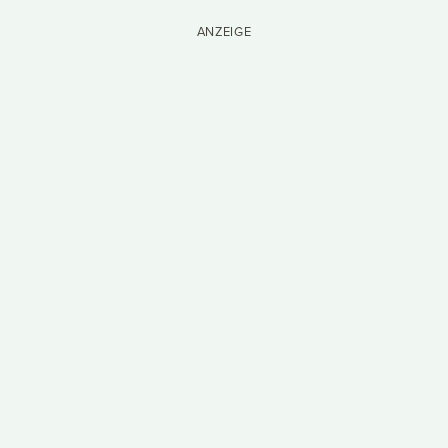
ANZEIGE