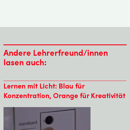
Andere Lehrerfreund/innen
lasen auch:
Lernen mit Licht: Blau für
Konzentration, Orange für Kreativität