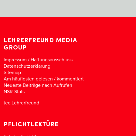
LEHRERFREUND MEDIA
GROUP
Impressum / Haftungsausschluss
Datenschutzerklärung
Sitemap
Am häufigsten gelesen
/
kommentiert
Neueste Beiträge nach Aufrufen
NSR-Stats
tec.Lehrerfreund
PFLICHTLEKTÜRE