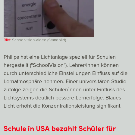
Bild:
Schoolvision-Video (Standbild)
Philips hat eine Lichtanlage speziell für Schulen
hergestellt ("SchoolVision"). Lehrer/innen können
durch unterschiedliche Einstellungen Einfluss auf die
Lernatmosphäre nehmen. Einer universitären Studie
zufolge zeigen die Schüler/innen unter Einfluss des
Lichtsystems deutlich bessere Lernerfolge: Blaues
Licht erhöht die Konzentrationsleistung signifikant.
Schule in USA bezahlt Schüler für