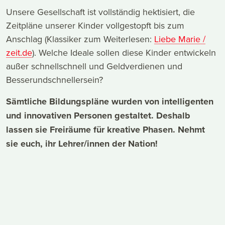
Unsere Gesellschaft ist vollständig hektisiert, die
Zeitpläne unserer Kinder vollgestopft bis zum
Anschlag (Klassiker zum Weiterlesen:
Liebe Marie /
zeit.de
). Welche Ideale sollen diese Kinder entwickeln
außer schnellschnell und Geldverdienen und
Besserundschnellersein?
Sämtliche Bildungspläne wurden von intelligenten
und innovativen Personen gestaltet. Deshalb
lassen sie Freiräume für kreative Phasen. Nehmt
sie euch, ihr Lehrer/innen der Nation!