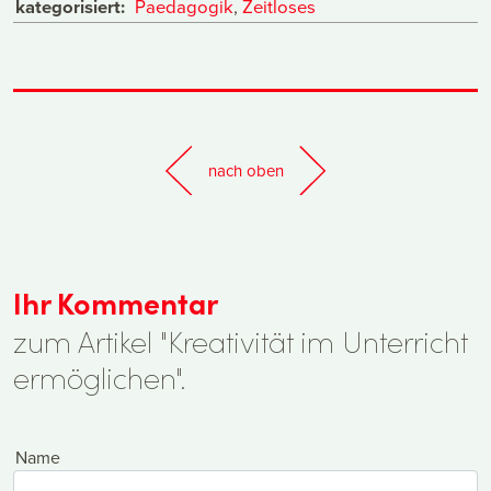
kategorisiert:
Paedagogik
,
Zeitloses
nach oben
Ihr Kommentar
zum Artikel "Kreativität im Unterricht
ermöglichen".
Name