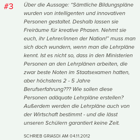
#3
Über die Aussage: “Sämtliche Bildungspläne
wurden von intelligenten und innovativen
Personen gestaltet. Deshalb lassen sie
Freiräume für kreative Phasen. Nehmt sie
euch, ihr Lehrer/innen der Nation!” muss man
sich doch wundern, wenn man die Lehrpläne
kennt. Ist es nicht so, dass in den Ministerien
Personen an den Lehrplänen arbeiten, die
zwar beste Noten im Staatsexamen hatten,
aber höchstens 2 - 5 Jahre
Berufserfahrung??? Wie sollen diese
Personen adäquate Lehrpläne erstellen?
Außerdem werden die Lehrpläne auch von
der Wirtschaft bestimmt - und die lässt
unseren Schülern garantiert keine Zeit.
SCHRIEB GRIASDI AM
04.11.2012