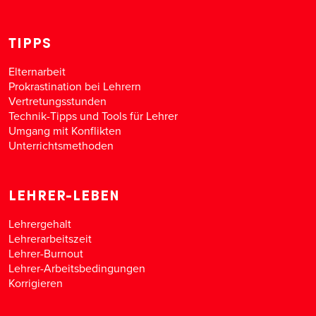
TIPPS
Elternarbeit
Prokrastination bei Lehrern
Vertretungsstunden
Technik-Tipps und Tools für Lehrer
Umgang mit Konflikten
Unterrichtsmethoden
LEHRER-LEBEN
Lehrergehalt
Lehrerarbeitszeit
Lehrer-Burnout
Lehrer-Arbeitsbedingungen
Korrigieren