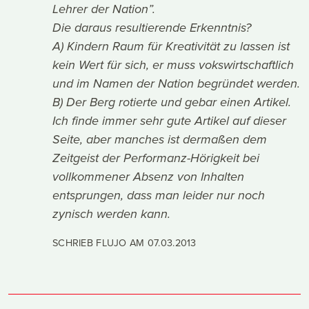
Lehrer der Nation”.
Die daraus resultierende Erkenntnis?
A) Kindern Raum für Kreativität zu lassen ist
kein Wert für sich, er muss vokswirtschaftlich
und im Namen der Nation begründet werden.
B) Der Berg rotierte und gebar einen Artikel.
Ich finde immer sehr gute Artikel auf dieser
Seite, aber manches ist dermaßen dem
Zeitgeist der Performanz-Hörigkeit bei
vollkommener Absenz von Inhalten
entsprungen, dass man leider nur noch
zynisch werden kann.
SCHRIEB FLUJO AM
07.03.2013