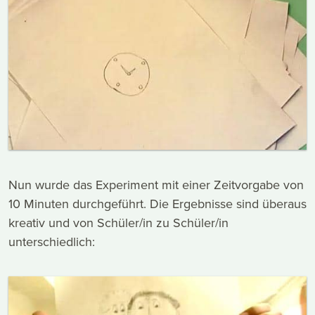
Nun wurde das Experiment mit einer Zeitvorgabe von
10 Minuten durchgeführt. Die Ergebnisse sind überaus
kreativ und von Schüler/in zu Schüler/in
unterschiedlich: