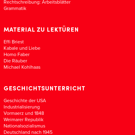
Rechtschreibung: Arbeitsblätter
Grammatik
MATERIAL ZU LEKTÜREN
Effi Briest
Kabale und Liebe
Homo Faber
Die Räuber
Michael Kohlhaas
GESCHICHTSUNTERRICHT
Geschichte der USA
Industrialisierung
Vormaerz und 1848
Weimarer Republik
Nationalsozialismus
Deutschland nach 1945