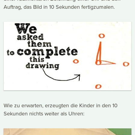
Auftrag, das Bild in 10 Sekunden fertigzumalen.
Wie zu erwarten, erzeugten die Kinder in den 10
Sekunden nichts weiter als Uhren: