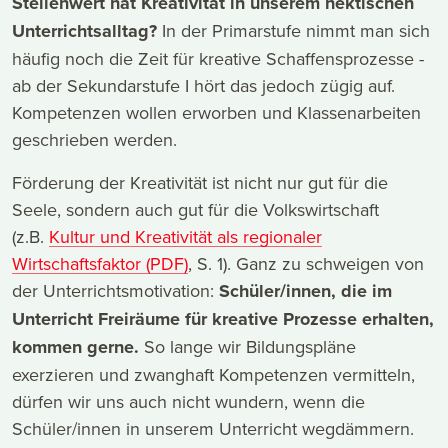
Stellenwert hat Kreativität in unserem hektischen
Unterrichtsalltag?
In der Primarstufe nimmt man sich
häufig noch die Zeit für kreative Schaffensprozesse -
ab der Sekundarstufe I hört das jedoch zügig auf.
Kompetenzen wollen erworben und Klassenarbeiten
geschrieben werden.
Förderung der Kreativität ist nicht nur gut für die
Seele, sondern auch gut für die Volkswirtschaft
(z.B.
Kultur und Kreativität als regionaler
Wirtschaftsfaktor (PDF)
, S. 1). Ganz zu schweigen von
der Unterrichtsmotivation:
Schüler/innen, die im
Unterricht Freiräume für kreative Prozesse erhalten,
kommen gerne.
So lange wir Bildungspläne
exerzieren und zwanghaft Kompetenzen vermitteln,
dürfen wir uns auch nicht wundern, wenn die
Schüler/innen in unserem Unterricht wegdämmern.