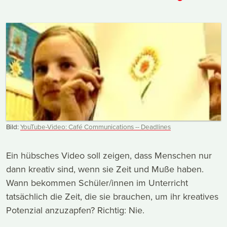
Bild:
YouTube-Video: Café Communications -- Deadlines
Ein hübsches Video soll zeigen, dass Menschen nur
dann kreativ sind, wenn sie Zeit und Muße haben.
Wann bekommen Schüler/innen im Unterricht
tatsächlich die Zeit, die sie brauchen, um ihr kreatives
Potenzial anzuzapfen? Richtig: Nie.