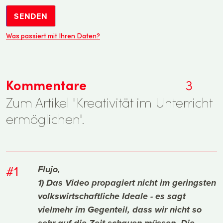
SENDEN
Was passiert mit Ihren Daten?
Kommentare
3
Zum Artikel "Kreativität im Unterricht
ermöglichen".
#1
Flujo,
1) Das Video propagiert nicht im geringsten
volkswirtschaftliche Ideale - es sagt
vielmehr im Gegenteil, dass wir nicht so