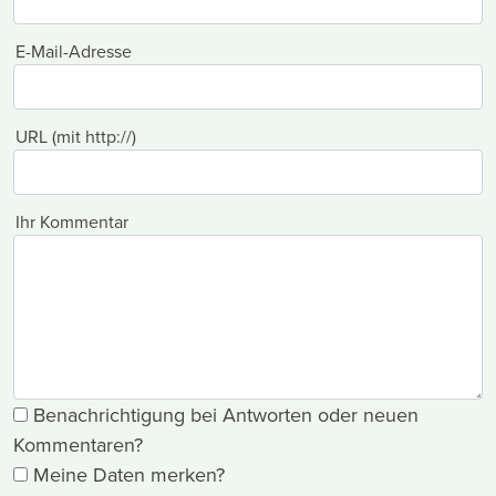
E-Mail-Adresse
URL (mit http://)
Ihr Kommentar
Benachrichtigung bei Antworten oder neuen
Kommentaren?
Meine Daten merken?