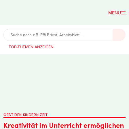
Der
Lehrerfreund
TOP-THEMEN
GEBT DEN KINDERN ZEIT
Kreativität im Unterricht ermöglichen