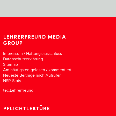
LEHRERFREUND MEDIA
GROUP
Impressum / Haftungsausschluss
Datenschutzerklärung
Sitemap
Am häufigsten gelesen
/
kommentiert
Neueste Beiträge nach Aufrufen
NSR-Stats
tec.Lehrerfreund
PFLICHTLEKTÜRE