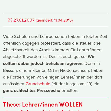
🕙
27.01.2007
)
(geändert:
11.04.2015
Viele Schulen und Lehrpersonen haben in letzter Zeit
öffentlich dagegen protestiert, dass die steuerliche
Absetzbarkeit des Arbeitszimmers für Lehrer/innen
abgeschafft worden ist. Das ist auch gut so.
Wir
sollten dabei jedoch behutsam agieren
. Denn in
Bassen, einem kleinen Ort in Niedersachsen, haben
die Forderungen von einigen Lehrer/innen der dort
ansässigen
Grundschule
(elf der insgesamt 19) ein
ganz schlechtes Presseecho
erhalten.
These: Lehrer/innen WOLLEN