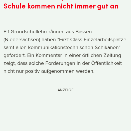
Schule kommen nicht immer gut an
Elf Grundschullehrer/innen aus Bassen
(Niedersachsen) haben "First-Class-Einzelarbeitsplätze
samt allen kommunikationstechnischen Schikanen"
gefordert. Ein Kommentar in einer örtlichen Zeitung
zeigt, dass solche Forderungen in der Öffentlichkeit
nicht nur positiv aufgenommen werden.
ANZEIGE