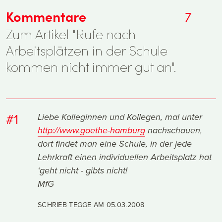
Kommentare
7
Zum Artikel "Rufe nach
Arbeitsplätzen in der Schule
kommen nicht immer gut an".
#1
Liebe Kolleginnen und Kollegen, mal unter
http://www.goethe-hamburg
nachschauen,
dort findet man eine Schule, in der jede
Lehrkraft einen individuellen Arbeitsplatz hat
‘geht nicht - gibts nicht!
MfG
SCHRIEB TEGGE AM
05.03.2008