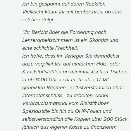
Ich bin gespannt auf deren Reaktion.
Vielleicht könnt Ihr mit beobachten, ob eine
solche erfolgt.
“Ihr Bericht über die Forderung nach
Lehrerarbeitszimmern ist ein Skandal und
eine schlichte Frechheit.
Ich hoffe, dass Ihr Verleger Sie demnächst
dazu verpflichtet, auf einfachen Holz- oder
Kunststoffstühlen an minimalistischen Tischen
in ab 14.00 Uhr nicht mehr über 17-18°
geheizten Räumen - selbstverständlich ohne
Internetanschluss - zu arbeiten, dabei
Verbrauchsmaterial vom Bleistift über
Spezialstifte bis hin zu OHP-Folien und
selbstverständlich alle Kopien über 200 Stück
jährlich aus eigener Kasse zu finanzieren.