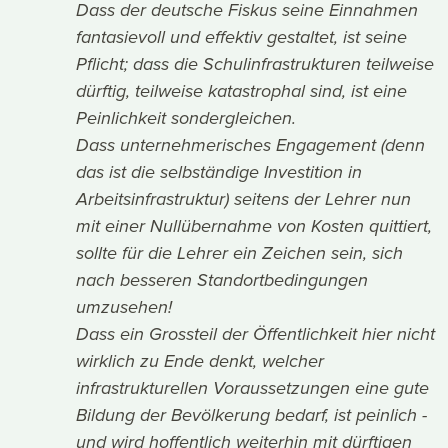
Dass der deutsche Fiskus seine Einnahmen
fantasievoll und effektiv gestaltet, ist seine
Pflicht; dass die Schulinfrastrukturen teilweise
dürftig, teilweise katastrophal sind, ist eine
Peinlichkeit sondergleichen.
Dass unternehmerisches Engagement (denn
das ist die selbständige Investition in
Arbeitsinfrastruktur) seitens der Lehrer nun
mit einer Nullübernahme von Kosten quittiert,
sollte für die Lehrer ein Zeichen sein, sich
nach besseren Standortbedingungen
umzusehen!
Dass ein Grossteil der Öffentlichkeit hier nicht
wirklich zu Ende denkt, welcher
infrastrukturellen Voraussetzungen eine gute
Bildung der Bevölkerung bedarf, ist peinlich -
und wird hoffentlich weiterhin mit dürftigen