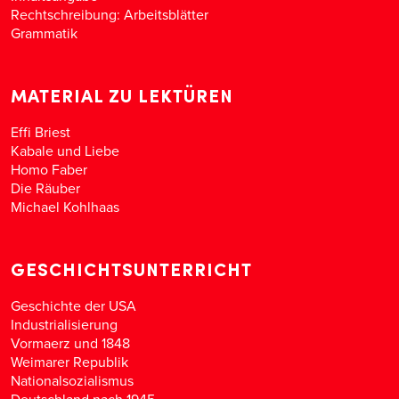
Rechtschreibung: Arbeitsblätter
Grammatik
MATERIAL ZU LEKTÜREN
Effi Briest
Kabale und Liebe
Homo Faber
Die Räuber
Michael Kohlhaas
GESCHICHTSUNTERRICHT
Geschichte der USA
Industrialisierung
Vormaerz und 1848
Weimarer Republik
Nationalsozialismus