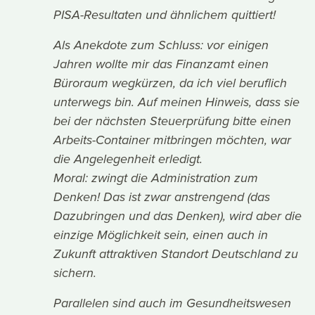
PISA-Resultaten und ähnlichem quittiert!
Als Anekdote zum Schluss: vor einigen
Jahren wollte mir das Finanzamt einen
Büroraum wegkürzen, da ich viel beruflich
unterwegs bin. Auf meinen Hinweis, dass sie
bei der nächsten Steuerprüfung bitte einen
Arbeits-Container mitbringen möchten, war
die Angelegenheit erledigt.
Moral: zwingt die Administration zum
Denken! Das ist zwar anstrengend (das
Dazubringen und das Denken), wird aber die
einzige Möglichkeit sein, einen auch in
Zukunft attraktiven Standort Deutschland zu
sichern.
Parallelen sind auch im Gesundheitswesen