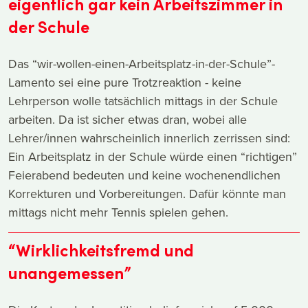
eigentlich gar kein Arbeitszimmer in
der Schule
Das “wir-wollen-einen-Arbeitsplatz-in-der-Schule”-
Lamento sei eine pure Trotzreaktion - keine
Lehrperson wolle tatsächlich mittags in der Schule
arbeiten. Da ist sicher etwas dran, wobei alle
Lehrer/innen wahrscheinlich innerlich zerrissen sind:
Ein Arbeitsplatz in der Schule würde einen “richtigen”
Feierabend bedeuten und keine wochenendlichen
Korrekturen und Vorbereitungen. Dafür könnte man
mittags nicht mehr Tennis spielen gehen.
“Wirklichkeitsfremd und
unangemessen”