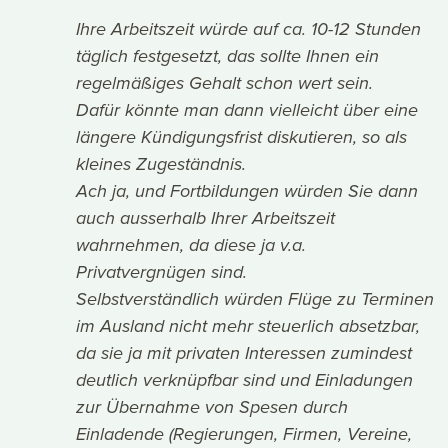
Ihre Arbeitszeit würde auf ca. 10-12 Stunden
täglich festgesetzt, das sollte Ihnen ein
regelmäßiges Gehalt schon wert sein.
Dafür könnte man dann vielleicht über eine
längere Kündigungsfrist diskutieren, so als
kleines Zugeständnis.
Ach ja, und Fortbildungen würden Sie dann
auch ausserhalb Ihrer Arbeitszeit
wahrnehmen, da diese ja v.a.
Privatvergnügen sind.
Selbstverständlich würden Flüge zu Terminen
im Ausland nicht mehr steuerlich absetzbar,
da sie ja mit privaten Interessen zumindest
deutlich verknüpfbar sind und Einladungen
zur Übernahme von Spesen durch
Einladende (Regierungen, Firmen, Vereine,