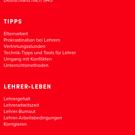
Deutschland nach 1945
TIPPS
Elternarbeit
Prokrastination bei Lehrern
Vertretungsstunden
Technik-Tipps und Tools für Lehrer
Umgang mit Konflikten
Unterrichtsmethoden
LEHRER-LEBEN
Lehrergehalt
Lehrerarbeitszeit
Lehrer-Burnout
Lehrer-Arbeitsbedingungen
Korrigieren