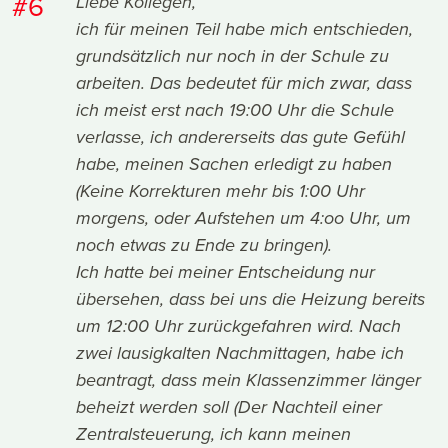
#6
Liebe Kollegen,
ich für meinen Teil habe mich entschieden,
grundsätzlich nur noch in der Schule zu
arbeiten. Das bedeutet für mich zwar, dass
ich meist erst nach 19:00 Uhr die Schule
verlasse, ich andererseits das gute Gefühl
habe, meinen Sachen erledigt zu haben
(Keine Korrekturen mehr bis 1:00 Uhr
morgens, oder Aufstehen um 4:oo Uhr, um
noch etwas zu Ende zu bringen).
Ich hatte bei meiner Entscheidung nur
übersehen, dass bei uns die Heizung bereits
um 12:00 Uhr zurückgefahren wird. Nach
zwei lausigkalten Nachmittagen, habe ich
beantragt, dass mein Klassenzimmer länger
beheizt werden soll (Der Nachteil einer
Zentralsteuerung, ich kann meinen