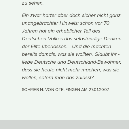
zu sehen.
Ein zwar harter aber doch sicher nicht ganz
unangebrachter Hinweis: schon vor 70
Jahren hat ein erheblicher Teil des
Deutschen Volkes das selbständige Denken
der Elite überlassen. - Und die machten
bereits damals, was sie wollten. Glaubt ihr -
liebe Deutsche und Deutschland-Bewohner,
dass sie heute nicht mehr machen, was sie
wollen, sofern man das zulässt?
SCHRIEB N. VON OTELFINGEN AM
27.01.2007