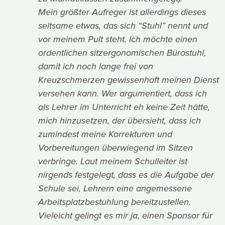
Mein größter Aufreger ist allerdings dieses
seltsame etwas, das sich “Stuhl” nennt und
vor meinem Pult steht. Ich möchte einen
ordentlichen sitzergonomischen Bürostuhl,
damit ich noch lange frei von
Kreuzschmerzen gewissenhaft meinen Dienst
versehen kann. Wer argumentiert, dass ich
als Lehrer im Unterricht eh keine Zeit hätte,
mich hinzusetzen, der übersieht, dass ich
zumindest meine Korrekturen und
Vorbereitungen überwiegend im Sitzen
verbringe. Laut meinem Schulleiter ist
nirgends festgelegt, dass es die Aufgabe der
Schule sei, Lehrern eine angemessene
Arbeitsplatzbestuhlung bereitzustellen.
Vieleicht gelingt es mir ja, einen Sponsor für