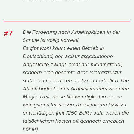
#7
Die Forderung nach Arbeitsplätzen in der
Schule ist völlig korrekt!
Es gibt wohl kaum einen Betrieb in
Deutschland, der weisungsgebundene
Angestellte zwingt, nicht nur Kleinmaterial,
sondern eine gesamte Arbeitsinfrastruktur
selber zu finanzieren und zu unterhalten. Die
Absetzbarkeit eines Arbeitszimmers war eine
Möglichkeit, diese Notwendigkeit in einem
wenigstens teilweisen zu ästimieren bzw. zu
entschädigen (mit 1250 EUR / Jahr waren die
tatsächlichen Kosten oft dennoch erheblich
höher).