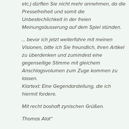
etc.) dürften Sie nicht mehr annehmen, da die
Pressefreiheit und somit die
Unbestechlichkeit in der freien
Meinungsäusserung auf dem Spiel stünden.
... bevor ich jetzt weiterfahre mit meinen
Visionen, bitte ich Sie freundlich, Ihren Artikel
zu überdenken und zumindest eine
gegenseitige Stimme mit gleichem
Anschlagsvolumen zum Zuge kommen zu
lassen.
Klartext: Eine Gegendarstellung, die ich
hiermit fordere.
Mit recht boshaft zynischen Grüßen.
Thomas Alat”