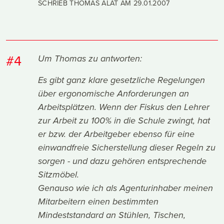
SCHRIEB THOMAS ALAT AM
29.01.2007
#4
Um Thomas zu antworten:
Es gibt ganz klare gesetzliche Regelungen
über ergonomische Anforderungen an
Arbeitsplätzen. Wenn der Fiskus den Lehrer
zur Arbeit zu 100% in die Schule zwingt, hat
er bzw. der Arbeitgeber ebenso für eine
einwandfreie Sicherstellung dieser Regeln zu
sorgen - und dazu gehören entsprechende
Sitzmöbel.
Genauso wie ich als Agenturinhaber meinen
Mitarbeitern einen bestimmten
Mindeststandard an Stühlen, Tischen,