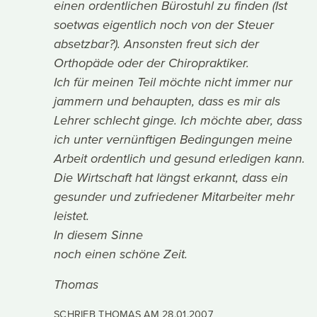
einen ordentlichen Bürostuhl zu finden (Ist
soetwas eigentlich noch von der Steuer
absetzbar?). Ansonsten freut sich der
Orthopäde oder der Chiropraktiker.
Ich für meinen Teil möchte nicht immer nur
jammern und behaupten, dass es mir als
Lehrer schlecht ginge. Ich möchte aber, dass
ich unter vernünftigen Bedingungen meine
Arbeit ordentlich und gesund erledigen kann.
Die Wirtschaft hat längst erkannt, dass ein
gesunder und zufriedener Mitarbeiter mehr
leistet.
In diesem Sinne
noch einen schöne Zeit.
Thomas
SCHRIEB THOMAS AM
28.01.2007