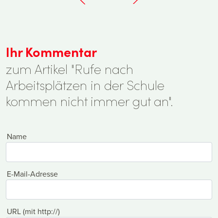
Ihr Kommentar
zum Artikel "Rufe nach
Arbeitsplätzen in der Schule
kommen nicht immer gut an".
Name
E-Mail-Adresse
URL (mit http://)