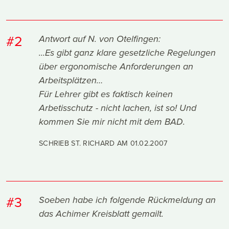
#2
Antwort auf N. von Otelfingen:
...Es gibt ganz klare gesetzliche Regelungen
über ergonomische Anforderungen an
Arbeitsplätzen…
Für Lehrer gibt es faktisch keinen
Arbetisschutz - nicht lachen, ist so! Und
kommen Sie mir nicht mit dem BAD.
SCHRIEB ST. RICHARD AM
01.02.2007
#3
Soeben habe ich folgende Rückmeldung an
das Achimer Kreisblatt gemailt.