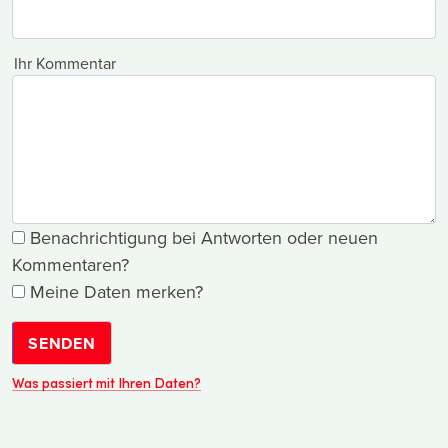
Ihr Kommentar
Benachrichtigung bei Antworten oder neuen
Kommentaren?
Meine Daten merken?
SENDEN
Was passiert mit Ihren Daten?