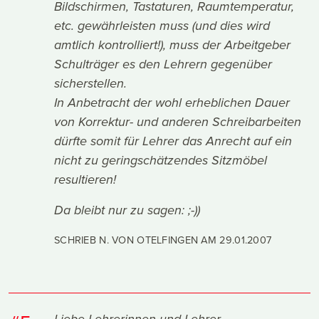
Bildschirmen, Tastaturen, Raumtemperatur,
etc. gewährleisten muss (und dies wird
amtlich kontrolliert!), muss der Arbeitgeber
Schulträger es den Lehrern gegenüber
sicherstellen.
In Anbetracht der wohl erheblichen Dauer
von Korrektur- und anderen Schreibarbeiten
dürfte somit für Lehrer das Anrecht auf ein
nicht zu geringschätzendes Sitzmöbel
resultieren!
Da bleibt nur zu sagen: ;-))
SCHRIEB N. VON OTELFINGEN AM
29.01.2007