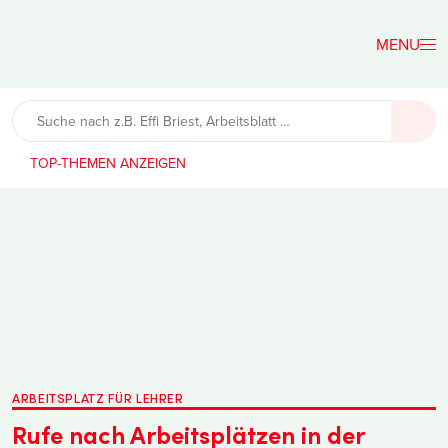
Der
Lehrerfreund
TOP-THEMEN
ARBEITSPLATZ FÜR LEHRER
Rufe nach Arbeitsplätzen in der