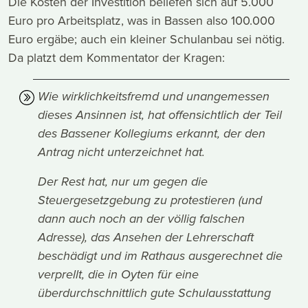
Die Kosten der Investition beliefen sich auf 5.000
Euro pro Arbeitsplatz, was in Bassen also 100.000
Euro ergäbe; auch ein kleiner Schulanbau sei nötig.
Da platzt dem Kommentator der Kragen:
Wie wirklichkeitsfremd und unangemessen
dieses Ansinnen ist, hat offensichtlich der Teil
des Bassener Kollegiums erkannt, der den
Antrag nicht unterzeichnet hat.
Der Rest hat, nur um gegen die
Steuergesetzgebung zu protestieren (und
dann auch noch an der völlig falschen
Adresse), das Ansehen der Lehrerschaft
beschädigt und im Rathaus ausgerechnet die
verprellt, die in Oyten für eine
überdurchschnittlich gute Schulausstattung