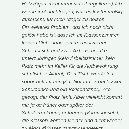
Heizkörper nicht mehr selbst regulieren). Ich
werde mal nachfragen, was es kostenmäßig
ausmacht, für mich länger zu heizen.
Ein weiteres Problem, das ich noch nicht
gelöst habe ist, dass ich im Klassenzimmer
keinen Platz habe, einen zusätzlichen
Schreibtisch und zwei Aktenschränke
unterzubringen (Kein Arbeitszimmer, kein
Platz mehr im Keller für die Aufbewahrung
schulischer Akten!). Den Tisch würde ich
sogar bekommen (Zur Not tun es auch zwei
Schulbänke und ein Rollcontainer). Wie
gesagt, der Platz fehlt. Aber vieleicht kommt
mir ja da früher oder später der
Schülerrückgang entgegen (Vorausgesetzt,
die Klassen werden kleiner und nicht wieder
zu Mamutklassen zusammengelegt).