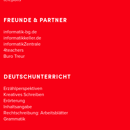
FREUNDE & PARTNER
informatik-bg.de
informatikkeller.de
informatikZentrale
4teachers
Buro Treur
DEUTSCHUNTERRICHT
Erzählperspektiven
Kreatives Schreiben
Erörterung
Inhaltsangabe
Rechtschreibung: Arbeitsblätter
Grammatik