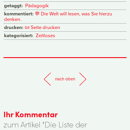
getaggt:
Pädagogik
kommentiert:
💬
Die Welt will lesen, was Sie hierzu
denken.
drucken:
📜
Seite drucken
kategorisiert:
Zeitloses
nach oben
Ihr Kommentar
zum Artikel "Die Liste der