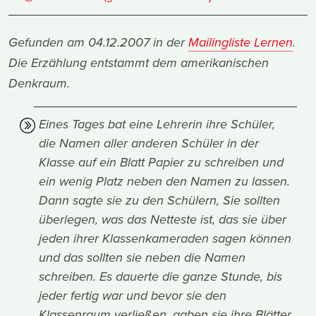
Gefunden am 04.12.2007 in der
Mailingliste Lernen
.
Die Erzählung entstammt dem amerikanischen
Denkraum.
Eines Tages bat eine Lehrerin ihre Schüler,
die Namen aller anderen Schüler in der
Klasse auf ein Blatt Papier zu schreiben und
ein wenig Platz neben den Namen zu lassen.
Dann sagte sie zu den Schülern, Sie sollten
überlegen, was das Netteste ist, das sie über
jeden ihrer Klassenkameraden sagen können
und das sollten sie neben die Namen
schreiben. Es dauerte die ganze Stunde, bis
jeder fertig war und bevor sie den
Klassenraum verließen, gaben sie ihre Blätter