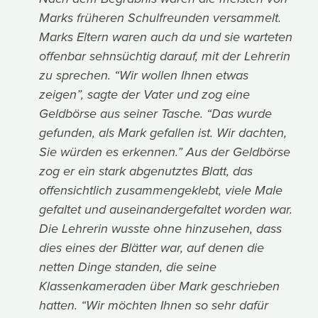
Marks früheren Schulfreunden versammelt.
Marks Eltern waren auch da und sie warteten
offenbar sehnsüchtig darauf, mit der Lehrerin
zu sprechen. “Wir wollen Ihnen etwas
zeigen”, sagte der Vater und zog eine
Geldbörse aus seiner Tasche. “Das wurde
gefunden, als Mark gefallen ist. Wir dachten,
Sie würden es erkennen.” Aus der Geldbörse
zog er ein stark abgenutztes Blatt, das
offensichtlich zusammengeklebt, viele Male
gefaltet und auseinandergefaltet worden war.
Die Lehrerin wusste ohne hinzusehen, dass
dies eines der Blätter war, auf denen die
netten Dinge standen, die seine
Klassenkameraden über Mark geschrieben
hatten. “Wir möchten Ihnen so sehr dafür