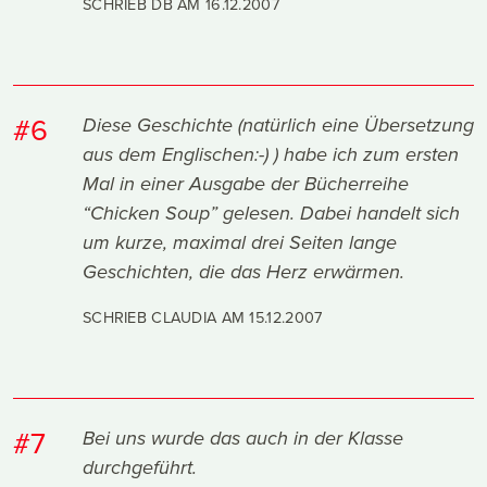
SCHRIEB DB AM
16.12.2007
#6
Diese Geschichte (natürlich eine Übersetzung
aus dem Englischen:-) ) habe ich zum ersten
Mal in einer Ausgabe der Bücherreihe
“Chicken Soup” gelesen. Dabei handelt sich
um kurze, maximal drei Seiten lange
Geschichten, die das Herz erwärmen.
SCHRIEB CLAUDIA AM
15.12.2007
#7
Bei uns wurde das auch in der Klasse
durchgeführt.