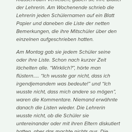
der Lehrerin. Am Wochenende schrieb die
Lehrerin jeden Schülernamen auf ein Blatt
Papier und daneben die Liste der netten
Bemerkungen, die ihre Mitschüler über den
einzelnen aufgeschrieben hatten.
Am Montag gab sie jedem Schüler seine
oder ihre Liste. Schon nach kurzer Zeit
lächelten alle. “Wirklich?”, hörte man
flüstern….. “Ich wusste gar nicht, dass ich
irgendjemandem was bedeute!” und “Ich
wusste nicht, dass mich andere so mögen”,
waren die Kommentare. Niemand erwähnte
danach die Listen wieder. Die Lehrerin
wusste nicht, ob die Schüler sie
untereinander oder mit ihren Eltern diskutiert
hatten, aber das machte nichts aus. Die