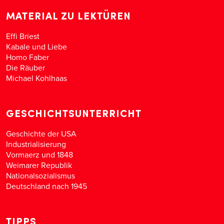
MATERIAL ZU LEKTÜREN
Effi Briest
Kabale und Liebe
Homo Faber
Die Räuber
Michael Kohlhaas
GESCHICHTSUNTERRICHT
Geschichte der USA
Industrialisierung
Vormaerz und 1848
Weimarer Republik
Nationalsozialismus
Deutschland nach 1945
TIPPS