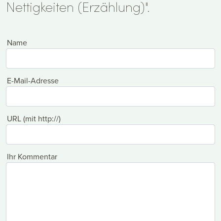
Nettigkeiten (Erzählung)".
Name
E-Mail-Adresse
URL (mit http://)
Ihr Kommentar