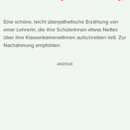
Eine schöne, leicht überpathetische Erzählung von
einer LehrerIn, die ihre SchülerInnen etwas Nettes
über ihre KlassenkameradInnen aufschreiben ließ. Zur
Nachahmung empfohlen.
ANZEIGE