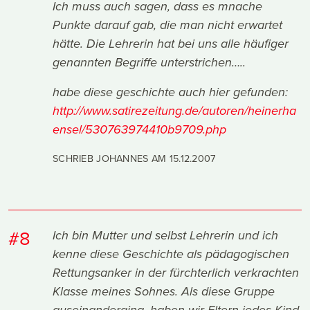
Ich muss auch sagen, dass es mnache
Punkte darauf gab, die man nicht erwartet
hätte. Die Lehrerin hat bei uns alle häufiger
genannten Begriffe unterstrichen…..
habe diese geschichte auch hier gefunden:
http://www.satirezeitung.de/autoren/heinerha
ensel/530763974410b9709.php
SCHRIEB JOHANNES AM
15.12.2007
#8
Ich bin Mutter und selbst Lehrerin und ich
kenne diese Geschichte als pädagogischen
Rettungsanker in der fürchterlich verkrachten
Klasse meines Sohnes. Als diese Gruppe