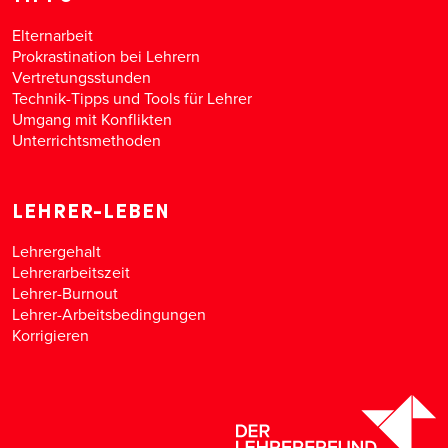
Elternarbeit
Prokrastination bei Lehrern
Vertretungsstunden
Technik-Tipps und Tools für Lehrer
Umgang mit Konflikten
Unterrichtsmethoden
LEHRER-LEBEN
Lehrergehalt
Lehrerarbeitszeit
Lehrer-Burnout
Lehrer-Arbeitsbedingungen
Korrigieren