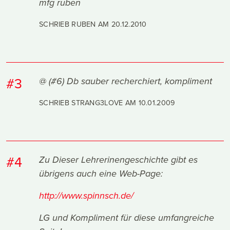
mfg ruben
SCHRIEB RUBEN AM
20.12.2010
#3
@ (#6) Db sauber recherchiert, kompliment
SCHRIEB STRANG3LOVE AM
10.01.2009
#4
Zu Dieser Lehrerinengeschichte gibt es
übrigens auch eine Web-Page:
http://www.spinnsch.de/
LG und Kompliment für diese umfangreiche