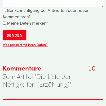
Benachrichtigung bei Antworten oder neuen
Kommentaren?
Meine Daten merken?
SENDEN
Was passiert mit Ihren Daten?
Kommentare
10
Zum Artikel "Die Liste der
Nettigkeiten (Erzählung)".