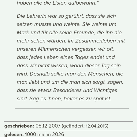
haben alle die Listen aufbewahrt.”
Die Lehrerin war so gerührt, dass sie sich
setzen musste und weinte. Sie weinte um
Mark und für alle seine Freunde, die ihn nie
mehr sehen würden. Im Zusammenleben mit
unseren Mitmenschen vergessen wir oft,
dass jedes Leben eines Tages endet und
dass wir nicht wissen, wann dieser Tag sein
wird. Deshalb sollte man den Menschen, die
man liebt und um die man sich sorgt, sagen,
dass sie etwas Besonderes und Wichtiges
sind. Sag es ihnen, bevor es zu spät ist.
geschrieben:
05.12.2007
(geändert:
)
12.04.2015
gelesen:
1000 mal in 2026