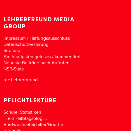
LEHRERFREUND MEDIA
GROUP
Impressum / Haftungsausschluss
Datenschutzerklärung
Sitemap
Am häufigsten gelesen
/
kommentiert
Neueste Beiträge nach Aufrufen
NSR-Stats
tec.Lehrerfreund
PFLICHTLEKTÜRE
Schule: Statistiken
… ein Halbtagsblog …
Briefwechsel Schiller/Goethe
telepolis