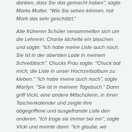
danken, dass Sie das gemacht haben”, sagte
Marks Mutter. “Wie Sie sehen können, hat
Mark das sehr geschätzt.”
Alle früheren Schüler versammelten sich um
die Lehrerin. Charlie lächelte ein bisschen
und sagte: “Ich habe meine Liste auch noch.
Sie ist in der obersten Lade in meinem
Schreibtisch”. Chucks Frau sagte: “Chuck bat
mich, die Liste in unser Hochzeitsalbum zu
kleben.” “Ich habe meine auch noch”, sagte
Marilyn. “Sie ist in meinem Tagebuch.” Dann
griff Vicki, eine andere Mitschülerin, in ihren
Taschenkalender und zeigte ihre
abgegriffene und ausgefranste Liste den
anderen. “Ich trage sie immer bei mir”, sagte
Vicki und meinte dann: “Ich glaube, wir