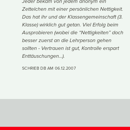
Jeder bekam von jedem anonym ein
Zettelchen mit einer persönlichen Nettigkeit.
Das hat ihr und der Klassengemeinschaft (3.
Klasse) wirklich gut getan. Viel Erfolg beim
Ausprobieren (wobei die “Nettigkeiten” doch
besser zuerst an die Lehrperson gehen
sollten - Vertrauen ist gut, Kontrolle erspart
Enttäuschungen…).
SCHRIEB DB AM
06.12.2007