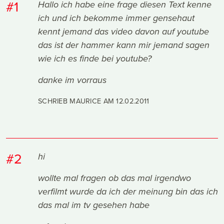
#1
Hallo ich habe eine frage diesen Text kenne
ich und ich bekomme immer gensehaut
kennt jemand das video davon auf youtube
das ist der hammer kann mir jemand sagen
wie ich es finde bei youtube?
danke im vorraus
SCHRIEB MAURICE AM
12.02.2011
#2
hi
wollte mal fragen ob das mal irgendwo
verfilmt wurde da ich der meinung bin das ich
das mal im tv gesehen habe