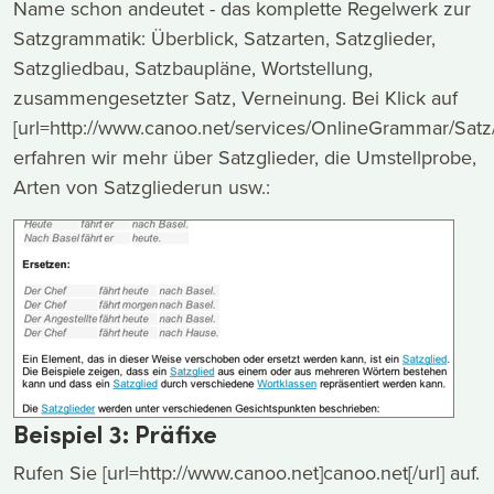
Name schon andeutet - das komplette Regelwerk zur
Satzgrammatik: Überblick, Satzarten, Satzglieder,
Satzgliedbau, Satzbaupläne, Wortstellung,
zusammengesetzter Satz, Verneinung. Bei Klick auf
[url=http://www.canoo.net/services/OnlineGrammar/Satz/S
erfahren wir mehr über Satzglieder, die Umstellprobe,
Arten von Satzgliederun usw.:
Beispiel 3: Präfixe
Rufen Sie [url=http://www.canoo.net]canoo.net[/url] auf.