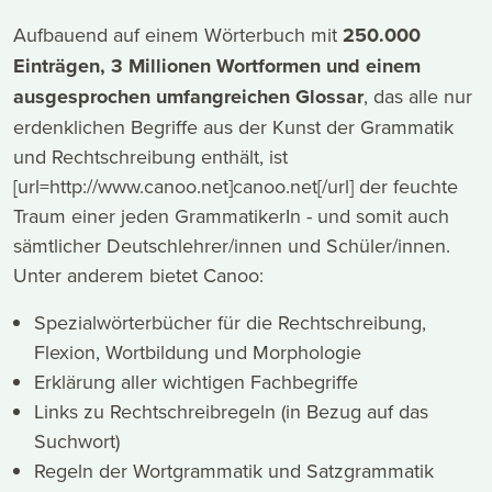
Aufbauend auf einem Wörterbuch mit
250.000
Einträgen, 3 Millionen Wortformen und einem
ausgesprochen umfangreichen Glossar
, das alle nur
erdenklichen Begriffe aus der Kunst der Grammatik
und Rechtschreibung enthält, ist
[url=http://www.canoo.net]canoo.net[/url] der feuchte
Traum einer jeden GrammatikerIn - und somit auch
sämtlicher Deutschlehrer/innen und Schüler/innen.
Unter anderem bietet Canoo:
Spezialwörterbücher für die Rechtschreibung,
Flexion, Wortbildung und Morphologie
Erklärung aller wichtigen Fachbegriffe
Links zu Rechtschreibregeln (in Bezug auf das
Suchwort)
Regeln der Wortgrammatik und Satzgrammatik