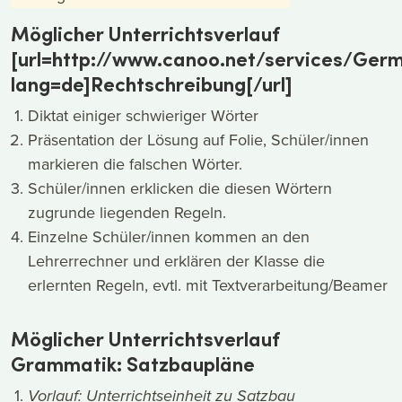
Möglicher Unterrichtsverlauf
[url=http://www.canoo.net/services/Germ
lang=de]Rechtschreibung[/url]
Diktat einiger schwieriger Wörter
Präsentation der Lösung auf Folie, Schüler/innen
markieren die falschen Wörter.
Schüler/innen erklicken die diesen Wörtern
zugrunde liegenden Regeln.
Einzelne Schüler/innen kommen an den
Lehrerrechner und erklären der Klasse die
erlernten Regeln, evtl. mit Textverarbeitung/Beamer
Möglicher Unterrichtsverlauf
Grammatik: Satzbaupläne
Vorlauf: Unterrichtseinheit zu Satzbau