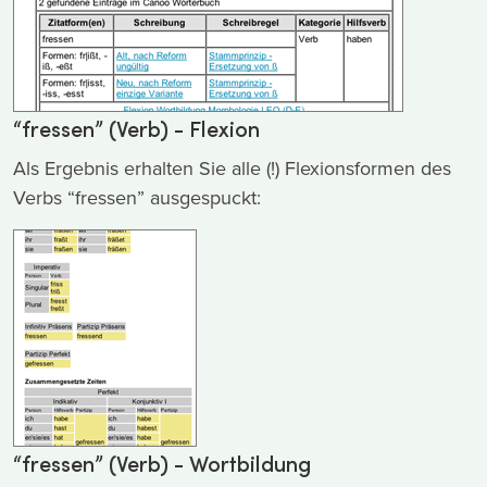
“fressen” (Verb) - Flexion
Als Ergebnis erhalten Sie alle (!) Flexionsformen des
Verbs “fressen” ausgespuckt:
“fressen” (Verb) - Wortbildung