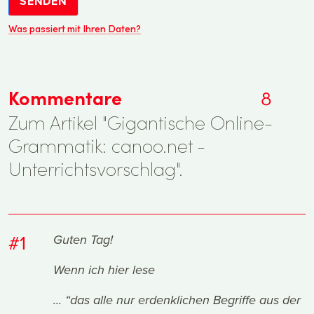
SENDEN
Was passiert mit Ihren Daten?
Kommentare
8
Zum Artikel "Gigantische Online-
Grammatik: canoo.net -
Unterrichtsvorschlag".
#1
Guten Tag!
Wenn ich hier lese
... “das alle nur erdenklichen Begriffe aus der