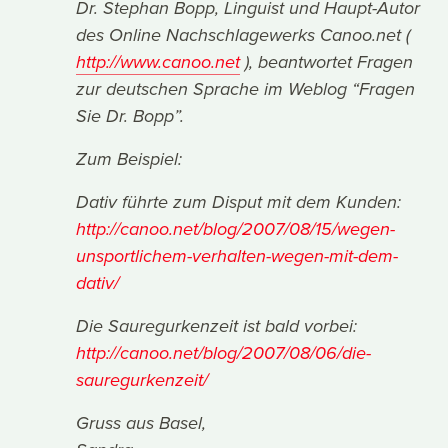
Dr. Stephan Bopp, Linguist und Haupt-Autor
des Online Nachschlagewerks Canoo.net (
http://www.canoo.net
), beantwortet Fragen
zur deutschen Sprache im Weblog “Fragen
Sie Dr. Bopp”.
Zum Beispiel:
Dativ führte zum Disput mit dem Kunden:
http://canoo.net/blog/2007/08/15/wegen-
unsportlichem-verhalten-wegen-mit-dem-
dativ/
Die Sauregurkenzeit ist bald vorbei:
http://canoo.net/blog/2007/08/06/die-
sauregurkenzeit/
Gruss aus Basel,