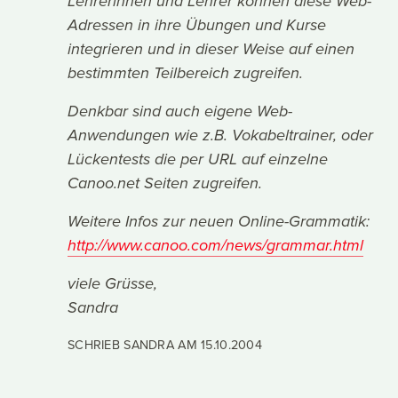
Lehrerinnen und Lehrer können diese Web-
Adressen in ihre Übungen und Kurse
integrieren und in dieser Weise auf einen
bestimmten Teilbereich zugreifen.
Denkbar sind auch eigene Web-
Anwendungen wie z.B. Vokabeltrainer, oder
Lückentests die per URL auf einzelne
Canoo.net Seiten zugreifen.
Weitere Infos zur neuen Online-Grammatik:
http://www.canoo.com/news/grammar.html
viele Grüsse,
Sandra
SCHRIEB SANDRA AM
15.10.2004