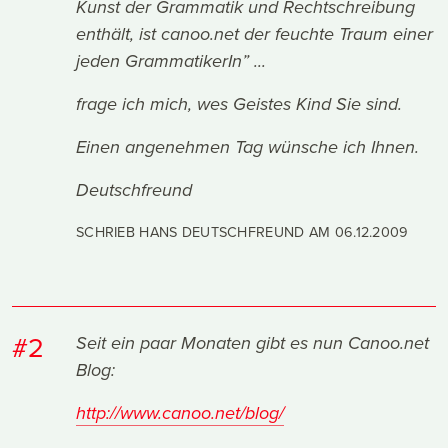
Kunst der Grammatik und Rechtschreibung
enthält, ist canoo.net der feuchte Traum einer
jeden GrammatikerIn” ...
frage ich mich, wes Geistes Kind Sie sind.
Einen angenehmen Tag wünsche ich Ihnen.
Deutschfreund
SCHRIEB HANS DEUTSCHFREUND AM
06.12.2009
#2
Seit ein paar Monaten gibt es nun Canoo.net
Blog:
http://www.canoo.net/blog/