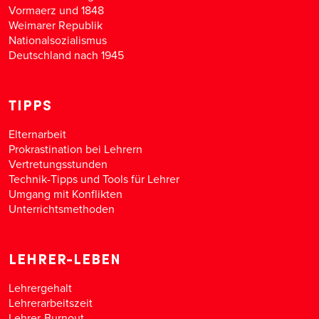
Vormaerz und 1848
Weimarer Republik
Nationalsozialismus
Deutschland nach 1945
TIPPS
Elternarbeit
Prokrastination bei Lehrern
Vertretungsstunden
Technik-Tipps und Tools für Lehrer
Umgang mit Konflikten
Unterrichtsmethoden
LEHRER-LEBEN
Lehrergehalt
Lehrerarbeitszeit
Lehrer-Burnout