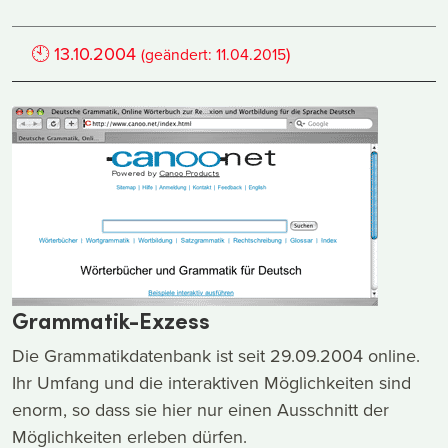
🕙
13.10.2004
)
(geändert:
11.04.2015
Grammatik-Exzess
Die Grammatikdatenbank ist seit 29.09.2004 online.
Ihr Umfang und die interaktiven Möglichkeiten sind
enorm, so dass sie hier nur einen Ausschnitt der
Möglichkeiten erleben dürfen.