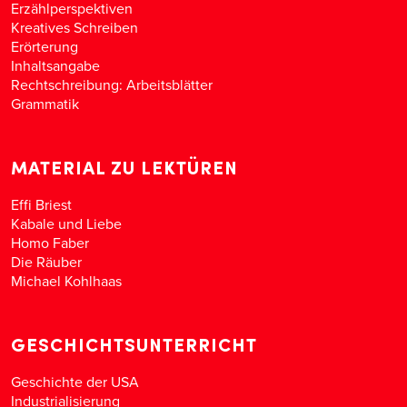
Erzählperspektiven
Kreatives Schreiben
Erörterung
Inhaltsangabe
Rechtschreibung: Arbeitsblätter
Grammatik
MATERIAL ZU LEKTÜREN
Effi Briest
Kabale und Liebe
Homo Faber
Die Räuber
Michael Kohlhaas
GESCHICHTSUNTERRICHT
Geschichte der USA
Industrialisierung