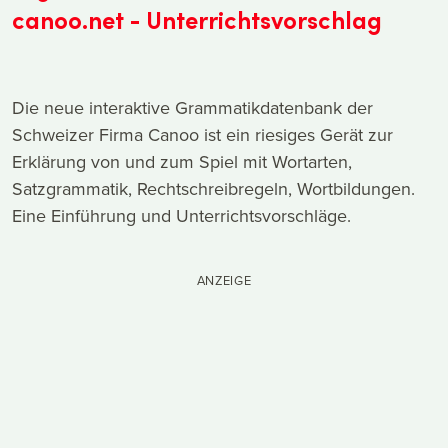
canoo.net - Unterrichtsvorschlag
Die neue interaktive Grammatikdatenbank der
Schweizer Firma Canoo ist ein riesiges Gerät zur
Erklärung von und zum Spiel mit Wortarten,
Satzgrammatik, Rechtschreibregeln, Wortbildungen.
Eine Einführung und Unterrichtsvorschläge.
ANZEIGE