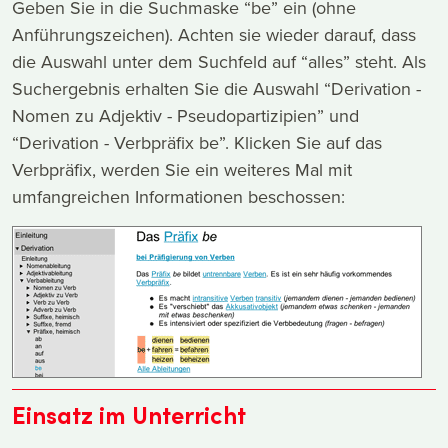
Geben Sie in die Suchmaske “be” ein (ohne
Anführungszeichen). Achten sie wieder darauf, dass
die Auswahl unter dem Suchfeld auf “alles” steht. Als
Suchergebnis erhalten Sie die Auswahl “Derivation -
Nomen zu Adjektiv - Pseudopartizipien” und
“Derivation - Verbpräfix be”. Klicken Sie auf das
Verbpräfix, werden Sie ein weiteres Mal mit
umfangreichen Informationen beschossen:
Einsatz im Unterricht