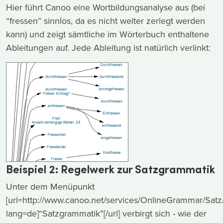
Hier führt Canoo eine Wortbildungsanalyse aus (bei
“fressen” sinnlos, da es nicht weiter zerlegt werden
kann) und zeigt sämtliche im Wörterbuch enthaltene
Ableitungen auf. Jede Ableitung ist natürlich verlinkt:
Beispiel 2: Regelwerk zur Satzgrammatik
Unter dem Menüpunkt
[url=http://www.canoo.net/services/OnlineGrammar/Satz
lang=de]“Satzgrammatik”[/url] verbirgt sich - wie der