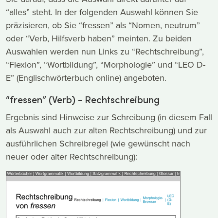
“alles” steht. In der folgenden Auswahl können Sie
präzisieren, ob Sie “fressen” als “Nomen, neutrum”
oder “Verb, Hilfsverb haben” meinten. Zu beiden
Auswahlen werden nun Links zu “Rechtschreibung”,
“Flexion”, “Wortbildung”, “Morphologie” und “LEO D-
E” (Englischwörterbuch online) angeboten.
“fressen” (Verb) - Rechtschreibung
Ergebnis sind Hinweise zur Schreibung (in diesem Fall
als Auswahl auch zur alten Rechtschreibung) und zur
ausführlichen Schreibregel (wie gewünscht nach
neuer oder alter Rechtschreibung):