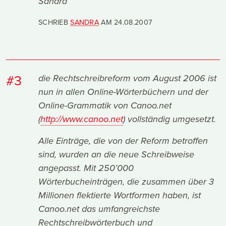
Sandra
SCHRIEB
SANDRA
AM
24.08.2007
#3
die Rechtschreibreform vom August 2006 ist
nun in allen Online-Wörterbüchern und der
Online-Grammatik von Canoo.net
(
http://www.canoo.net
) vollständig umgesetzt.
Alle Einträge, die von der Reform betroffen
sind, wurden an die neue Schreibweise
angepasst. Mit 250’000
Wörterbucheinträgen, die zusammen über 3
Millionen flektierte Wortformen haben, ist
Canoo.net das umfangreichste
Rechtschreibwörterbuch und