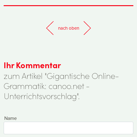
nach oben
Ihr Kommentar
zum Artikel "Gigantische Online-
Grammatik: canoo.net -
Unterrichtsvorschlag".
Name