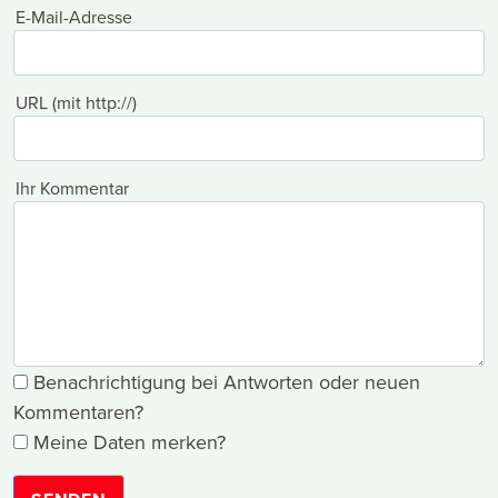
E-Mail-Adresse
URL (mit http://)
Ihr Kommentar
Benachrichtigung bei Antworten oder neuen
Kommentaren?
Meine Daten merken?