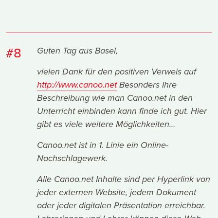
#8
Guten Tag aus Basel,
vielen Dank für den positiven Verweis auf
http://www.canoo.net
Besonders Ihre
Beschreibung wie man Canoo.net in den
Unterricht einbinden kann finde ich gut. Hier
gibt es viele weitere Möglichkeiten…
Canoo.net ist in 1. Linie ein Online-
Nachschlagewerk.
Alle Canoo.net Inhalte sind per Hyperlink von
jeder externen Website, jedem Dokument
oder jeder digitalen Präsentation erreichbar.