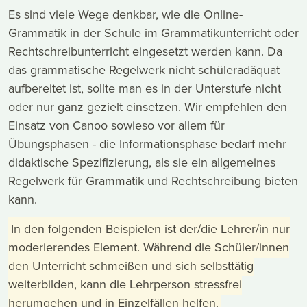
Es sind viele Wege denkbar, wie die Online-
Grammatik in der Schule im Grammatikunterricht oder
Rechtschreibunterricht eingesetzt werden kann. Da
das grammatische Regelwerk nicht schüleradäquat
aufbereitet ist, sollte man es in der Unterstufe nicht
oder nur ganz gezielt einsetzen. Wir empfehlen den
Einsatz von Canoo sowieso vor allem für
Übungsphasen - die Informationsphase bedarf mehr
didaktische Spezifizierung, als sie ein allgemeines
Regelwerk für Grammatik und Rechtschreibung bieten
kann.
In den folgenden Beispielen ist der/die Lehrer/in nur
moderierendes Element. Während die Schüler/innen
den Unterricht schmeißen und sich selbsttätig
weiterbilden, kann die Lehrperson stressfrei
herumgehen und in Einzelfällen helfen.