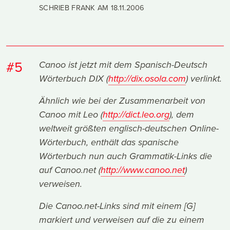
SCHRIEB FRANK AM
18.11.2006
#5
Canoo ist jetzt mit dem Spanisch-Deutsch
Wörterbuch DIX (
http://dix.osola.com
) verlinkt.
Ähnlich wie bei der Zusammenarbeit von
Canoo mit Leo (
http://dict.leo.org
), dem
weltweit größten englisch-deutschen Online-
Wörterbuch, enthält das spanische
Wörterbuch nun auch Grammatik-Links die
auf Canoo.net (
http://www.canoo.net
)
verweisen.
Die Canoo.net-Links sind mit einem [G]
markiert und verweisen auf die zu einem