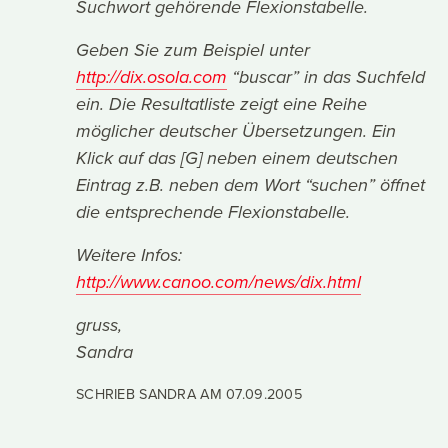
Suchwort gehörende Flexionstabelle.
Geben Sie zum Beispiel unter
http://dix.osola.com
“buscar” in das Suchfeld
ein. Die Resultatliste zeigt eine Reihe
möglicher deutscher Übersetzungen. Ein
Klick auf das [G] neben einem deutschen
Eintrag z.B. neben dem Wort “suchen” öffnet
die entsprechende Flexionstabelle.
Weitere Infos:
http://www.canoo.com/news/dix.html
gruss,
Sandra
SCHRIEB SANDRA AM
07.09.2005