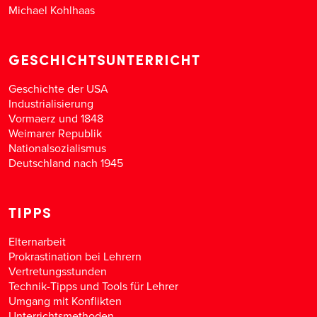
Michael Kohlhaas
GESCHICHTSUNTERRICHT
Geschichte der USA
Industrialisierung
Vormaerz und 1848
Weimarer Republik
Nationalsozialismus
Deutschland nach 1945
TIPPS
Elternarbeit
Prokrastination bei Lehrern
Vertretungsstunden
Technik-Tipps und Tools für Lehrer
Umgang mit Konflikten
Unterrichtsmethoden