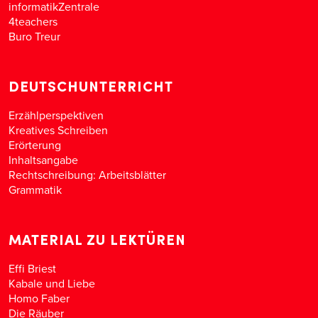
informatikZentrale
4teachers
Buro Treur
DEUTSCHUNTERRICHT
Erzählperspektiven
Kreatives Schreiben
Erörterung
Inhaltsangabe
Rechtschreibung: Arbeitsblätter
Grammatik
MATERIAL ZU LEKTÜREN
Effi Briest
Kabale und Liebe
Homo Faber
Die Räuber