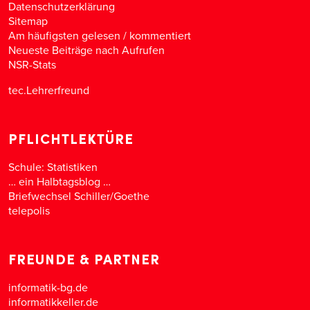
Datenschutzerklärung
Sitemap
Am häufigsten gelesen
/
kommentiert
Neueste Beiträge nach Aufrufen
NSR-Stats
tec.Lehrerfreund
PFLICHTLEKTÜRE
Schule: Statistiken
… ein Halbtagsblog …
Briefwechsel Schiller/Goethe
telepolis
FREUNDE & PARTNER
informatik-bg.de
informatikkeller.de