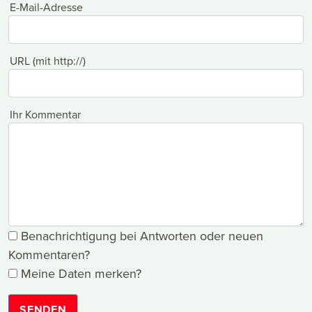
E-Mail-Adresse
URL (mit http://)
Ihr Kommentar
Benachrichtigung bei Antworten oder neuen
Kommentaren?
Meine Daten merken?
SENDEN