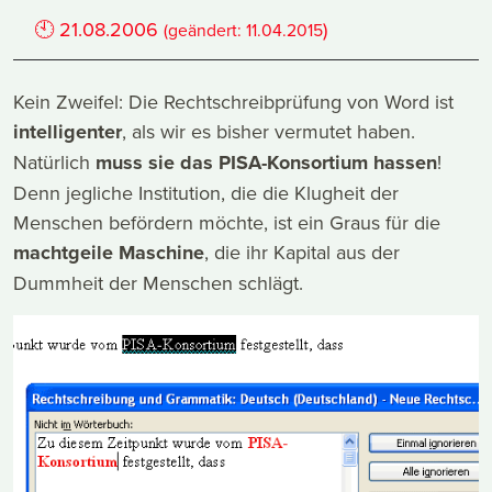
🕙
21.08.2006
)
(geändert:
11.04.2015
Kein Zweifel: Die Rechtschreibprüfung von Word ist
intelligenter
, als wir es bisher vermutet haben.
Natürlich
muss sie das PISA-Konsortium hassen
!
Denn jegliche Institution, die die Klugheit der
Menschen befördern möchte, ist ein Graus für die
machtgeile Maschine
, die ihr Kapital aus der
Dummheit der Menschen schlägt.