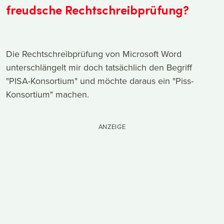
freudsche Rechtschreibprüfung?
Die Rechtschreibprüfung von Microsoft Word
unterschlängelt mir doch tatsächlich den Begriff
"PISA-Konsortium" und möchte daraus ein "Piss-
Konsortium" machen.
ANZEIGE