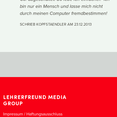
bin nur ein Mensch und lasse mich nicht
durch meinen Computer fremdbestimmen!
SCHRIEB KOPFSTAENDLER AM
23.12.2013
LEHRERFREUND MEDIA
GROUP
Impressum / Haftungsausschluss