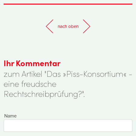
nach oben
Ihr Kommentar
zum Artikel "Das »Piss-Konsortium« -
eine freudsche
Rechtschreibprüfung?".
Name