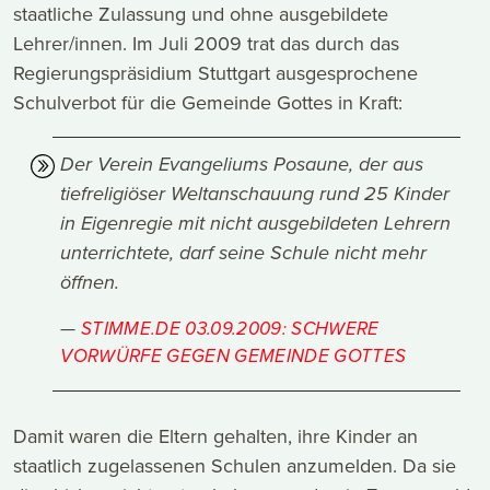
staatliche Zulassung und ohne ausgebildete
Lehrer/innen. Im Juli 2009 trat das durch das
Regierungspräsidium Stuttgart ausgesprochene
Schulverbot für die Gemeinde Gottes in Kraft:
Der Verein Evangeliums Posaune, der aus
tiefreligiöser Weltanschauung rund 25 Kinder
in Eigenregie mit nicht ausgebildeten Lehrern
unterrichtete, darf seine Schule nicht mehr
öffnen.
STIMME.DE 03.09.2009: SCHWERE
VORWÜRFE GEGEN GEMEINDE GOTTES
Damit waren die Eltern gehalten, ihre Kinder an
staatlich zugelassenen Schulen anzumelden. Da sie