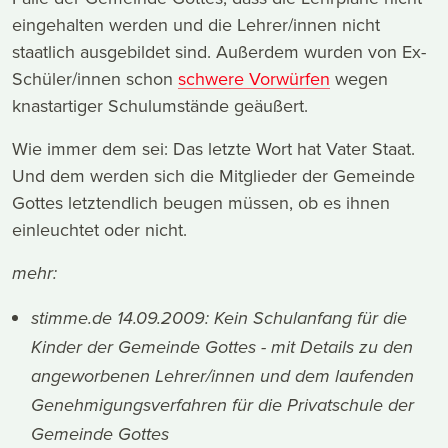
eingehalten werden und die Lehrer/innen nicht
staatlich ausgebildet sind. Außerdem wurden von Ex-
Schüler/innen schon
schwere Vorwürfen
wegen
knastartiger Schulumstände geäußert.
Wie immer dem sei: Das letzte Wort hat Vater Staat.
Und dem werden sich die Mitglieder der Gemeinde
Gottes letztendlich beugen müssen, ob es ihnen
einleuchtet oder nicht.
mehr:
stimme.de 14.09.2009: Kein Schulanfang für die
Kinder der Gemeinde Gottes
- mit Details zu den
angeworbenen Lehrer/innen und dem laufenden
Genehmigungsverfahren für die Privatschule der
Gemeinde Gottes