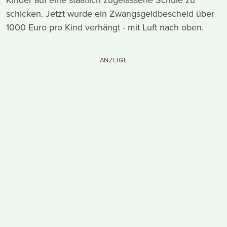
schicken. Jetzt wurde ein Zwangsgeldbescheid über
1000 Euro pro Kind verhängt - mit Luft nach oben.
ANZEIGE