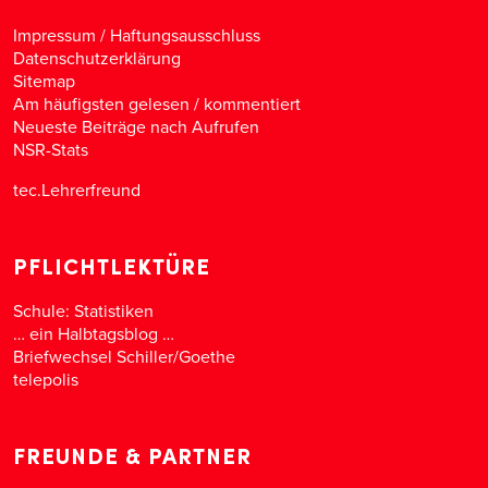
Impressum / Haftungsausschluss
Datenschutzerklärung
Sitemap
Am häufigsten gelesen
/
kommentiert
Neueste Beiträge nach Aufrufen
NSR-Stats
tec.Lehrerfreund
PFLICHTLEKTÜRE
Schule: Statistiken
… ein Halbtagsblog …
Briefwechsel Schiller/Goethe
telepolis
FREUNDE & PARTNER