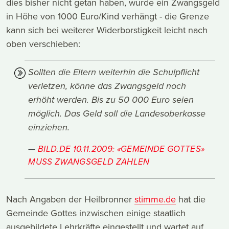
dies bisher nicht getan haben, wurde ein Zwangsgeld
in Höhe von 1000 Euro/Kind verhängt - die Grenze
kann sich bei weiterer Widerborstigkeit leicht nach
oben verschieben:
Sollten die Eltern weiterhin die Schulpflicht
verletzen, könne das Zwangsgeld noch
erhöht werden. Bis zu 50 000 Euro seien
möglich. Das Geld soll die Landesoberkasse
einziehen.
BILD.DE 10.11.2009: «GEMEINDE GOTTES»
MUSS ZWANGSGELD ZAHLEN
Nach Angaben der Heilbronner
stimme.de
hat die
Gemeinde Gottes inzwischen einige staatlich
ausgebildete Lehrkräfte eingestellt und wartet auf