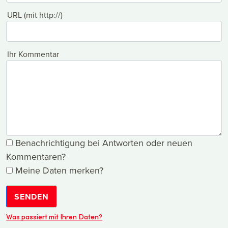
URL (mit http://)
Ihr Kommentar
Benachrichtigung bei Antworten oder neuen
Kommentaren?
Meine Daten merken?
SENDEN
Was passiert mit Ihren Daten?