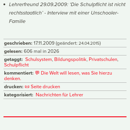
Lehrerfreund 29.09.2009: ‘Die Schulpflicht ist nicht
rechtsstaatlich’ - Interview mit einer Unschooler-
Familie
geschrieben:
17.11.2009
(geändert:
)
24.04.2015
gelesen:
606 mal in 2026
getaggt:
Schulsystem
,
Bildungspolitik
,
Privatschulen
,
Schulpflicht
kommentiert:
💬
Die Welt will lesen, was Sie hierzu
denken.
drucken:
📜
Seite drucken
kategorisiert:
Nachrichten für Lehrer