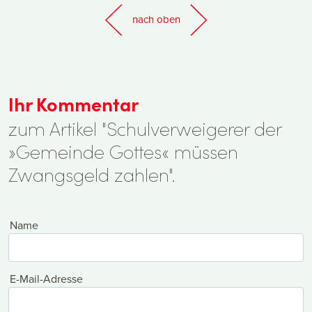
nach oben
Ihr Kommentar
zum Artikel "Schulverweigerer der
»Gemeinde Gottes« müssen
Zwangsgeld zahlen".
Name
E-Mail-Adresse