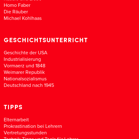
Homo Faber
Die Räuber
Michael Kohlhaas
GESCHICHTSUNTERRICHT
Geschichte der USA
Industrialisierung
Vormaerz und 1848
Weimarer Republik
Nationalsozialismus
Deutschland nach 1945
TIPPS
Elternarbeit
Prokrastination bei Lehrern
Vertretungsstunden