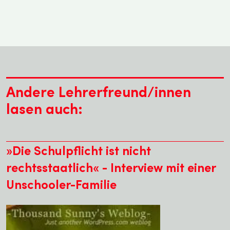
Andere Lehrerfreund/innen
lasen auch:
»Die Schulpflicht ist nicht
rechtsstaatlich« - Interview mit einer
Unschooler-Familie