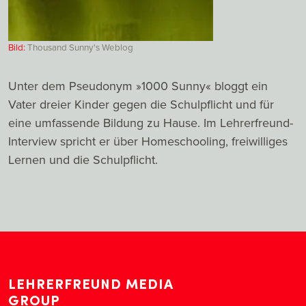
Bild:
Thousand Sunny's Weblog
Unter dem Pseudonym »1000 Sunny« bloggt ein
Vater dreier Kinder gegen die Schulpflicht und für
eine umfassende Bildung zu Hause. Im Lehrerfreund-
Interview spricht er über Homeschooling, freiwilliges
Lernen und die Schulpflicht.
LEHRERFREUND MEDIA
GROUP