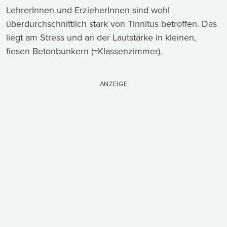
LehrerInnen und ErzieherInnen sind wohl
überdurchschnittlich stark von Tinnitus betroffen. Das
liegt am Stress und an der Lautstärke in kleinen,
fiesen Betonbunkern (=Klassenzimmer).
ANZEIGE