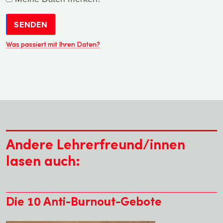
SENDEN
Was passiert mit Ihren Daten?
Andere Lehrerfreund/innen
lasen auch:
Die 10 Anti-Burnout-Gebote