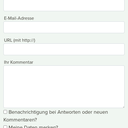
E-Mail-Adresse
URL (mit http://)
Ihr Kommentar
Benachrichtigung bei Antworten oder neuen
Kommentaren?
Meine Daten merken?