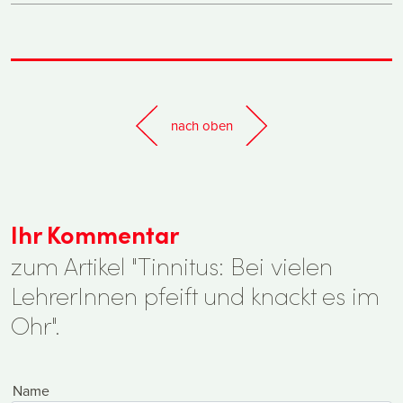
nach oben
Ihr Kommentar
zum Artikel "Tinnitus: Bei vielen
LehrerInnen pfeift und knackt es im
Ohr".
Name