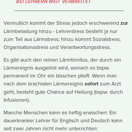
BEI LEHRERN WEIT VERBREITET
Vermutlich kommt der Stress jedoch erschwerend
zur
Lärmbelastung hinzu - Lehrerstress besteht ja nur
zum Teil aus Lärmstress; hinzu kommt Sozialstress,
Organisationsstress und Verantwortungsstress.
Es gibt auch den reinen Lärmtinnitus, der durch ein
Lärmereignis ausgelöst wird, wonach es bspw.
permanent im Ohr ein bisschen pfeift. Wenn man
nach dem brachialen Lärmereignis
sofort
zum Arzt
geht, besteht gute Chance auf Heilung (bspw. durch
Infusionen).
Manche Menschen kann es heftig erwischen: Ein
dauerkranker Lehrer für Englisch und Deutsch kann
seit zwei Jahren nicht mehr unterrichten: