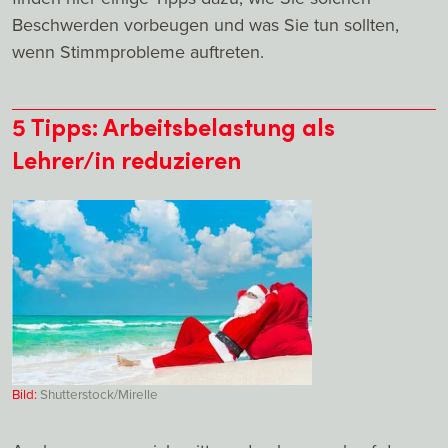
Beschwerden vorbeugen und was Sie tun sollten,
wenn Stimmprobleme auftreten.
5 Tipps: Arbeitsbelastung als
Lehrer/in reduzieren
Bild:
Shutterstock/Mirelle