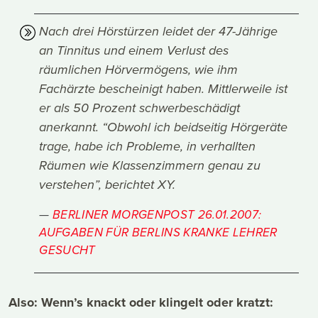
Nach drei Hörstürzen leidet der 47-Jährige
an Tinnitus und einem Verlust des
räumlichen Hörvermögens, wie ihm
Fachärzte bescheinigt haben. Mittlerweile ist
er als 50 Prozent schwerbeschädigt
anerkannt. “Obwohl ich beidseitig Hörgeräte
trage, habe ich Probleme, in verhallten
Räumen wie Klassenzimmern genau zu
verstehen”, berichtet XY.
BERLINER MORGENPOST 26.01.2007:
AUFGABEN FÜR BERLINS KRANKE LEHRER
GESUCHT
Also: Wenn’s knackt oder klingelt oder kratzt: