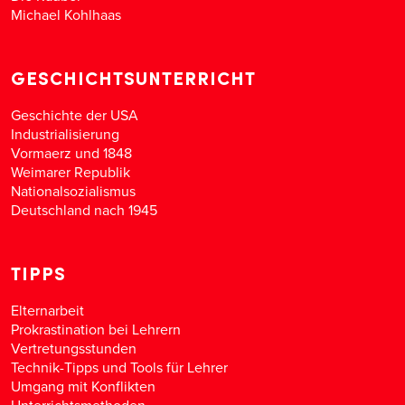
Michael Kohlhaas
GESCHICHTSUNTERRICHT
Geschichte der USA
Industrialisierung
Vormaerz und 1848
Weimarer Republik
Nationalsozialismus
Deutschland nach 1945
TIPPS
Elternarbeit
Prokrastination bei Lehrern
Vertretungsstunden
Technik-Tipps und Tools für Lehrer
Umgang mit Konflikten
Unterrichtsmethoden