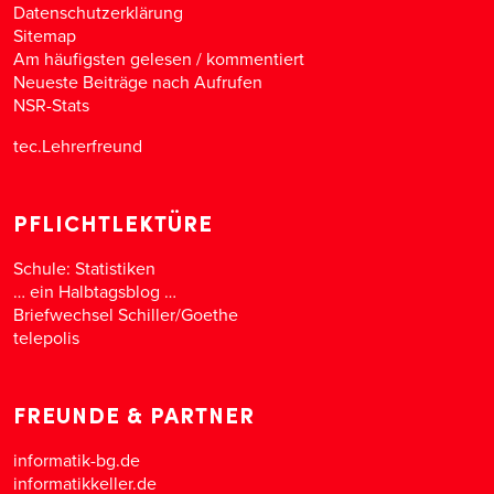
Datenschutzerklärung
Sitemap
Am häufigsten gelesen
/
kommentiert
Neueste Beiträge nach Aufrufen
NSR-Stats
tec.Lehrerfreund
PFLICHTLEKTÜRE
Schule: Statistiken
… ein Halbtagsblog …
Briefwechsel Schiller/Goethe
telepolis
FREUNDE & PARTNER
informatik-bg.de
informatikkeller.de