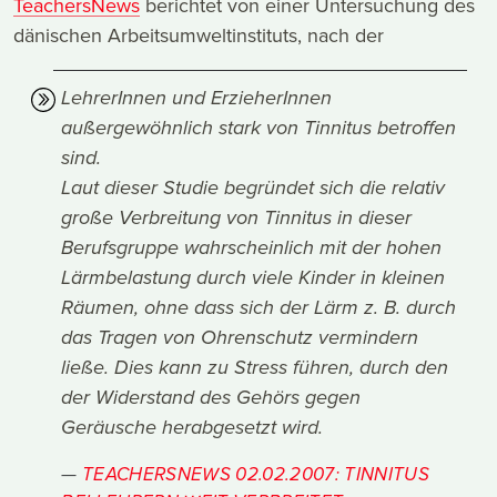
TeachersNews
berichtet von einer Untersuchung des
dänischen Arbeitsumweltinstituts, nach der
LehrerInnen und ErzieherInnen
außergewöhnlich stark von Tinnitus betroffen
sind.
Laut dieser Studie begründet sich die relativ
große Verbreitung von Tinnitus in dieser
Berufsgruppe wahrscheinlich mit der hohen
Lärmbelastung durch viele Kinder in kleinen
Räumen, ohne dass sich der Lärm z. B. durch
das Tragen von Ohrenschutz vermindern
ließe. Dies kann zu Stress führen, durch den
der Widerstand des Gehörs gegen
Geräusche herabgesetzt wird.
TEACHERSNEWS 02.02.2007: TINNITUS