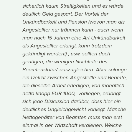
sicherlich kaum Streitigkeiten und es würde
deutlich Geld gespart. Der Vorteil der
Unkündbarkeit und Pension (wovon man als
Angestellter nur träumen kann - auch wenn
man nach 15 Jahren eine Art Unkündbarkeit
als Angestellter erlangt, kann trotzdem
gekündigt werden!) , usw. sollten doch
genügen, die wenigen Nachteile des
Beamtenstatus‘ auszugleichen. Aber solange
ein Defizit zwischen Angestellte und Beamte,
die dieselbe Arbeit erledigen, von monatlich
netto knapp EUR 1000,- vorliegen, erübrigt
sich jede Diskussion darüber, dass hier ein
deutliches Ungleichgewicht vorliegt. Manche
Nettogehälter von Beamten muss man erst
einmal in der Wirtschaft verdienen. Welche