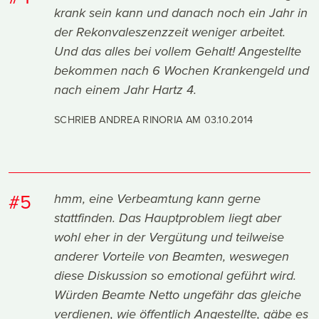
krank sein kann und danach noch ein Jahr in
der Rekonvaleszenzzeit weniger arbeitet.
Und das alles bei vollem Gehalt! Angestellte
bekommen nach 6 Wochen Krankengeld und
nach einem Jahr Hartz 4.
SCHRIEB ANDREA RINORIA AM
03.10.2014
#5
hmm, eine Verbeamtung kann gerne
stattfinden. Das Hauptproblem liegt aber
wohl eher in der Vergütung und teilweise
anderer Vorteile von Beamten, weswegen
diese Diskussion so emotional geführt wird.
Würden Beamte Netto ungefähr das gleiche
verdienen, wie öffentlich Angestellte, gäbe es