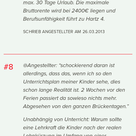
max. 30 Tage Urlaub. Die maximale
Bruttorente wird bei 2400€ liegen und
Berufsunfähigkeit führt zu Hartz 4.
SCHRIEB ANGESTELLTER AM
26.03.2013
#8
@Angestellter: “schockierend daran ist
allerdings, dass das, wenn ich so den
Unterrichtsplan meiner Kinder sehe, dies
schon lange Realität ist. 2 Wochen vor den
Ferien passiert da sowieso nichts mehr.
Abgesehen von den ganzen Brückentagen.”
Unabhängig von Unterricht: Warum sollte
eine Lehrkraft die Kinder nach der realen