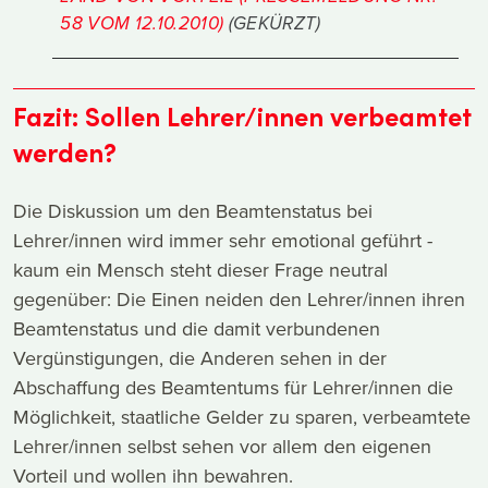
58 VOM 12.10.2010)
(GEKÜRZT)
Fazit: Sollen Lehrer/innen verbeamtet
werden?
Die Diskussion um den Beamtenstatus bei
Lehrer/innen wird immer sehr emotional geführt -
kaum ein Mensch steht dieser Frage neutral
gegenüber: Die Einen neiden den Lehrer/innen ihren
Beamtenstatus und die damit verbundenen
Vergünstigungen, die Anderen sehen in der
Abschaffung des Beamtentums für Lehrer/innen die
Möglichkeit, staatliche Gelder zu sparen, verbeamtete
Lehrer/innen selbst sehen vor allem den eigenen
Vorteil und wollen ihn bewahren.