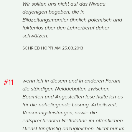
Wir sollten uns nicht auf das Niveau
derjenigen begeben, die in
Bildzeitungsmarnier ähnlich polemisch und
faktenlos über den Lehrerberuf daher
schwätzen.
SCHRIEB HOPPI AM
25.03.2013
#11
wenn ich in diesem und in anderen Forum
die ständigen Neiddebatten zwischen
Beamten und Angestellten lese halte ich es
für die naheliegende Lösung, Arbeitszeit,
Versorungsleistungen, sowie die
entsprechenden Nettolöhne im öffentlichen
Dienst langfristig anzugleichen. Nicht nur im