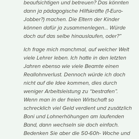
beaufsichtigen und betreuen? Das könnten
dann ja pädagogische Hilfskräfte (1-Euro-
Jobber?) machen. Die Eltern der Kinder
können dafür ja zusammenlegen… Würde
doch auf das selbe hinauslaufen, oder?”
Ich frage mich manchmal, auf welcher Welt
viele Lehrer leben. Ich hatte in den letzten
Jahren ebenso wie viele Beamte einen
Reallohnverlust. Dennoch würde ich doch
nicht auf die Idee kommen, dies durch
weniger Arbeitsleistung zu “bestrafen”.
Wenn man in der freien Wirtschaft so
schrecklich viel Geld verdient und zusätzlich
Boni und Lohnerhöhungen am laufenden
Band, dann wechseln sie doch einfach.
Bedenken Sie aber die 50-60h- Woche und