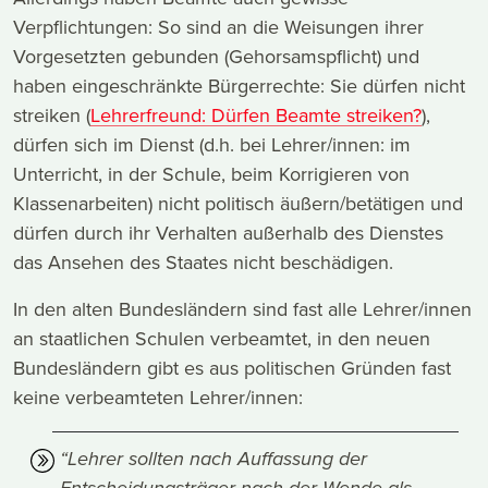
Verpflichtungen: So sind an die Weisungen ihrer
Vorgesetzten gebunden (Gehorsamspflicht) und
haben eingeschränkte Bürgerrechte: Sie dürfen nicht
streiken (
Lehrerfreund: Dürfen Beamte streiken?
),
dürfen sich im Dienst (d.h. bei Lehrer/innen: im
Unterricht, in der Schule, beim Korrigieren von
Klassenarbeiten) nicht politisch äußern/betätigen und
dürfen durch ihr Verhalten außerhalb des Dienstes
das Ansehen des Staates nicht beschädigen.
In den alten Bundesländern sind fast alle Lehrer/innen
an staatlichen Schulen verbeamtet, in den neuen
Bundesländern gibt es aus politischen Gründen fast
keine verbeamteten Lehrer/innen:
“Lehrer sollten nach Auffassung der