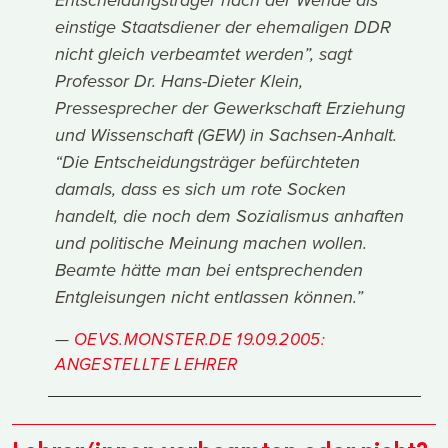
Entscheidungsträger nach der Wende als
einstige Staatsdiener der ehemaligen DDR
nicht gleich verbeamtet werden”, sagt
Professor Dr. Hans-Dieter Klein,
Pressesprecher der Gewerkschaft Erziehung
und Wissenschaft (GEW) in Sachsen-Anhalt.
“Die Entscheidungsträger befürchteten
damals, dass es sich um rote Socken
handelt, die noch dem Sozialismus anhaften
und politische Meinung machen wollen.
Beamte hätte man bei entsprechenden
Entgleisungen nicht entlassen können.”
OEVS.MONSTER.DE 19.09.2005:
ANGESTELLTE LEHRER