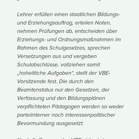
Lehrer erfüllen einen staatlichen Bildungs-
und Erziehungsauftrag, erteilen Noten,
nehmen Prüfungen ab, entscheiden über
Erziehungs- und Ordnungsmaßnahmen im
Rahmen des Schulgesetzes, sprechen
Versetzungen aus und vergeben
Schulabschlüsse, vollziehen somit
„hoheitliche Aufgaben“, stellt der VBE-
Vorsitzende fest. Die durch den
Beamtenstatus nur den Gesetzen, der
Verfassung und den Bildungsplänen
verpflichteten Pädagogen werden so weder
parteiinterner noch interessenpolitischer
Bevormundung ausgesetzt.