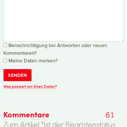
Benachrichtigung bei Antworten oder neuen
Kommentaren?
Meine Daten merken?
SENDEN
Was passiert mit Ihren Daten?
Kommentare
61
Zum Artikel "Ist der Beamtenstatus