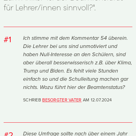
für Lehrer/innen sinnvoll?".
#1
Ich stimme mit dem Kommentar 54 überein.
Die Lehrer bei uns sind unmotiviert und
haben Null-Interesse an den Schülern, sind
aber überall besserwisserisch z.B. über Klima,
Trump und Biden. Es fehlt viele Stunden
einfach so und die Schulleitung machen gar
nichts. Wozu führt hier der Beamtenstatus?
SCHRIEB
BESORGTER VATER
AM
12.07.2024
#2
Diese Umfrage sollte nach über einem Jahr