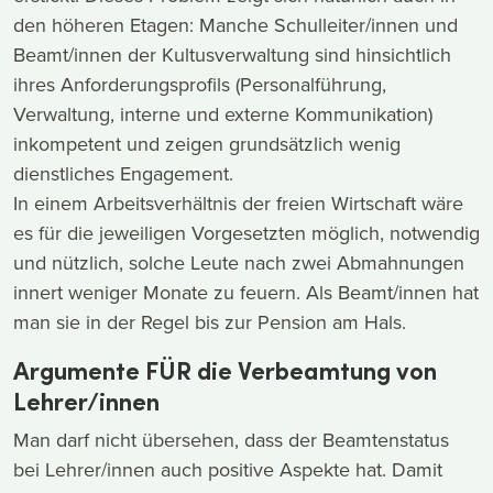
den höheren Etagen: Manche Schulleiter/innen und
Beamt/innen der Kultusverwaltung sind hinsichtlich
ihres Anforderungsprofils (Personalführung,
Verwaltung, interne und externe Kommunikation)
inkompetent und zeigen grundsätzlich wenig
dienstliches Engagement.
In einem Arbeitsverhältnis der freien Wirtschaft wäre
es für die jeweiligen Vorgesetzten möglich, notwendig
und nützlich, solche Leute nach zwei Abmahnungen
innert weniger Monate zu feuern. Als Beamt/innen hat
man sie in der Regel bis zur Pension am Hals.
Argumente FÜR die Verbeamtung von
Lehrer/innen
Man darf nicht übersehen, dass der Beamtenstatus
bei Lehrer/innen auch positive Aspekte hat. Damit