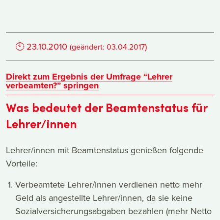
🕙
23.10.2010
)
(geändert:
03.04.2017
Direkt zum Ergebnis der Umfrage “Lehrer
verbeamten?” springen
Was bedeutet der Beamtenstatus für
Lehrer/innen
Lehrer/innen mit Beamtenstatus genießen folgende
Vorteile:
Verbeamtete Lehrer/innen verdienen netto mehr
Geld als angestellte Lehrer/innen, da sie keine
Sozialversicherungsabgaben bezahlen (mehr Netto