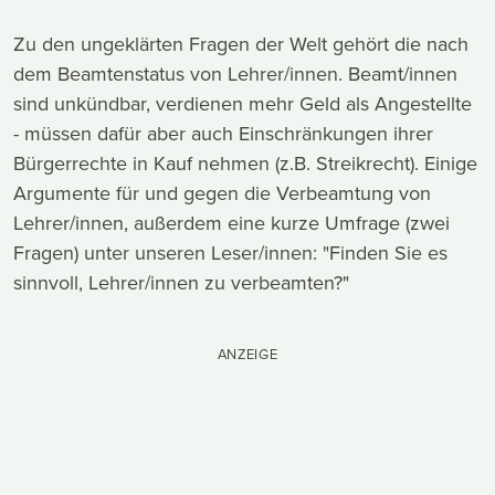
Zu den ungeklärten Fragen der Welt gehört die nach
dem Beamtenstatus von Lehrer/innen. Beamt/innen
sind unkündbar, verdienen mehr Geld als Angestellte
- müssen dafür aber auch Einschränkungen ihrer
Bürgerrechte in Kauf nehmen (z.B. Streikrecht). Einige
Argumente für und gegen die Verbeamtung von
Lehrer/innen, außerdem eine kurze Umfrage (zwei
Fragen) unter unseren Leser/innen: "Finden Sie es
sinnvoll, Lehrer/innen zu verbeamten?"
ANZEIGE