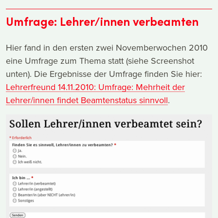
Umfrage: Lehrer/innen verbeamten
Hier fand in den ersten zwei Novemberwochen 2010
eine Umfrage zum Thema statt (siehe Screenshot
unten). Die Ergebnisse der Umfrage finden Sie hier:
Lehrerfreund 14.11.2010: Umfrage: Mehrheit der
Lehrer/innen findet Beamtenstatus sinnvoll
.