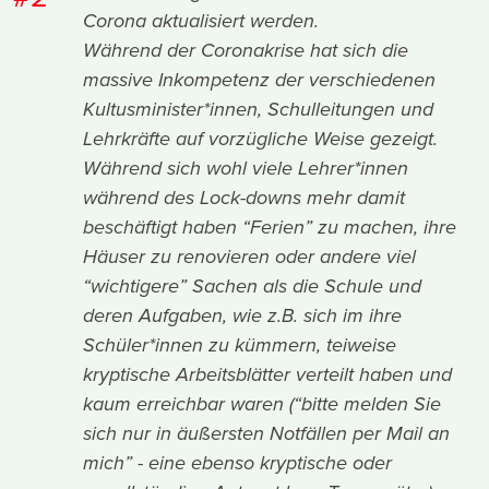
Corona aktualisiert werden.
Während der Coronakrise hat sich die
massive Inkompetenz der verschiedenen
Kultusminister*innen, Schulleitungen und
Lehrkräfte auf vorzügliche Weise gezeigt.
Während sich wohl viele Lehrer*innen
während des Lock-downs mehr damit
beschäftigt haben “Ferien” zu machen, ihre
Häuser zu renovieren oder andere viel
“wichtigere” Sachen als die Schule und
deren Aufgaben, wie z.B. sich im ihre
Schüler*innen zu kümmern, teiweise
kryptische Arbeitsblätter verteilt haben und
kaum erreichbar waren (“bitte melden Sie
sich nur in äußersten Notfällen per Mail an
mich” - eine ebenso kryptische oder