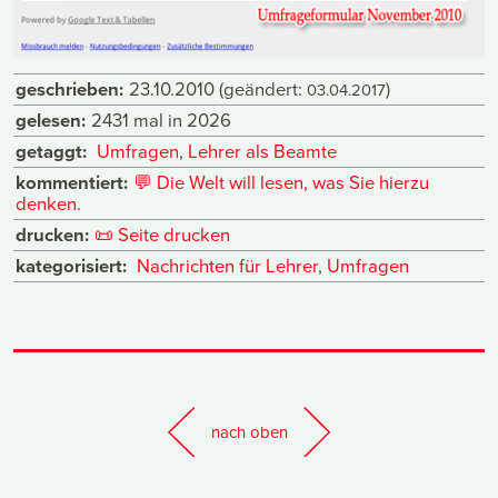
geschrieben:
23.10.2010
(geändert:
)
03.04.2017
gelesen:
2431 mal in 2026
getaggt:
Umfragen
,
Lehrer als Beamte
kommentiert:
💬
Die Welt will lesen, was Sie hierzu
denken.
drucken:
📜
Seite drucken
kategorisiert:
Nachrichten für Lehrer
,
Umfragen
nach oben