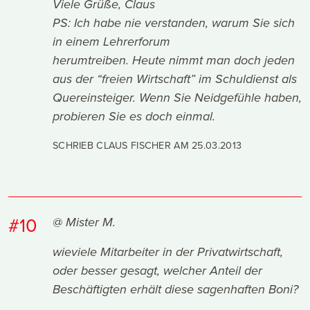
Viele Grüße, Claus
PS: Ich habe nie verstanden, warum Sie sich
in einem Lehrerforum
herumtreiben. Heute nimmt man doch jeden
aus der “freien Wirtschaft” im Schuldienst als
Quereinsteiger. Wenn Sie Neidgefühle haben,
probieren Sie es doch einmal.
SCHRIEB CLAUS FISCHER AM
25.03.2013
#10
@ Mister M.
wieviele Mitarbeiter in der Privatwirtschaft,
oder besser gesagt, welcher Anteil der
Beschäftigten erhält diese sagenhaften Boni?