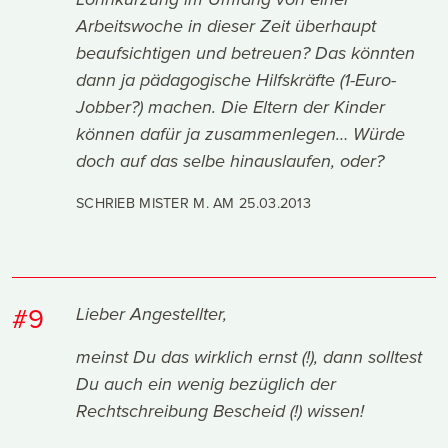
Lohnkürzung im Umfang von einer
Arbeitswoche in dieser Zeit überhaupt
beaufsichtigen und betreuen? Das könnten
dann ja pädagogische Hilfskräfte (1-Euro-
Jobber?) machen. Die Eltern der Kinder
können dafür ja zusammenlegen… Würde
doch auf das selbe hinauslaufen, oder?
SCHRIEB MISTER M. AM
25.03.2013
#9
Lieber Angestellter,
meinst Du das wirklich ernst (!), dann solltest
Du auch ein wenig bezüglich der
Rechtschreibung Bescheid (!) wissen!