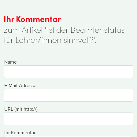
Ihr Kommentar
zum Artikel "Ist der Beamtenstatus
für Lehrer/innen sinnvoll?".
Name
E-Mail-Adresse
URL (mit http://)
Ihr Kommentar