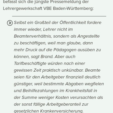
befasst sich die jüngste Pressemeldung der
Lehrergewerkschaft VBE Baden-Württemberg:
Selbst ein Großteil der Öffentlichkeit fordere
immer wieder, Lehrer nicht im
Beamtenverhältnis, sondern als Angestellte
zu beschäftigen, weil man glaube, dann
mehr Druck auf die Pädagogen ausüben zu
können, sagt Brand. Aber auch
Tarifbeschäftigte würden nach einer
gewissen Zeit praktisch unkündbar. Beamte
seien für den Arbeitgeber finanziell deutlich
günstiger, weil bestimmte Abgaben wegfielen
und Beihilfezahlungen im Krankheitsfall in
der Summe weniger Kosten verursachten als
der sonst fällige Arbeitgeberanteil zur
gesetzlichen Krankenversicherung.